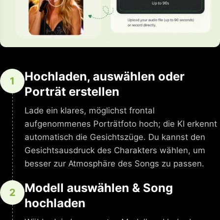
Hochladen, auswählen oder
1
Porträt erstellen
Lade ein klares, möglichst frontal
aufgenommenes Porträtfoto hoch; die KI erkennt
automatisch die Gesichtszüge. Du kannst den
Gesichtsausdruck des Charakters wählen, um
besser zur Atmosphäre des Songs zu passen.
Modell auswählen & Song
2
hochladen