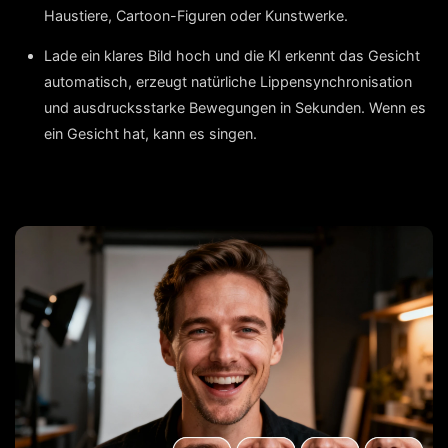
Haustiere, Cartoon-Figuren oder Kunstwerke.
Lade ein klares Bild hoch und die KI erkennt das Gesicht
automatisch, erzeugt natürliche Lippensynchronisation
und ausdrucksstarke Bewegungen in Sekunden. Wenn es
ein Gesicht hat, kann es singen.