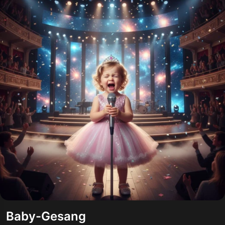
Baby-Gesang