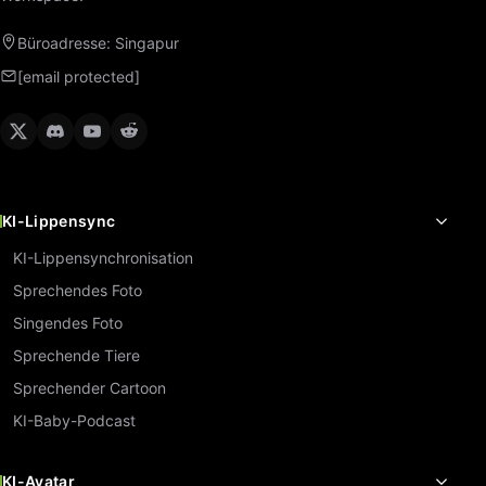
Büroadresse: Singapur
[email protected]
KI-Lippensync
KI-Lippensynchronisation
Sprechendes Foto
Singendes Foto
Sprechende Tiere
Sprechender Cartoon
KI-Baby-Podcast
KI-Avatar