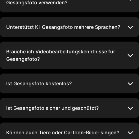
Gesangsfoto verwenden?
Unterstützt KI-Gesangsfoto mehrere Sprachen?
Brauche ich Videobearbeitungskenntnisse für
Gesangsfoto?
Ist Gesangsfoto kostenlos?
Ist Gesangsfoto sicher und geschützt?
Können auch Tiere oder Cartoon-Bilder singen?