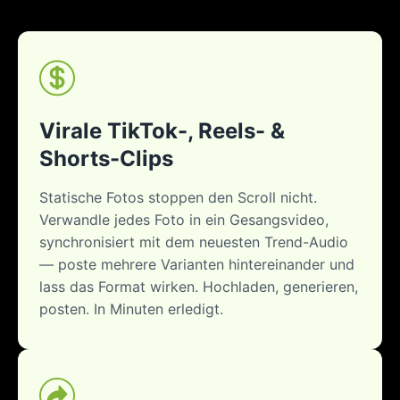
Virale TikTok-, Reels- &
Shorts-Clips
Statische Fotos stoppen den Scroll nicht.
Verwandle jedes Foto in ein Gesangsvideo,
synchronisiert mit dem neuesten Trend-Audio
— poste mehrere Varianten hintereinander und
lass das Format wirken. Hochladen, generieren,
posten. In Minuten erledigt.