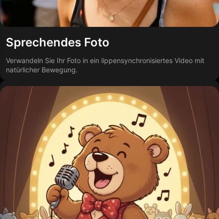
Sprechendes Foto
Verwandeln Sie Ihr Foto in ein lippensynchronisiertes Video mit
natürlicher Bewegung.