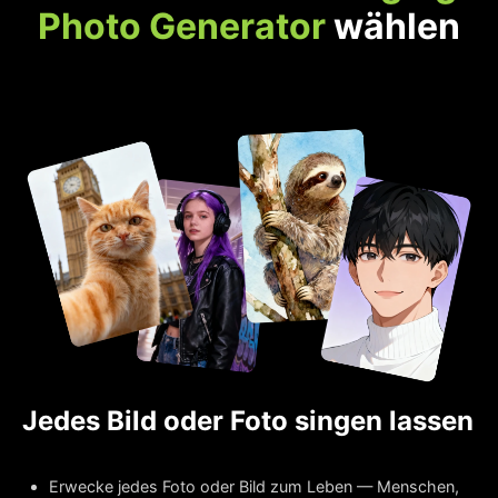
Photo Generator
wählen
Jedes Bild oder Foto singen lassen
Erwecke jedes Foto oder Bild zum Leben — Menschen,