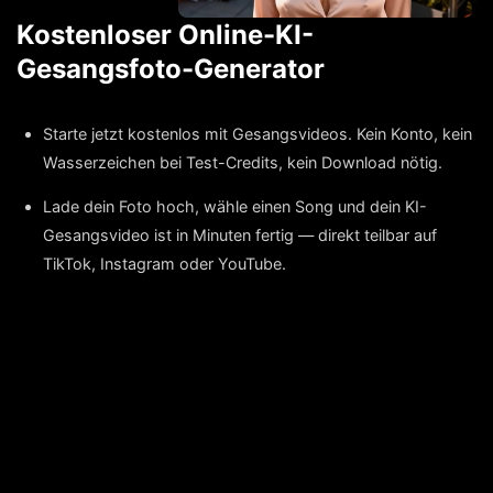
Kostenloser Online-KI-
Gesangsfoto-Generator
Starte jetzt kostenlos mit Gesangsvideos. Kein Konto, kein
Wasserzeichen bei Test-Credits, kein Download nötig.
Lade dein Foto hoch, wähle einen Song und dein KI-
Gesangsvideo ist in Minuten fertig — direkt teilbar auf
TikTok, Instagram oder YouTube.