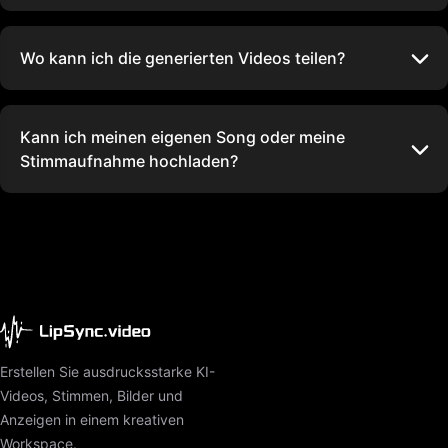
Wo kann ich die generierten Videos teilen?
Kann ich meinen eigenen Song oder meine
Stimmaufnahme hochladen?
Erstellen Sie ausdrucksstarke KI-
Videos, Stimmen, Bilder und
Anzeigen in einem kreativen
Workspace.