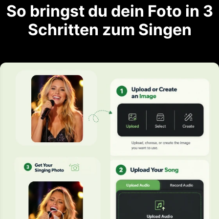
So bringst du dein Foto in 3
Schritten zum Singen