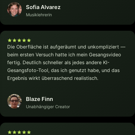
Sofia Alvarez
Musiklehrerin
Die Oberfläche ist aufgeräumt und unkompliziert —
beim ersten Versuch hatte ich mein Gesangsvideo
fertig. Deutlich schneller als jedes andere KI-
Gesangsfoto-Tool, das ich genutzt habe, und das
Ergebnis wirkt überraschend realistisch.
Blaze Finn
Unabhängiger Creator