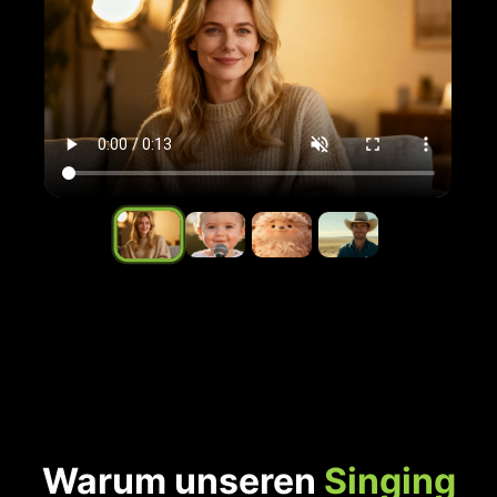
Warum unseren
Singing