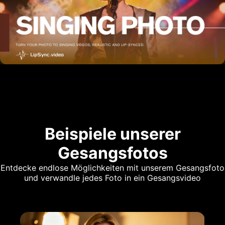
Beispiele unserer
Gesangsfotos
Entdecke endlose Möglichkeiten mit unserem Gesangsfoto
und verwandle jedes Foto in ein Gesangsvideo