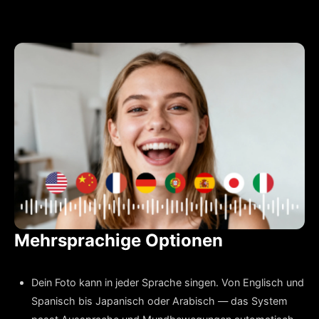
Mehrsprachige Optionen
Dein Foto kann in jeder Sprache singen. Von Englisch und
Spanisch bis Japanisch oder Arabisch — das System