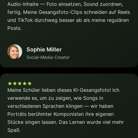
Audio-Inhalte — Foto einsetzen, Sound zuordnen,
fertig. Meine Gesangsfoto-Clips schneiden auf Reels
und TikTok durchweg besser ab als meine regulären
Posts.
Sophie Miller
Social-Media-Creator
Meine Schüler lieben dieses KI-Gesangsfoto! Ich
verwende es, um zu zeigen, wie Songs in
verschiedenen Sprachen klingen — wir haben
Porträts berühmter Komponisten ihre eigenen
Stücke singen lassen. Das Lernen wurde viel mehr
Spaß.