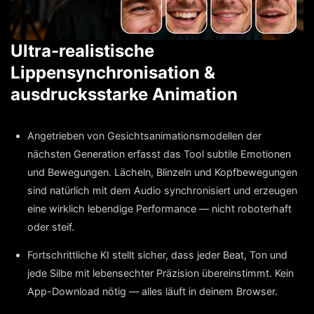
Ultra-realistische
Lippensynchronisation &
ausdrucksstarke Animation
Angetrieben von Gesichtsanimationsmodellen der
nächsten Generation erfasst das Tool subtile Emotionen
und Bewegungen. Lächeln, Blinzeln und Kopfbewegungen
sind natürlich mit dem Audio synchronisiert und erzeugen
eine wirklich lebendige Performance — nicht roboterhaft
oder steif.
Fortschrittliche KI stellt sicher, dass jeder Beat, Ton und
jede Silbe mit lebensechter Präzision übereinstimmt. Kein
App-Download nötig — alles läuft in deinem Browser.