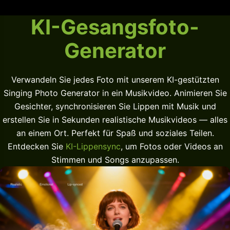
KI-Gesangsfoto-
Generator
Verwandeln Sie jedes Foto mit unserem KI-gestützten
Singing Photo Generator in ein Musikvideo. Animieren Sie
Gesichter, synchronisieren Sie Lippen mit Musik und
erstellen Sie in Sekunden realistische Musikvideos — alles
an einem Ort. Perfekt für Spaß und soziales Teilen.
Entdecken Sie
KI-Lippensync
, um Fotos oder Videos an
Stimmen und Songs anzupassen.