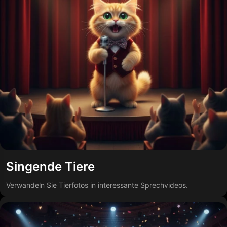
Singende Tiere
Verwandeln Sie Tierfotos in interessante Sprechvideos.