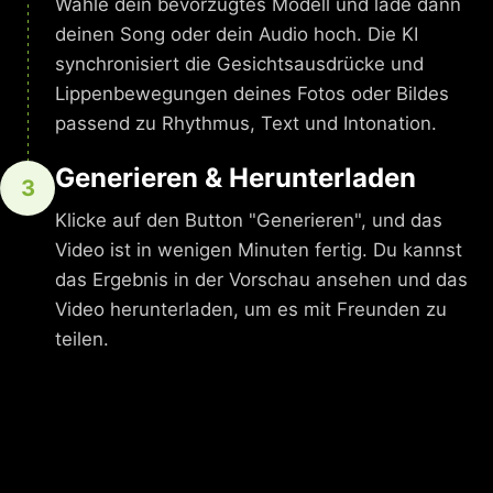
Wähle dein bevorzugtes Modell und lade dann
deinen Song oder dein Audio hoch. Die KI
synchronisiert die Gesichtsausdrücke und
Lippenbewegungen deines Fotos oder Bildes
passend zu Rhythmus, Text und Intonation.
Generieren & Herunterladen
3
Klicke auf den Button "Generieren", und das
Video ist in wenigen Minuten fertig. Du kannst
das Ergebnis in der Vorschau ansehen und das
Video herunterladen, um es mit Freunden zu
teilen.