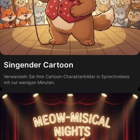
Singender Cartoon
Verwandeln Sie Ihre Cartoon-Charakterbilder in Sprechvideos
mit nur wenigen Minuten.