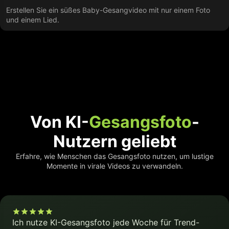
Erstellen Sie ein süßes Baby-Gesangvideo mit nur einem Foto
und einem Lied.
Von KI-
Gesangsfoto
-
Nutzern geliebt
Erfahre, wie Menschen das Gesangsfoto nutzen, um lustige
Momente in virale Videos zu verwandeln.
Ich nutze KI-Gesangsfoto jede Woche für Trend-