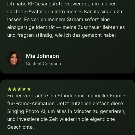
Ich habe KI-Gesangsfoto verwendet, um meinen
Cartoon-Avatar den Intro meines Kanals singen zu
lassen. Es verlieh meinem Stream sofort eine
einzigartige Identität — meine Zuschauer liebten es
und fragten ständig, wie ich das gemacht habe!
Mia Johnson
Content Creatorin
Früher verbrachte ich Stunden mit manueller Frame-
für-Frame-Animation. Jetzt nutze ich einfach diese
Singing Photo AI, um alles in Minuten zu generieren,
und investiere die Zeit wieder in die eigentliche
Geschichte.