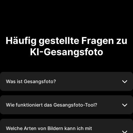
Häufig gestellte Fragen zu
KI-Gesangsfoto
Was ist Gesangsfoto?
Wie funktioniert das Gesangsfoto-Tool?
Welche Arten von Bildern kann ich mit