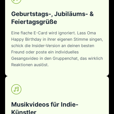
Geburtstags-, Jubiläums- &
Feiertagsgrüße
Eine flache E-Card wird ignoriert. Lass Oma
Happy Birthday in ihrer eigenen Stimme singen,
schick die Insider-Version an deinen besten
Freund oder poste ein individuelles
Gesangsvideo in den Gruppenchat, das wirklich
Reaktionen auslöst.
Musikvideos für Indie-
Künstler