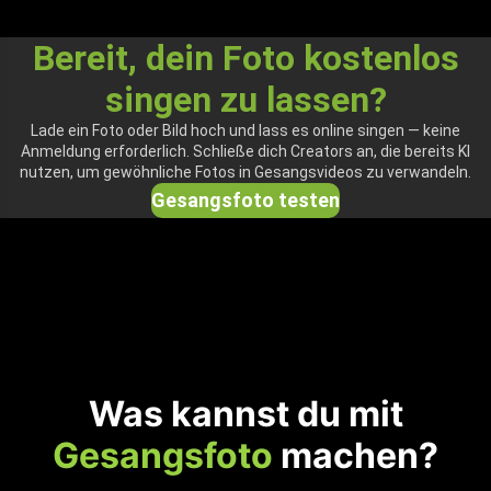
Bereit, dein Foto kostenlos
singen zu lassen?
Lade ein Foto oder Bild hoch und lass es online singen — keine
Anmeldung erforderlich. Schließe dich Creators an, die bereits KI
nutzen, um gewöhnliche Fotos in Gesangsvideos zu verwandeln.
Gesangsfoto testen
Was kannst du mit
Gesangsfoto
machen?