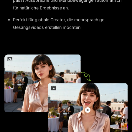
passt Aussprache und Mundbewegungen automatisch
für natürliche Ergebnisse an.
Perfekt für globale Creator, die mehrsprachige
Gesangsvideos erstellen möchten.