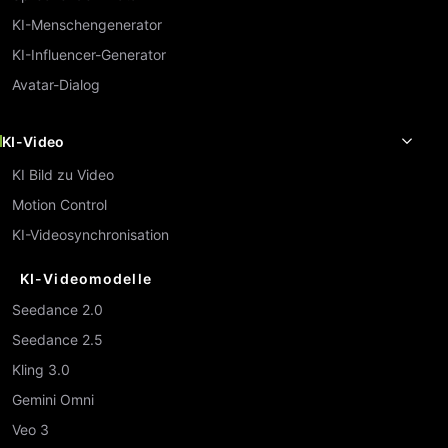
KI-Menschengenerator
KI-Influencer-Generator
Avatar-Dialog
KI-Video
KI Bild zu Video
Motion Control
KI-Videosynchronisation
KI-Videomodelle
Seedance 2.0
Seedance 2.5
Kling 3.0
Gemini Omni
Veo 3