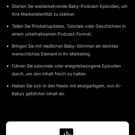
Starten Sie wiederkehrende Baby-Podcast-Episoden, um
Ihre Markenidentität zu stärken
Teilen Sie Produktupdates, Tutorials oder Geschichten in
einem unterhaltsamen Podcast-Format.
Bringen Sie mit niedlichen Baby-Stimmen ein leichtes
menschliches Element in Ihr Marketing.
Führen Sie saisonale oder ereignisbezogene Episoden
durch, um den Inhalt frisch zu halten.
Heben Sie sich in den Feeds mit einzigartigem, von AI-
Babys geführten Inhalt ab.