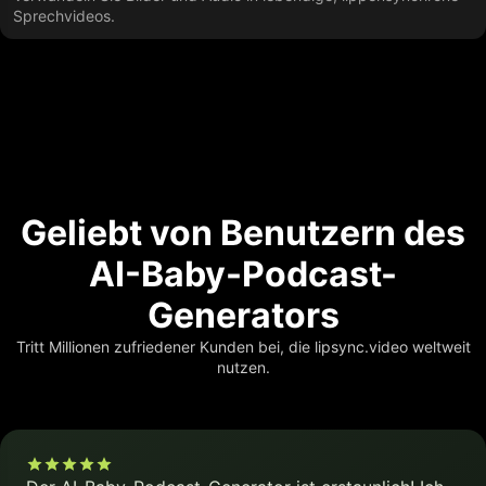
Sprechvideos.
Geliebt von Benutzern des
AI-Baby-Podcast-
Generators
Tritt Millionen zufriedener Kunden bei, die lipsync.video weltweit
nutzen.