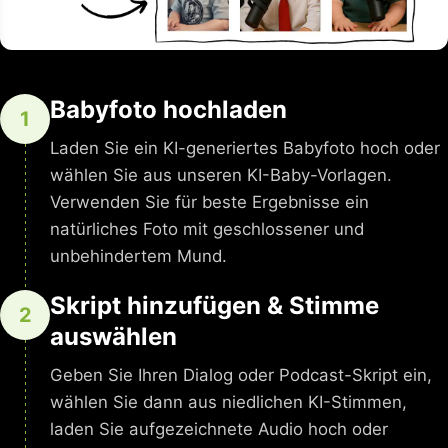
Babyfoto hochladen
1
Laden Sie ein KI-generiertes Babyfoto hoch oder
wählen Sie aus unseren KI-Baby-Vorlagen.
Verwenden Sie für beste Ergebnisse ein
natürliches Foto mit geschlossener und
unbehindertem Mund.
Skript hinzufügen & Stimme
2
auswählen
Geben Sie Ihren Dialog oder Podcast-Skript ein,
wählen Sie dann aus niedlichen KI-Stimmen,
laden Sie aufgezeichnete Audio hoch oder