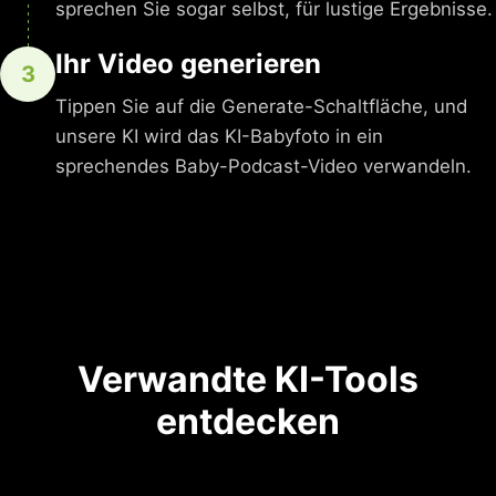
sprechen Sie sogar selbst, für lustige Ergebnisse.
Ihr Video generieren
3
Tippen Sie auf die Generate-Schaltfläche, und
unsere KI wird das KI-Babyfoto in ein
sprechendes Baby-Podcast-Video verwandeln.
Verwandte KI-Tools
entdecken