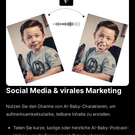
Social Media & virales Marketing
Nutzen Sie den Charme von AI-Baby-Charakteren, um
aufmerksamkeitsstarke, teilbare Inhalte zu erstellen.
Teilen Sie kurze, lustige oder herzliche AI-Baby-Podcast-