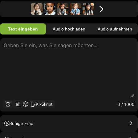
Text eingeben
Audio hochladen
Audio aufnehmen
0
/ 1000
KI-Skript
Ruhige Frau