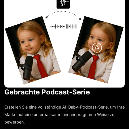
Gebrachte Podcast-Serie
Erstellen Sie eine vollständige AI-Baby-Podcast-Serie, um Ihre
Marke auf eine unterhaltsame und einprägsame Weise zu
bewerben.