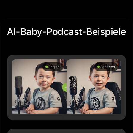
AI-Baby-Podcast-Beispiele
Original
Generiert
→