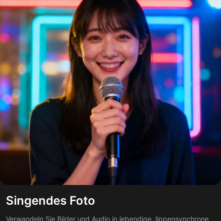
Singendes Foto
Verwandeln Sie Bilder und Audio in lebendige, lippensynchrone