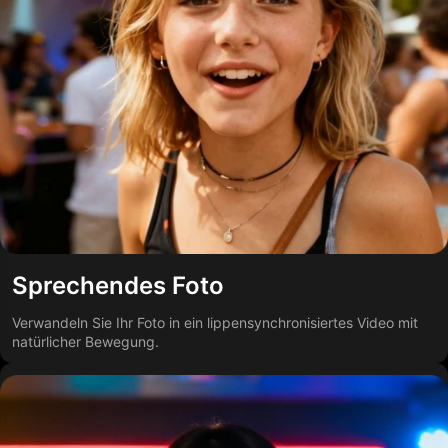
Sprechendes Foto
Verwandeln Sie Ihr Foto in ein lippensynchronisiertes Video mit
natürlicher Bewegung.