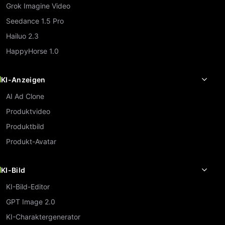
Grok Imagine Video
Seedance 1.5 Pro
Hailuo 2.3
HappyHorse 1.0
KI-Anzeigen
AI Ad Clone
Produktvideo
Produktbild
Produkt-Avatar
KI-Bild
KI-Bild-Editor
GPT Image 2.0
KI-Charaktergenerator