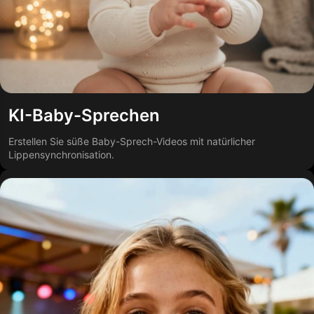
KI-Baby-Sprechen
Erstellen Sie süße Baby-Sprech-Videos mit natürlicher
Lippensynchronisation.