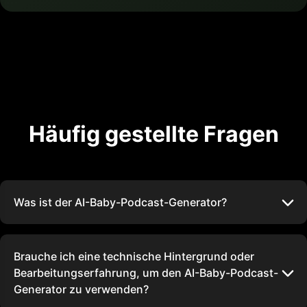
Häufig gestellte Fragen
Was ist der AI-Baby-Podcast-Generator?
Brauche ich eine technische Hintergrund oder
Bearbeitungserfahrung, um den AI-Baby-Podcast-
Generator zu verwenden?