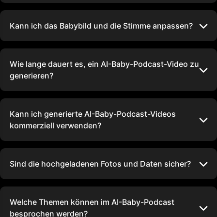
Kann ich das Babybild und die Stimme anpassen?
Wie lange dauert es, ein AI-Baby-Podcast-Video zu
generieren?
Kann ich generierte AI-Baby-Podcast-Videos
kommerziell verwenden?
Sind die hochgeladenen Fotos und Daten sicher?
Welche Themen können im AI-Baby-Podcast
besprochen werden?