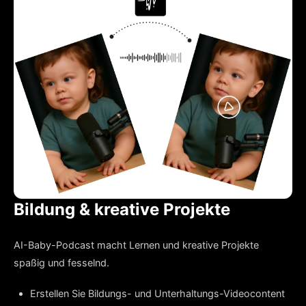
Bildung & kreative Projekte
AI-Baby-Podcast macht Lernen und kreative Projekte
spaßig und fesselnd.
Erstellen Sie Bildungs- und Unterhaltungs-Videocontent