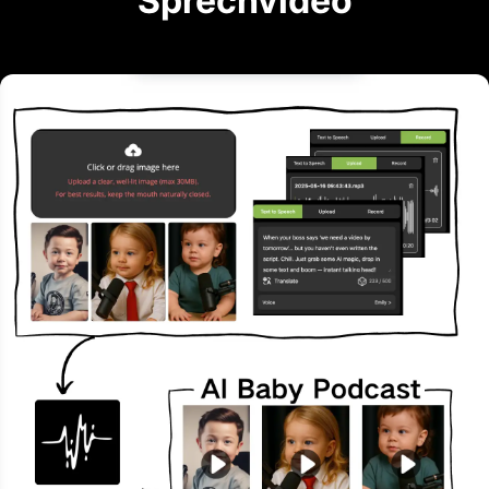
Sprechvideo