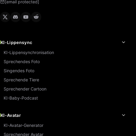
[email protected]
KI-Lippensync
KI-Lippensynchronisation
Sprechendes Foto
Singendes Foto
Sprechende Tiere
Sprechender Cartoon
KI-Baby-Podcast
KI-Avatar
KI-Avatar-Generator
Sprechender Avatar