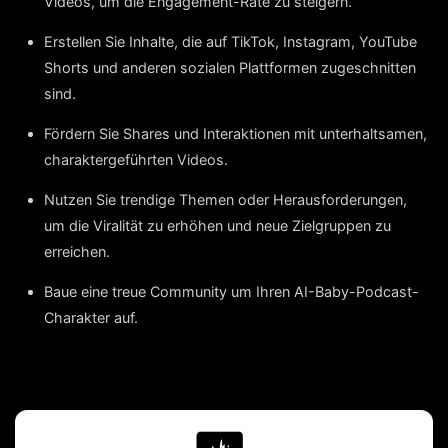
Videos, um die Engagement-Rate zu steigern.
Erstellen Sie Inhalte, die auf TikTok, Instagram, YouTube
Shorts und anderen sozialen Plattformen zugeschnitten
sind.
Fördern Sie Shares und Interaktionen mit unterhaltsamen,
charaktergeführten Videos.
Nutzen Sie trendige Themen oder Herausforderungen,
um die Viralität zu erhöhen und neue Zielgruppen zu
erreichen.
Baue eine treue Community um Ihren AI-Baby-Podcast-
Charakter auf.