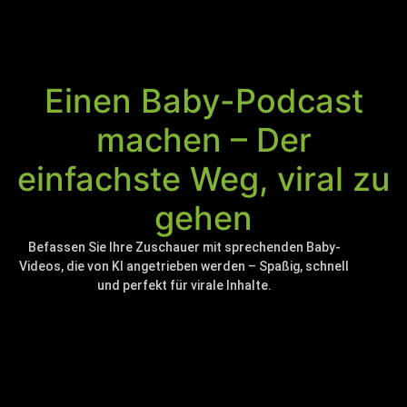
Einen Baby-Podcast
machen – Der
einfachste Weg, viral zu
gehen
Befassen Sie Ihre Zuschauer mit sprechenden Baby-
Videos, die von KI angetrieben werden – Spaßig, schnell
und perfekt für virale Inhalte.