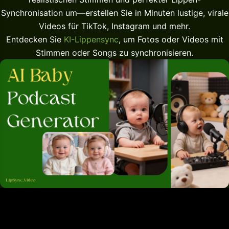
Synchronisation um—erstellen Sie in Minuten lustige, virale
Videos für TikTok, Instagram und mehr.
Entdecken Sie
KI-Lippensync
, um Fotos oder Videos mit
Stimmen oder Songs zu synchronisieren.