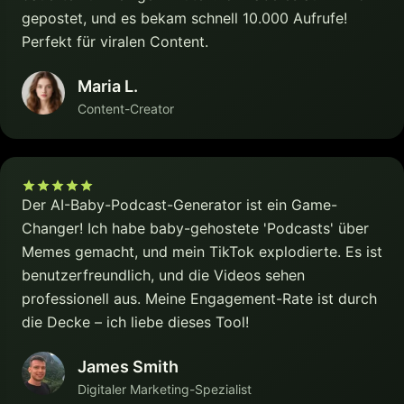
gepostet, und es bekam schnell 10.000 Aufrufe!
Perfekt für viralen Content.
Maria L.
Content-Creator
Der AI-Baby-Podcast-Generator ist ein Game-
Changer! Ich habe baby-gehostete 'Podcasts' über
Memes gemacht, und mein TikTok explodierte. Es ist
benutzerfreundlich, und die Videos sehen
professionell aus. Meine Engagement-Rate ist durch
die Decke – ich liebe dieses Tool!
James Smith
Digitaler Marketing-Spezialist