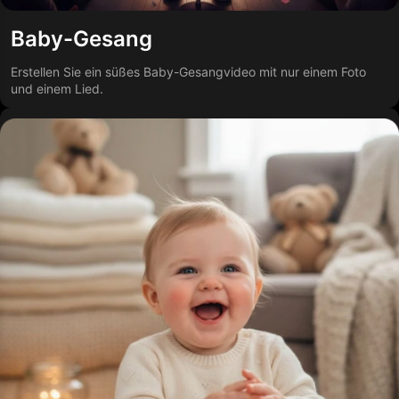
Baby-Gesang
Erstellen Sie ein süßes Baby-Gesangvideo mit nur einem Foto
und einem Lied.