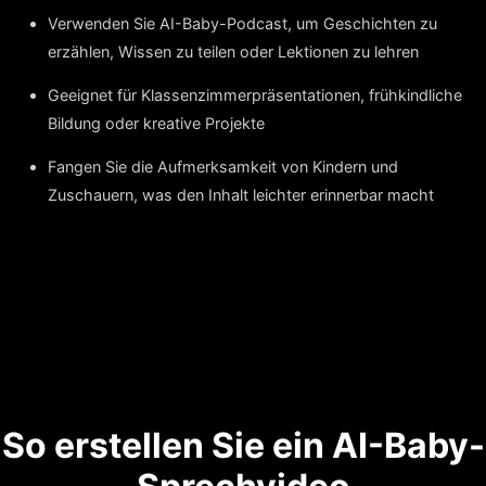
Verwenden Sie AI-Baby-Podcast, um Geschichten zu
erzählen, Wissen zu teilen oder Lektionen zu lehren
Geeignet für Klassenzimmerpräsentationen, frühkindliche
Bildung oder kreative Projekte
Fangen Sie die Aufmerksamkeit von Kindern und
Zuschauern, was den Inhalt leichter erinnerbar macht
So erstellen Sie ein AI-Baby-