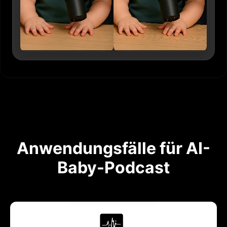
Anwendungsfälle für AI-
Baby-Podcast