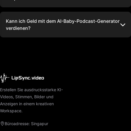
Kann ich Geld mit dem AI-Baby-Podcast-Generator
verdienen?
Erstellen Sie ausdrucksstarke KI-
Videos, Stimmen, Bilder und
Anzeigen in einem kreativen
Workspace.
Büroadresse: Singapur