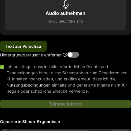
Audio aufnehmen
10-60 Sekunden lang
Text zur Vorschau
Hintergrundgeräusche entfernen
Ich bestätige, dass ich alle erforderlichen Rechte und
Genehmigungen habe, diese Stimmproben zum Generieren von
KI-Inhalten hochzuladen, und erkläre erneut, dass ich die
Nutzungsbedingungen
einhalte und generierte Inhalte nicht für
illegale oder schädliche Zwecke verwende.
Stimme klonen
Generierte Stimm-Ergebnisse