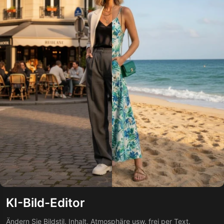
KI-Bild-Editor
Ändern Sie Bildstil, Inhalt, Atmosphäre usw. frei per Text.