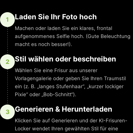
Laden Sie Ihr Foto hoch
1
Machen oder laden Sie ein klares, frontal
aufgenommenes Selfie hoch. (Gute Beleuchtung
macht es noch besser!).
Stil wählen oder beschreiben
2
Wählen Sie eine Frisur aus unserer
Vorlagengalerie oder geben Sie Ihren Traumstil
ein (z. B. „langes Stufenhaar“, „kurzer lockiger
Pixie“ oder „Bob-Schnitt“).
Generieren & Herunterladen
3
Klicken Sie auf Generieren und der KI-Frisuren-
Locker wendet Ihren gewählten Stil für eine