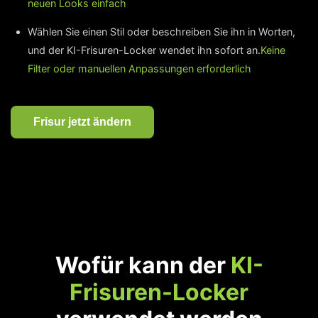
neuen Looks einfach
Wählen Sie einen Stil oder beschreiben Sie ihn in Worten,
und der KI-Frisuren-Locker wendet ihn sofort an.
Keine
Filter oder manuellen Anpassungen erforderlich
Frisur jetzt ändern
Wofür kann der
KI-
Frisuren-Locker