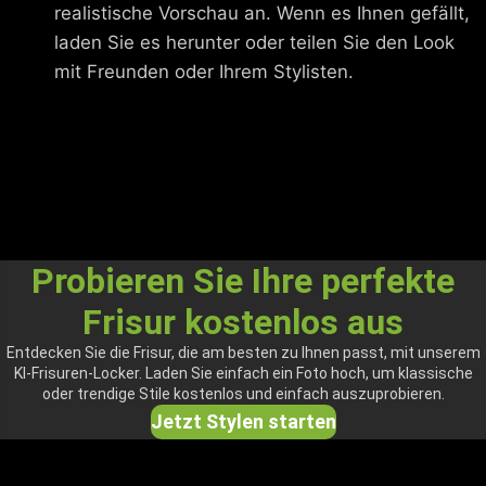
realistische Vorschau an. Wenn es Ihnen gefällt,
laden Sie es herunter oder teilen Sie den Look
mit Freunden oder Ihrem Stylisten.
Probieren Sie Ihre perfekte
Frisur kostenlos aus
Entdecken Sie die Frisur, die am besten zu Ihnen passt, mit unserem
KI-Frisuren-Locker. Laden Sie einfach ein Foto hoch, um klassische
oder trendige Stile kostenlos und einfach auszuprobieren.
Jetzt Stylen starten