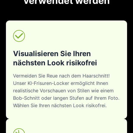
verwendet werden
Visualisieren Sie Ihren
nächsten Look risikofrei
Vermeiden Sie Reue nach dem Haarschnitt!
Unser KI-Frisuren-Locker ermöglicht Ihnen
realistische Vorschauen von Stilen wie einem
Bob-Schnitt oder langen Stufen auf Ihrem Foto.
Wählen Sie Ihren nächsten Look risikofrei.