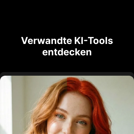
Verwandte KI-Tools
entdecken