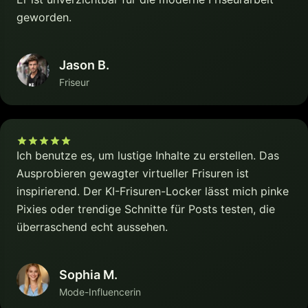
geworden.
Jason B.
Friseur
Ich benutze es, um lustige Inhalte zu erstellen. Das
Ausprobieren gewagter virtueller Frisuren ist
inspirierend. Der KI-Frisuren-Locker lässt mich pinke
Pixies oder trendige Schnitte für Posts testen, die
überraschend echt aussehen.
Sophia M.
Mode-Influencerin