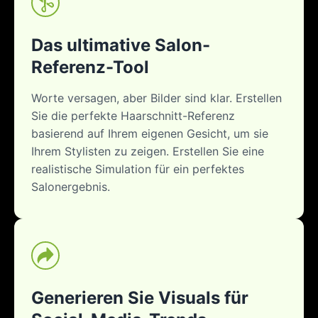
Das ultimative Salon-
Referenz-Tool
Worte versagen, aber Bilder sind klar. Erstellen
Sie die perfekte Haarschnitt-Referenz
basierend auf Ihrem eigenen Gesicht, um sie
Ihrem Stylisten zu zeigen. Erstellen Sie eine
realistische Simulation für ein perfektes
Salonergebnis.
Generieren Sie Visuals für