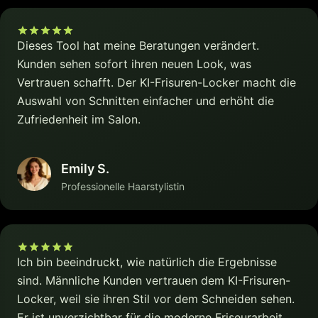
Dieses Tool hat meine Beratungen verändert.
Kunden sehen sofort ihren neuen Look, was
Vertrauen schafft. Der KI-Frisuren-Locker macht die
Auswahl von Schnitten einfacher und erhöht die
Zufriedenheit im Salon.
Emily S.
Professionelle Haarstylistin
Ich bin beeindruckt, wie natürlich die Ergebnisse
sind. Männliche Kunden vertrauen dem KI-Frisuren-
Locker, weil sie ihren Stil vor dem Schneiden sehen.
Er ist unverzichtbar für die moderne Friseurarbeit