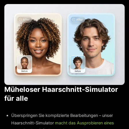
Müheloser Haarschnitt-Simulator
für alle
Überspringen Sie komplizierte Bearbeitungen – unser
Haarschnitt-Simulator
macht das Ausprobieren eines