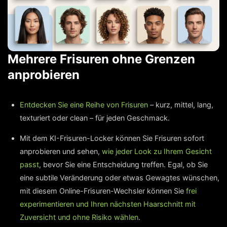
Mehrere Frisuren ohne Grenzen
anprobieren
Entdecken Sie eine Reihe von Frisuren
– kurz, mittel, lang,
texturiert oder clean – für jeden Geschmack.
Mit dem KI-Frisuren-Locker können Sie Frisuren sofort
anprobieren und sehen,
wie jeder Look zu Ihrem Gesicht
passt
, bevor Sie eine Entscheidung treffen. Egal, ob Sie
eine subtile Veränderung oder etwas Gewagtes wünschen,
mit diesem Online-Frisuren-Wechsler können Sie
frei
experimentieren und Ihren nächsten Haarschnitt mit
Zuversicht und ohne Risiko wählen
.