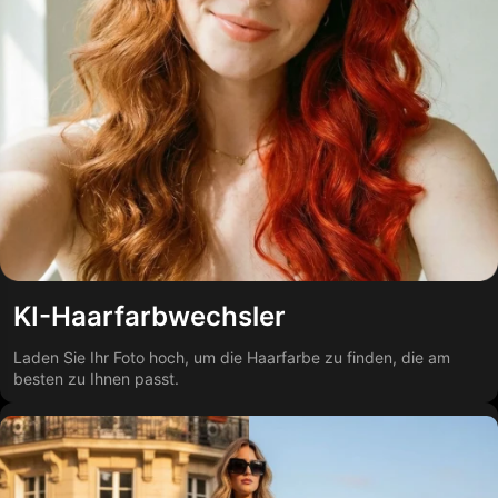
KI-Haarfarbwechsler
Laden Sie Ihr Foto hoch, um die Haarfarbe zu finden, die am
besten zu Ihnen passt.