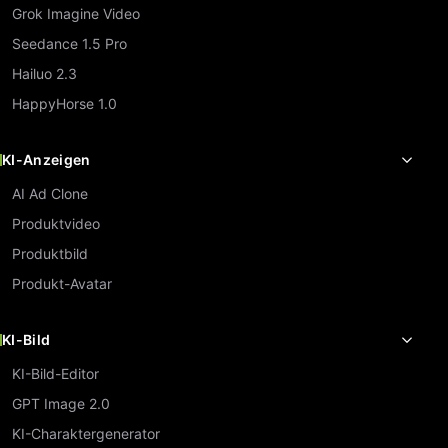
Grok Imagine Video
Seedance 1.5 Pro
Hailuo 2.3
HappyHorse 1.0
KI-Anzeigen
AI Ad Clone
Produktvideo
Produktbild
Produkt-Avatar
KI-Bild
KI-Bild-Editor
GPT Image 2.0
KI-Charaktergenerator