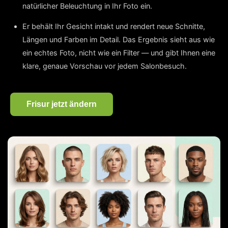
natürlicher Beleuchtung in Ihr Foto ein.
Er behält Ihr Gesicht intakt und rendert neue Schnitte,
Längen und Farben im Detail. Das Ergebnis sieht aus wie
ein echtes Foto, nicht wie ein Filter — und gibt Ihnen eine
klare, genaue Vorschau vor jedem Salonbesuch.
Frisur jetzt ändern