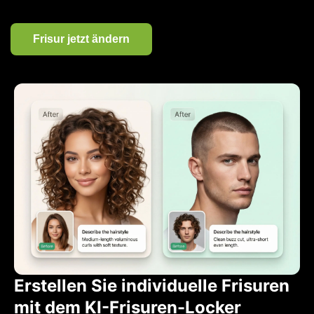
Frisur jetzt ändern
Erstellen Sie individuelle Frisuren
mit dem KI-Frisuren-Locker