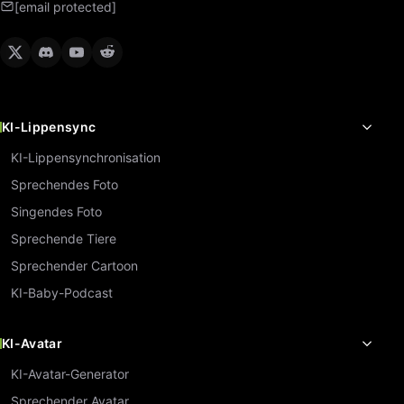
[email protected]
KI-Lippensync
KI-Lippensynchronisation
Sprechendes Foto
Singendes Foto
Sprechende Tiere
Sprechender Cartoon
KI-Baby-Podcast
KI-Avatar
KI-Avatar-Generator
Sprechender Avatar