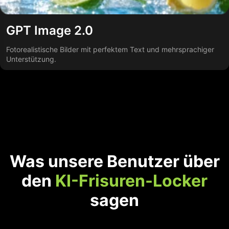
GPT Image 2.0
Fotorealistische Bilder mit perfektem Text und mehrsprachiger
Unterstützung.
Was unsere Benutzer über
den
KI-Frisuren-Locker
sagen