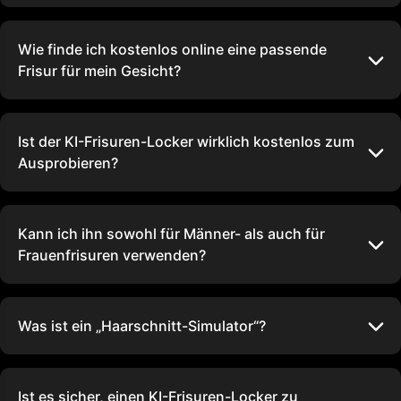
Wie finde ich kostenlos online eine passende
Frisur für mein Gesicht?
Ist der KI-Frisuren-Locker wirklich kostenlos zum
Ausprobieren?
Kann ich ihn sowohl für Männer- als auch für
Frauenfrisuren verwenden?
Was ist ein „Haarschnitt-Simulator“?
Ist es sicher, einen KI-Frisuren-Locker zu