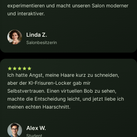
experimentieren und macht unseren Salon moderner
und interaktiver.
Linda Z.
Salonbesitzerin
Ich hatte Angst, meine Haare kurz zu schneiden,
aber der KI-Frisuren-Locker gab mir
Selbstvertrauen. Einen virtuellen Bob zu sehen,
machte die Entscheidung leicht, und jetzt liebe ich
meinen echten Haarschnitt.
Alex W.
Student