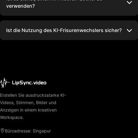
verwenden?
Ist die Nutzung des KI-Frisurenwechslers sicher?
Erstellen Sie ausdrucksstarke KI-
Videos, Stimmen, Bilder und
Anzeigen in einem kreativen
Workspace.
Büroadresse: Singapur