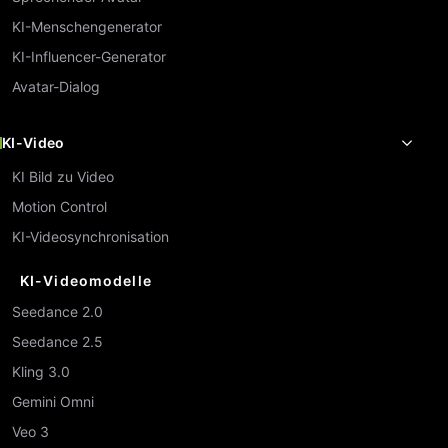
KI-Menschengenerator
KI-Influencer-Generator
Avatar-Dialog
KI-Video
KI Bild zu Video
Motion Control
KI-Videosynchronisation
KI-Videomodelle
Seedance 2.0
Seedance 2.5
Kling 3.0
Gemini Omni
Veo 3