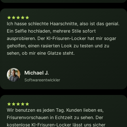
Ich hasse schlechte Haarschnitte, also ist das genial.
Ein Selfie hochladen, mehrere Stile sofort
ausprobieren. Der KI-Frisuren-Locker hat mir sogar
geholfen, einen rasierten Look zu testen und zu
sehen, ob mir eine Glatze steht.
Michael J.
Softwareentwickler
Wir benutzen es jeden Tag. Kunden lieben es,
Frisurenvorschauen in Echtzeit zu sehen. Der
kostenlose KI-Frisuren-Locker lässt uns sicher