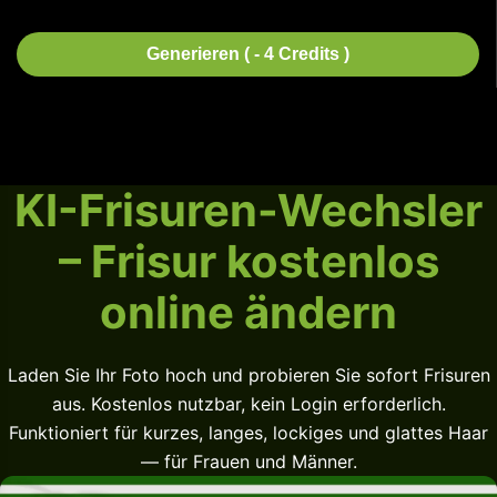
Generieren ( - 4 Credits )
KI-Frisuren-Wechsler
– Frisur kostenlos
online ändern
Laden Sie Ihr Foto hoch und probieren Sie sofort Frisuren
aus. Kostenlos nutzbar, kein Login erforderlich.
Funktioniert für kurzes, langes, lockiges und glattes Haar
— für Frauen und Männer.