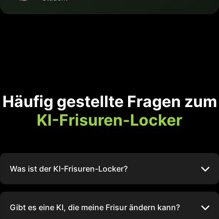
Häufig gestellte Fragen zum
KI-Frisuren-Locker
Was ist der KI-Frisuren-Locker?
Gibt es eine KI, die meine Frisur ändern kann?