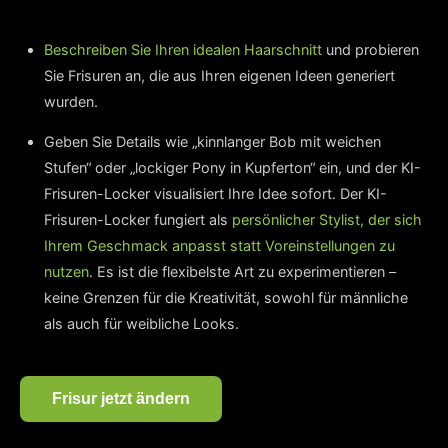
Beschreiben Sie Ihren idealen Haarschnitt
und probieren
Sie Frisuren an, die aus Ihren eigenen Ideen generiert
wurden.
Geben Sie Details wie „kinnlanger Bob mit weichen
Stufen“ oder „lockiger Pony in Kupferton“ ein, und der KI-
Frisuren-Locker visualisiert Ihre Idee sofort. Der KI-
Frisuren-Locker fungiert als
persönlicher Stylist, der sich
Ihrem Geschmack anpasst statt Voreinstellungen zu
nutzen
. Es ist die flexibelste Art zu experimentieren –
keine Grenzen für die Kreativität, sowohl für männliche
als auch für weibliche Looks.
Frisur jetzt ändern