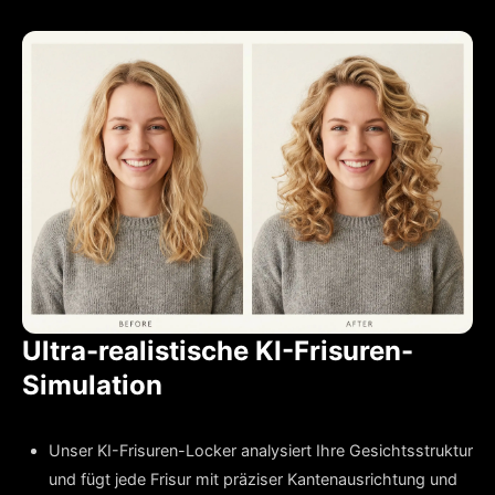
Ultra-realistische KI-Frisuren-
Simulation
Unser KI-Frisuren-Locker analysiert Ihre Gesichtsstruktur
und fügt jede Frisur mit präziser Kantenausrichtung und