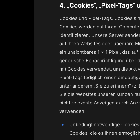
4. „Cookies“, „Pixel-Tags“
Cookies und Pixel-Tags. Cookies sin
Cookies werden auf Ihrem Computer o
identifizieren. Unsere Server send
auf ihren Websites oder über ihre Mu
ein unsichtbares 1 x 1 Pixel, das a
generische Benachrichtigung über d
mit Cookies verwendet, um die Aktiv
Pixel-Tags lediglich einen eindeut
unter anderem „Sie zu erinnern“ (z.
Sie die Websites unserer Kunden nu
nicht relevante Anzeigen durch Anz
verwenden:
Unbedingt notwendige Cookies. 
Cookies, die es Ihnen ermöglich