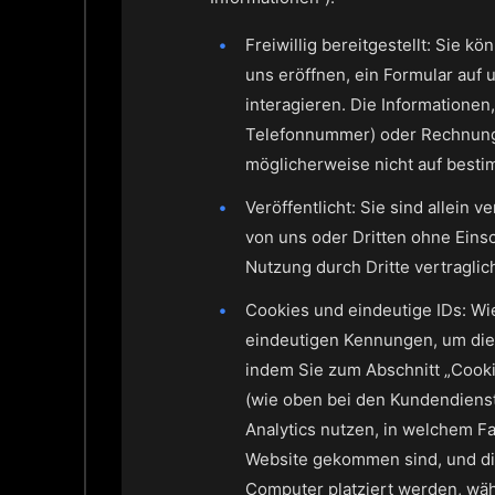
Freiwillig bereitgestellt: Sie
uns eröffnen, ein Formular auf
interagieren. Die Informationen,
Telefonnummer) oder Rechnungs-
möglicherweise nicht auf bestim
Veröffentlicht: Sie sind allein 
von uns oder Dritten ohne Ein
Nutzung durch Dritte vertragl
Cookies und eindeutige IDs: Wi
eindeutigen Kennungen, um die 
indem Sie zum Abschnitt „Cooki
(wie oben bei den Kundendiens
Analytics nutzen, in welchem Fa
Website gekommen sind, und di
Computer platziert werden, wäh