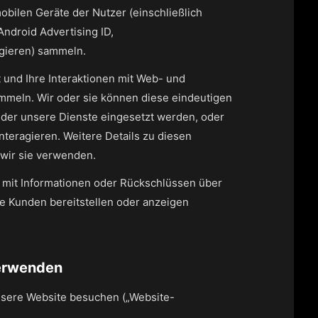
obilen Geräte der Nutzer (einschließlich
ndroid Advertising ID,
gieren) sammeln.
 und Ihre Interaktionen mit Web- und
ammeln. Wir oder sie können diese eindeutigen
 der unsere Dienste eingesetzt werden, oder
teragieren. Weitere Details zu diesen
 wir sie verwenden.
 mit Informationen oder Rückschlüssen über
e Kunden bereitstellen oder anzeigen
verwenden
nsere Website besuchen („Website-