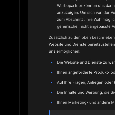
Werbepartner können uns dann d
anzuzeigen. Um sich von der Ve
zum Abschnitt „Ihre Wahlmöglic
generische, nicht angepasste A
Zusätzlich zu den oben beschrieben
Website und Dienste bereitzustelle
uns ermöglichen:
Die Website und Dienste zu war
Ihnen angeforderte Produkt- od
Auf Ihre Fragen, Anliegen oder
Die Inhalte und Werbung, die Si
Ihnen Marketing- und andere Mi