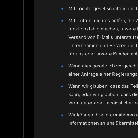
Mit Tochtergesellschaften, die
Mit Dritten, die uns helfen, di
funktionsfähig machen, unsere 
Versand von E-Mails unterstüt
Unternehmen und Berater, die t
für uns oder unsere Kunden anb
Wenn dies gesetzlich vorgeschri
einer Anfrage einer Regierung
Wenn wir glauben, dass das Tei
kann; oder wir glauben, dass d
vermuteter oder tatsächlicher re
Wir können Ihre Informationen 
Informationen an uns übermittel