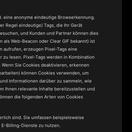
. B. eine anonyme eindeutige Browserkennung.
 Regel eindeutige) Tags, die Ihr Gerät
 besuchen, und Kunden und Partner können dies
ein als Web-Beacon oder Clear GIF bekannt) ist
en aufrufen, erzeugen Pixel-Tags eine
 zu lesen. Pixel-Tags werden in Kombination
n. Wenn Sie Cookies deaktivieren, erkennen
menarbeiten) können Cookies verwenden, um
n und Informationen darüber zu sammeln, wie
 Ihnen relevante Inhalte bereitzustellen und
 können die folgenden Arten von Cookies
rlich sind. Sie umfassen beispielsweise
 E-Billing-Dienste zu nutzen.