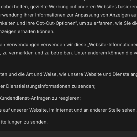
abei helfen, gezielte Werbung auf anderen Websites basierend
rwendung Ihrer Informationen zur Anpassung von Anzeigen auf 
hkeiten und Ihre Opt-Out-Optionen“, um zu erfahren, wie Sie di
nzeigen erhalten können.
en Verwendungen verwenden wir diese „Website-Informationen“
n, zu vermarkten und zu betreiben. Unter anderem können die
ten und die Art und Weise, wie unsere Website und Dienste an
er Dienstleistungsinformationen zu senden;
 Kundendienst-Anfragen zu reagieren;
e auf unserer Website, im Internet und an anderer Stelle sehen
tteilungen zu senden.