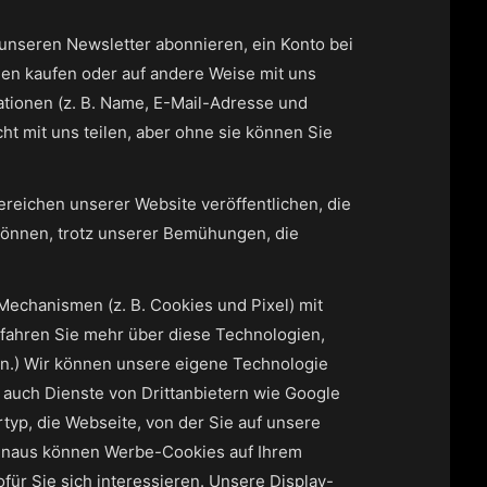
 unseren Newsletter abonnieren, ein Konto bei
gen kaufen oder auf andere Weise mit uns
rmationen (z. B. Name, E-Mail-Adresse und
 mit uns teilen, aber ohne sie können Sie
 Bereichen unserer Website veröffentlichen, die
önnen, trotz unserer Bemühungen, die
echanismen (z. B. Cookies und Pixel) mit
rfahren Sie mehr über diese Technologien,
en.) Wir können unsere eigene Technologie
auch Dienste von Drittanbietern wie Google
rtyp, die Webseite, von der Sie auf unsere
hinaus können Werbe-Cookies auf Ihrem
ür Sie sich interessieren. Unsere Display-