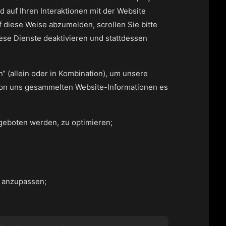
 auf Ihren Interaktionen mit der Website
diese Weise abzumelden, scrollen Sie bitte
ese Dienste deaktivieren und stattdessen
 (allein oder in Kombination), um unsere
 von uns gesammelten Website-Informationen es
geboten werden, zu optimieren;
, anzupassen;