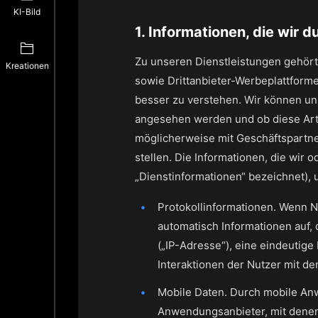
KI-Bild
1. Informationen, die wir
Zu unseren Dienstleistungen gehört
Kreationen
sowie Drittanbieter-Werbeplattforme
besser zu verstehen. Wir können un
angesehen werden und ob diese Arti
möglicherweise mit Geschäftspartn
stellen. Die Informationen, die wir
„Dienstinformationen“ bezeichnet),
Protokollinformationen. Wenn N
automatisch Informationen auf, 
(„IP-Adresse“), eine eindeutig
Interaktionen der Nutzer mit d
Mobile Daten. Durch mobile An
Anwendungsanbieter, mit denen