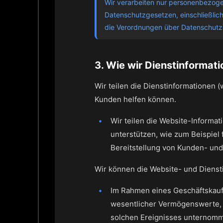
Wir verarbeiten nur personenbezogen
Datenschutzgesetzen, einschließlich
die Verordnungen über Datenschutz 
3. Wie wir Dienstinformat
Wir teilen die Dienstinformationen 
Kunden helfen können.
Wir teilen die Website-Informa
unterstützen, wie zum Beispiel
Bereitstellung von Kunden- und
Wir können die Website- und Diensti
Im Rahmen eines Geschäftskaufs,
wesentlicher Vermögenswerte, e
solchen Ereignisses unternomme