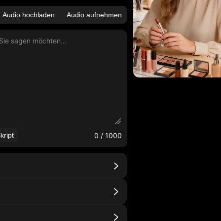
Audio hochladen
Audio aufnehmen
0
/ 1000
kript