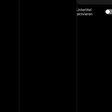
Untertitel
aktivieren