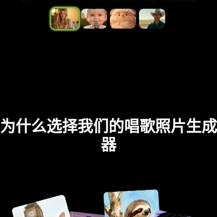
为什么选择我们的唱歌照片生成
器