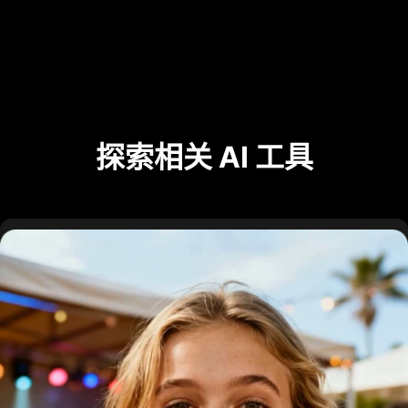
探索相关 AI 工具