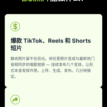
爆款 TikTok、Reels 和 Shorts
短片
静态照片留不住目光。将任意照片变成与最新热门
音频同步的唱歌视频 — 连续发布几个变体，让形
式本身发挥作用。上传、生成、发布。几分钟搞
定。