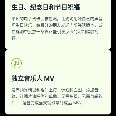
生日、纪念日和节日祝福
平淡的电子贺卡会被忽略。让奶奶用她自己的声音
唱生日快乐，给最好的朋友发送内部笑话版本，或
在群聊中投放一条真正能引发反应的定制唱歌视
频。
独立音乐人 MV
没有预算请摄制组？上传肖像或封面图，添加音
轨，让图片演唱你的单曲。无需拍摄、无需剪辑软
件 — 混音完成当天就能拿到成品 MV。