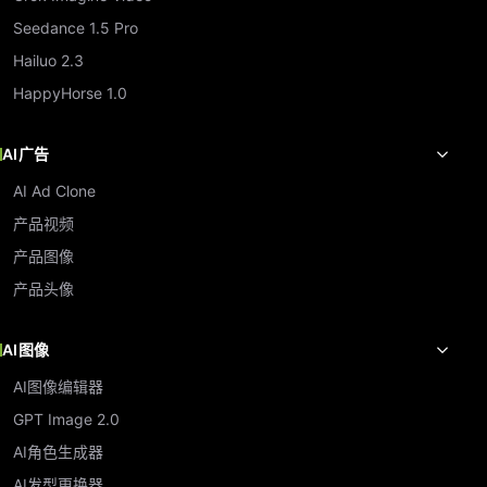
Seedance 1.5 Pro
Hailuo 2.3
HappyHorse 1.0
AI广告
AI Ad Clone
产品视频
产品图像
产品头像
AI图像
AI图像编辑器
GPT Image 2.0
AI角色生成器
AI发型更换器