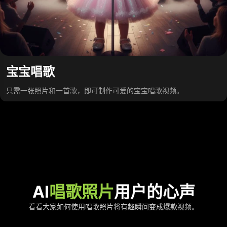
宝宝唱歌
只需一张照片和一首歌，即可制作可爱的宝宝唱歌视频。
AI
唱歌照片
用户的心声
看看大家如何使用唱歌照片将有趣瞬间变成爆款视频。