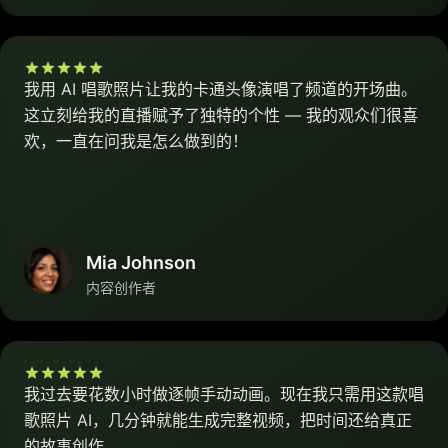
我用 AI 唱歌照片让我的卡通头像演唱了频道的开场曲。
这立刻给我的直播赋予了独特的个性 — 我的观众们很喜
欢，一直在问我是怎么做到的！
Mia Johnson
内容创作者
我过去要花数小时做逐帧手动动画。现在我只需用这款唱
歌照片 AI，几分钟就能生成完整视频，把时间还给真正
的故事创作。