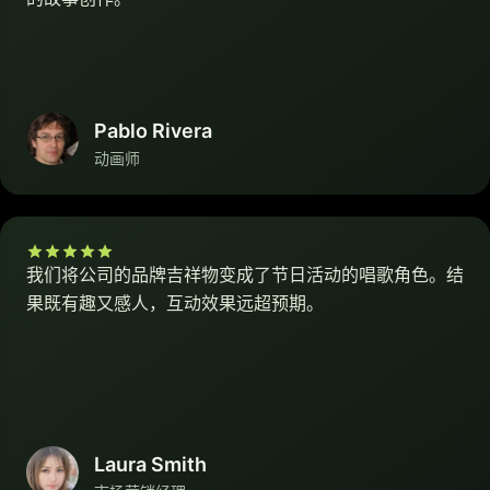
Pablo Rivera
动画师
我们将公司的品牌吉祥物变成了节日活动的唱歌角色。结
果既有趣又感人，互动效果远超预期。
Laura Smith