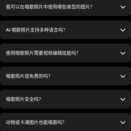
我可以在唱歌照片中使用哪些类型的图片？
AI 唱歌照片支持多种语言吗？
使用唱歌照片需要视频编辑技能吗？
唱歌照片是免费的吗？
唱歌照片安全吗？
动物或卡通图片也能唱歌吗？