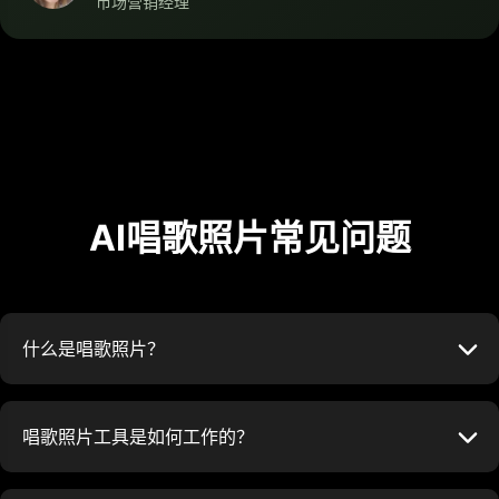
市场营销经理
AI唱歌照片常见问题
什么是唱歌照片？
唱歌照片工具是如何工作的？