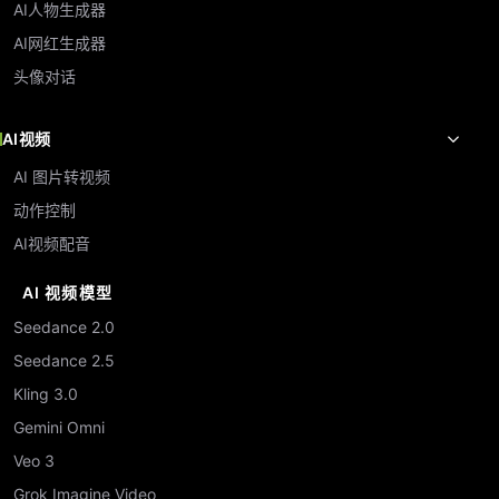
AI人物生成器
AI网红生成器
头像对话
AI视频
AI 图片转视频
动作控制
AI视频配音
AI 视频模型
Seedance 2.0
Seedance 2.5
Kling 3.0
Gemini Omni
Veo 3
Grok Imagine Video