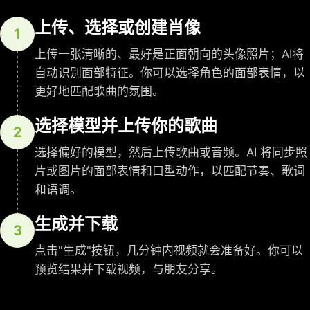
上传、选择或创建肖像
1
上传一张清晰的、最好是正面朝向的头像照片；AI将
自动识别面部特征。你可以选择角色的面部表情，以
更好地匹配歌曲的氛围。
选择模型并上传你的歌曲
2
选择偏好的模型，然后上传歌曲或音频。AI 将同步照
片或图片的面部表情和口型动作，以匹配节奏、歌词
和语调。
生成并下载
3
点击"生成"按钮，几分钟内视频就会准备好。你可以
预览结果并下载视频，与朋友分享。