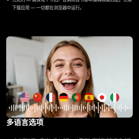
下载应用 — 一切都在浏览器中运行。
多语言选项