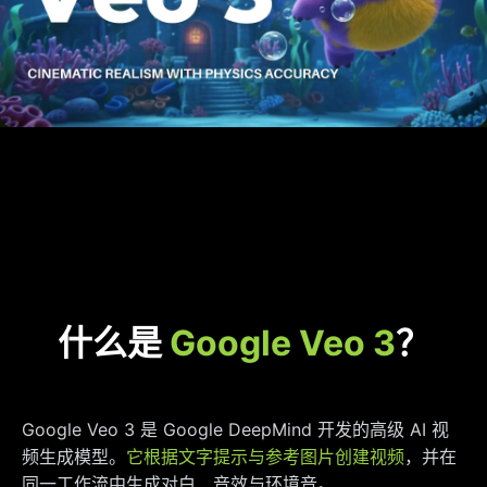
什么是
Google Veo 3
？
Google Veo 3 是 Google DeepMind 开发的高级 AI 视
频生成模型。
它根据文字提示与参考图片创建视频
，并在
同一工作流中生成对白、音效与环境音。