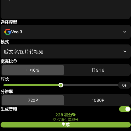
选择模型
Veo 3
模式
文字/图片转视频
宽高比
16:9
9:16
时长
6s
分辨率
720P
1080P
生成音频
228 积分
仅限付费积分
生成