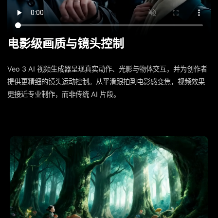
电影级画质与镜头控制
Veo 3 AI 视频生成器呈现真实动作、光影与物体交互，并为创作者
提供更精细的镜头运动控制。从平滑跟拍到电影感变焦，视频效果
更接近专业制作，而非传统 AI 片段。