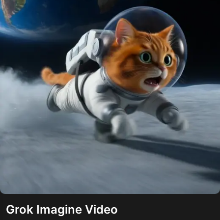
Grok Imagine Video