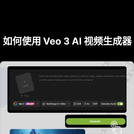
如何使用 Veo 3 AI 视频生成器