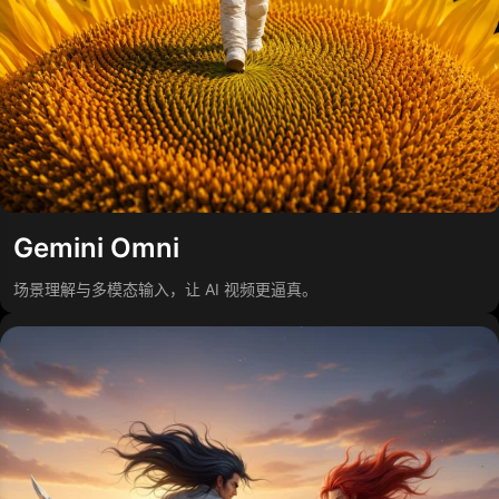
Gemini Omni
场景理解与多模态输入，让 AI 视频更逼真。