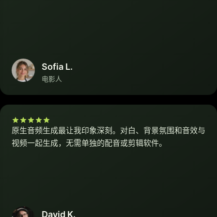
Sofia L.
电影人
原生音频生成最让我印象深刻。对白、背景氛围和音效与
视频一起生成，无需单独的配音或剪辑软件。
David K.