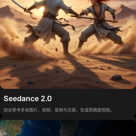
Seedance 2.0
综合参考多张图片、视频、音频与文案，生成高精度视频。