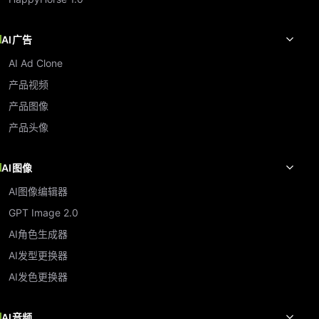
AI广告
AI Ad Clone
产品视频
产品图像
产品头像
AI图像
AI图像编辑器
GPT Image 2.0
AI角色生成器
AI发型更换器
AI发色更换器
AI音频