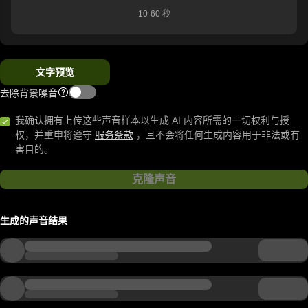
10-60 秒
文字预览
去除背景噪音
我确认拥有上传这些声音样本以生成 AI 内容所需的一切权利与授
权，并重申将遵守
服务条款
，且不会将任何生成内容用于非法或有
害目的。
克隆声音
生成的声音结果