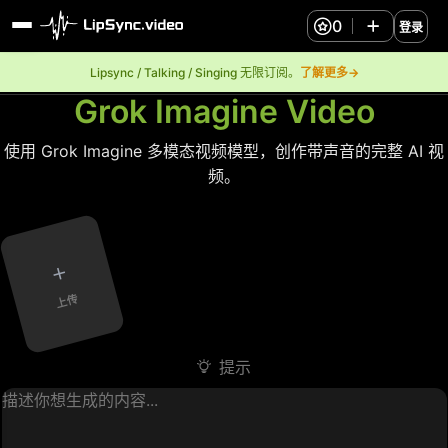
0
登录
Lipsync / Talking / Singing 无限订阅。
了解更多→
Grok Imagine Video
使用 Grok Imagine 多模态视频模型，创作带声音的完整 AI 视
频。
+
上传
提示