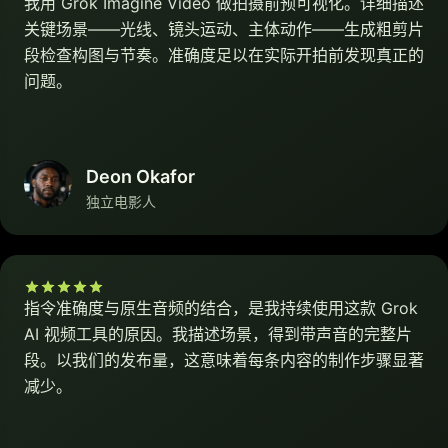
我用 Grok Imagine Video 做拍摄前预可视化。详细描述
关键场景——光线、镜头运动、主体动作——生成粗剪片
段检查构图与节奏。准确度足以在实际开拍前发现真正的
问题。
Deon Okafor
独立电影人
指令准确度与原生音频的结合，是我持续使用这款 Grok
AI 视频工具的原因。我描述场景，得到带声音的完整片
段。以我们的发布量，这意味着每条内容的制作步骤显著
减少。