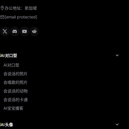
办公地址：新加坡
[email protected]
AI对口型
AI对口型
会说话的照片
会唱歌的照片
会说话的动物
会说话的卡通
AI宝宝播客
AI头像