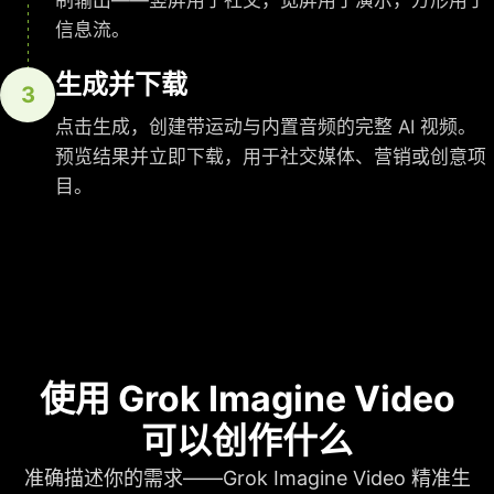
制输出——竖屏用于社交，宽屏用于演示，方形用于
信息流。
生成并下载
3
点击生成，创建带运动与内置音频的完整 AI 视频。
预览结果并立即下载，用于社交媒体、营销或创意项
目。
使用 Grok Imagine Video
可以创作什么
准确描述你的需求——Grok Imagine Video 精准生