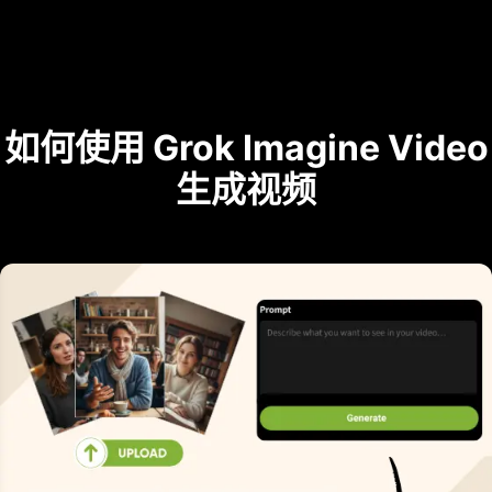
如何使用 Grok Imagine Video
生成视频