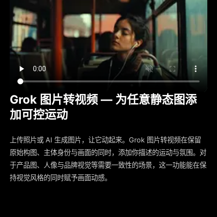
Grok 图片转视频 — 为任意静态图添
加可控运动
上传照片或 AI 生成图片，让它动起来。Grok 图片转视频在保留
原始构图、主体身份与画面的同时，添加你描述的运动与氛围。对
于产品图、人像与品牌视觉等需要一致性的场景，这一功能能在保
持视觉风格的同时赋予画面动感。