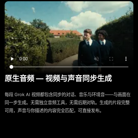
原生音频 — 视频与声音同步生成
每段 Grok AI 视频都包含同步的对话、音乐与环境音——与画面在
同一步生成。无需独立音频工具，无需后期对轨。生成的片段完整
可用，声音与你描述的内容完全匹配，可直接发布。