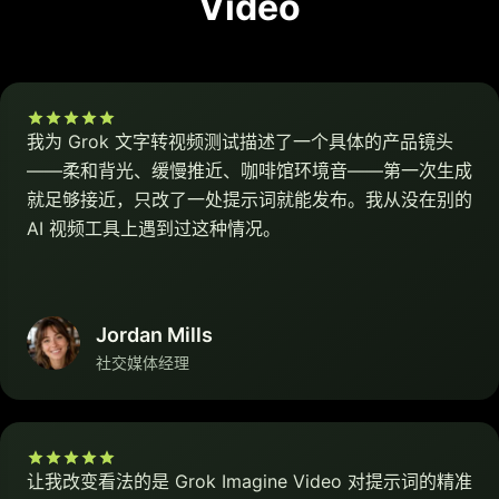
Video
我为 Grok 文字转视频测试描述了一个具体的产品镜头
——柔和背光、缓慢推近、咖啡馆环境音——第一次生成
就足够接近，只改了一处提示词就能发布。我从没在别的
AI 视频工具上遇到过这种情况。
Jordan Mills
社交媒体经理
让我改变看法的是 Grok Imagine Video 对提示词的精准