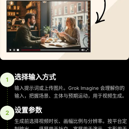
选择输入方式
1
输入提示词或上传图片。Grok Imagine 会理解你的
输入，把握场景、主体与预期运动，用于视频生成。
设置参数
2
生成前选择视频时长、画幅比例与分辨率。按平台定