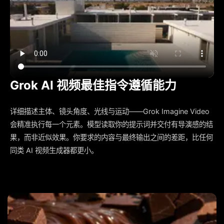
Grok AI 视频最佳指令遵循能力
详细描述主体、镜头角度、光线与运动——Grok Imagine Video
会精准执行每一个元素。模型读取你的提示词并交付有导演感的结
果，而非近似效果。你要求的内容与最终输出之间的差距，比任何
同类 AI 视频生成器都更小。