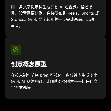
用一条文字提示词生成原创 AI 短视频。描述场
景、设置画幅比例，直接发布到 Reels、Shorts 或
Stories。Grok 文字转视频一步完成画面、运动与
声音。
创意概念原型
在投入制作前将 brief 可视化。数分钟内生成多个
Grok AI 视频方向，让团队对齐创意——比任何文
字方案都快。