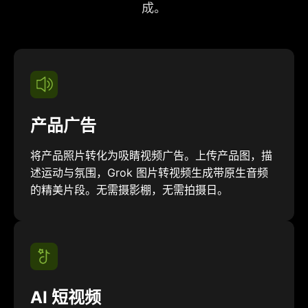
成。
产品广告
将产品照片转化为吸睛视频广告。上传产品图，描
述运动与氛围，Grok 图片转视频生成带原生音频
的精美片段。无需摄影棚，无需拍摄日。
AI 短视频