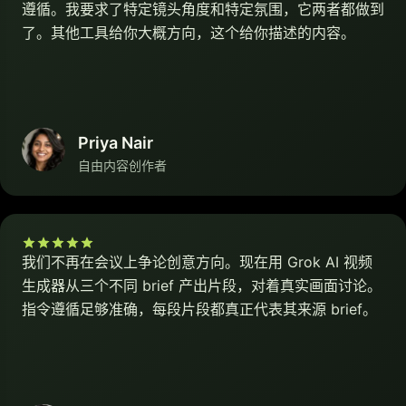
遵循。我要求了特定镜头角度和特定氛围，它两者都做到
了。其他工具给你大概方向，这个给你描述的内容。
Priya Nair
自由内容创作者
我们不再在会议上争论创意方向。现在用 Grok AI 视频
生成器从三个不同 brief 产出片段，对着真实画面讨论。
指令遵循足够准确，每段片段都真正代表其来源 brief。