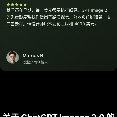
我们还在早期，每一美元都要精打细算。GPT Image 2
的免费额度帮我们做出了路演视觉、落地页首屏和第一版
广告素材。请设计师原本要花三周和 4000 美元。
Marcus B.
创业公司创始人