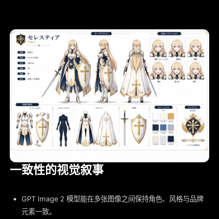
一致性的视觉叙事
GPT Image 2 模型能在多张图像之间保持角色、风格与品牌
元素一致。