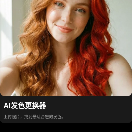
AI发色更换器
上传照片，找到最适合您的发色。