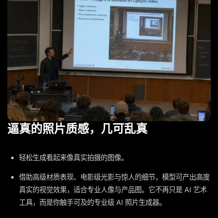
逼真的照片质感，几可乱真
轻松生成看起来像真实拍摄的图像。
借助高级材质表现、电影级光影与惊人的细节，模型可产出高度
真实的视觉效果，适合专业人像与产品图。它不再只是 AI 艺术
工具，而是你触手可及的专业级 AI 照片生成器。