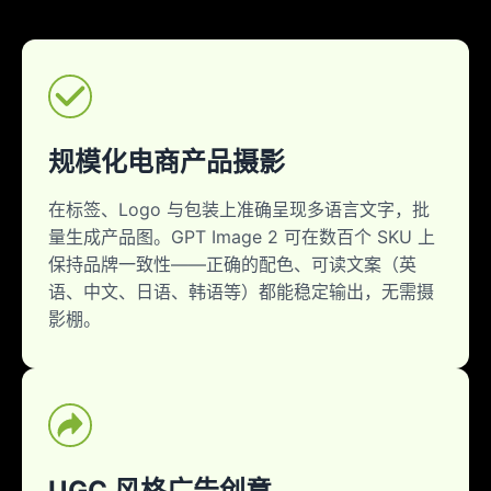
规模化电商产品摄影
在标签、Logo 与包装上准确呈现多语言文字，批
量生成产品图。GPT Image 2 可在数百个 SKU 上
保持品牌一致性——正确的配色、可读文案（英
语、中文、日语、韩语等）都能稳定输出，无需摄
影棚。
UGC 风格广告创意