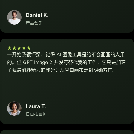
Daniel K.
产品营销
一开始我很怀疑，觉得 AI 图像工具是给不会画画的人用
的。但 GPT Image 2 并没有替代我的工作，它只是加速
了我最消耗精力的部分：从空白画布走到明确方向。
Laura T.
自由插画师