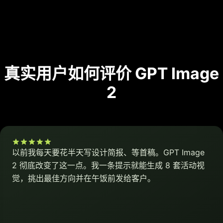
真实用户如何评价 GPT Image
2
以前我每天要花半天写设计简报、等首稿。GPT Image
2 彻底改变了这一点。我一条提示就能生成 8 套活动视
觉，挑出最佳方向并在午饭前发给客户。