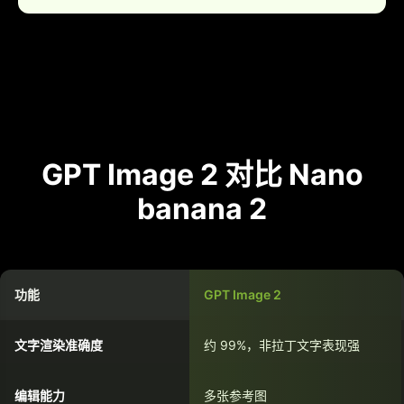
GPT Image 2 对比 Nano
banana 2
功能
GPT Image 2
文字渲染准确度
约 99%，非拉丁文字表现强
编辑能力
多张参考图