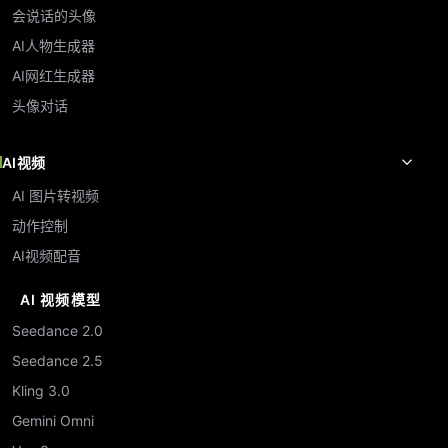
会说话的头像
AI人物生成器
AI网红生成器
头像对话
AI视频
AI 图片转视频
动作控制
AI视频配音
AI 视频模型
Seedance 2.0
Seedance 2.5
Kling 3.0
Gemini Omni