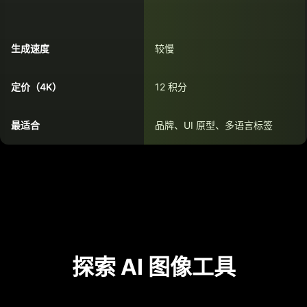
生成速度
较慢
定价（4K）
12 积分
最适合
品牌、UI 原型、多语言标签
探索 AI 图像工具