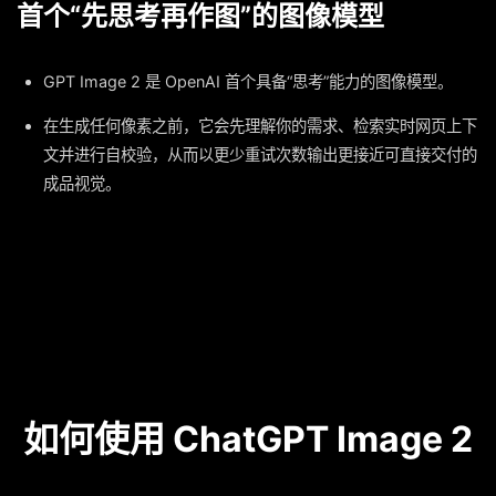
首个“先思考再作图”的图像模型
GPT Image 2 是 OpenAI 首个具备“思考”能力的图像模型。
在生成任何像素之前，它会先理解你的需求、检索实时网页上下
文并进行自校验，从而以更少重试次数输出更接近可直接交付的
成品视觉。
如何使用 ChatGPT Image 2