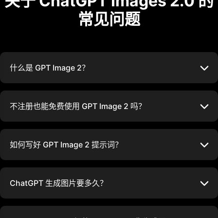
关于 ChatGPT Images 2.0 的
常见问题
什么是 GPT Image 2？
不注册也能免费使用 GPT Image 2 吗？
如何写好 GPT Image 2 提示词？
ChatGPT 生成图片要多久？