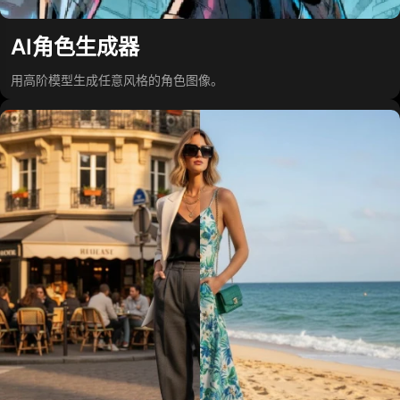
AI角色生成器
用高阶模型生成任意风格的角色图像。