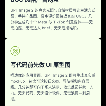
GPT Image 2 的真实光照与自然材质可让生活方式
图、手持产品图、叠字评价图接近真实 UGC。几
分钟生成几十个 Meta 与 TikTok 创意变体——无
需拍摄、无需达人 brief、无需后期堆积。
写代码前先做 UI 原型图
描述你的应用界面，GPT Image 2 即可生成真实感
mockup，包含可读按钮文案、导航栏和内容层
级。几分钟即可向干系人演示、收集反馈并统一方
向。无需代码、无需设计软件、无需浪费冲刺周
期。