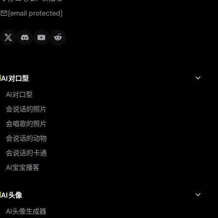
[email protected]
AI对口型
AI对口型
会说话的照片
会唱歌的照片
会说话的动物
会说话的卡通
AI宝宝播客
AI头像
AI头像生成器