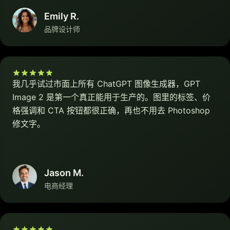
Emily R.
品牌设计师
我几乎试过市面上所有 ChatGPT 图像生成器，GPT
Image 2 是第一个真正能用于生产的。图里的标签、价
格强调和 CTA 按钮都很正确，再也不用去 Photoshop
修文字。
Jason M.
电商经理