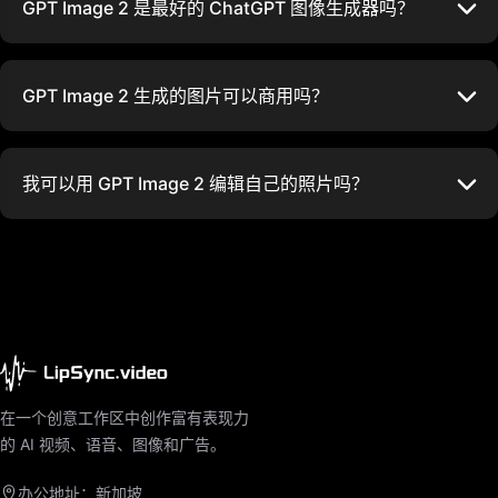
GPT Image 2 是最好的 ChatGPT 图像生成器吗？
GPT Image 2 生成的图片可以商用吗？
我可以用 GPT Image 2 编辑自己的照片吗？
在一个创意工作区中创作富有表现力
的 AI 视频、语音、图像和广告。
办公地址：新加坡