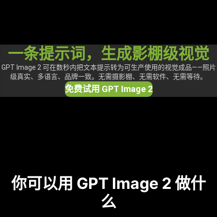
一条提示词，生成影棚级视觉
GPT Image 2 可在数秒内把文本提示转为可生产使用的视觉成品——照片
级真实、多语言、品牌一致。无需摄影棚、无需软件、无需等待。
免费试用 GPT Image 2
你可以用 GPT Image 2 做什
么