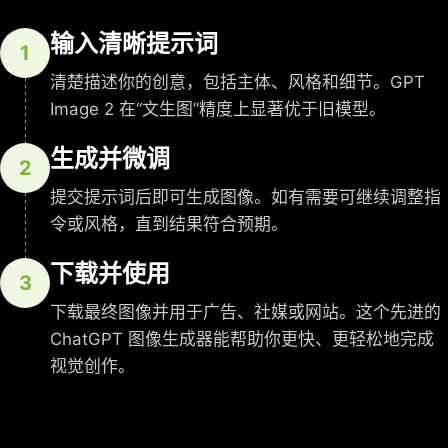
输入清晰提示词
1
清楚描述你的创意，包括主体、风格和细节。GPT
Image 2 在“文生图”精度上显著优于旧模型。
生成并微调
2
提交提示词后即可生成图像。如有需要可继续调整指
令或风格，直到结果符合预期。
下载并使用
3
下载最终图像并用于广告、社媒或网站。这个先进的
ChatGPT 图像生成器能帮助你更快、更轻松地完成
视觉创作。