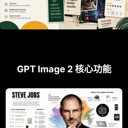
GPT Image 2 核心功能