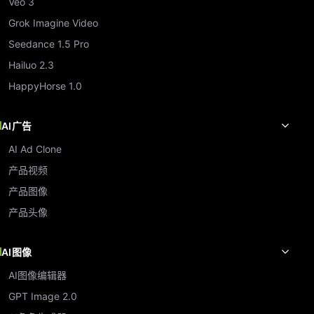
Veo 3
Grok Imagine Video
Seedance 1.5 Pro
Hailuo 2.3
HappyHorse 1.0
AI广告
AI Ad Clone
产品视频
产品图像
产品头像
AI图像
AI图像编辑器
GPT Image 2.0