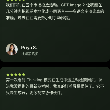
我们同时在五个市场投放活动。GPT Image 2 让我能在
几分钟内把视觉本地化成不同语言——多语文字渲染真的
准确，过去往往需要数小时手动修复。
Priya S.
社媒策略师
第一次看到 Thinking 模式在生成中途主动检索网页、补
进我没提到的最新参考时，我真的盯着屏幕愣住了。它不
只是生成器，更像视觉协作伙伴。