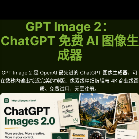
GPT Image 2：
ChatGPT 免费 AI 图像生
成器
GPT Image 2 是 OpenAI 最先进的 ChatGPT 图像生成器，可
在数秒内输出接近完美的排版、像素级精细编辑与 4K 商业级画
质。免费试用，无需注册。