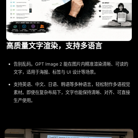
高质量文字渲染，支持多语言
告别乱码。GPT Image 2 能在图片内精准渲染清晰、可读的
文字，适用于海报、标签与 UI 设计等场景。
支持英语、中文、日语、韩语等多种语言，轻松制作多语视觉
素材。即使在复杂布局下，文字也能保持清晰、对齐、可直接
生产使用。