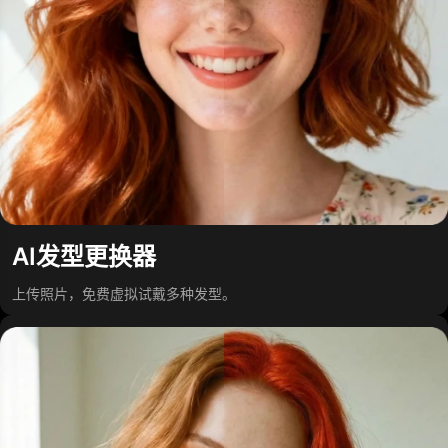
AI发型更换器
上传照片，免费虚拟试戴多种发型。