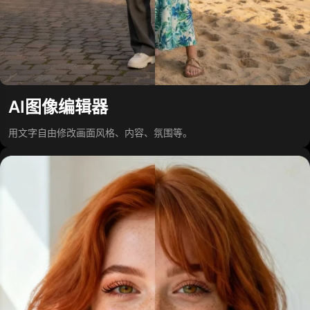
AI图像编辑器
用文字自由修改画面风格、内容、氛围等。