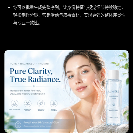
你可以批量生成完整序列，让身份特征与视觉细节持续稳定，
轻松制作分镜、营销活动与叙事素材，实现更强的整体连贯性
与专业一致性。