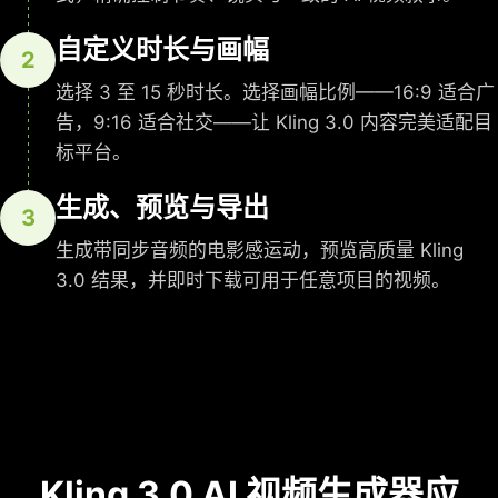
自定义时长与画幅
2
选择 3 至 15 秒时长。选择画幅比例——16:9 适合广
告，9:16 适合社交——让 Kling 3.0 内容完美适配目
标平台。
生成、预览与导出
3
生成带同步音频的电影感运动，预览高质量 Kling
3.0 结果，并即时下载可用于任意项目的视频。
Kling 3.0 AI 视频生成器应