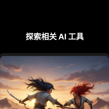
探索相关 AI 工具