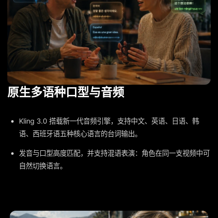
原生多语种口型与音频
Kling 3.0 搭载新一代音频引擎，支持中文、英语、日语、韩
语、西班牙语五种核心语言的台词输出。
发音与口型高度匹配，并支持混语表演：角色在同一支视频中可
自然切换语言。