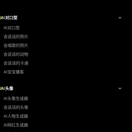
AI对口型
AI对口型
会说话的照片
会唱歌的照片
会说话的动物
会说话的卡通
AI宝宝播客
AI头像
AI头像生成器
会说话的头像
AI人物生成器
AI网红生成器