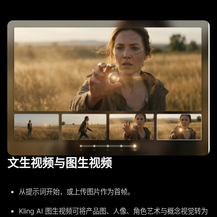
文生视频与图生视频
从提示词开始，或上传图片作为首帧。
Kling AI 图生视频可将产品图、人像、角色艺术与概念视觉转为