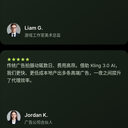
Liam G.
游戏工作室美术总监
传统广告拍摄动辄数日、费用高昂。借助 Kling 3.0 AI，
我们更快、更低成本地产出多条高端广告，一夜之间提升
了代理效率。
Jordan K.
广告公司合伙人