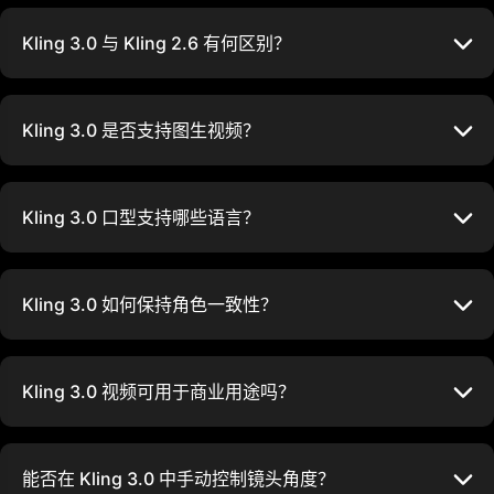
Kling 3.0 与 Kling 2.6 有何区别？
Kling 3.0 是否支持图生视频？
Kling 3.0 口型支持哪些语言？
Kling 3.0 如何保持角色一致性？
Kling 3.0 视频可用于商业用途吗？
能否在 Kling 3.0 中手动控制镜头角度？