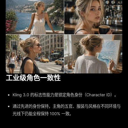
工业级角色一致性
Kling 3.0 的标志性能力是锁定角色身份（Character ID）。
通过先进的身份保持，主角的五官、服装与风格在不同环境与
光线下仍能全程保持 100% 一致。