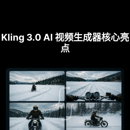
Kling 3.0 AI 视频生成器核心亮
点