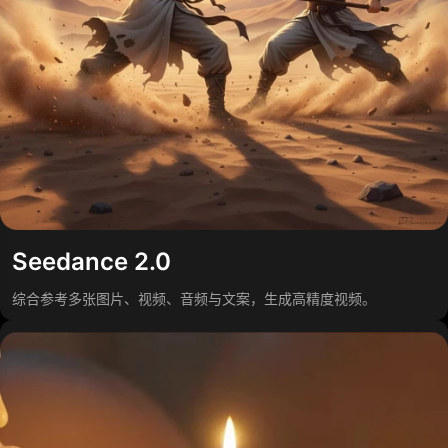
Seedance 2.0
综合参考多张图片、视频、音频与文案，生成高精度视频。