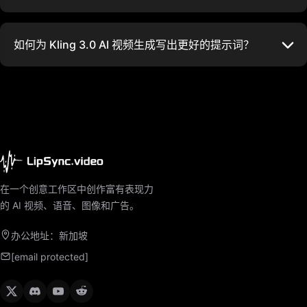
如何为 Kling 3.0 AI 视频生成写出更好的提示词？
在一个创意工作区中创作富有表现力
的 AI 视频、语音、图像和广告。
办公地址：新加坡
[email protected]