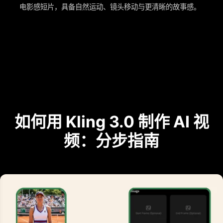
电影感短片，具备自然运动、镜头移动与更清晰的故事感。
如何用 Kling 3.0 制作 AI 视
频：分步指南