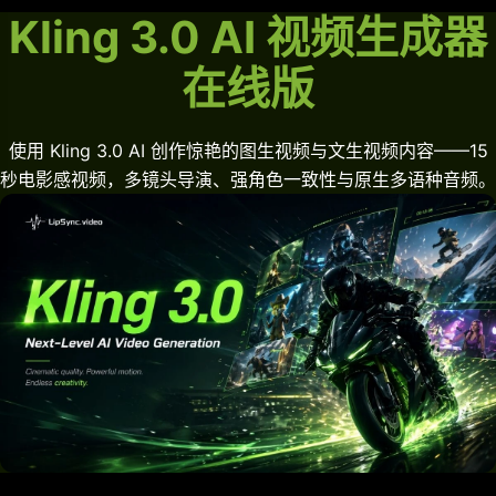
Kling 3.0 AI 视频生成器
在线版
使用 Kling 3.0 AI 创作惊艳的图生视频与文生视频内容——15
秒电影感视频，多镜头导演、强角色一致性与原生多语种音频。