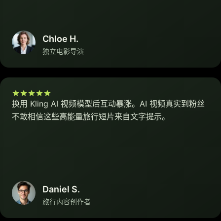
Chloe H.
独立电影导演
换用 Kling AI 视频模型后互动暴涨。AI 视频真实到粉丝
不敢相信这些高能量旅行短片来自文字提示。
Daniel S.
旅行内容创作者