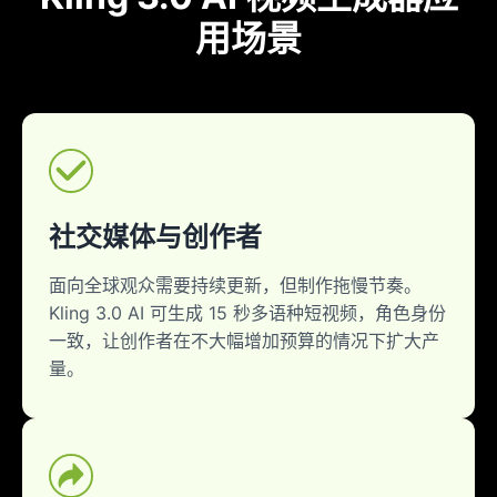
用场景
社交媒体与创作者
面向全球观众需要持续更新，但制作拖慢节奏。
Kling 3.0 AI 可生成 15 秒多语种短视频，角色身份
一致，让创作者在不大幅增加预算的情况下扩大产
量。