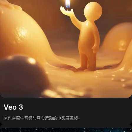
Veo 3
创作带原生音频与真实运动的电影感视频。