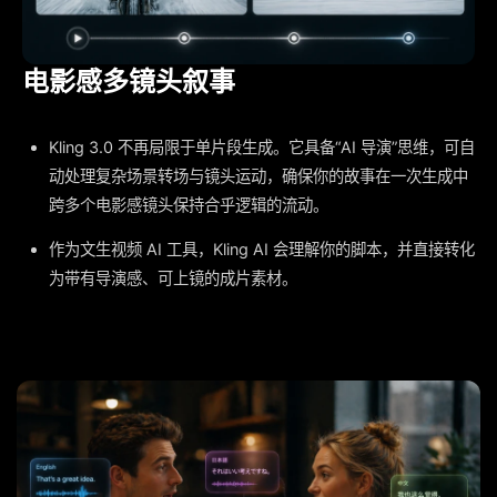
电影感多镜头叙事
Kling 3.0 不再局限于单片段生成。它具备“AI 导演”思维，可自
动处理复杂场景转场与镜头运动，确保你的故事在一次生成中
跨多个电影感镜头保持合乎逻辑的流动。
作为文生视频 AI 工具，Kling AI 会理解你的脚本，并直接转化
为带有导演感、可上镜的成片素材。