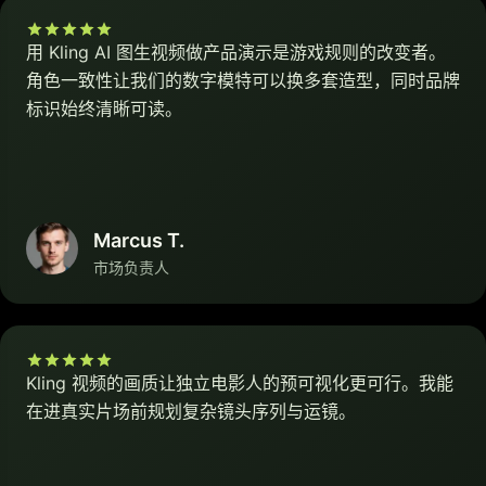
用 Kling AI 图生视频做产品演示是游戏规则的改变者。
角色一致性让我们的数字模特可以换多套造型，同时品牌
标识始终清晰可读。
Marcus T.
市场负责人
Kling 视频的画质让独立电影人的预可视化更可行。我能
在进真实片场前规划复杂镜头序列与运镜。