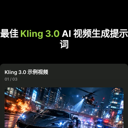
最佳
Kling 3.0
AI 视频生成提示
词
Kling 3.0 示例视频
01 / 03