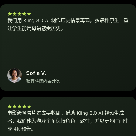
我们用 Kling 3.0 AI 制作历史情景再现。多语种原生口型
让学生能用母语感受历史。
Sofia V.
教育科技内容开发
电影级预告片过去要数周。借助 Kling 3.0 AI 视频生成
器，我们能为游戏主角保持角色一致性，并以更短时间生
成 4K 预告。