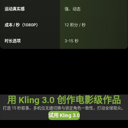
运动真实感
强、动态
成本 / 秒（1080P）
12 积分 / 秒
时长选项
3-15 秒
用 Kling 3.0 创作电影级作品
打造 15 秒叙事，多机位无缝切换与锁定角色一致性，打动全球观众。
试用 Kling 3.0