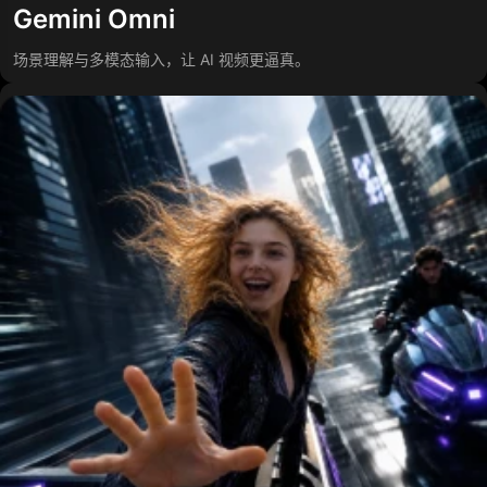
Gemini Omni
场景理解与多模态输入，让 AI 视频更逼真。