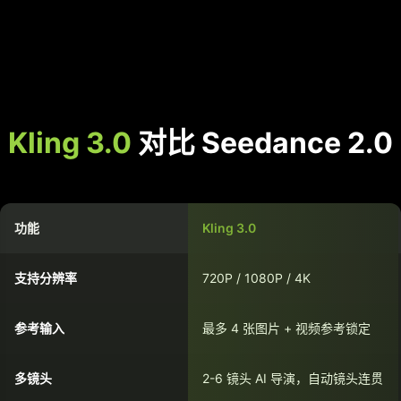
Kling 3.0
对比 Seedance 2.0
功能
Kling 3.0
支持分辨率
720P / 1080P / 4K
参考输入
最多 4 张图片 + 视频参考锁定
多镜头
2-6 镜头 AI 导演，自动镜头连贯