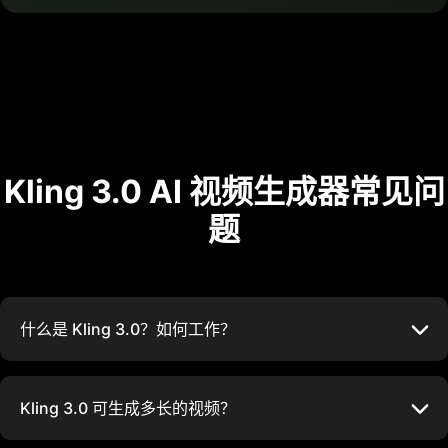
Kling 3.0 AI 视频生成器常见问
题
什么是 Kling 3.0？如何工作？
Kling 3.0 可生成多长的视频？