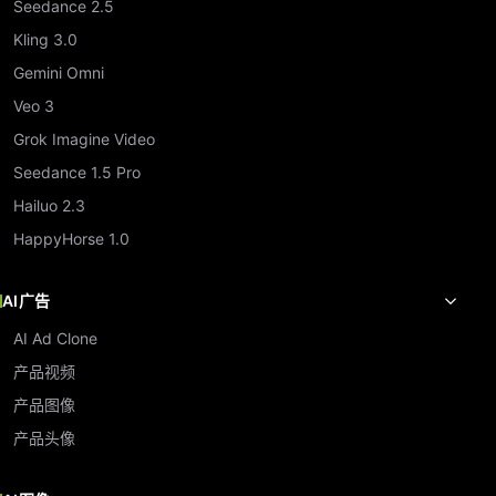
Seedance 2.5
Kling 3.0
Gemini Omni
Veo 3
Grok Imagine Video
Seedance 1.5 Pro
Hailuo 2.3
HappyHorse 1.0
AI广告
AI Ad Clone
产品视频
产品图像
产品头像