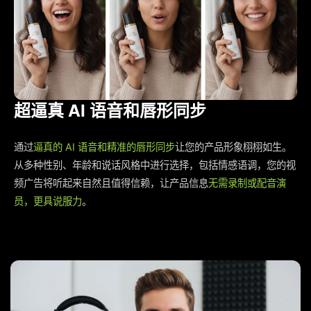
超逼真 AI 语音和唇形同步
通过
逼真的 AI 语音和精准的唇形同步
让您的产品形象栩栩如生。
从多种性别、年龄和说话风格中进行选择，包括情感语调，您的视
频广告将听起来自然且值得信赖，让产品信息
无需录制或配音演
员，更具说服力
。