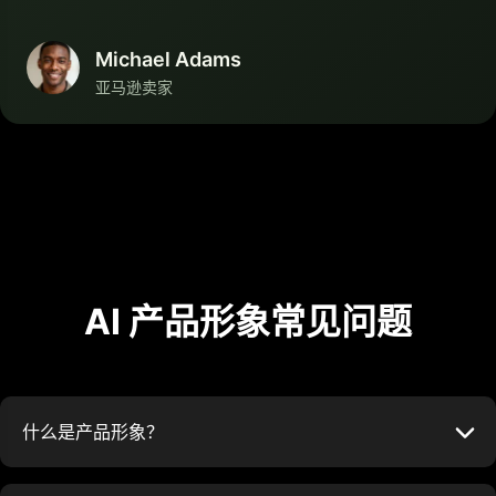
Michael Adams
亚马逊卖家
AI 产品形象常见问题
什么是产品形象？