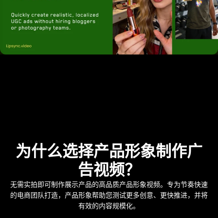
为什么选择产品形象
制作广
告视频？
无需实拍即可制作展示产品的高品质产品形象视频。专为节奏快速
的电商团队打造，产品形象帮助您测试更多创意、更快推进，并将
有效的内容规模化。