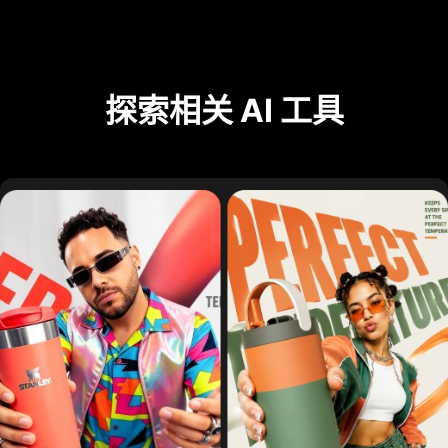
探索相关 AI 工具