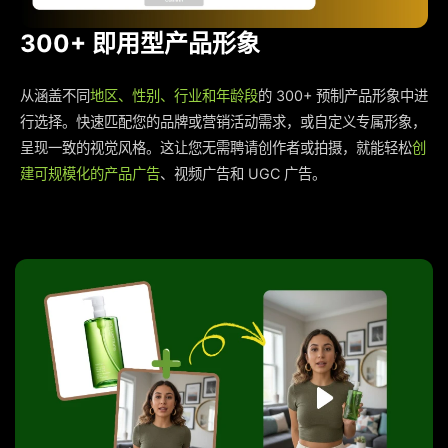
300+ 即用型产品形象
从涵盖不同
地区、性别、行业和年龄段
的 300+ 预制产品形象中进
行选择。快速匹配您的品牌或营销活动需求，或自定义专属形象，
呈现一致的视觉风格。这让您无需聘请创作者或拍摄，就能轻松
创
建可规模化的产品广告
、视频广告和 UGC 广告。