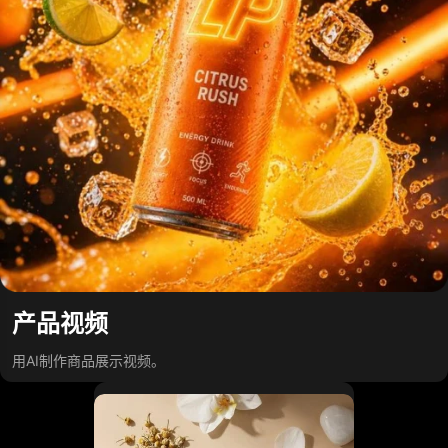
产品视频
用AI制作商品展示视频。