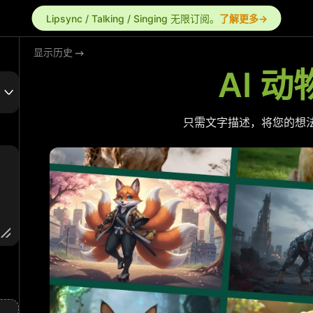
Lipsync / Talking / Singing 无限订阅。
了解更多→
显示历史
AI 
只需文字描述，将您的想