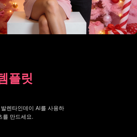
 템플릿
 발렌타인데이 AI를 사용하
츠를 만드세요.