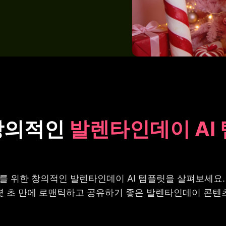
창의적인
발렌타인데이 AI
 위한 창의적인 발렌타인데이 AI 템플릿을 살펴보세요.
몇 초 만에 로맨틱하고 공유하기 좋은 발렌타인데이 콘텐