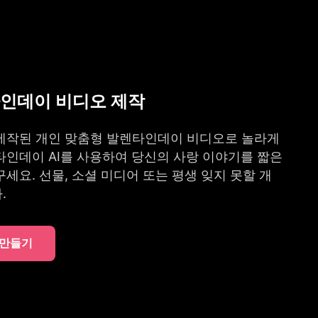
타인데이 비디오 제작
제작된 개인 맞춤형 발렌타인데이 비디오로 놀라게
타인데이 AI를 사용하여 당신의 사랑 이야기를 짧은
세요. 선물, 소셜 미디어 또는 평생 잊지 못할 개
.
 만들기