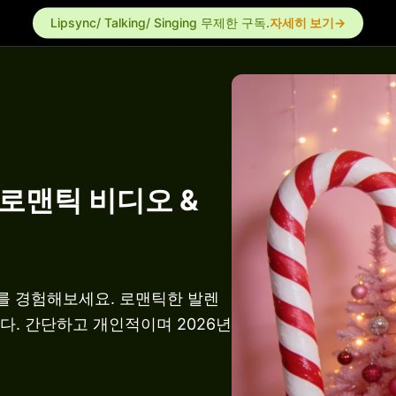
Lipsync/ Talking/ Singing 무제한 구독.
자세히 보기→
로맨틱 비디오 &
를 경험해보세요. 로맨틱한 발렌
다. 간단하고 개인적이며 2026년