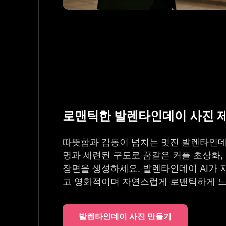
로맨틱한 발렌타인데이 사진 
따뜻함과 감동이 넘치는 멋진 발렌타인데
명과 세련된 구도로 꿈같은 커플 초상화,
장면을 생성하세요. 발렌타인데이 AI가
고 영화적이며 자연스럽게 로맨틱하게 
발렌타인데이 사진 만들기