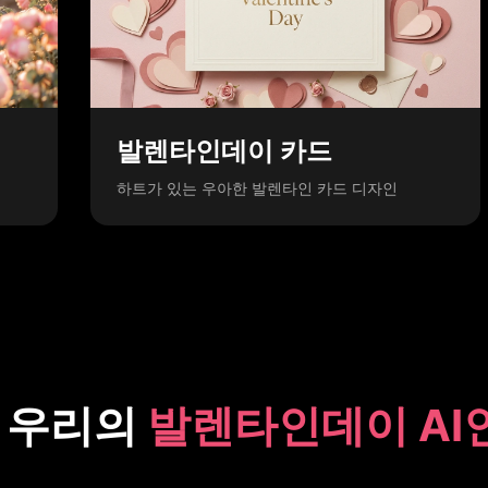
발렌타인데이 카드
하트가 있는 우아한 발렌타인 카드 디자인
 우리의
발렌타인데이 AI