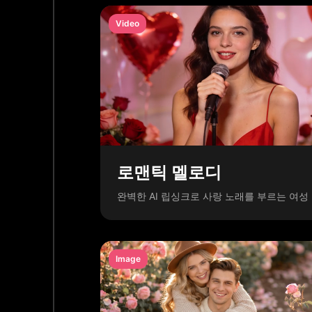
Video
로맨틱 멜로디
완벽한 AI 립싱크로 사랑 노래를 부르는 여성
Image