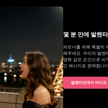
몇 분 만에 발렌
파트너를 위해 특별히 
해주세요. 우리의 발렌
영화 같은 순간으로 바꾸
인 메시지로 완벽합니다
발렌타인데이 비디오