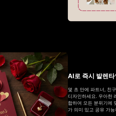
AI로 즉시 발렌
몇 초 만에 파트너, 
디자인하세요. 우아한 
합하여 모든 분위기에 
가 의미 있고 공유 가능