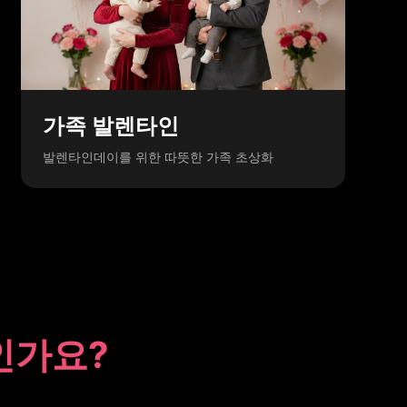
가족 발렌타인
발렌타인데이를 위한 따뜻한 가족 초상화
인가요?