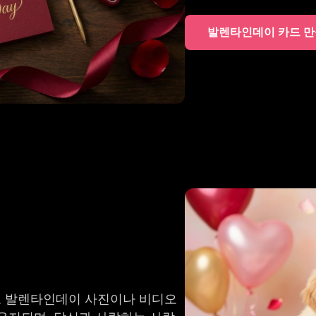
발렌타인데이 카드 
로 발렌타인데이 사진이나 비디오