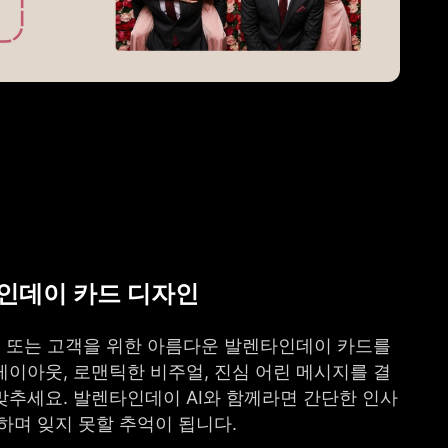
타인데이 카드 디자인
친구 또는 고객을 위한 아름다운 발렌타인데이 카드를
레이아웃, 로맨틱한 비주얼, 진심 어린 메시지를 결
맞추세요. 발렌타인데이 AI와 함께라면 간단한 인사
하며 잊지 못할 추억이 됩니다.