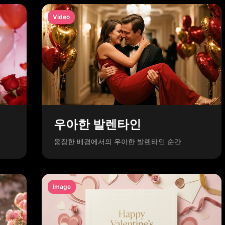
Video
우아한 발렌타인
웅장한 배경에서의 우아한 발렌타인 순간
Image