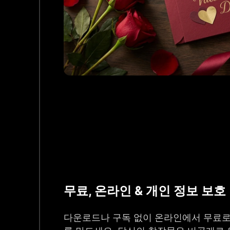
무료, 온라인 & 개인 정보 보호
다운로드나 구독 없이 온라인에서 무료