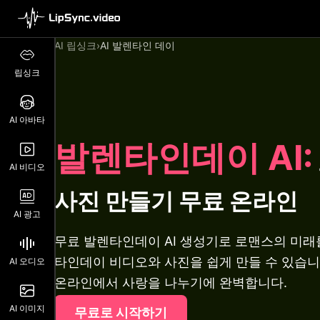
AI 립싱크
›
AI 발렌타인 데이
립싱크
AI 아바타
발렌타인데이 AI:
AI 비디오
사진 만들기
무료 온라인
AI 광고
무료 발렌타인데이 AI 생성기로 로맨스의 미래
타인데이 비디오와 사진을 쉽게 만들 수 있습니
AI 오디오
온라인에서 사랑을 나누기에 완벽합니다.
AI 이미지
무료로 시작하기