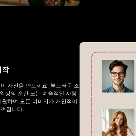
제작
이 사진을 만드세요. 부드러운 조
 일상의 순간 또는 예술적인 사랑
 지원하여 모든 이미지가 개인적이
느껴집니다.