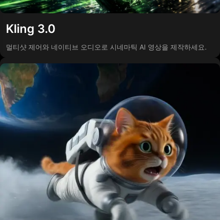
Kling 3.0
멀티샷 제어와 네이티브 오디오로 시네마틱 AI 영상을 제작하세요.