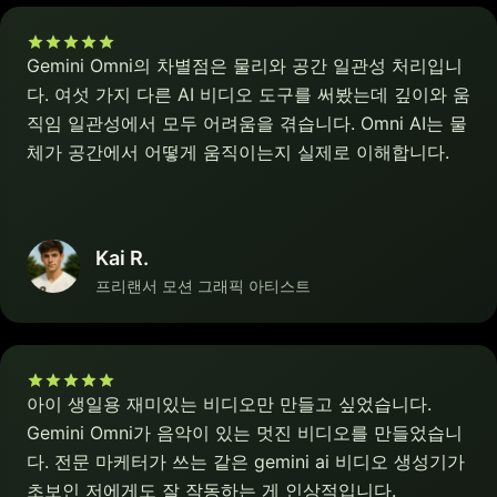
Gemini Omni의 차별점은 물리와 공간 일관성 처리입니
다. 여섯 가지 다른 AI 비디오 도구를 써봤는데 깊이와 움
직임 일관성에서 모두 어려움을 겪습니다. Omni AI는 물
체가 공간에서 어떻게 움직이는지 실제로 이해합니다.
Kai R.
프리랜서 모션 그래픽 아티스트
아이 생일용 재미있는 비디오만 만들고 싶었습니다.
Gemini Omni가 음악이 있는 멋진 비디오를 만들었습니
다. 전문 마케터가 쓰는 같은 gemini ai 비디오 생성기가
초보인 저에게도 잘 작동하는 게 인상적입니다.