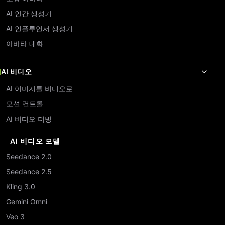
AI 인간 생성기
AI 인플루언서 생성기
아바타 대화
AI 비디오
AI 이미지를 비디오로
모션 컨트롤
AI 비디오 더빙
AI 비디오 모델
Seedance 2.0
Seedance 2.5
Kling 3.0
Gemini Omni
Veo 3