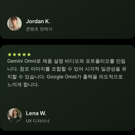
Jordan K.
콘텐츠 전략가
Gemini Omni로 제품 설명 비디오와 포트폴리오를 만듭
니다. 참조 이미지를 조합할 수 있어 시각적 일관성을 유
지할 수 있습니다. Google Omni가 출력을 의도적으로
느끼게 합니다.
Lena W.
UX 디자이너