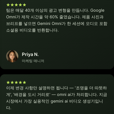
팀은 매달 40개 이상의 광고 변형을 만듭니다. Google
Omni가 제작 시간을 약 60% 줄였습니다. 제품 사진과
브리프를 넣으면 Gemini Omni가 한 세션에 오디오 포함
소셜용 비디오를 반환합니다.
Priya N.
마케팅 매니저
이제 변경 사항만 설명하면 됩니다 — '조명을 더 따뜻하
게', '배경을 도시 거리로' — omni ai가 처리합니다. 지금
시장에서 가장 실용적인 gemini ai 비디오 생성기입니
다.