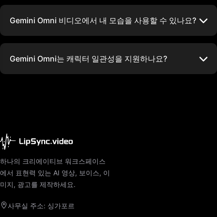
Gemini Omni 비디오에서 내 모습을 사용할 수 있나요?
Gemini Omni는 캐릭터 일관성을 지원하나요?
하나의 크리에이티브 워크스페이스
에서 표현력 있는 AI 영상, 보이스, 이
미지, 광고를 제작하세요.
사무실 주소: 싱가포르