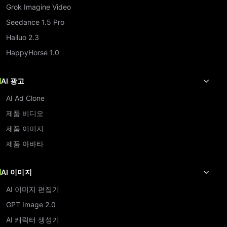
Grok Imagine Video
Seedance 1.5 Pro
Hailuo 2.3
HappyHorse 1.0
AI 광고
AI Ad Clone
제품 비디오
제품 이미지
제품 아바타
AI 이미지
AI 이미지 편집기
GPT Image 2.0
AI 캐릭터 생성기