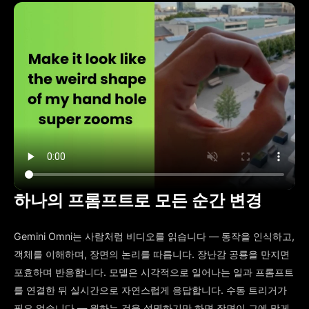
하나의 프롬프트로 모든 순간 변경
Gemini Omni는 사람처럼 비디오를 읽습니다 — 동작을 인식하고,
객체를 이해하며, 장면의 논리를 따릅니다. 장난감 공룡을 만지면
포효하며 반응합니다. 모델은 시각적으로 일어나는 일과 프롬프트
를 연결한 뒤 실시간으로 자연스럽게 응답합니다. 수동 트리거가
필요 없습니다 — 원하는 것을 설명하기만 하면 장면이 그에 맞게