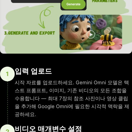
입력 업로드
1
시작 자료를 업로드하세요. Gemini Omni 모델은 텍
스트 프롬프트, 이미지, 기존 비디오의 모든 조합을
수용합니다 — 최대 7장의 참조 사진이나 영상 클립
을 추가해 Google Omni에 필요한 시각적 맥락을 제
공하세요.
비디오 매개변수 설정
2