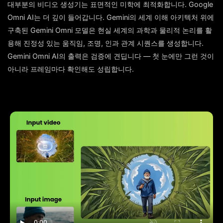
대부분의 비디오 생성기는 표면적인 미학에 최적화합니다. Google
Omni AI는 더 깊이 들어갑니다. Gemini의 세계 이해 아키텍처 위에
구축된 Gemini Omni 모델은 현실 세계의 과학과 물리적 논리를 활
용해 진정성 있는 움직임, 조명, 인과 관계 시퀀스를 생성합니다.
Gemini Omni AI의 출력은 검증에 견딥니다 — 첫 눈에만 그런 것이
아니라 프레임마다 확인해도 성립합니다.