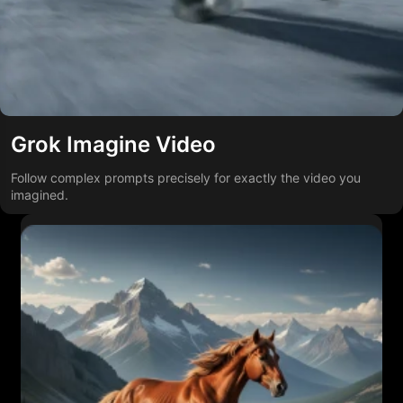
Grok Imagine Video
Follow complex prompts precisely for exactly the video you
imagined.