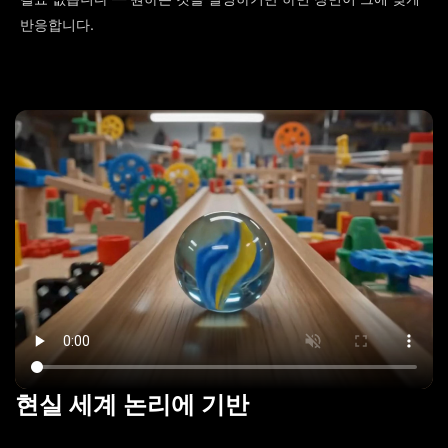
반응합니다.
현실 세계 논리에 기반