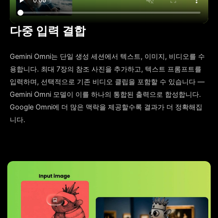
다중 입력 결합
Gemini Omni는 단일 생성 세션에서 텍스트, 이미지, 비디오를 수
용합니다. 최대 7장의 참조 사진을 추가하고, 텍스트 프롬프트를
입력하며, 선택적으로 기존 비디오 클립을 포함할 수 있습니다 —
Gemini Omni 모델이 이를 하나의 통합된 출력으로 합성합니다.
Google Omni에 더 많은 맥락을 제공할수록 결과가 더 정확해집
니다.