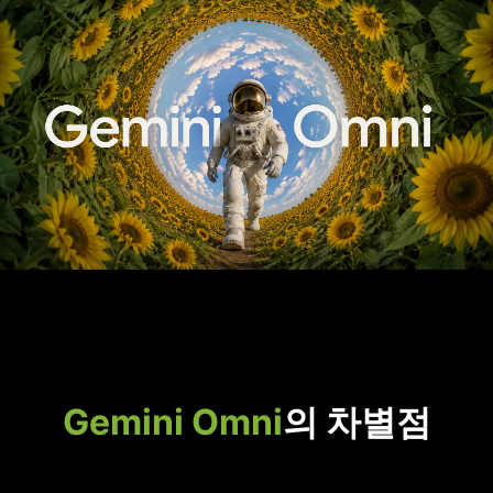
Gemini Omni
의 차별점