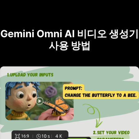
Gemini Omni AI 비디오 생성기
사용 방법