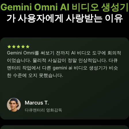
Gemini Omni AI 비디오 생성기
가 사용자에게 사랑받는 이유
Gemini Omni를 써보기 전까지 AI 비디오 도구에 회의적
이었습니다. 물리적 사실감이 정말 인상적입니다. 다큐
멘터리 작업에서 다른 gemini ai 비디오 생성기가 비슷
한 수준에 오지 못했습니다.
Marcus T.
다큐멘터리 영화감독