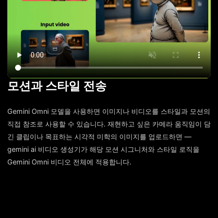
모션과 스타일 전송
Gemini Omni 모델을 사용하면 이미지나 비디오를 스타일과 모션의
직접 참조로 사용할 수 있습니다. 재현하고 싶은 카메라 움직임이 담
긴 클립이나 목표하는 시각적 미학의 이미지를 업로드하면 —
gemini ai 비디오 생성기가 해당 모션 시그니처와 스타일 로직을
Gemini Omni 비디오 전체에 적용합니다.