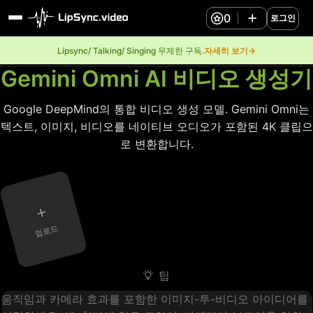
0
로그인
Lipsync/ Talking/ Singing 무제한 구독.
자세히 보기→
Gemini Omni AI 비디오 생성기
Google DeepMind의 통합 비디오 생성 모델. Gemini Omni는
텍스트, 이미지, 비디오를 네이티브 오디오가 포함된 4K 클립으
로 변환합니다.
+
업로드
팁