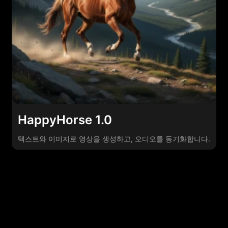
HappyHorse 1.0
텍스트와 이미지로 영상을 생성하고, 오디오를 동기화합니다.