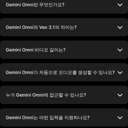
Gemini Omni란 무엇인가요?
Gemini Omni와 Veo 3.1의 차이는?
Gemini Omni 비디오 길이는?
Gemini Omni가 자동으로 오디오를 생성할 수 있나요?
누가 Gemini Omni에 접근할 수 있나요?
Gemini Omni는 어떤 입력을 지원하나요?