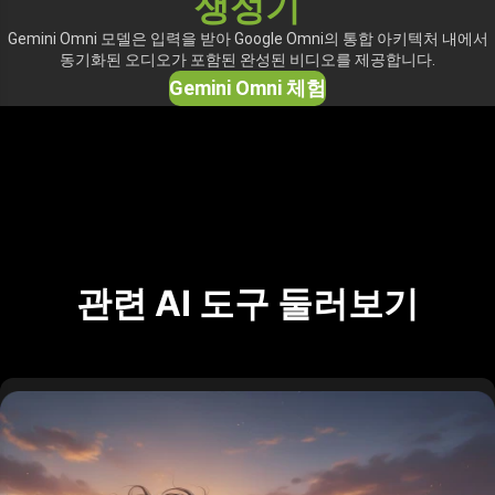
생성기
Gemini Omni 모델은 입력을 받아 Google Omni의 통합 아키텍처 내에서
동기화된 오디오가 포함된 완성된 비디오를 제공합니다.
Gemini Omni 체험
관련 AI 도구 둘러보기