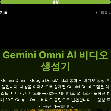
생성
기록
내 작품
Gemini Omni AI 비디오
생성기
Gemini Omni는 Google DeepMind의 통합 AI 비디오 생성 모
델입니다. 세상을 이해하도록 설계된 Gemini Omni 모델은 텍
스트, 이미지, 비디오를 동기화된 네이티브 오디오가 포함된 최
대 10초 Google Omni 비디오 클립으로 변환합니다 — 생성 즉
시 공유 가능합니다.