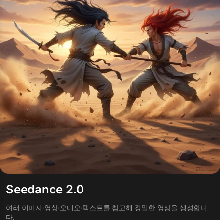
Seedance 2.0
여러 이미지·영상·오디오·텍스트를 참고해 정밀한 영상을 생성합니
다.