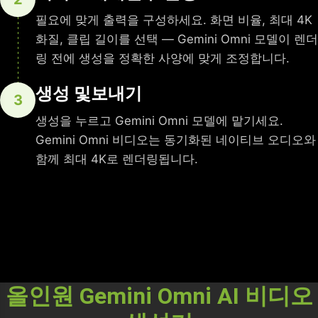
필요에 맞게 출력을 구성하세요. 화면 비율, 최대 4K
화질, 클립 길이를 선택 — Gemini Omni 모델이 렌더
링 전에 생성을 정확한 사양에 맞게 조정합니다.
생성 및보내기
3
생성을 누르고 Gemini Omni 모델에 맡기세요.
Gemini Omni 비디오는 동기화된 네이티브 오디오와
함께 최대 4K로 렌더링됩니다.
올인원 Gemini Omni AI 비디오