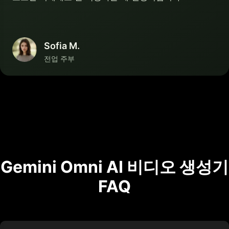
Sofia M.
전업 주부
Gemini Omni AI 비디오 생성기
FAQ