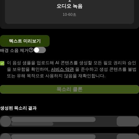
오디오 녹음
10-60초
텍스트 미리보기
배경 소음 제거
이 음성 샘플을 업로드해 AI 콘텐츠를 생성할 모든 필요 권리와 승인
을 보유함을 확인하며,
서비스 약관
을 준수하고 생성 콘텐츠를 불법
또는 유해 목적으로 사용하지 않음을 재확인합니다.
목소리 클론
생성된 목소리 결과