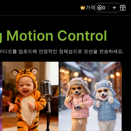
가격
0
g Motion Control
비디오를 업로드해 안정적인 정체성으로 모션을 전송하세요.