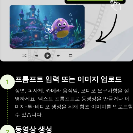
프롬프트 입력 또는 이미지 업로드
1
장면, 피사체, 카메라 움직임, 오디오 요구사항을 설
명하세요. 텍스트 프롬프트로 동영상을 만들거나 이
미지-투-비디오 생성을 위해 참조 이미지를 업로드할
수 있습니다.
동영상 생성
2