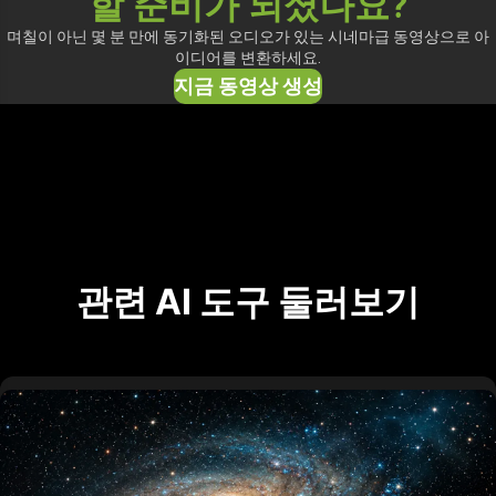
할 준비가 되셨나요?
며칠이 아닌 몇 분 만에 동기화된 오디오가 있는 시네마급 동영상으로 아
이디어를 변환하세요.
지금 동영상 생성
관련 AI 도구 둘러보기