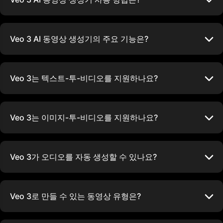
Veo 3 AI 동영상 생성기의 주요 기능은?
Veo 3는 텍스트-투-비디오를 지원하나요?
Veo 3는 이미지-투-비디오를 지원하나요?
Veo 3가 오디오를 자동 생성할 수 있나요?
Veo 3로 만들 수 있는 동영상 유형은?