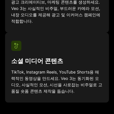
광고 크리에이티브, 마케팅 콘텐츠를 생성하세요.
Veo 3는 사실적인 비주얼, 부드러운 카메라 모션,
내장 오디오를 제공해 광고 및 이커머스 캠페인에
적합합니다.
소셜 미디어 콘텐츠
TikTok, Instagram Reels, YouTube Shorts용 매
력적인 동영상을 만드세요. Veo 3는 동기화된 오
디오, 사실적인 모션, 시선을 사로잡는 비주얼로 고
품질 숏폼 콘텐츠 제작을 돕습니다.