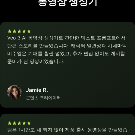
동영상 생성기
Veo 3 AI 동영상 생성기로 간단한 텍스트 프롬프트에서
단편 스토리를 만들었습니다. 캐릭터 일관성과 시네마틱
비주얼은 기대를 훨씬 넘었고, 추가 편집 없이도 게시할
준비가 된 영상이었습니다.
Jamie R.
콘텐츠 크리에이터
팀은 1시간도 채 되지 않아 제품 출시 동영상을 만들었습