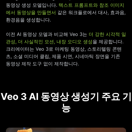
동영상 생성 모델입니다.
텍스트 프롬프트와 참조 이미지
에서 동영상을 만들면서
같은 워크플로에서 대사, 효과음,
환경음을 생성합니다.
이전 AI 동영상 모델과 비교해 Veo 3는
더 강한 시각적 일
관성, 더 사실적인 모션, 내장 오디오 생성
을 제공합니다.
크리에이터는 Veo 3로 마케팅 동영상, 스토리텔링 콘텐
츠, 소셜 미디어 클립, 제품 시연, 시네마틱 장면을 기존
동영상 제작 도구 없이 제작합니다.
Veo 3 AI 동영상 생성기 주요 기
능