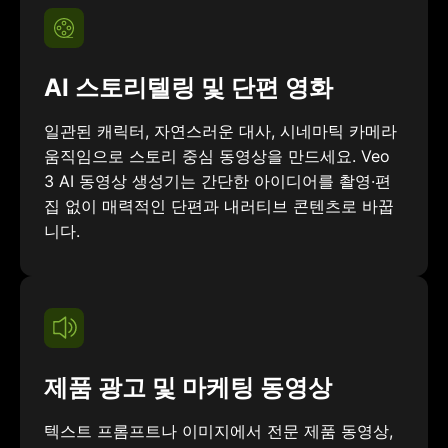
AI 스토리텔링 및 단편 영화
일관된 캐릭터, 자연스러운 대사, 시네마틱 카메라
움직임으로 스토리 중심 동영상을 만드세요. Veo
3 AI 동영상 생성기는 간단한 아이디어를 촬영·편
집 없이 매력적인 단편과 내러티브 콘텐츠로 바꿉
니다.
제품 광고 및 마케팅 동영상
텍스트 프롬프트나 이미지에서 전문 제품 동영상,