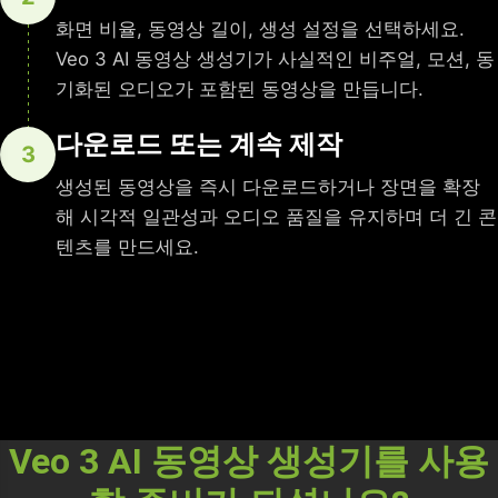
화면 비율, 동영상 길이, 생성 설정을 선택하세요.
Veo 3 AI 동영상 생성기가 사실적인 비주얼, 모션, 동
기화된 오디오가 포함된 동영상을 만듭니다.
다운로드 또는 계속 제작
3
생성된 동영상을 즉시 다운로드하거나 장면을 확장
해 시각적 일관성과 오디오 품질을 유지하며 더 긴 콘
텐츠를 만드세요.
Veo 3 AI 동영상 생성기를 사용