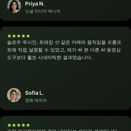
Priya N.
소셜 미디어 매니저
슬로우 푸시인, 트래킹 샷 같은 카메라 움직임을 프롬프
트에 직접 설명할 수 있었고, 제가 써 본 다른 AI 동영상
도구보다 훨씬 시네마틱한 결과였습니다.
Sofia L.
영화 제작자