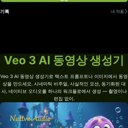
기록
내 작품
Veo 3 AI 동영상 생성기
Veo 3 AI 동영상 생성기로 텍스트 프롬프트나 이미지에서 동영
상을 만드세요. 시네마틱 비주얼, 사실적인 모션, 동기화된 대
사, 네이티브 오디오를 하나의 워크플로에서 생성 — 촬영이나
편집 없이.