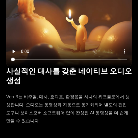
사실적인 대사를 갖춘 네이티브 오디오
생성
Veo 3는 비주얼, 대사, 효과음, 환경음을 하나의 워크플로에서 생
성합니다. 오디오는 동영상과 자동으로 동기화되어 별도의 편집
도구나 보이스오버 소프트웨어 없이 완성된 AI 동영상을 더 쉽게
만들 수 있습니다.