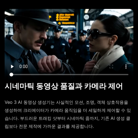
시네마틱 동영상 품질과 카메라 제어
Veo 3 AI 동영상 생성기는 사실적인 모션, 조명, 객체 상호작용을
생성하며 크리에이터가 카메라 움직임을 더 세밀하게 제어할 수 있
습니다. 부드러운 트래킹 샷부터 시네마틱 줌까지, 기존 AI 생성 클
립보다 전문 제작에 가까운 결과를 제공합니다.