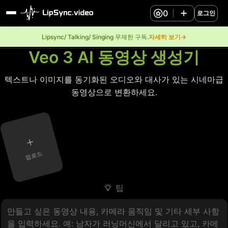
0
로그인
Lipsync/ Talking/ Singing 무제한 구독.
자세히 보기→
Veo 3 AI 동영상 생성기
텍스트나 이미지를 동기화된 오디오와 대사가 있는 시네마급
동영상으로 변환하세요.
+
업로드
팁