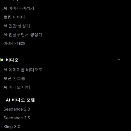
AI 아바타 생성기
토킹 아바타
AI 인간 생성기
AI 인플루언서 생성기
아바타 대화
AI 비디오
AI 이미지를 비디오로
모션 컨트롤
AI 비디오 더빙
AI 비디오 모델
Seedance 2.0
Seedance 2.5
Kling 3.0