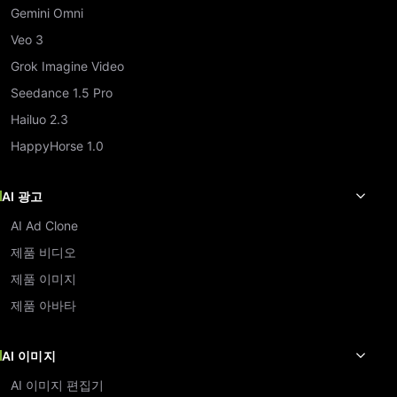
Gemini Omni
Veo 3
Grok Imagine Video
Seedance 1.5 Pro
Hailuo 2.3
HappyHorse 1.0
AI 광고
AI Ad Clone
제품 비디오
제품 이미지
제품 아바타
AI 이미지
AI 이미지 편집기