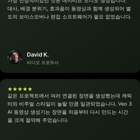
가장 인상적이었던 것은 네이티브 오디오 생성입니다.
대사, 배경 분위기, 효과음이 동영상과 함께 생성되어 별
도의 보이스오버나 편집 소프트웨어가 필요 없었습니다.
David K.
비디오 프로듀서
같은 프로젝트에서 여러 연결된 장면을 생성했는데 캐릭
터와 비주얼 스타일이 놀랄 만큼 일관되었습니다. Veo 3
AI 동영상 생성기는 장면을 처음부터 다시 만드는 시간
을 크게 절약해 주었습니다.