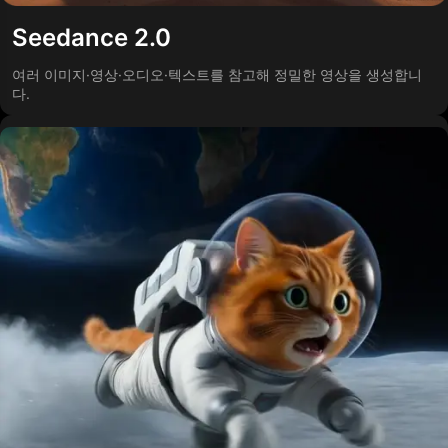
Seedance 2.0
여러 이미지·영상·오디오·텍스트를 참고해 정밀한 영상을 생성합니
다.