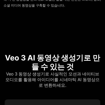
소셜 미디어 동영상을 구축할 수 있습니다.
Veo 3 AI 동영상 생성기로 만
들 수 있는 것
Veo 3 동영상 생성기로 사실적인 모션과 네이티브
오디오를 활용해 아이디어를 시네마틱 AI 동영상으
로 변환하세요.