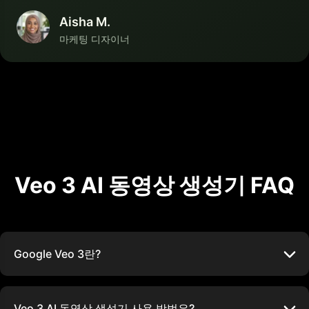
Aisha M.
마케팅 디자이너
Veo 3 AI 동영상 생성기 FAQ
Google Veo 3란?
Veo 3 AI 동영상 생성기 사용 방법은?