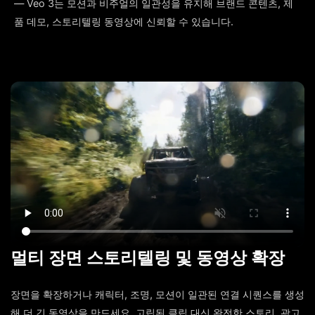
— Veo 3는 모션과 비주얼의 일관성을 유지해 브랜드 콘텐츠, 제
품 데모, 스토리텔링 동영상에 신뢰할 수 있습니다.
멀티 장면 스토리텔링 및 동영상 확장
장면을 확장하거나 캐릭터, 조명, 모션이 일관된 연결 시퀀스를 생성
해 더 긴 동영상을 만드세요. 고립된 클립 대신 완전한 스토리, 광고,