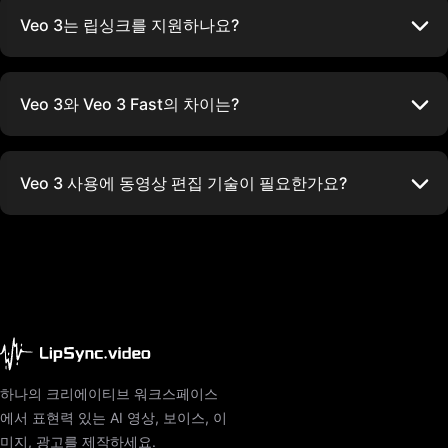
Veo 3는 립싱크를 지원하나요?
Veo 3와 Veo 3 Fast의 차이는?
Veo 3 사용에 동영상 편집 기술이 필요한가요?
하나의 크리에이티브 워크스페이스
에서 표현력 있는 AI 영상, 보이스, 이
미지, 광고를 제작하세요.