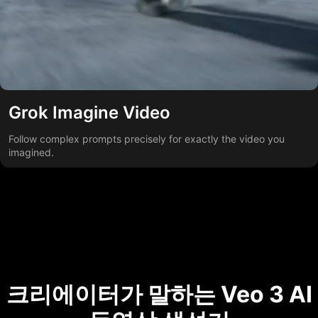
Grok Imagine Video
Follow complex prompts precisely for exactly the video you
imagined.
크리에이터가 말하는 Veo 3 AI