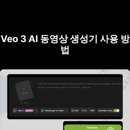
Veo 3 AI 동영상 생성기 사용 방
법