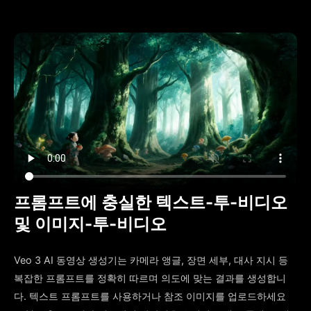
프롬프트에 충실한 텍스트-투-비디오
및 이미지-투-비디오
Veo 3 AI 동영상 생성기는 카메라 앵글, 장면 세부, 대사 지시 등
복잡한 프롬프트를 정확히 따르며 의도에 맞는 결과를 생성합니
다. 텍스트 프롬프트를 사용하거나 참조 이미지를 업로드하세요