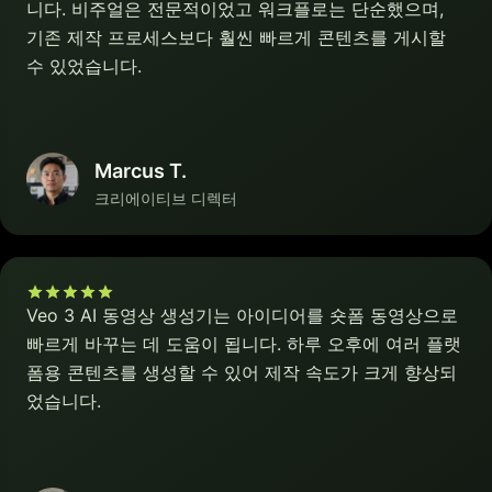
니다. 비주얼은 전문적이었고 워크플로는 단순했으며,
기존 제작 프로세스보다 훨씬 빠르게 콘텐츠를 게시할
수 있었습니다.
Marcus T.
크리에이티브 디렉터
Veo 3 AI 동영상 생성기는 아이디어를 숏폼 동영상으로
빠르게 바꾸는 데 도움이 됩니다. 하루 오후에 여러 플랫
폼용 콘텐츠를 생성할 수 있어 제작 속도가 크게 향상되
었습니다.