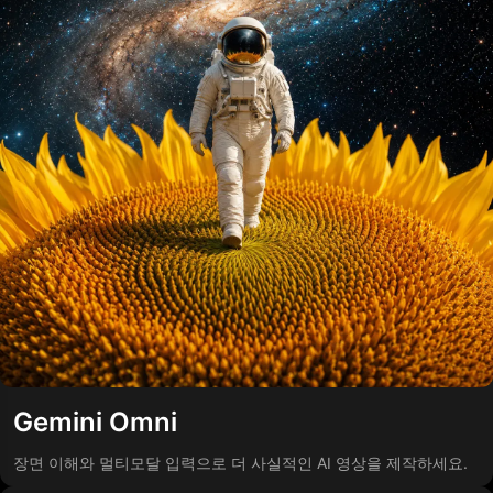
Gemini Omni
장면 이해와 멀티모달 입력으로 더 사실적인 AI 영상을 제작하세요.