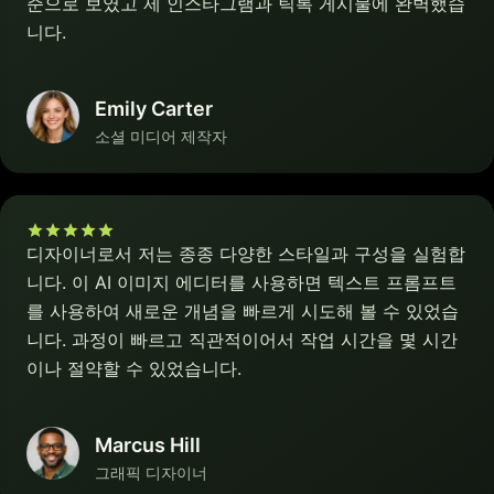
준으로 보였고 제 인스타그램과 틱톡 게시물에 완벽했습
니다.
Emily Carter
소셜 미디어 제작자
디자이너로서 저는 종종 다양한 스타일과 구성을 실험합
니다. 이 AI 이미지 에디터를 사용하면 텍스트 프롬프트
를 사용하여 새로운 개념을 빠르게 시도해 볼 수 있었습
니다. 과정이 빠르고 직관적이어서 작업 시간을 몇 시간
이나 절약할 수 있었습니다.
Marcus Hill
그래픽 디자이너