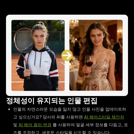
정체성이 유지되는 인물 편집
인물의 자연스러운 모습을 잃지 않고 인물 사진을 업데이트하
고 싶으신가요? 당사의 AI를 사용하면
AI 헤어스타일 체인저
및
AI 헤어 컬러 변경
를 사용하여 얼굴 세부 정보를 다듬고, 포
즈를 조정하고, 새로운 스타일을 시도할 수 있습니다.