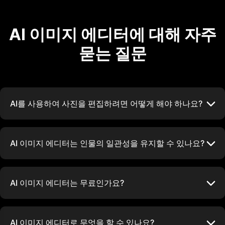
AI 이미지 에디터에 대해 자주
묻는 질문
AI를 사용하여 사진을 편집하려면 어떻게 해야 하나요?
AI 이미지 에디터는 인물의 일관성을 유지할 수 있나요?
AI 이미지 에디터는 무료인가요?
AI 이미지 에디터로 무엇을 할 수 있나요?