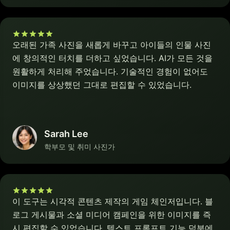
오래된 가족 사진을 새롭게 바꾸고 아이들의 인물 사진
에 창의적인 터치를 더하고 싶었습니다. AI가 모든 것을
원활하게 처리해 주었습니다. 기술적인 경험이 없어도
이미지를 상상했던 그대로 편집할 수 있었습니다.
Sarah Lee
학부모 및 취미 사진가
이 도구는 시각적 콘텐츠 제작의 게임 체인저입니다. 블
로그 게시물과 소셜 미디어 캠페인을 위한 이미지를 즉
시 편집할 수 있었습니다. 텍스트 프롬프트 기능 덕분에