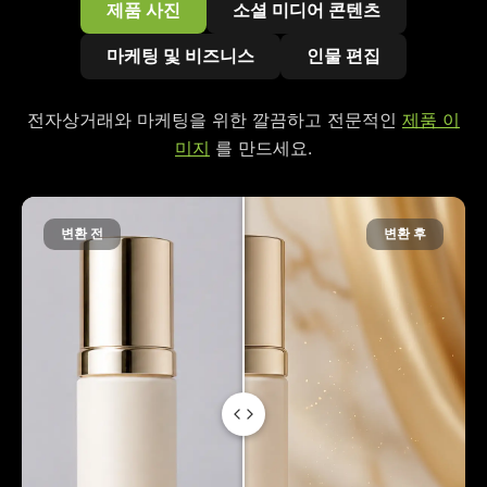
제품 사진
소셜 미디어 콘텐츠
마케팅 및 비즈니스
인물 편집
전자상거래와 마케팅을 위한 깔끔하고 전문적인
제품 이
미지
를 만드세요.
변환 전
변환 후