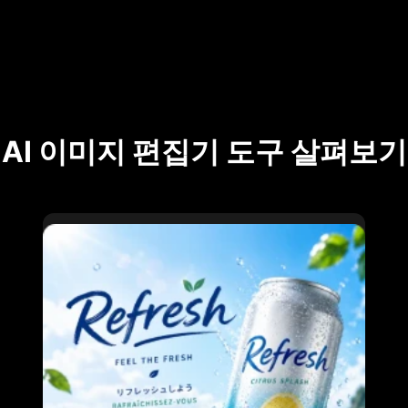
AI 이미지 편집기 도구 살펴보기