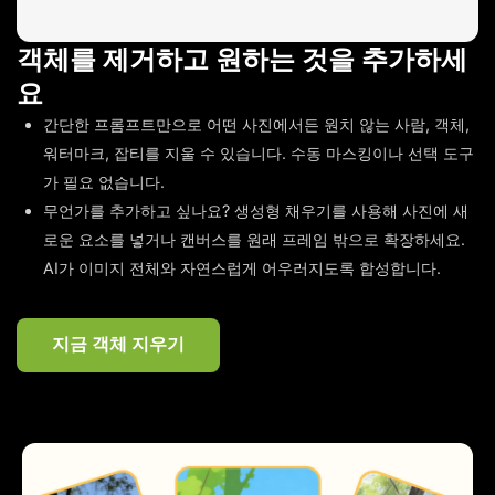
객체를 제거하고 원하는 것을 추가하세
요
간단한 프롬프트만으로 어떤 사진에서든 원치 않는 사람, 객체,
워터마크, 잡티를 지울 수 있습니다. 수동 마스킹이나 선택 도구
가 필요 없습니다.
무언가를 추가하고 싶나요? 생성형 채우기를 사용해 사진에 새
로운 요소를 넣거나 캔버스를 원래 프레임 밖으로 확장하세요.
AI가 이미지 전체와 자연스럽게 어우러지도록 합성합니다.
지금 객체 지우기