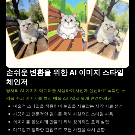
손쉬운 변환을 위한 AI 이미지 스타일
체인저
당사의 AI 이미지 에디터를 사용하여 사진에 신선하고 독특한 느
낌을 주고 이미지를 특정 예술 스타일로 쉽게 변경하세요:
예술적 스타일을 적용하여 눈길을 사로잡는 시각 자료 생성
깨끗하고 전문적인 결과를 위해 사실적인 스타일 사용
이미지를 돋보이게 만들기 위해 창의적인 효과 실험
매끄럽고 정확한 편집으로 모든 사진을 즉시 변환