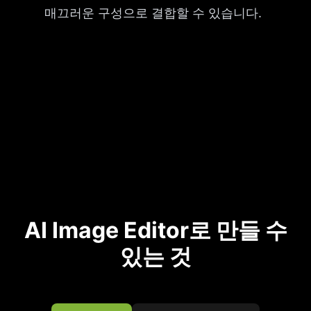
매끄러운 구성으로 결합할 수 있습니다.
AI Image Editor로 만들 수
있는 것