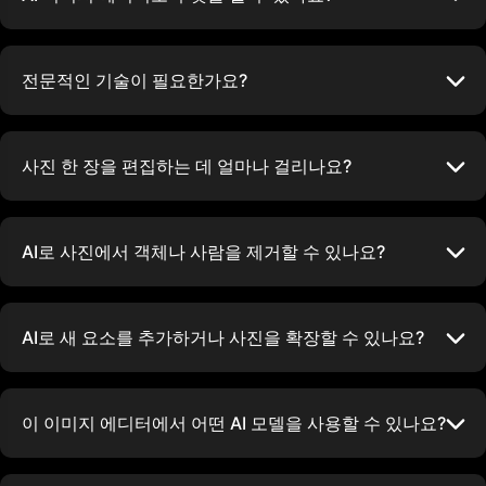
전문적인 기술이 필요한가요?
사진 한 장을 편집하는 데 얼마나 걸리나요?
AI로 사진에서 객체나 사람을 제거할 수 있나요?
AI로 새 요소를 추가하거나 사진을 확장할 수 있나요?
이 이미지 에디터에서 어떤 AI 모델을 사용할 수 있나요?