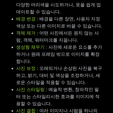
다양한 머리색을 시도하거나, 옷을 쉽게 업
데이트할 수 있습니다.
배경 변경
: 배경을 다른 장면, 사용자 지정
색상 또는 다른 이미지로 바꿀 수 있습니다.
객체 제거
: 어떤 사진에서든 원치 않는 사
람, 객체, 워터마크를 지웁니다.
생성형 채우기
: 사진에 새로운 요소를 추가
하거나 원래 프레임 밖으로 이미지를 확장
합니다.
사진 보정
: 오래되거나 손상된 사진을 복구
하고, 밝기, 대비 및 색상을 조정하거나, 새
로운 스타일을 적용할 수 있습니다.
사진 스타일링
: 예술적 변환, 창의적인 필
터 또는 스타일리시한 효과를 이미지에 적
용할 수 있습니다.
사진 결합
: 여러 이미지나 사람을 하나의