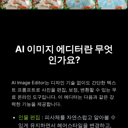
AI 이미지 에디터란 무엇
인가요?
AI Image Editor는 디자인 기술 없이도 간단한 텍스
트 프롬프트로 사진을 편집, 보정, 변환할 수 있는 무
료 온라인 도구입니다. 이 에디터는 다음과 같은 강
력한 기능을 제공합니다.
인물 편집
: 피사체를 자연스럽고 알아볼 수
있게 유지하면서 헤어스타일을 변경하고,