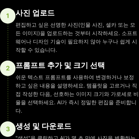
사진 업로드
1
편집하고 싶은 선명한 사진(인물 사진, 셀카 또는 모
든 이미지)을 업로드하는 것부터 시작하세요. 소프트
웨어나 디자인 기술이 필요하지 않아 누구나 쉽게 시
작할 수 있습니다.
프롬프트 추가 및 크기 선택
2
쉬운 텍스트 프롬프트를 사용하여 변경하거나 보정
하고 싶은 내용을 설명하세요. 템플릿을 고르거나 직
접 작성한 다음, 선호하는 이미지 크기와 가로세로 비
율을 선택하세요. AI가 즉시 정밀한 편집을 준비합니
다.
생성 및 다운로드
3
"생성"을 클릭하고 AI가 몇 초 만에 사진을 변환하는