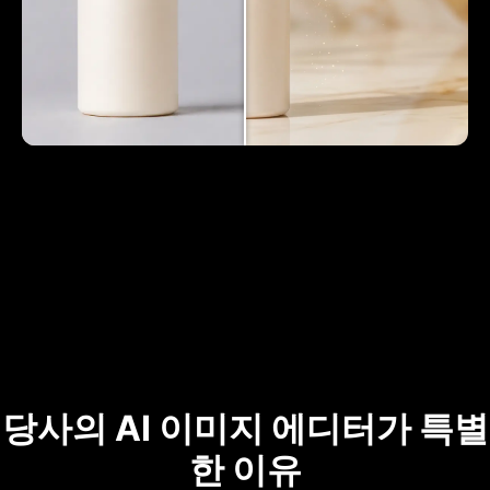
당사의 AI 이미지 에디터가 특별
한 이유