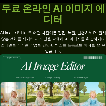
무료 온라인 AI 이미지 에
디터
AI Image Editor로 어떤 사진이든 편집, 복원, 변환하세요. 원치
않는 객체를 제거하고, 배경을 교체하고, 이미지를 확장하거나
스타일을 바꾸는 작업을 간단한 텍스트 프롬프트 하나로 할 수
있습니다.