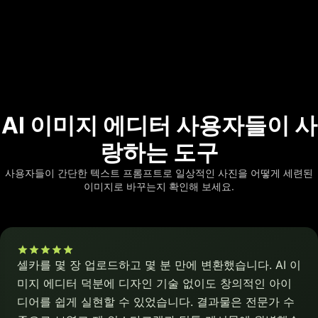
AI 이미지 에디터 사용자들이 사
랑하는 도구
사용자들이 간단한 텍스트 프롬프트로 일상적인 사진을 어떻게 세련된
이미지로 바꾸는지 확인해 보세요.
셀카를 몇 장 업로드하고 몇 분 만에 변환했습니다. AI 이
미지 에디터 덕분에 디자인 기술 없이도 창의적인 아이
디어를 쉽게 실현할 수 있었습니다. 결과물은 전문가 수