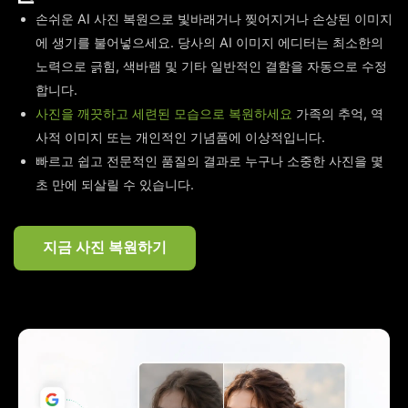
손쉬운 AI 사진 복원으로 빛바래거나 찢어지거나 손상된 이미지
에 생기를 불어넣으세요. 당사의 AI 이미지 에디터는 최소한의
노력으로 긁힘, 색바램 및 기타 일반적인 결함을 자동으로 수정
합니다.
사진을 깨끗하고 세련된 모습으로 복원하세요
가족의 추억, 역
사적 이미지 또는 개인적인 기념품에 이상적입니다.
빠르고 쉽고 전문적인 품질의 결과로 누구나 소중한 사진을 몇
초 만에 되살릴 수 있습니다.
지금 사진 복원하기