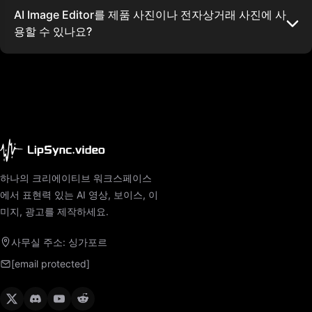
AI Image Editor를 제품 사진이나 전자상거래 사진에 사
용할 수 있나요?
하나의 크리에이티브 워크스페이스
에서 표현력 있는 AI 영상, 보이스, 이
미지, 광고를 제작하세요.
사무실 주소: 싱가포르
[email protected]