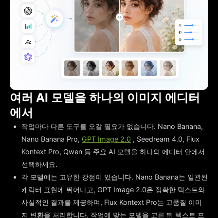
여러 AI 모델을 하나의 이미지 에디터
에서
작업마다 다른 도구를 오갈 필요가 없습니다. Nano Banana,
Nano Banana Pro,
GPT Image 2.0
, Seedream 4.0, Flux
Kontext Pro, Qwen 등 주요 AI 모델을 하나의 에디터 안에서
선택하세요.
각 모델에는 고유한 강점이 있습니다. Nano Banana는 일관된
캐릭터 표현에 뛰어나고, GPT Image 2.0은 정확한 텍스트와
사실적인 결과를 제공하며, Flux Kontext Pro는 고품질 이미
지 변환을 처리합니다. 작업에 맞는 모델을 고른 뒤 텍스트 프