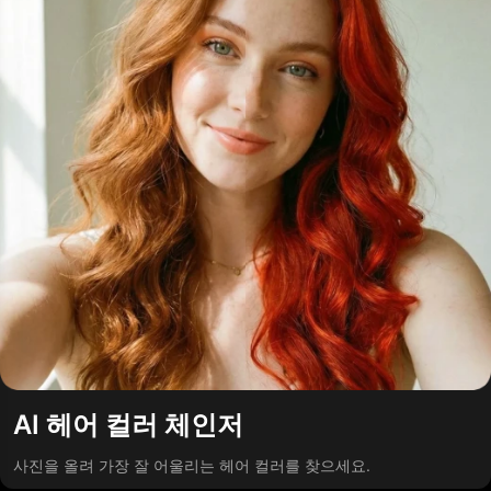
AI 헤어 컬러 체인저
사진을 올려 가장 잘 어울리는 헤어 컬러를 찾으세요.