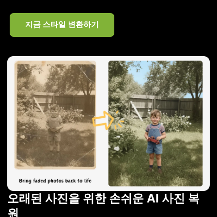
지금 스타일 변환하기
오래된 사진을 위한 손쉬운 AI 사진 복
원