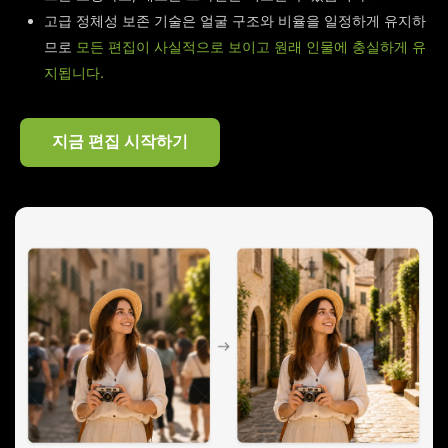
고급 정체성 보존 기술은 얼굴 구조와 비율을 일정하게 유지하
므로
모든 편집이 사실적으로 보이고 원래 인물에 충실하게 유
지됩니다.
지금 편집 시작하기