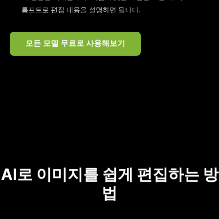
롬프트로 편집 내용을 설명하면 됩니다.
모든 모델 무료로 사용해보기
AI로 이미지를 쉽게 편집하는 방
법