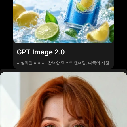
GPT Image 2.0
사실적인 이미지, 완벽한 텍스트 렌더링, 다국어 지원.