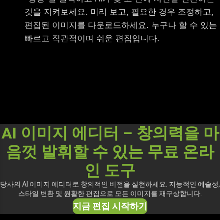
것을 지켜보세요. 미리 보고, 필요한 경우 조정하고,
편집된 이미지를 다운로드하세요. 누구나 할 수 있는
빠르고 직관적이며 쉬운 편집입니다.
AI 이미지 에디터 – 창의력을 마
음껏 발휘할 수 있는 무료 온라
인 도구
당사의 AI 이미지 에디터로 창의적인 비전을 실현하세요. 지능적인 예술성,
스타일 변환 및 원활한 편집으로 모든 이미지를 재구상합니다.
지금 편집 시작하기