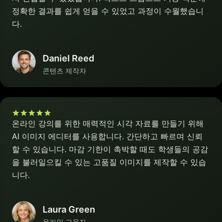
정확한 결과를 쉽게 얻을 수 있었고 과정이 수월했습니
다.
Daniel Reed
콘텐츠 제작자
온라인 강의를 위한 매력적인 시각 자료를 만들기 위해
AI 이미지 에디터를 사용합니다. 간단하고 빠르며 신뢰
할 수 있습니다. 마감 기한이 촉박할 때도 학생들의 공감
을 불러일으킬 수 있는 고품질 이미지를 제작할 수 있습
니다.
Laura Green
온라인 교육자