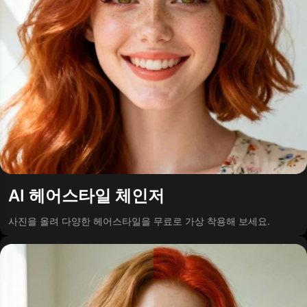
AI 헤어스타일 체인저
사진을 올려 다양한 헤어스타일을 무료로 가상 착용해 보세요.