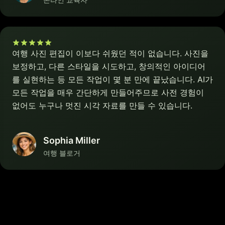
여행 사진 편집이 이보다 쉬웠던 적이 없습니다. 사진을
보정하고, 다른 스타일을 시도하고, 창의적인 아이디어
를 실현하는 등 모든 작업이 몇 분 만에 끝났습니다. AI가
모든 작업을 매우 간단하게 만들어주므로 사전 경험이
없어도 누구나 멋진 시각 자료를 만들 수 있습니다.
Sophia Miller
여행 블로거