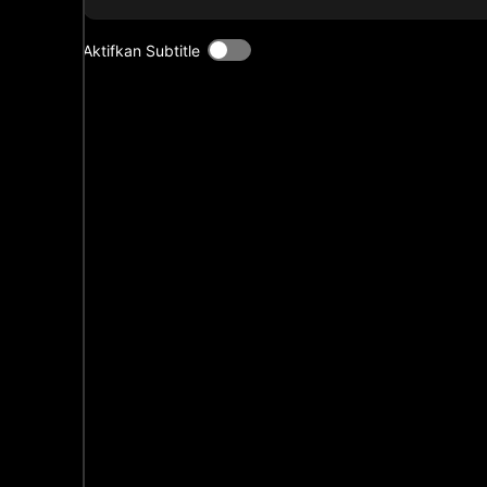
Aktifkan Subtitle