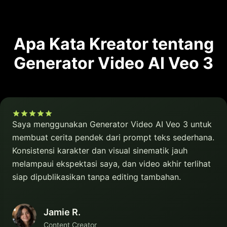
Apa Kata Kreator tentang
Generator Video AI Veo 3
Saya menggunakan Generator Video AI Veo 3 untuk
membuat cerita pendek dari prompt teks sederhana.
Konsistensi karakter dan visual sinematik jauh
melampaui ekspektasi saya, dan video akhir terlihat
siap dipublikasikan tanpa editing tambahan.
Jamie R.
Content Creator