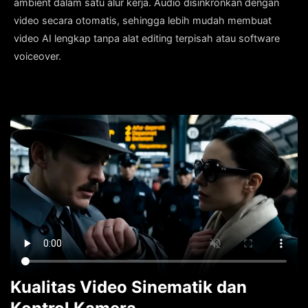
ambient dalam satu alur kerja. Audio disinkronkan dengan
video secara otomatis, sehingga lebih mudah membuat
video AI lengkap tanpa alat editing terpisah atau software
voiceover.
Kualitas Video Sinematik dan