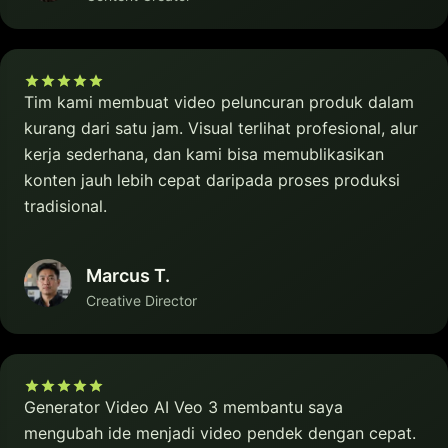
Tim kami membuat video peluncuran produk dalam
kurang dari satu jam. Visual terlihat profesional, alur
kerja sederhana, dan kami bisa memublikasikan
konten jauh lebih cepat daripada proses produksi
tradisional.
Marcus T.
Creative Director
Generator Video AI Veo 3 membantu saya
mengubah ide menjadi video pendek dengan cepat.