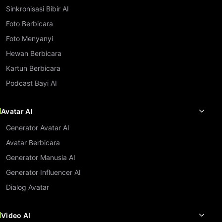
Sinkronisasi Bibir AI
Foto Berbicara
Foto Menyanyi
Hewan Berbicara
Kartun Berbicara
Podcast Bayi AI
Avatar AI
Generator Avatar AI
Avatar Berbicara
Generator Manusia AI
Generator Influencer AI
Dialog Avatar
Video AI