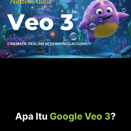
Apa Itu
Google Veo 3
?