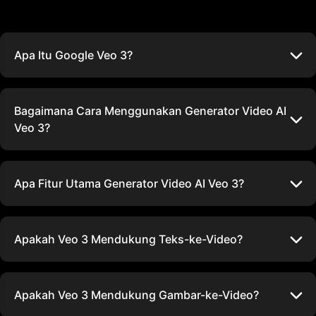
Apa Itu Google Veo 3?
Bagaimana Cara Menggunakan Generator Video AI
Veo 3?
Apa Fitur Utama Generator Video AI Veo 3?
Apakah Veo 3 Mendukung Teks-ke-Video?
Apakah Veo 3 Mendukung Gambar-ke-Video?