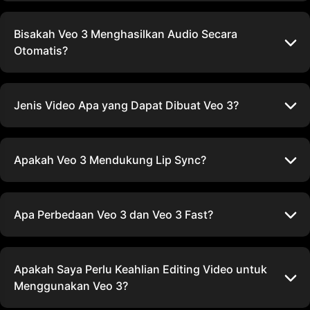
Bisakah Veo 3 Menghasilkan Audio Secara
Otomatis?
Jenis Video Apa yang Dapat Dibuat Veo 3?
Apakah Veo 3 Mendukung Lip Sync?
Apa Perbedaan Veo 3 dan Veo 3 Fast?
Apakah Saya Perlu Keahlian Editing Video untuk
Menggunakan Veo 3?