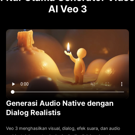
AI Veo 3
Generasi Audio Native dengan
Dialog Realistis
Veo 3 menghasilkan visual, dialog, efek suara, dan audio