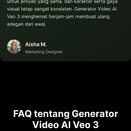
untuk proyek yang sama, dan karakter serta gaya
visual tetap sangat konsisten. Generator Video AI
Veo 3 menghemat berjam-jam membuat ulang
adegan dari awal.
Aisha M.
Marketing Designer
FAQ tentang Generator
Video AI Veo 3