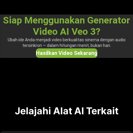
Siap Menggunakan Generator
Video AI Veo 3?
Ubah ide Anda menjadi video berkualitas sinema dengan audio
tersinkron — dalam hitungan menit, bukan hari.
Hasilkan Video Sekarang
Jelajahi Alat AI Terkait