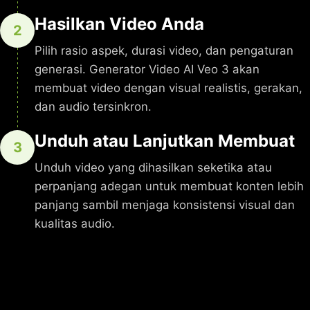
Hasilkan Video Anda
2
Pilih rasio aspek, durasi video, dan pengaturan
generasi. Generator Video AI Veo 3 akan
membuat video dengan visual realistis, gerakan,
dan audio tersinkron.
Unduh atau Lanjutkan Membuat
3
Unduh video yang dihasilkan seketika atau
perpanjang adegan untuk membuat konten lebih
panjang sambil menjaga konsistensi visual dan
kualitas audio.