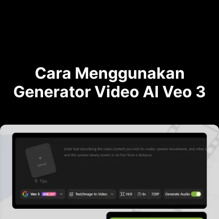
Cara Menggunakan
Generator Video AI Veo 3