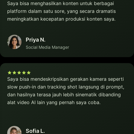
Saya bisa menghasilkan konten untuk berbagai
platform dalam satu sore, yang secara dramatis
meningkatkan kecepatan produksi konten saya.
Priya N.
Social Media Manager
Saya bisa mendeskripsikan gerakan kamera seperti
slow push-in dan tracking shot langsung di prompt,
dan hasilnya terasa jauh lebih sinematik dibanding
alat video AI lain yang pernah saya coba.
Sofia L.