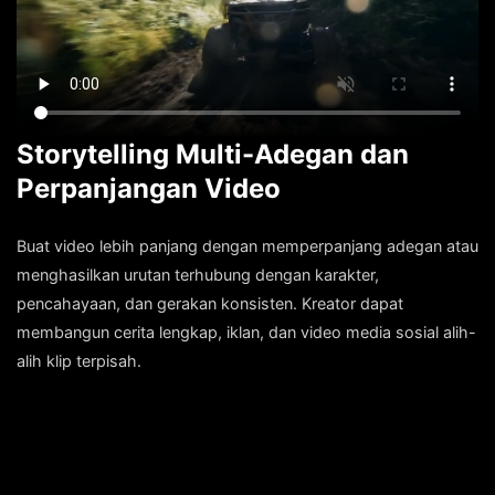
Storytelling Multi-Adegan dan
Perpanjangan Video
Buat video lebih panjang dengan memperpanjang adegan atau
menghasilkan urutan terhubung dengan karakter,
pencahayaan, dan gerakan konsisten. Kreator dapat
membangun cerita lengkap, iklan, dan video media sosial alih-
alih klip terpisah.