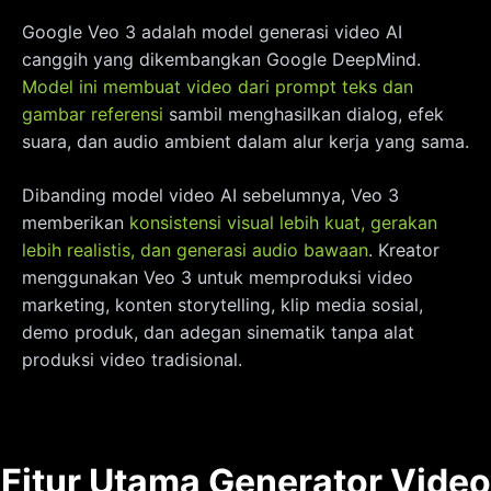
Google Veo 3 adalah model generasi video AI
canggih yang dikembangkan Google DeepMind.
Model ini membuat video dari prompt teks dan
gambar referensi
sambil menghasilkan dialog, efek
suara, dan audio ambient dalam alur kerja yang sama.
Dibanding model video AI sebelumnya, Veo 3
memberikan
konsistensi visual lebih kuat, gerakan
lebih realistis, dan generasi audio bawaan
. Kreator
menggunakan Veo 3 untuk memproduksi video
marketing, konten storytelling, klip media sosial,
demo produk, dan adegan sinematik tanpa alat
produksi video tradisional.
Fitur Utama Generator Video