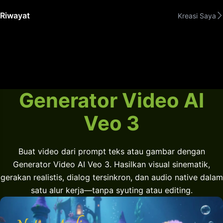
Riwayat
Kreasi Saya
Generator Video AI
Veo 3
Buat video dari prompt teks atau gambar dengan
Generator Video AI Veo 3. Hasilkan visual sinematik,
gerakan realistis, dialog tersinkron, dan audio native dalam
satu alur kerja—tanpa syuting atau editing.