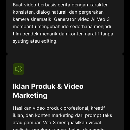
Buat video berbasis cerita dengan karakter
konsisten, dialog natural, dan pergerakan
kamera sinematik. Generator video AI Veo 3
membantu mengubah ide sederhana menjadi
film pendek menarik dan konten naratif tanpa
syuting atau editing.
Iklan Produk & Video
Marketing
Hasilkan video produk profesional, kreatif
iklan, dan konten marketing dari prompt teks
atau gambar. Veo 3 menghasilkan visual
realistis, gerakan kamera halus, dan audio