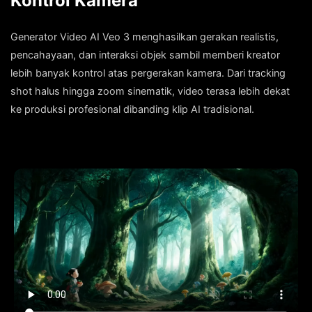
Kontrol Kamera
Generator Video AI Veo 3 menghasilkan gerakan realistis,
pencahayaan, dan interaksi objek sambil memberi kreator
lebih banyak kontrol atas pergerakan kamera. Dari tracking
shot halus hingga zoom sinematik, video terasa lebih dekat
ke produksi profesional dibanding klip AI tradisional.