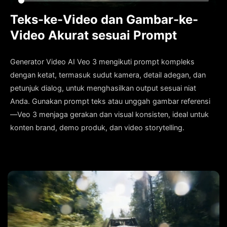
Teks-ke-Video dan Gambar-ke-
Video Akurat sesuai Prompt
Generator Video AI Veo 3 mengikuti prompt kompleks
dengan ketat, termasuk sudut kamera, detail adegan, dan
petunjuk dialog, untuk menghasilkan output sesuai niat
Anda. Gunakan prompt teks atau unggah gambar referensi
—Veo 3 menjaga gerakan dan visual konsisten, ideal untuk
konten brand, demo produk, dan video storytelling.