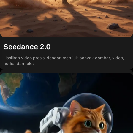
Seedance 2.0
Hasilkan video presisi dengan merujuk banyak gambar, video,
audio, dan teks.