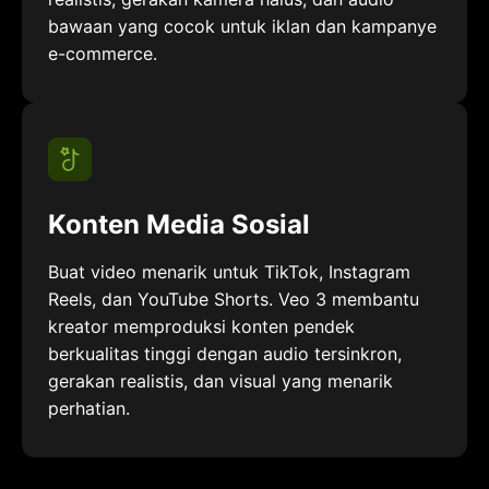
bawaan yang cocok untuk iklan dan kampanye
e-commerce.
Konten Media Sosial
Buat video menarik untuk TikTok, Instagram
Reels, dan YouTube Shorts. Veo 3 membantu
kreator memproduksi konten pendek
berkualitas tinggi dengan audio tersinkron,
gerakan realistis, dan visual yang menarik
perhatian.