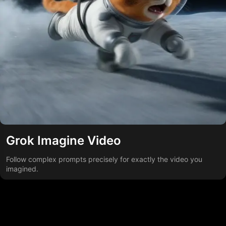
Grok Imagine Video
Follow complex prompts precisely for exactly the video you
imagined.