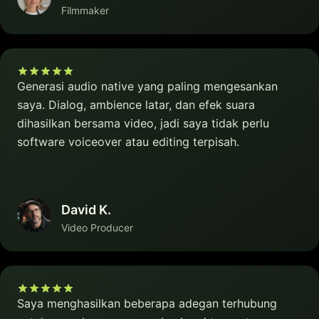
Filmmaker
Generasi audio native yang paling mengesankan
saya. Dialog, ambience latar, dan efek suara
dihasilkan bersama video, jadi saya tidak perlu
software voiceover atau editing terpisah.
David K.
Video Producer
Saya menghasilkan beberapa adegan terhubung