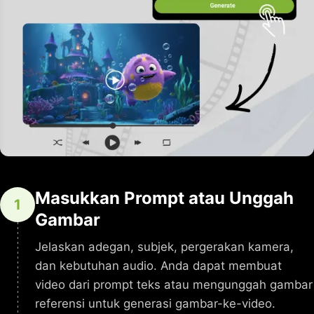
Masukkan Prompt atau Unggah
1
Gambar
Jelaskan adegan, subjek, pergerakan kamera,
dan kebutuhan audio. Anda dapat membuat
video dari prompt teks atau mengunggah gambar
referensi untuk generasi gambar-ke-video.