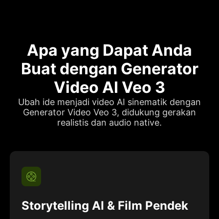
Apa yang Dapat Anda
Buat dengan Generator
Video AI Veo 3
Ubah ide menjadi video AI sinematik dengan
Generator Video Veo 3, didukung gerakan
realistis dan audio native.
Storytelling AI & Film Pendek