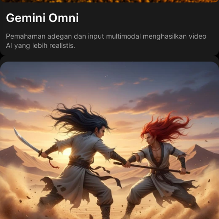
Gemini Omni
Pemahaman adegan dan input multimodal menghasilkan video
AI yang lebih realistis.