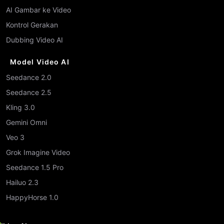
AI Gambar ke Video
Kontrol Gerakan
Dubbing Video AI
Model Video AI
Seedance 2.0
Seedance 2.5
Kling 3.0
Gemini Omni
Veo 3
Grok Imagine Video
Seedance 1.5 Pro
Hailuo 2.3
HappyHorse 1.0