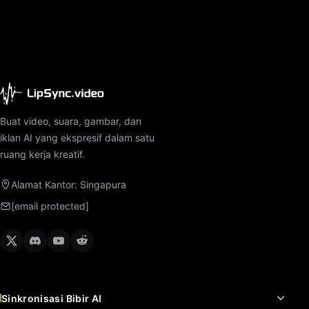
Buat video, suara, gambar, dan
iklan AI yang ekspresif dalam satu
ruang kerja kreatif.
Alamat Kantor: Singapura
[email protected]
Sinkronisasi Bibir AI