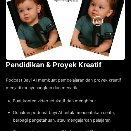
Pendidikan & Proyek Kreatif
Podcast Bayi AI membuat pembelajaran dan proyek kreatif
menjadi menyenangkan dan menarik.
Buat konten video edukatif dan menghibur
Gunakan podcast bayi AI untuk menceritakan cerita,
berbagi pengetahuan, atau mengajarkan pelajaran