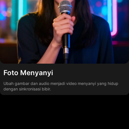
Foto Menyanyi
Ubah gambar dan audio menjadi video menyanyi yang hidup
dengan sinkronisasi bibir.