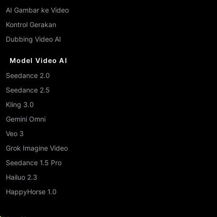
AI Gambar ke Video
Kontrol Gerakan
Dubbing Video AI
Model Video AI
Seedance 2.0
Seedance 2.5
Kling 3.0
Gemini Omni
Veo 3
Grok Imagine Video
Seedance 1.5 Pro
Hailuo 2.3
HappyHorse 1.0