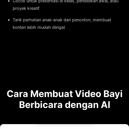
Cocok untuk presentasi di kelas, pendidikan awal, atau
proyek kreatif
Tarik perhatian anak-anak dan penonton, membuat
konten lebih mudah diingat
Cara Membuat Video Bayi
Berbicara dengan AI