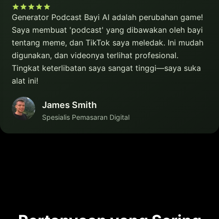
Generator Podcast Bayi AI adalah perubahan game!
Saya membuat 'podcast' yang dibawakan oleh bayi
tentang meme, dan TikTok saya meledak. Ini mudah
digunakan, dan videonya terlihat profesional.
Tingkat keterlibatan saya sangat tinggi—saya suka
alat ini!
James Smith
Spesialis Pemasaran Digital