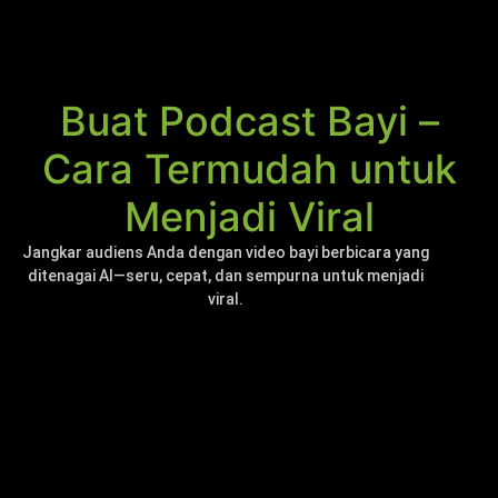
Buat Podcast Bayi –
Cara Termudah untuk
Menjadi Viral
Jangkar audiens Anda dengan video bayi berbicara yang
ditenagai AI—seru, cepat, dan sempurna untuk menjadi
viral.