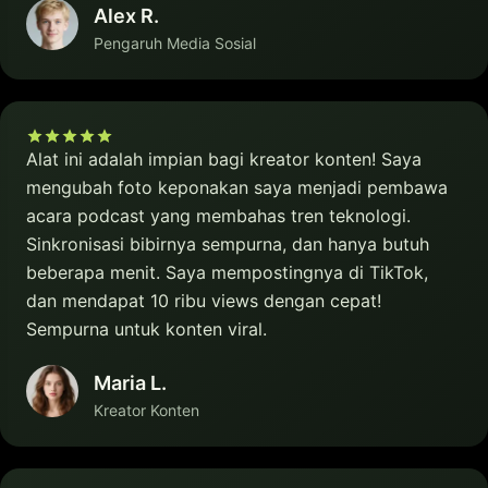
Alex R.
Pengaruh Media Sosial
Alat ini adalah impian bagi kreator konten! Saya
mengubah foto keponakan saya menjadi pembawa
acara podcast yang membahas tren teknologi.
Sinkronisasi bibirnya sempurna, dan hanya butuh
beberapa menit. Saya mempostingnya di TikTok,
dan mendapat 10 ribu views dengan cepat!
Sempurna untuk konten viral.
Maria L.
Kreator Konten