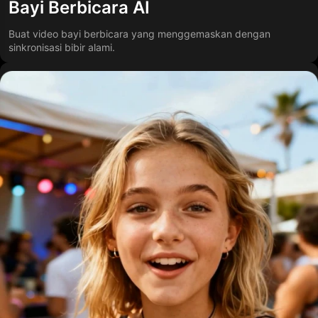
Bayi Berbicara AI
Buat video bayi berbicara yang menggemaskan dengan
sinkronisasi bibir alami.