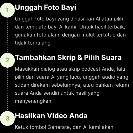
Unggah Foto Bayi
1
Unggah foto bayi yang dihasilkan AI atau pilih
dari template bayi AI kami. Untuk hasil terbaik,
gunakan foto alami dengan mulut tertutup dan
tidak terhalang.
Tambahkan Skrip & Pilih Suara
2
Masukkan dialog atau skrip podcast Anda, lalu
pilih dari suara AI yang lucu, unggah audio yang
sudah direkam sebelumnya, atau bahkan rekam
suara Anda sendiri untuk hasil yang
menyenangkan.
Hasilkan Video Anda
3
Ketuk tombol Generate, dan AI kami akan