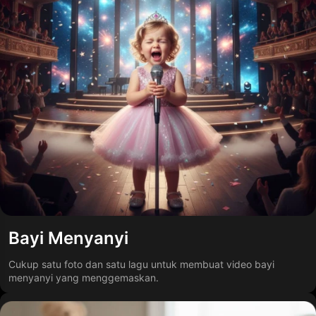
Bayi Menyanyi
Cukup satu foto dan satu lagu untuk membuat video bayi
menyanyi yang menggemaskan.