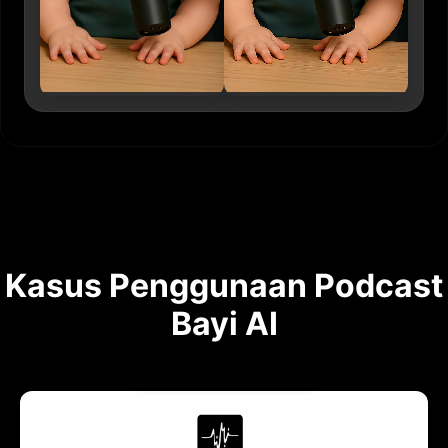
Kasus Penggunaan Podcast
Bayi AI