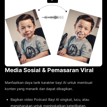
Media Sosial & Pemasaran Viral
Manfaatkan daya tarik karakter bayi AI untuk membuat
konten yang menarik dan dapat dibagikan.
Bagikan video Podcast Bayi AI singkat, lucu, atau
mengharukan untuk meningkatkan keterlibatan.