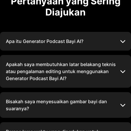
Pertanyaan yang Sering
Diajukan
Apa itu Generator Podcast Bayi AI?
Apakah saya membutuhkan latar belakang teknis
atau pengalaman editing untuk menggunakan
Generator Podcast Bayi AI?
Bisakah saya menyesuaikan gambar bayi dan
suaranya?