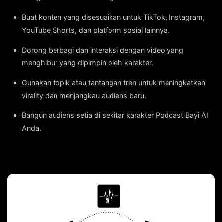
Buat konten yang disesuaikan untuk TikTok, Instagram,
YouTube Shorts, dan platform sosial lainnya.
Dorong berbagi dan interaksi dengan video yang
menghibur yang dipimpin oleh karakter.
Gunakan topik atau tantangan tren untuk meningkatkan
virality dan menjangkau audiens baru.
Bangun audiens setia di sekitar karakter Podcast Bayi AI
Anda.