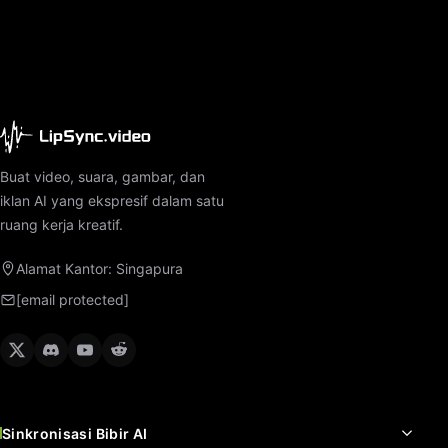
Buat video, suara, gambar, dan
iklan AI yang ekspresif dalam satu
ruang kerja kreatif.
Alamat Kantor: Singapura
[email protected]
Sinkronisasi Bibir AI