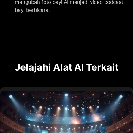
mengubah foto bayi AI menjadi video podcast
bayi berbicara.
Jelajahi Alat AI Terkait