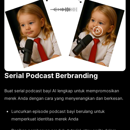
Serial Podcast Berbranding
Buat serial podcast bayi AI lengkap untuk mempromosikan
merek Anda dengan cara yang menyenangkan dan berkesan.
Luncurkan episode podcast bayi berulang untuk
memperkuat identitas merek Anda