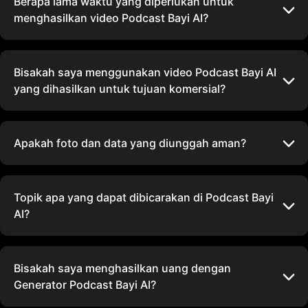
Berapa lama waktu yang diperlukan untuk
menghasilkan video Podcast Bayi AI?
Bisakah saya menggunakan video Podcast Bayi AI
yang dihasilkan untuk tujuan komersial?
Apakah foto dan data yang diunggah aman?
Topik apa yang dapat dibicarakan di Podcast Bayi
AI?
Bisakah saya menghasilkan uang dengan
Generator Podcast Bayi AI?