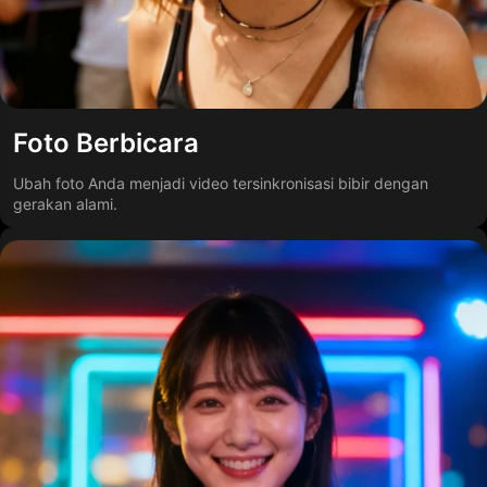
Foto Berbicara
Ubah foto Anda menjadi video tersinkronisasi bibir dengan
gerakan alami.