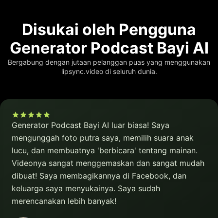
Disukai oleh Pengguna
Generator Podcast Bayi AI
Bergabung dengan jutaan pelanggan puas yang menggunakan
lipsync.video di seluruh dunia.
Generator Podcast Bayi AI luar biasa! Saya
mengunggah foto putra saya, memilih suara anak
lucu, dan membuatnya 'berbicara' tentang mainan.
Videonya sangat menggemaskan dan sangat mudah
dibuat! Saya membagikannya di Facebook, dan
keluarga saya menyukainya. Saya sudah
merencanakan lebih banyak!