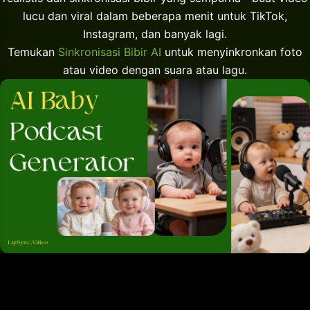
lucu dan viral dalam beberapa menit untuk TikTok,
Instagram, dan banyak lagi.
Temukan
Sinkronisasi Bibir AI
untuk menyinkronkan foto
atau video dengan suara atau lagu.