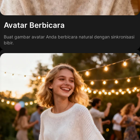
Avatar Berbicara
Buat gambar avatar Anda berbicara natural dengan sinkronisasi
bibir.