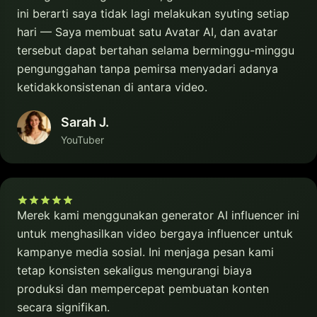
ini berarti saya tidak lagi melakukan syuting setiap
hari — Saya membuat satu Avatar AI, dan avatar
tersebut dapat bertahan selama berminggu-minggu
pengunggahan tanpa pemirsa menyadari adanya
ketidakkonsistenan di antara video.
Sarah J.
YouTuber
Merek kami menggunakan generator AI influencer ini
untuk menghasilkan video bergaya influencer untuk
kampanye media sosial. Ini menjaga pesan kami
tetap konsisten sekaligus mengurangi biaya
produksi dan mempercepat pembuatan konten
secara signifikan.