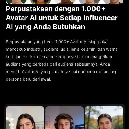
Perpustakaan dengan 1.000+
Avatar AI untuk Setiap Influencer
AI yang Anda Butuhkan
Perpustakaan yang berisi 1.000+ Avatar AI siap pakai
mencakup industri, audiens, usia, jenis kelamin, dan warna
kulit, jadi ketika klien atau kampanye baru menargetkan
audiens yang berbeda dari audiens sebelumnya, Anda
memilih Avatar AI yang sudah sesuai daripada merancang
persona baru dari awal.