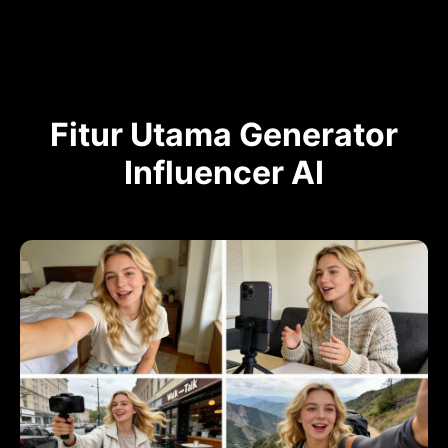
Fitur Utama Generator
Influencer AI