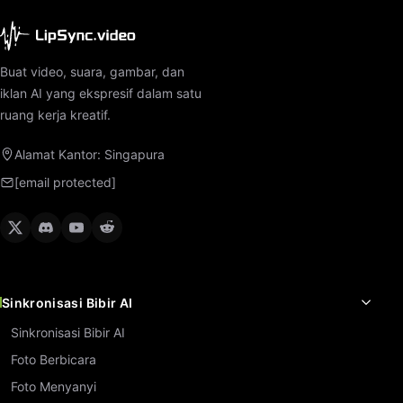
Buat video, suara, gambar, dan
iklan AI yang ekspresif dalam satu
ruang kerja kreatif.
Alamat Kantor: Singapura
[email protected]
Sinkronisasi Bibir AI
Sinkronisasi Bibir AI
Foto Berbicara
Foto Menyanyi