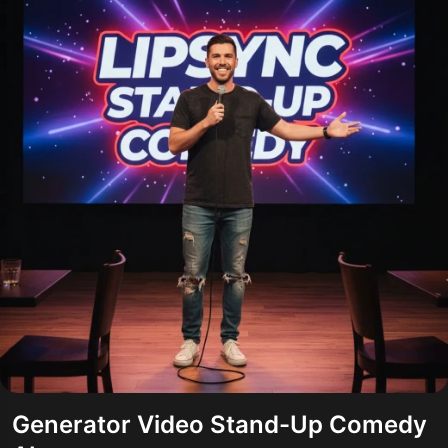
Generator Video Stand-Up Comedy