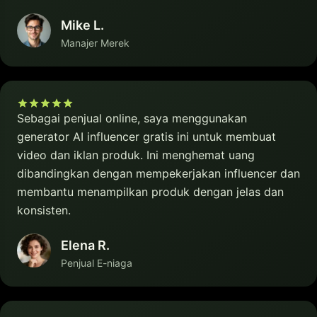
Mike L.
Manajer Merek
Sebagai penjual online, saya menggunakan
generator AI influencer gratis ini untuk membuat
video dan iklan produk. Ini menghemat uang
dibandingkan dengan mempekerjakan influencer dan
membantu menampilkan produk dengan jelas dan
konsisten.
Elena R.
Penjual E-niaga