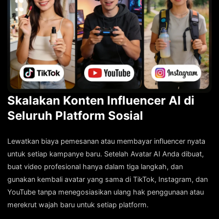
Skalakan Konten Influencer AI di
Seluruh Platform Sosial
Lewatkan biaya pemesanan atau membayar influencer nyata
untuk setiap kampanye baru. Setelah Avatar AI Anda dibuat,
buat video profesional hanya dalam tiga langkah, dan
gunakan kembali avatar yang sama di TikTok, Instagram, dan
YouTube tanpa menegosiasikan ulang hak penggunaan atau
merekrut wajah baru untuk setiap platform.