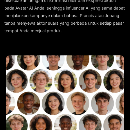
disesuaikan dengan sinkronisasi bibir dan ekspresi akurat
pada Avatar AI Anda, sehingga influencer AI yang sama dapat
menjalankan kampanye dalam bahasa Prancis atau Jepang
tanpa menyewa aktor suara yang berbeda untuk setiap pasar
tempat Anda menjual produk.