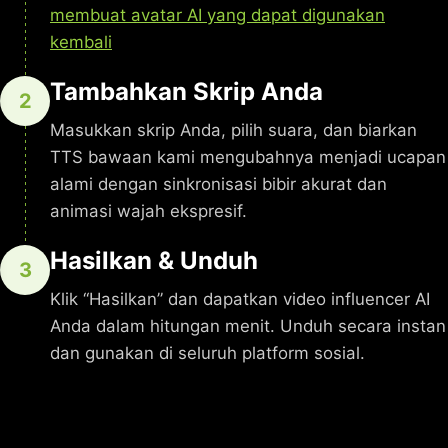
membuat avatar AI yang dapat digunakan
kembali
Tambahkan Skrip Anda
2
Masukkan skrip Anda, pilih suara, dan biarkan
TTS bawaan kami mengubahnya menjadi ucapan
alami dengan sinkronisasi bibir akurat dan
animasi wajah ekspresif.
Hasilkan & Unduh
3
Klik “Hasilkan” dan dapatkan video influencer AI
Anda dalam hitungan menit. Unduh secara instan
dan gunakan di seluruh platform sosial.