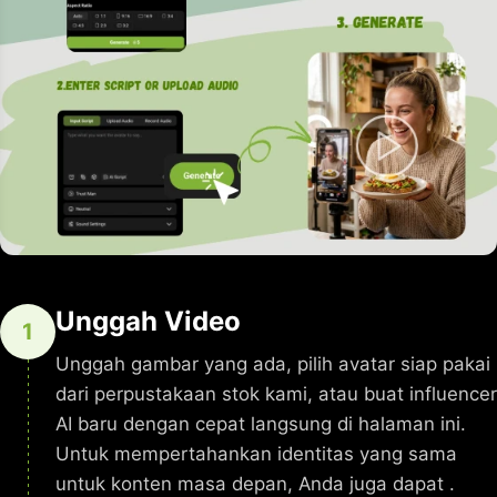
Unggah Video
1
Unggah gambar yang ada, pilih avatar siap pakai
dari perpustakaan stok kami, atau buat influencer
AI baru dengan cepat langsung di halaman ini.
Untuk mempertahankan identitas yang sama
untuk konten masa depan, Anda juga dapat .