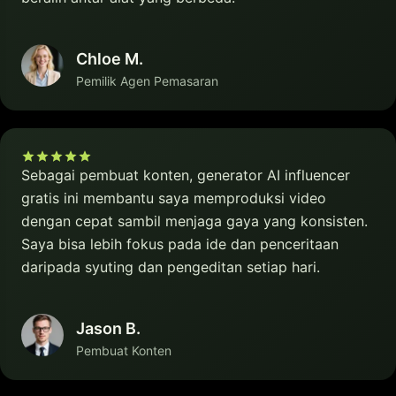
Chloe M.
Pemilik Agen Pemasaran
Sebagai pembuat konten, generator AI influencer
gratis ini membantu saya memproduksi video
dengan cepat sambil menjaga gaya yang konsisten.
Saya bisa lebih fokus pada ide dan penceritaan
daripada syuting dan pengeditan setiap hari.
Jason B.
Pembuat Konten