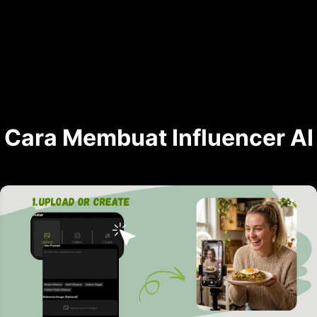
Cara Membuat Influencer AI