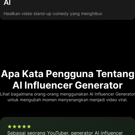
AI
Hasilkan video stand-up comedy yang menghibur.
Apa Kata Pengguna Tentang
AI Influencer Generator
Lihat bagaimana orang-orang menggunakan AI Influencer Generator
untuk mengubah momen menyenangkan menjadi video viral.
Sebagai seorang YouTuber, generator AI influencer