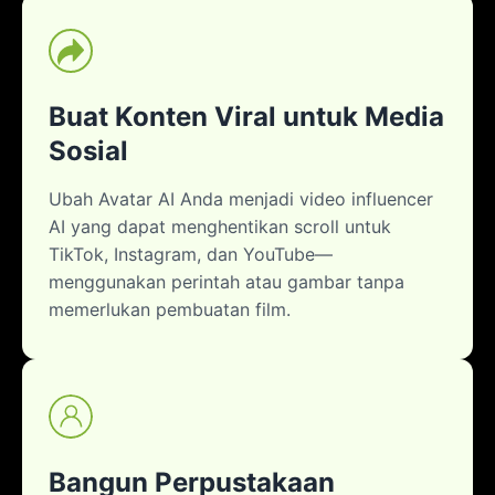
Buat Konten Viral untuk Media
Sosial
Ubah Avatar AI Anda menjadi video influencer
AI yang dapat menghentikan scroll untuk
TikTok, Instagram, dan YouTube—
menggunakan perintah atau gambar tanpa
memerlukan pembuatan film.
Bangun Perpustakaan