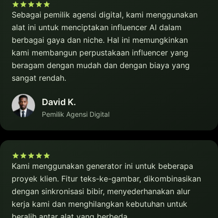
Sebagai pemilik agensi digital, kami menggunakan
alat ini untuk menciptakan influencer AI dalam
berbagai gaya dan niche. Hal ini memungkinkan
kami membangun perpustakaan influencer yang
beragam dengan mudah dan dengan biaya yang
sangat rendah.
David K.
Pemilik Agensi Digital
Kami menggunakan generator ini untuk beberapa
proyek klien. Fitur teks-ke-gambar, dikombinasikan
dengan sinkronisasi bibir, menyederhanakan alur
kerja kami dan menghilangkan kebutuhan untuk
beralih antar alat yang berbeda.