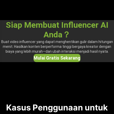
Siap Membuat Influencer AI
Anda？
Buat video influencer yang dapat menghentikan gulir dalam hitungan
menit. Hasilkan konten berperforma tinggi bergaya kreator dengan
biaya yang lebih murah—dan ubah interaksi menjadi hasil nyata.
Mulai Gratis Sekarang
Kasus Penggunaan untuk