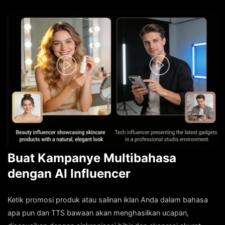
Buat Kampanye Multibahasa
dengan AI Influencer
Ketik promosi produk atau salinan iklan Anda dalam bahasa
apa pun dan TTS bawaan akan menghasilkan ucapan,