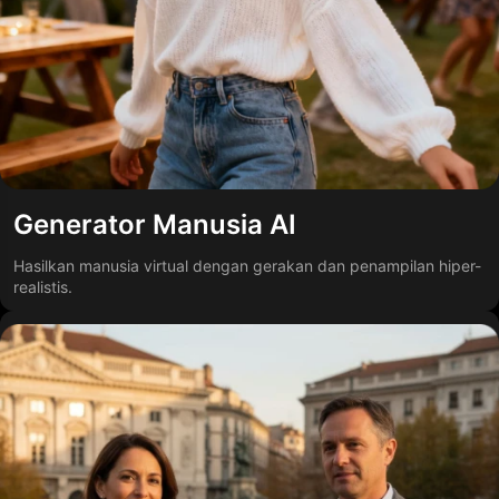
Generator Manusia AI
Hasilkan manusia virtual dengan gerakan dan penampilan hiper-
realistis.