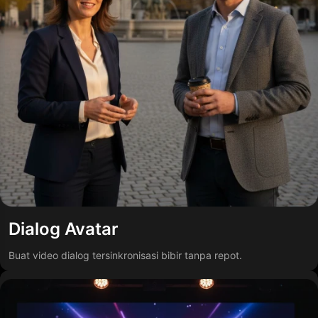
Dialog Avatar
Buat video dialog tersinkronisasi bibir tanpa repot.