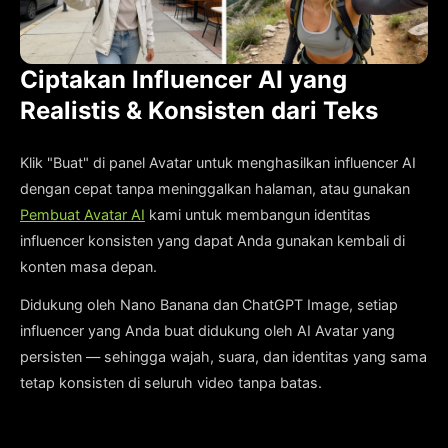
Ciptakan Influencer AI yang
Realistis & Konsisten dari Teks
Klik "Buat" di panel Avatar untuk menghasilkan influencer AI
dengan cepat tanpa meninggalkan halaman, atau gunakan
Pembuat Avatar AI
kami untuk membangun identitas
influencer konsisten yang dapat Anda gunakan kembali di
konten masa depan.
Didukung oleh Nano Banana dan ChatGPT Image, setiap
influencer yang Anda buat didukung oleh AI Avatar yang
persisten — sehingga wajah, suara, dan identitas yang sama
tetap konsisten di seluruh video tanpa batas.