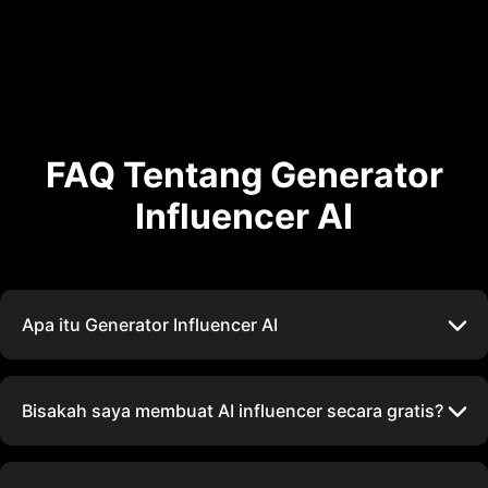
FAQ Tentang Generator
Influencer AI
Apa itu Generator Influencer AI
Bisakah saya membuat AI influencer secara gratis?