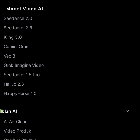
Model Video AI
Seedance 2.0
Seedance 2.5
Kling 3.0
Gemini Omni
Veo 3
Grok Imagine Video
Seedance 1.5 Pro
Hailuo 2.3
HappyHorse 1.0
Iklan AI
AI Ad Clone
Video Produk