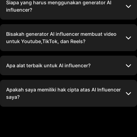
Siapa yang harus menggunakan generator AI
influencer?
Bisakah generator AI influencer membuat video
untuk Youtube,TikTok, dan Reels?
Apa alat terbaik untuk AI influencer?
Apakah saya memiliki hak cipta atas AI Influencer
saya?