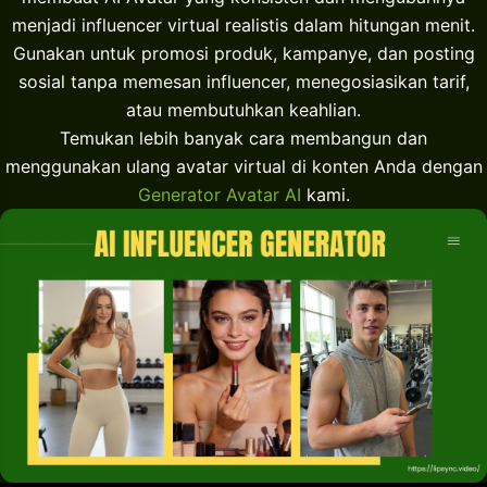
menjadi influencer virtual realistis dalam hitungan menit.
Gunakan untuk promosi produk, kampanye, dan posting
sosial tanpa memesan influencer, menegosiasikan tarif,
atau membutuhkan keahlian.
Temukan lebih banyak cara membangun dan
menggunakan ulang avatar virtual di konten Anda dengan
Generator Avatar AI
kami.