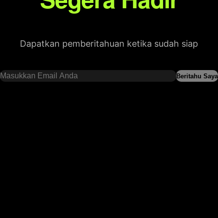
Dapatkan pemberitahuan ketika sudah siap
Beritahu Saya