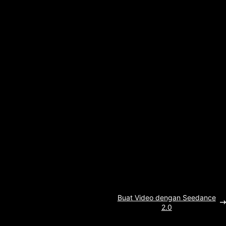
Buat Video dengan Seedance
2.0