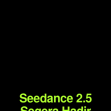
Seedance 2.5
Segera Hadir