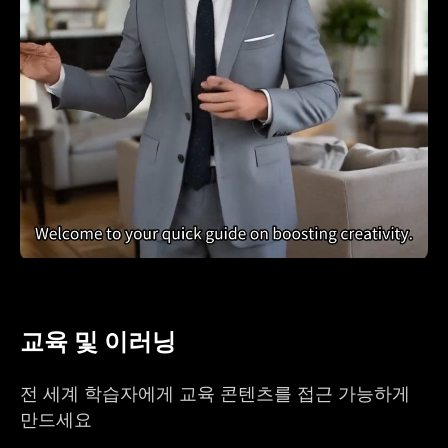
교육 및 이러닝
전 세계 학습자에게 교육 콘텐츠를 접근 가능하게
만드세요