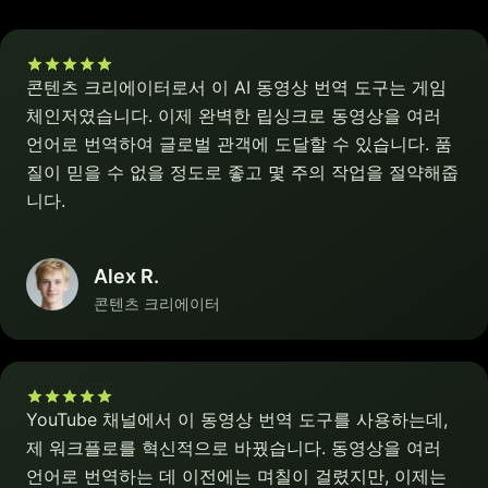
콘텐츠 크리에이터로서 이 AI 동영상 번역 도구는 게임
체인저였습니다. 이제 완벽한 립싱크로 동영상을 여러
언어로 번역하여 글로벌 관객에 도달할 수 있습니다. 품
질이 믿을 수 없을 정도로 좋고 몇 주의 작업을 절약해줍
니다.
Alex R.
콘텐츠 크리에이터
YouTube 채널에서 이 동영상 번역 도구를 사용하는데,
제 워크플로를 혁신적으로 바꿨습니다. 동영상을 여러
언어로 번역하는 데 이전에는 며칠이 걸렸지만, 이제는