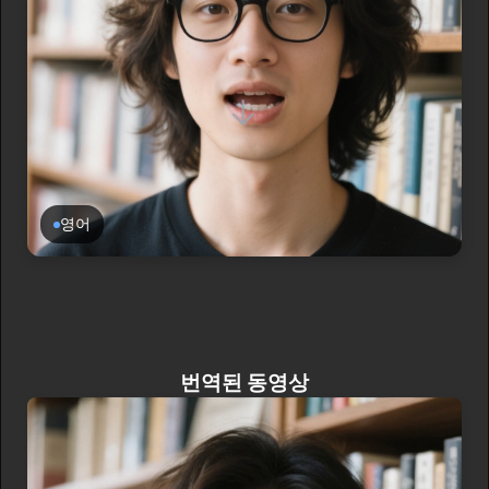
→
영어
번역된 동영상