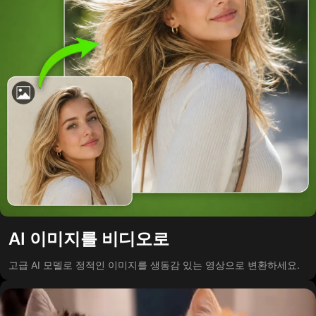
AI 이미지를 비디오로
고급 AI 모델로 정적인 이미지를 생동감 있는 영상으로 변환하세요.