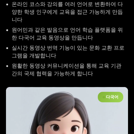
온라인 코스와 강의를 여러 언어로 변환하여 다
양한 학생 인구에게 교육을 접근 가능하게 만듭
니다
원어민과 같은 발음으로 언어 학습 플랫폼을 위
한 다국어 교육 동영상을 만듭니다
실시간 동영상 번역 기능이 있는 문화 교환 프로
그램을 개발합니다
원활한 동영상 커뮤니케이션을 통해 교육 기관
간의 국제 협력을 가능하게 합니다
다국어