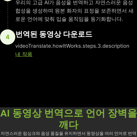
우리의 고급 AI가 음성을 번역하고 자연스러운 음성
합성을 생성하며 원본 화자의 표정을 보존하면서 새
로운 언어에 맞춰 입술 움직임을 동기화합니다.
번역된 동영상 다운로드
4
videoTranslate.howItWorks.steps.3.description
내 작품
AI 동영상 번역으로 언어 장벽을
깨다
자연스러운 립싱크와 음성 품질을 유지하면서 동영상을 여러 언어로 번역