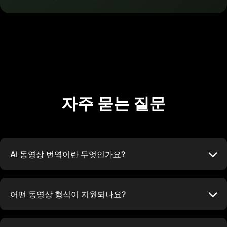
자주 묻는 질문
AI 동영상 번역이란 무엇인가요?
어떤 동영상 형식이 지원되나요?