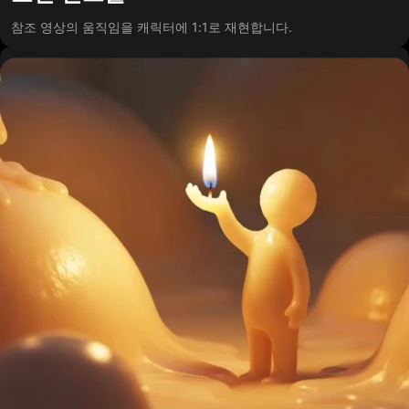
참조 영상의 움직임을 캐릭터에 1:1로 재현합니다.