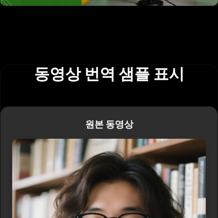
동영상 번역 샘플 표시
원본 동영상