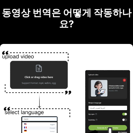
동영상 번역은 어떻게 작동하나
요?