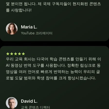
몇 분이면 됩니다. 제 국제 구독자들이 현지화된 콘텐츠
를 사랑합니다!
Maria L.
YouTube 크리에이터
우리 교육 회사는 다국어 학습 콘텐츠를 만들기 위해 이
AI 동영상 번역 도구를 사용합니다. 정확한 립싱크로 동
영상을 여러 언어로 빠르게 번역하는 능력이 우리의 글
로벌 도달 범위와 학생 참여를 크게 향상시켰습니다.
David L.
교육 콘텐츠 디렉터