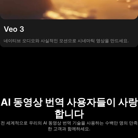
Veo 3
네이티브 오디오와 사실적인 모션으로 시네마틱 영상을 만드세요.
AI 동영상 번역 사용자들이 사랑
합니다
전 세계적으로 우리의 AI 동영상 번역 기술을 사용하는 수백만 명의 만족
한 고객과 함께하세요.