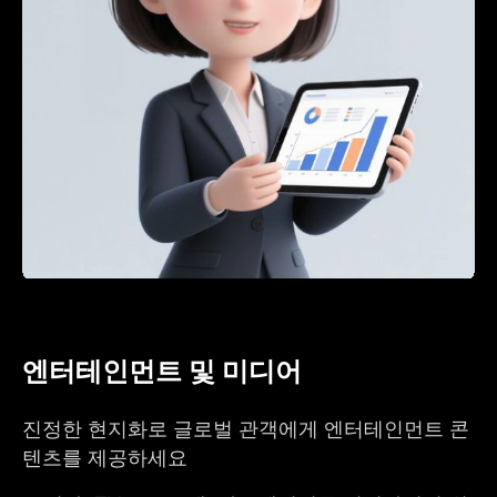
엔터테인먼트 및 미디어
진정한 현지화로 글로벌 관객에게 엔터테인먼트 콘
텐츠를 제공하세요