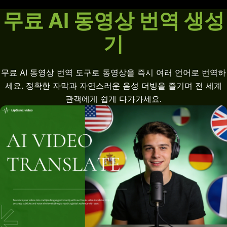
무료 AI 동영상 번역 생성
기
무료 AI 동영상 번역 도구로 동영상을 즉시 여러 언어로 번역하
세요. 정확한 자막과 자연스러운 음성 더빙을 즐기며 전 세계
관객에게 쉽게 다가가세요.