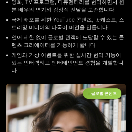
영화, TV 프로그램, 다큐멘터리를 번역하면서 원
본 배우의 연기와 감정적 전달을 보존합니다
국제 배포를 위한 YouTube 콘텐츠, 팟캐스트, 스
트리밍 미디어의 다국어 버전을 만듭니다
언어 제한 없이 글로벌 관객에 도달할 수 있는 콘
텐츠 크리에이터를 가능하게 합니다
게임과 가상 이벤트를 위한 실시간 번역 기능이
있는 인터랙티브 엔터테인먼트 경험을 개발합니
다
글로벌 콘텐츠