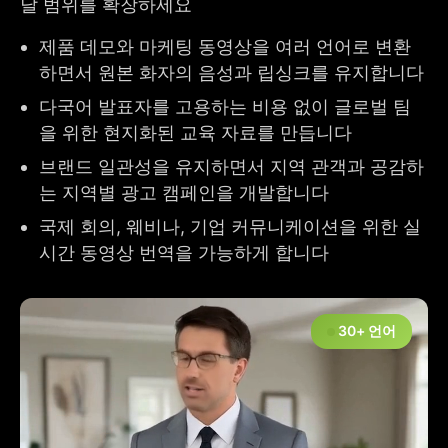
달 범위를 확장하세요
제품 데모와 마케팅 동영상을 여러 언어로 변환
하면서 원본 화자의 음성과 립싱크를 유지합니다
다국어 발표자를 고용하는 비용 없이 글로벌 팀
을 위한 현지화된 교육 자료를 만듭니다
브랜드 일관성을 유지하면서 지역 관객과 공감하
는 지역별 광고 캠페인을 개발합니다
국제 회의, 웨비나, 기업 커뮤니케이션을 위한 실
시간 동영상 번역을 가능하게 합니다
30+ 언어