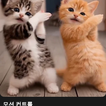
모션 컨트롤