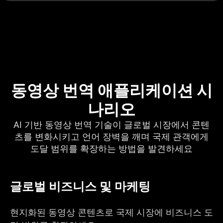
동영상 번역 애플리케이션 시
나리오
AI 기반 동영상 번역 기술이 글로벌 시장에서 콘텐
츠를 변화시키고 언어 장벽을 깨며 국제 관객에게
도달 범위를 확장하는 방법을 발견하세요
글로벌 비즈니스 및 마케팅
현지화된 동영상 콘텐츠로 국제 시장에 비즈니스 도