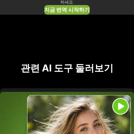
하세요.
지금 번역 시작하기
관련 AI 도구 둘러보기