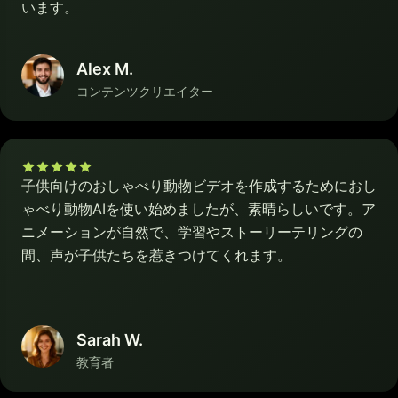
います。
Alex M.
コンテンツクリエイター
子供向けのおしゃべり動物ビデオを作成するためにおし
ゃべり動物AIを使い始めましたが、素晴らしいです。ア
ニメーションが自然で、学習やストーリーテリングの
間、声が子供たちを惹きつけてくれます。
Sarah W.
教育者