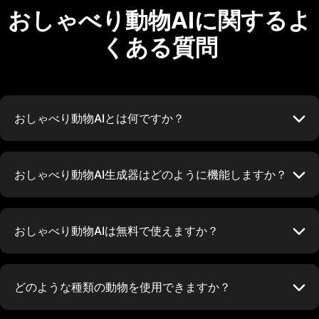
おしゃべり動物AIに関するよ
くある質問
おしゃべり動物AIとは何ですか？
おしゃべり動物AI生成器はどのように機能しますか？
おしゃべり動物AIは無料で使えますか？
どのような種類の動物を使用できますか？