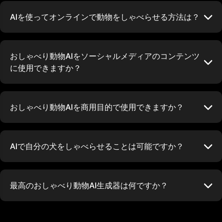
AIを使ってオンラインで動物をしゃべらせる方法は？
おしゃべり動物AIをソーシャルメディアのコンテンツ
に使用できますか？
おしゃべり動物AIを商用目的で使用できますか？
AIで自分の犬をしゃべらせることは可能ですか？
最高のおしゃべり動物AI生成器は何ですか？