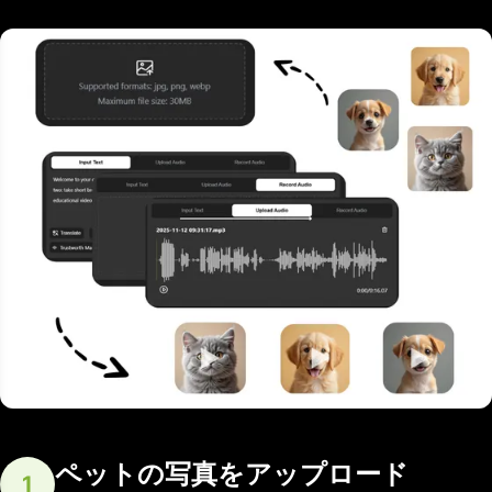
ペットの写真をアップロード
1