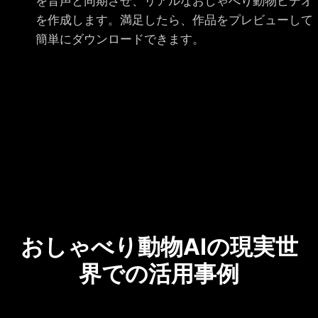
を音声と同期させ、リアルなおしゃべり動物ビデオ
を作成します。満足したら、作品をプレビューして
簡単にダウンロードできます。
おしゃべり動物AIの現実世
界での活用事例