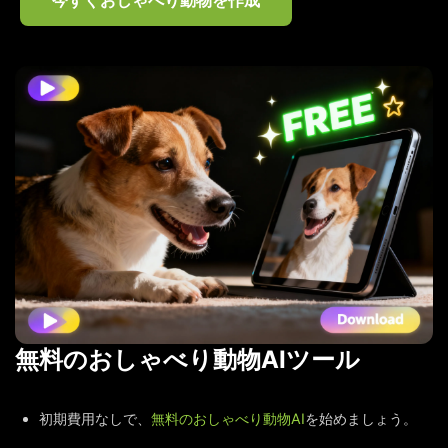
今すぐおしゃべり動物を作成
無料のおしゃべり動物AIツール
初期費用なしで、
無料のおしゃべり動物AI
を始めましょう。