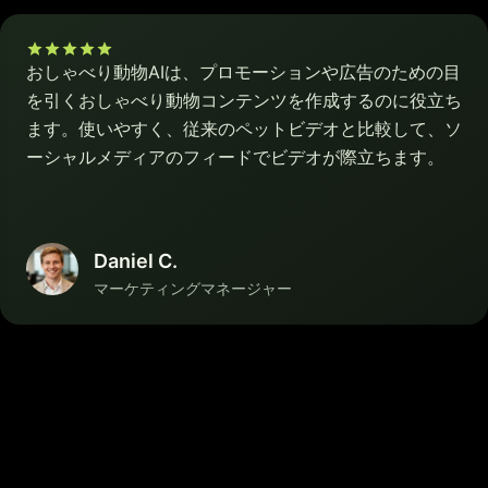
おしゃべり動物AIは、プロモーションや広告のための目
を引くおしゃべり動物コンテンツを作成するのに役立ち
ます。使いやすく、従来のペットビデオと比較して、ソ
ーシャルメディアのフィードでビデオが際立ちます。
Daniel C.
マーケティングマネージャー