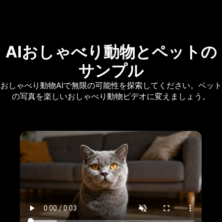
AIおしゃべり動物とペットの
サンプル
おしゃべり動物AIで無限の可能性を探索してください。ペット
の写真を楽しいおしゃべり動物ビデオに変えましょう。