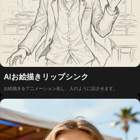
AIお絵描きリップシンク
お絵描きをアニメーション化し、人のように話させます。