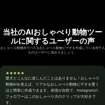
当社のAIおしゃべり動物ツー
ルに関するユーザーの声
おしゃべり動物AIでバズるおしゃべり動物ビデオを作成している何千人
ものユーザーに加わりましょう。
愛犬とこんなに楽しんだことはありません！おしゃべり
動物AIを使えば、リアルなおしゃべり動物ビデオを驚く
ほど簡単に作成できます。表情が自然で、Instagramの
フォロワーはこのおしゃべり犬のクリップが大好きで
す。