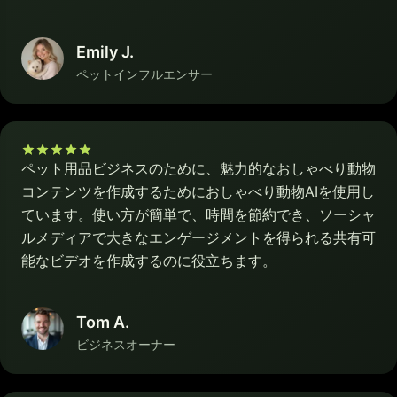
Emily J.
ペットインフルエンサー
ペット用品ビジネスのために、魅力的なおしゃべり動物
コンテンツを作成するためにおしゃべり動物AIを使用し
ています。使い方が簡単で、時間を節約でき、ソーシャ
ルメディアで大きなエンゲージメントを得られる共有可
能なビデオを作成するのに役立ちます。
Tom A.
ビジネスオーナー