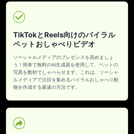
TikTokとReels向けのバイラル
ペットおしゃべりビデオ
ソーシャルメディアのプレゼンスを高めましょ
う！簡単で無料のAI生成器を使用して、ペットの
写真を数秒でしゃべらせます。これは、ソーシャ
ルメディアで注目を集めるバイラルおしゃべり動
物を作成する最速の方法です。