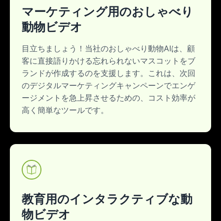
マーケティング用のおしゃべり
動物ビデオ
目立ちましょう！当社のおしゃべり動物AIは、顧
客に直接語りかける忘れられないマスコットをブ
ランドが作成するのを支援します。これは、次回
のデジタルマーケティングキャンペーンでエンゲ
ージメントを急上昇させるための、コスト効率が
高く簡単なツールです。
教育用のインタラクティブな動
物ビデオ