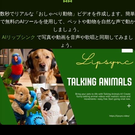
数秒でリアルな「おしゃべり動物」ビデオを作成します。簡単
で無料のAIツールを使用して、ペットや動物を自然な声で動か
しましょう。
AIリップシンク
で写真や動画を音声や歌唱と同期してみまし
ょう。