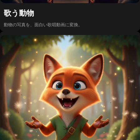
歌う動物
動物の写真を、面白い歌唱動画に変換。