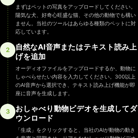
まずはペットの写真をアップロードしてください。
陽気な犬、好奇心旺盛な猫、その他の動物でも構い
ません。当社のツールはあらゆる種類のペットに対
応しています。
自然なAI音声またはテキスト読み上
2
げを追加
オーディオファイルをアップロードするか、動物に
しゃべらせたい内容を入力してください。300以上
のAI音声から選択でき、テキスト読み上げ機能が即
座に音声を生成します。
おしゃべり動物ビデオを生成してダ
3
ウンロード
「生成」をクリックすると、当社のAIが動物の動き