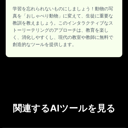
学習を忘れられないものにしましょう！動物の写
真を「おしゃべり動物」に変えて、生徒に重要な
教訓を教えましょう。このインタラクティブなス
トーリーテリングのアプローチは、教育を楽し
く、消化しやすくし、現代の教室や教師に無料で
創造的なツールを提供します。
関連するAIツールを見る