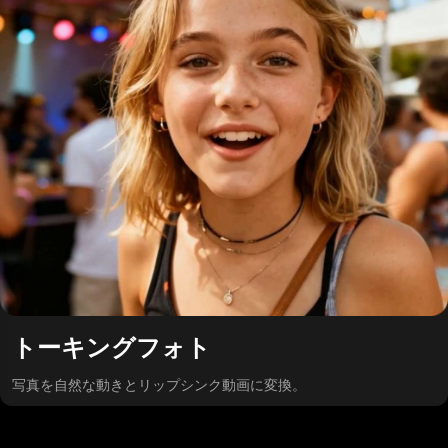
トーキングフォト
写真を自然な動きとリップシンク動画に変換。