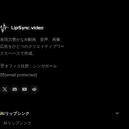
表現力豊かなAI動画、音声、画像、
広告をひとつのクリエイティブワー
クスペースで作成。
オフィス住所：シンガポール
[email protected]
AIリップシンク
AIリップシンク