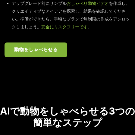
アップグレード前にサンプル
おしゃべり動物ビデオ
を作成し、
クリエイティブなアイデアを探索し、結果を確認してくださ
い。準備ができたら、手頃なプランで無制限の作成をアンロッ
クしましょう。
完全にリスクフリーです
。
動物をしゃべらせる
AIで動物をしゃべらせる3つの
簡単なステップ