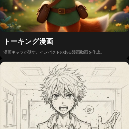
トーキング漫画
漫画キャラが話す、インパクトのある漫画動画を作成。