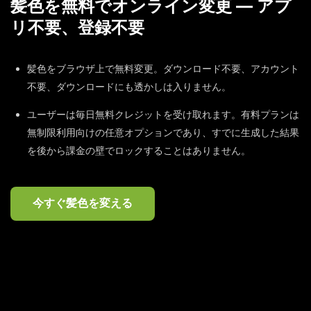
髪色を無料でオンライン変更 — アプ
リ不要、登録不要
髪色をブラウザ上で無料変更。ダウンロード不要、アカウント
不要、ダウンロードにも透かしは入りません。
ユーザーは毎日無料クレジットを受け取れます。有料プランは
無制限利用向けの任意オプションであり、すでに生成した結果
を後から課金の壁でロックすることはありません。
今すぐ髪色を変える