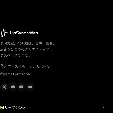
表現力豊かなAI動画、音声、画像、
広告をひとつのクリエイティブワー
クスペースで作成。
オフィス住所：シンガポール
[email protected]
AIリップシンク