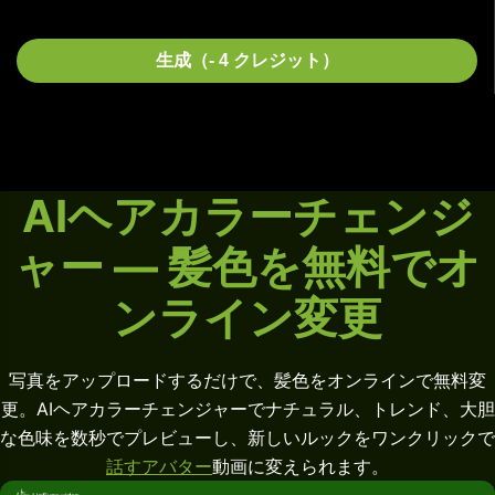
生成（- 4 クレジット）
AIヘアカラーチェンジ
ャー — 髪色を無料でオ
ンライン変更
写真をアップロードするだけで、髪色をオンラインで無料変
更。AIヘアカラーチェンジャーでナチュラル、トレンド、大胆
な色味を数秒でプレビューし、新しいルックをワンクリックで
話すアバター
動画に変えられます。