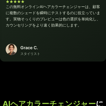
この無料オンラインAIヘアカラーチェンジャーは、顧客
に複数のシェードを瞬時にテストするのに役立っていま
す。実物そっくりのプレビューは色の選択を単純化し、
カウンセリングをより速く効果的にします。
Grace C.
スタイリスト
AIヘアカラーチェンジャー
に