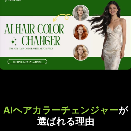
AIヘアカラーチェンジャー
が
選ばれる理由