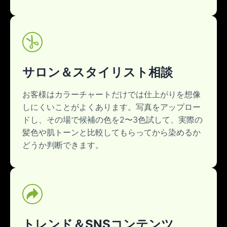
サロン＆スタイリスト相談
お客様はカラーチャートだけでは仕上がりを想像
しにくいことがよくあります。写真をアップロー
ドし、その場で候補の色を2〜3色試して、実際の
髪色や肌トーンと比較してもらってから染めるか
どうか判断できます。
トレンド＆SNSコンテンツ