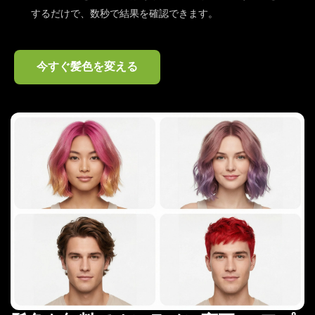
するだけで、数秒で結果を確認できます。
今すぐ髪色を変える