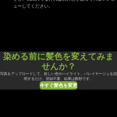
ューしてください。
染める前に髪色を変えてみま
せんか？
写真をアップロードして、欲しい色やハイライト、バレイヤージュを説
明するだけ。登録不要、結果は数秒です。
今すぐ髪色を変更