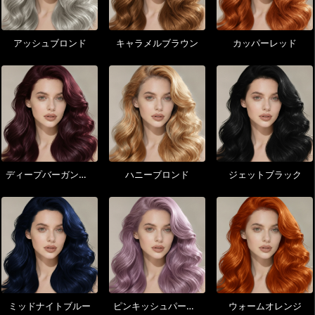
アッシュブロンド
キャラメルブラウン
カッパーレッド
ディープバーガンディ
ハニーブロンド
ジェットブラック
ミッドナイトブルー
ピンキッシュパープル
ウォームオレンジ