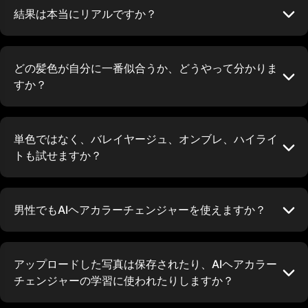
結果は本当にリアルですか？
どの髪色が自分に一番似合うか、どうやって分かりま
すか？
単色ではなく、バレイヤージュ、オンブレ、ハイライ
トも試せますか？
男性でもAIヘアカラーチェンジャーを使えますか？
アップロードした写真は保存されたり、AIヘアカラー
チェンジャーの学習に使われたりしますか？