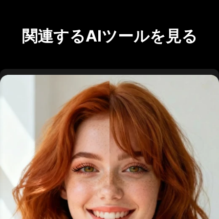
関連するAIツールを見る