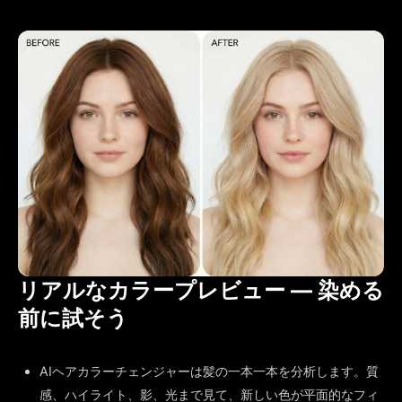
リアルなカラープレビュー — 染める
前に試そう
AIヘアカラーチェンジャーは髪の一本一本を分析します。質
感、ハイライト、影、光まで見て、新しい色が平面的なフィ