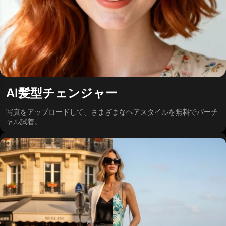
AI髪型チェンジャー
写真をアップロードして、さまざまなヘアスタイルを無料でバーチ
ャル試着。