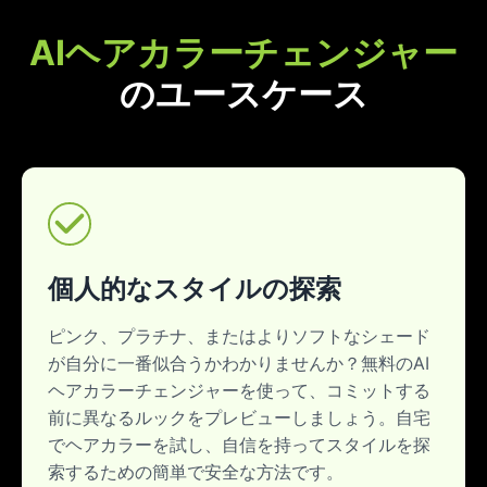
AIヘアカラーチェンジャー
のユースケース
個人的なスタイルの探索
ピンク、プラチナ、またはよりソフトなシェード
が自分に一番似合うかわかりませんか？無料のAI
ヘアカラーチェンジャーを使って、コミットする
前に異なるルックをプレビューしましょう。自宅
でヘアカラーを試し、自信を持ってスタイルを探
索するための簡単で安全な方法です。