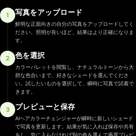
写真をアップロード
1
鮮明な正面向きの自分の写真をアップロードしてく
ださい。照明が良いほど、結果はより正確になりま
す。
色を選択
2
カラーパレットを閲覧し、ナチュラルトーンから大
胆な色合いまで、好きなシェードを選んでくださ
い。試したいものを選択して、瞬時に写真で試着で
きます。
プレビューと保存
3
AIヘアカラーチェンジャーが瞬時に新しいシェード
で写真を更新します。結果が気に入れば保存や共有
をし、気に入らなければ別の色を選んで再度プレビ