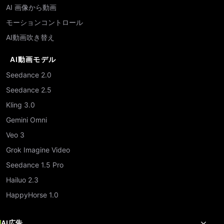
AI 画像から動画
モーションコントロール
AI動画吹き替え
AI動画モデル
Seedance 2.0
Seedance 2.5
Kling 3.0
Gemini Omni
Veo 3
Grok Imagine Video
Seedance 1.5 Pro
Hailuo 2.3
HappyHorse 1.0
AI広告