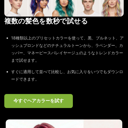
複数の髪色を数秒で試せる
18種類以上のプリセットカラーを使って、黒、ブルネット、ア
ッシュブロンドなどのナチュラルトーンから、ラベンダー、カ
ッパー、マネーピースバレイヤージュのようなトレンドカラー
まで試せます。
すぐに適用して並べて比較し、お気に入りをいつでもダウンロ
ードできます。
今すぐヘアカラーを試す