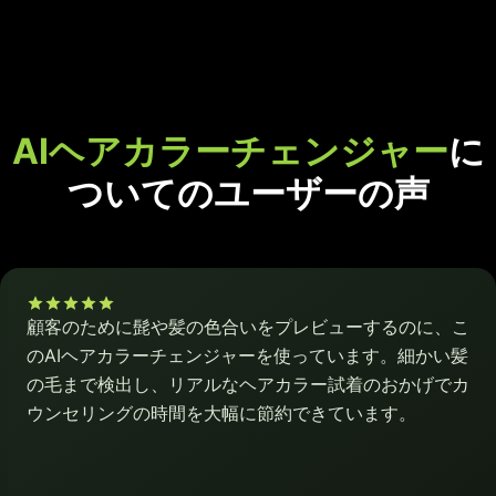
AIヘアカラーチェンジャー
に
ついてのユーザーの声
顧客のために髭や髪の色合いをプレビューするのに、こ
のAIヘアカラーチェンジャーを使っています。細かい髪
の毛まで検出し、リアルなヘアカラー試着のおかげでカ
ウンセリングの時間を大幅に節約できています。