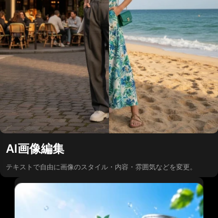
AI画像編集
テキストで自由に画像のスタイル・内容・雰囲気などを変更。