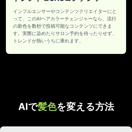
インフルエンサーやコンテンツクリエイターにと
って、このAIヘアカラーチェンジャーなら、流行
の新色を数秒で投稿可能なコンテンツにできま
す。実際に染めたりサロン予約を待ったりせず、
トレンドが熱いうちに乗れます。
AIで
髪色
を変える方法