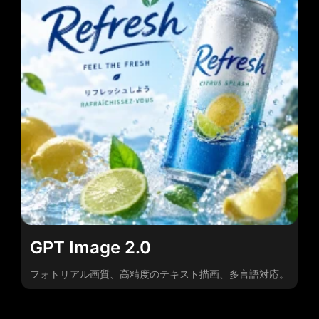
GPT Image 2.0
フォトリアル画質、高精度のテキスト描画、多言語対応。