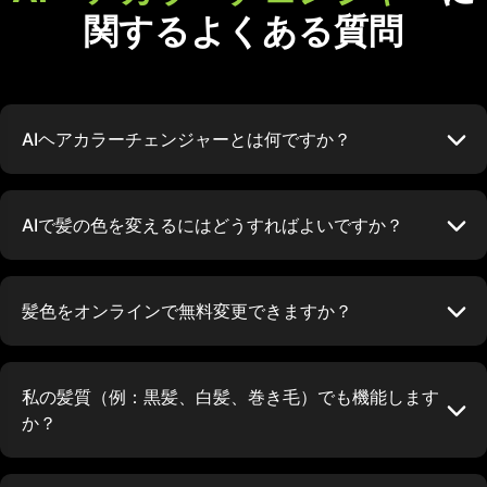
関するよくある質問
AIヘアカラーチェンジャーとは何ですか？
AIで髪の色を変えるにはどうすればよいですか？
髪色をオンラインで無料変更できますか？
私の髪質（例：黒髪、白髪、巻き毛）でも機能します
か？