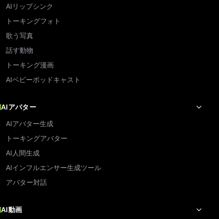
AIリップシンク
トーキングフォト
歌う写真
話す動物
トーキング漫画
AIベビーポッドキャスト
AIアバター
AIアバター生成
トーキングアバター
AI人間生成
AIインフルエンサー生成ツール
アバター対話
AI動画