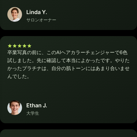
Linda Y.
サロンオーナー
卒業写真の前に、このAIヘアカラーチェンジャーで6色
試しました。先に確認して本当によかったです。やりた
かったプラチナは、自分の肌トーンにはあまり合いませ
んでした。
Ethan J.
大学生