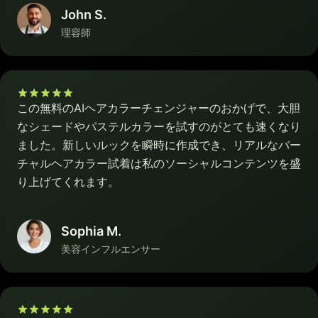
John S.
理容師
この無料のAIヘアカラーチェンジャーのおかげで、大胆
なシェードやパステルカラーを試すのがとても速くなり
ました。新しいルックを瞬時に作成でき、リアルなバー
チャルヘアカラー試着は私のソーシャルコンテンツを盛
り上げてくれます。
Sophia M.
美容インフルエンサー