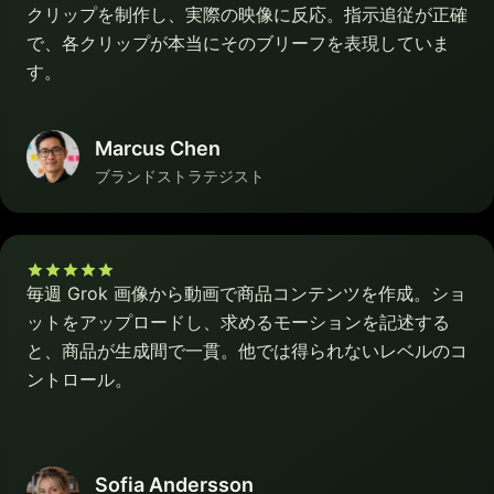
クリップを制作し、実際の映像に反応。指示追従が正確
で、各クリップが本当にそのブリーフを表現していま
す。
Marcus Chen
ブランドストラテジスト
毎週 Grok 画像から動画で商品コンテンツを作成。ショ
ットをアップロードし、求めるモーションを記述する
と、商品が生成間で一貫。他では得られないレベルのコ
ントロール。
Sofia Andersson