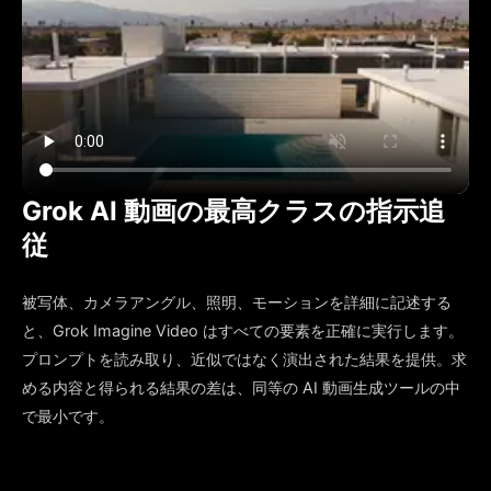
Grok AI 動画の最高クラスの指示追
従
被写体、カメラアングル、照明、モーションを詳細に記述する
と、Grok Imagine Video はすべての要素を正確に実行します。
プロンプトを読み取り、近似ではなく演出された結果を提供。求
める内容と得られる結果の差は、同等の AI 動画生成ツールの中
で最小です。