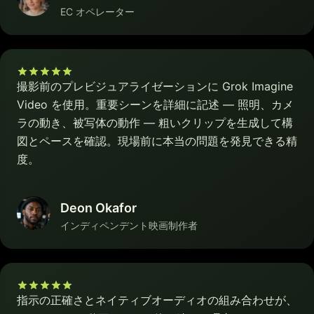
EC オペレーター
撮影前のプレビジュアライゼーションに Grok Imagine
Video を使用。重要シーンを詳細に記述 — 照明、カメ
ラの動き、被写体の動作 — 粗いクリップを生成して構
図とペースを確認。現場前に本当の問題を発見できる精
度。
Deon Okafor
インディペンデント映画制作者
指示の正確さとネイティブオーディオの組み合わせが、