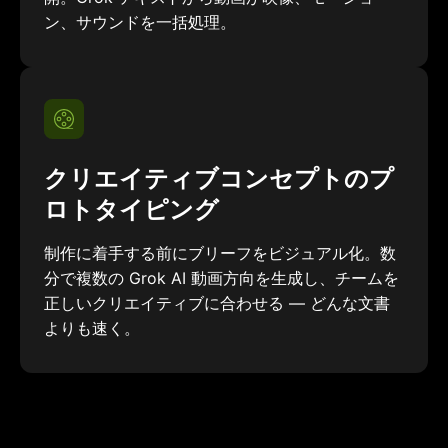
ン、サウンドを一括処理。
クリエイティブコンセプトのプ
ロトタイピング
制作に着手する前にブリーフをビジュアル化。数
分で複数の Grok AI 動画方向を生成し、チームを
正しいクリエイティブに合わせる — どんな文書
よりも速く。