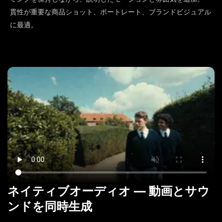
貫性が重要な商品ショット、ポートレート、ブランドビジュアル
に最適。
ネイティブオーディオ — 動画とサウ
ンドを同時生成