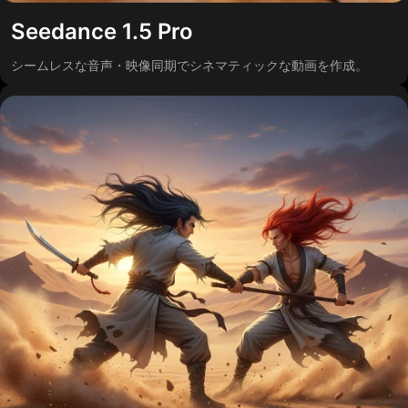
Seedance 1.5 Pro
シームレスな音声・映像同期でシネマティックな動画を作成。