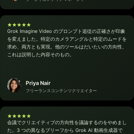
Grok Imagine Video のプロンプト追従の正確さが印象
を変えました。特定のカメラアングルと特定のムードを
求め、両方とも実現。他のツールはだいたいの方向性、
これは説明した内容そのもの。
Priya Nair
フリーランスコンテンツクリエイター
会議でクリエイティブの方向性を議論するのをやめまし
た。3 つの異なるブリーフから Grok AI 動画生成器で