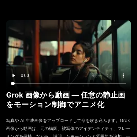
Grok 画像から動画 — 任意の静止画
をモーション制御でアニメ化
写真や AI 生成画像をアップロードして命を吹き込みます。Grok
画像から動画は、元の構図、被写体のアイデンティティ、フレー
ミングを保持しながら、説明したモーションと雰囲気を追加。一