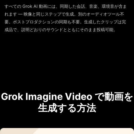
すべての Grok AI 動画には、同期した会話、音楽、環境音が含ま
れます — 映像と同じステップで生成。別のオーディオツール不
要。ポストプロダクションの同期も不要。生成したクリップは完
成品で、説明どおりのサウンドとともにそのまま投稿可能。
Grok Imagine Video で動画を
生成する方法