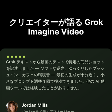
クリエイターが語る Grok
Imagine Video
Grok テキストから動画のテストで特定の商品ショット
を記述しました — ソフトな逆光、ゆっくりしたプッシ
ュイン、カフェの環境音 — 最初の生成が十分近く、小
さなプロンプト調整 1 回で投稿できました。他の AI 動
画ツールでは経験したことがありません。
Jordan Mills
ソーシャルメディアマネージャー