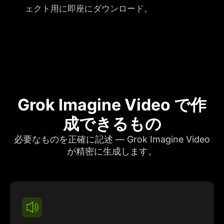
ェクト用に即座にダウンロード。
Grok Imagine Video で作
成できるもの
必要なものを正確に記述 — Grok Imagine Video
が精密に生成します。