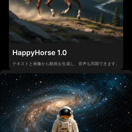
HappyHorse 1.0
テキストと画像から動画を生成し、音声も同期できます。