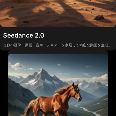
Seedance 2.0
複数の画像・動画・音声・テキストを参照して精密な動画を生成。