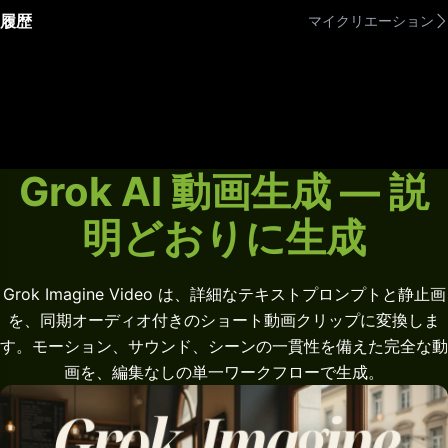
履歴
マイクリエーション
Grok AI 動画生成 — 説
明どおりに生成
Grok Imagine Video は、詳細なテキストプロンプトと静止画
を、同期オーディオ付きのショート動画クリップに変換しま
す。モーション、サウンド、シーンの一貫性を備えた完全な動
画を、編集なしの単一ワークフローで生成。