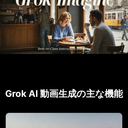
Grok AI 動画生成の主な機能