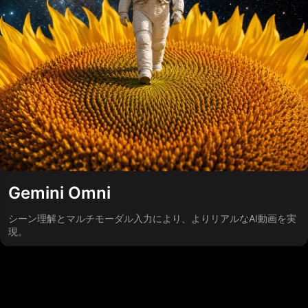
Gemini Omni
シーン理解とマルチモーダル入力により、よりリアルなAI動画を実
現。