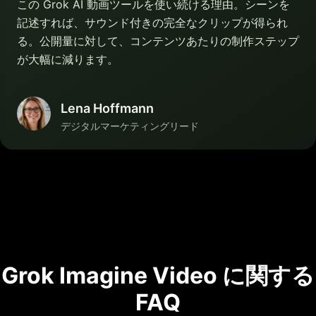
この Grok AI 動画ツールを使い続ける理由。シーンを
記述すれば、サウンド付きの完全なクリップが得られ
る。公開量に対して、コンテンツあたりの制作ステップ
が大幅に減ります。
Lena Hoffmann
デジタルマーケティングリード
Grok Imagine Video に関する
FAQ