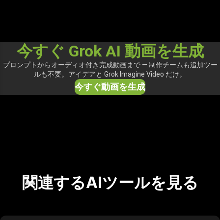
今すぐ Grok AI 動画を生成
プロンプトからオーディオ付き完成動画まで — 制作チームも追加ツー
ルも不要。アイデアと Grok Imagine Video だけ。
今すぐ動画を生成
関連するAIツールを見る