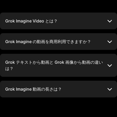
Grok Imagine Video とは？
Grok Imagine の動画を商用利用できますか？
Grok テキストから動画と Grok 画像から動画の違い
は？
Grok Imagine 動画の長さは？