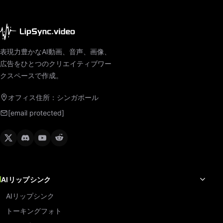
表現力豊かなAI動画、音声、画像、
広告をひとつのクリエイティブワー
クスペースで作成。
オフィス住所：シンガポール
[email protected]
AIリップシンク
AIリップシンク
トーキングフォト