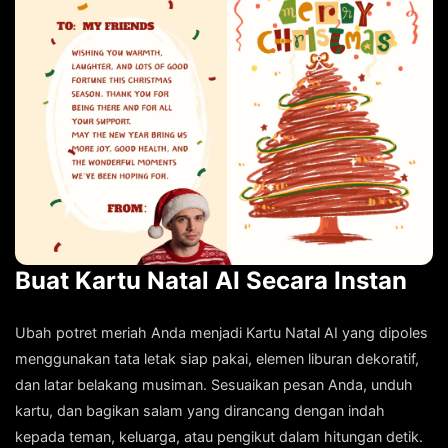
Buat Kartu Natal AI Secara Instan
Ubah potret meriah Anda menjadi Kartu Natal AI yang dipoles
menggunakan tata letak siap pakai, elemen liburan dekoratif,
dan latar belakang musiman. Sesuaikan pesan Anda, unduh
kartu, dan bagikan salam yang dirancang dengan indah
kepada teman, keluarga, atau pengikut dalam hitungan detik.