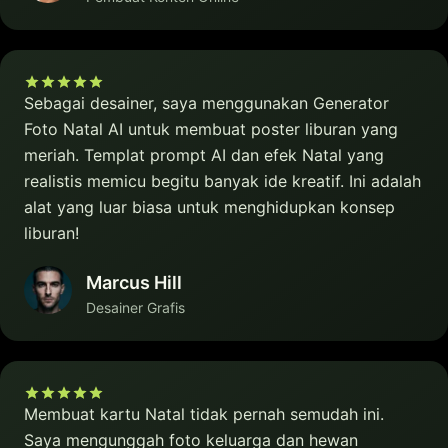
Sebagai desainer, saya menggunakan Generator
Foto Natal AI untuk membuat poster liburan yang
meriah. Templat prompt AI dan efek Natal yang
realistis memicu begitu banyak ide kreatif. Ini adalah
alat yang luar biasa untuk menghidupkan konsep
liburan!
Marcus Hill
Desainer Grafis
Membuat kartu Natal tidak pernah semudah ini.
Saya mengunggah foto keluarga dan hewan