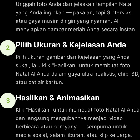
Unggah foto Anda dan jelaskan tampilan Natal
yang Anda inginkan — pakaian, topi Sinterklas,
atau gaya musim dingin yang nyaman. AI
menyiapkan gambar meriah Anda secara instan.
Pilih Ukuran & Kejelasan Anda
2
Pilih ukuran gambar dan kejelasan yang Anda
sukai, lalu klik "Hasilkan" untuk membuat foto
Natal AI Anda dalam gaya ultra-realistis, chibi 3D,
atau cat air kartun.
Hasilkan & Animasikan
3
Klik "Hasilkan" untuk membuat foto Natal AI Anda
dan langsung mengubahnya menjadi video
berbicara atau bernyanyi — sempurna untuk
media sosial, salam liburan, atau klip keluarga.