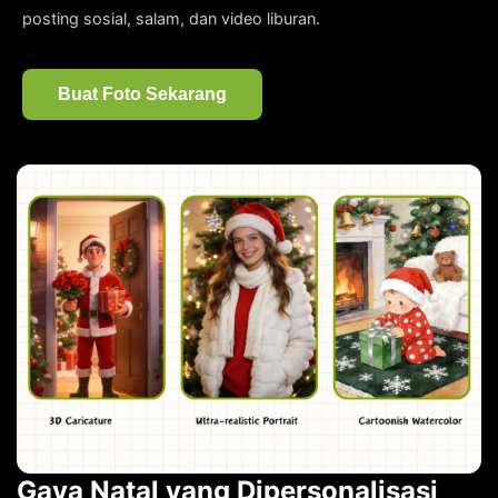
posting sosial, salam, dan video liburan.
Buat Foto Sekarang
Gaya Natal yang Dipersonalisasi