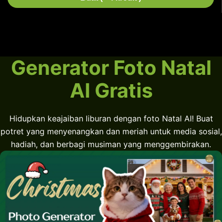
Generator Foto Natal
AI Gratis
Hidupkan keajaiban liburan dengan foto Natal AI! Buat
potret yang menyenangkan dan meriah untuk media sosial,
hadiah, dan berbagi musiman yang menggembirakan.