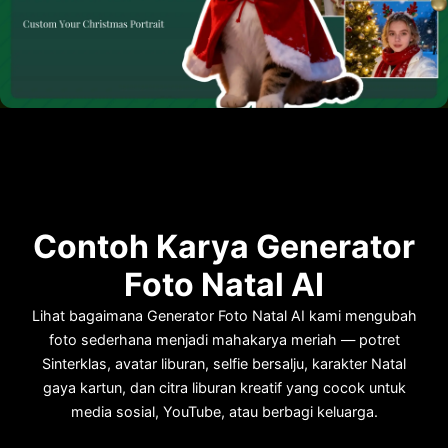
Contoh Karya Generator
Foto Natal AI
Lihat bagaimana Generator Foto Natal AI kami mengubah
foto sederhana menjadi mahakarya meriah — potret
Sinterklas, avatar liburan, selfie bersalju, karakter Natal
gaya kartun, dan citra liburan kreatif yang cocok untuk
media sosial, YouTube, atau berbagi keluarga.