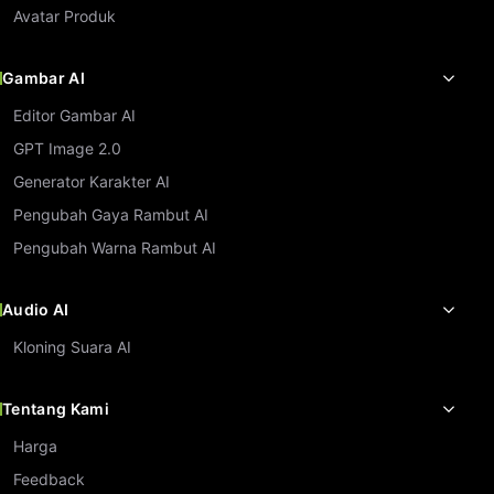
Avatar Produk
Gambar AI
Editor Gambar AI
GPT Image 2.0
Generator Karakter AI
Pengubah Gaya Rambut AI
Pengubah Warna Rambut AI
Audio AI
Kloning Suara AI
Tentang Kami
Harga
Feedback