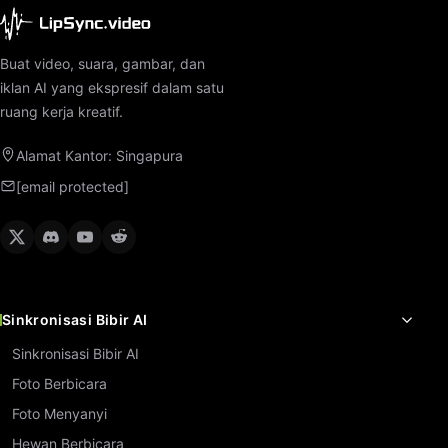
Buat video, suara, gambar, dan
iklan AI yang ekspresif dalam satu
ruang kerja kreatif.
Alamat Kantor: Singapura
[email protected]
Sinkronisasi Bibir AI
Sinkronisasi Bibir AI
Foto Berbicara
Foto Menyanyi
Hewan Berbicara