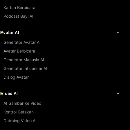
Kartun Berbicara
Podcast Bayi AI
Avatar AI
Generator Avatar AI
Avatar Berbicara
Generator Manusia AI
Generator Influencer AI
Dialog Avatar
Video AI
AI Gambar ke Video
Kontrol Gerakan
Dubbing Video AI