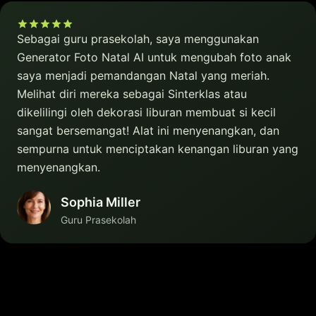
Sebagai guru prasekolah, saya menggunakan
Generator Foto Natal AI untuk mengubah foto anak
saya menjadi pemandangan Natal yang meriah.
Melihat diri mereka sebagai Sinterklas atau
dikelilingi oleh dekorasi liburan membuat si kecil
sangat bersemangat! Alat ini menyenangkan, dan
sempurna untuk menciptakan kenangan liburan yang
menyenangkan.
Sophia Miller
Guru Prasekolah