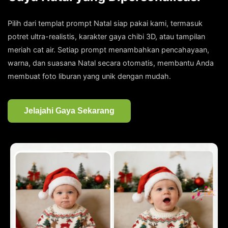
Pilih dari templat prompt Natal siap pakai kami, termasuk
potret ultra-realistis, karakter gaya chibi 3D, atau tampilan
meriah cat air. Setiap prompt menambahkan pencahayaan,
warna, dan suasana Natal secara otomatis, membantu Anda
membuat foto liburan yang unik dengan mudah.
Jelajahi Gaya Sekarang