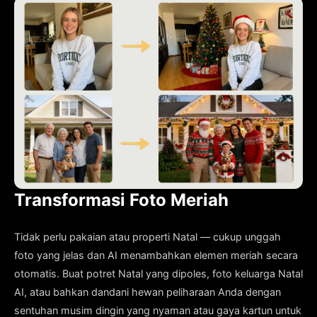
Transformasi Foto Meriah
Tidak perlu pakaian atau properti Natal — cukup unggah
foto yang jelas dan AI menambahkan elemen meriah secara
otomatis. Buat potret Natal yang dipoles, foto keluarga Natal
AI, atau bahkan dandani hewan peliharaan Anda dengan
sentuhan musim dingin yang nyaman atau gaya kartun untuk