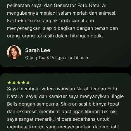
peliharaan saya, dan Generator Foto Natal AI
mengubahnya menjadi salam meriah dan animasi.
Kartu-kartu itu tampak profesional dan
menyenangkan, siap dibagikan dengan teman dan
orang-orang terkasih dalam hitungan detik.
Sarah Lee
Orang Tua & Penggemar Liburan
Saya membuat video nyanyian Natal dengan Foto
Natal AI saya, dan karakter saya menyanyikan Jingle
Bells dengan sempurna. Sinkronisasi bibirnya tepat
dan ekspresif, membuat postingan liburan TikTok
saya sangat menarik. Ini cara sederhana untuk
membuat konten yang menyenangkan dan meriah!