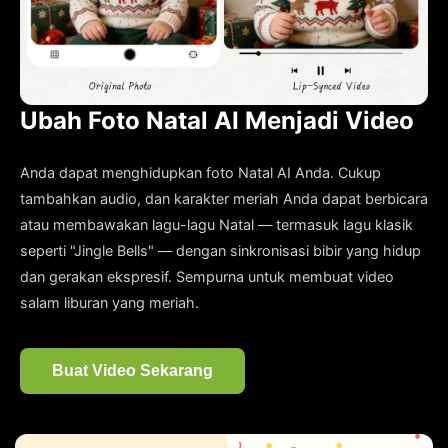
Ubah Foto Natal AI Menjadi Video
Anda dapat menghidupkan foto Natal AI Anda. Cukup
tambahkan audio, dan karakter meriah Anda dapat berbicara
atau membawakan lagu-lagu Natal — termasuk lagu klasik
seperti "Jingle Bells" — dengan sinkronisasi bibir yang hidup
dan gerakan ekspresif. Sempurna untuk membuat video
salam liburan yang meriah.
Buat Video Sekarang