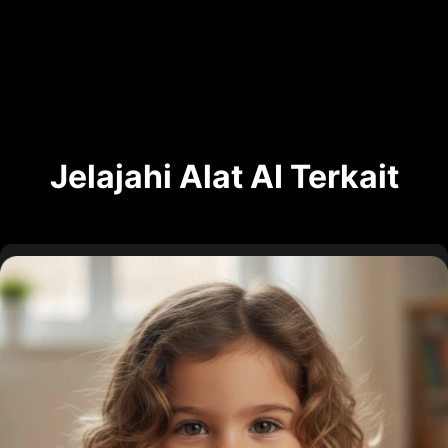
Jelajahi Alat AI Terkait