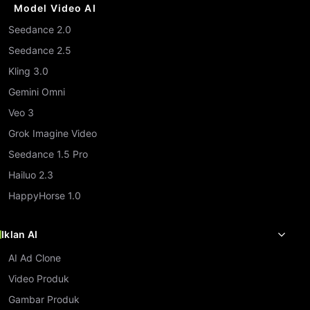
Model Video AI
Seedance 2.0
Seedance 2.5
Kling 3.0
Gemini Omni
Veo 3
Grok Imagine Video
Seedance 1.5 Pro
Hailuo 2.3
HappyHorse 1.0
Iklan AI
AI Ad Clone
Video Produk
Gambar Produk