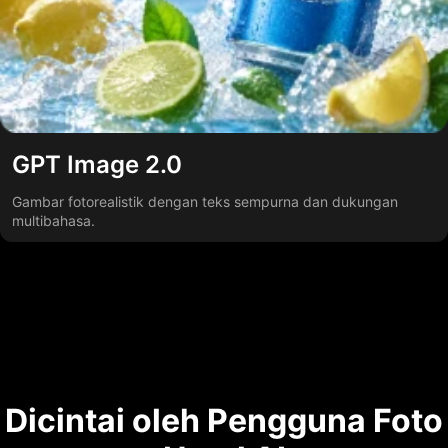
GPT Image 2.0
Gambar fotorealistik dengan teks sempurna dan dukungan
multibahasa.
Dicintai oleh Pengguna Foto