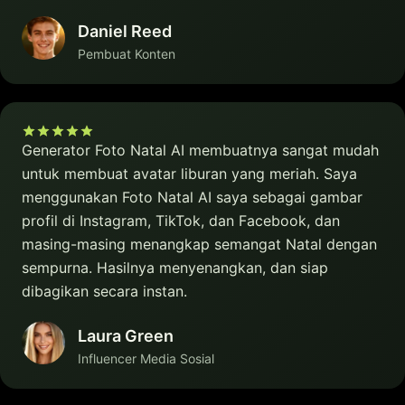
Daniel Reed
Pembuat Konten
Generator Foto Natal AI membuatnya sangat mudah
untuk membuat avatar liburan yang meriah. Saya
menggunakan Foto Natal AI saya sebagai gambar
profil di Instagram, TikTok, dan Facebook, dan
masing-masing menangkap semangat Natal dengan
sempurna. Hasilnya menyenangkan, dan siap
dibagikan secara instan.
Laura Green
Influencer Media Sosial