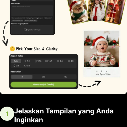
Jelaskan Tampilan yang Anda
1
Inginkan