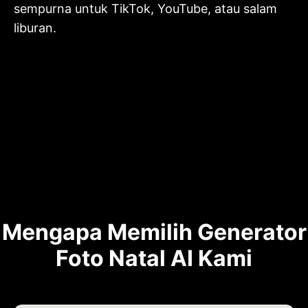
sempurna untuk TikTok, YouTube, atau salam
liburan.
Mengapa Memilih Generator
Foto Natal AI Kami