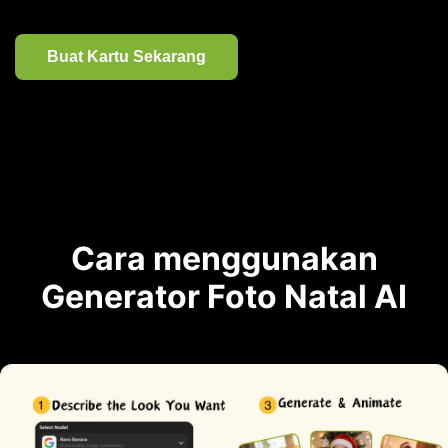
Buat Kartu Sekarang
Cara menggunakan
Generator Foto Natal AI