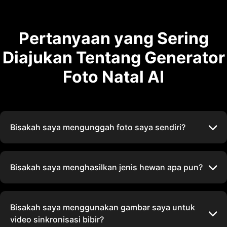
Pertanyaan yang Sering
Diajukan Tentang Generator
Foto Natal AI
Bisakah saya mengunggah foto saya sendiri?
Bisakah saya menghasilkan jenis hewan apa pun?
Bisakah saya menggunakan gambar saya untuk
video sinkronisasi bibir?