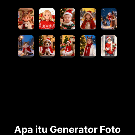
Apa itu Generator Foto