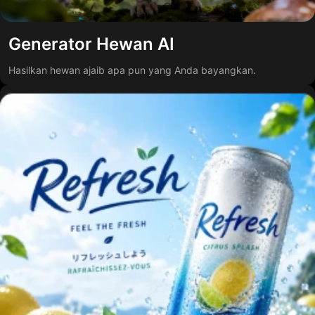
Generator Hewan AI
Hasilkan hewan ajaib apa pun yang Anda bayangkan.