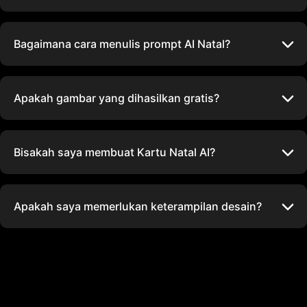
Bagaimana cara menulis prompt AI Natal?
Apakah gambar yang dihasilkan gratis?
Bisakah saya membuat Kartu Natal AI?
Apakah saya memerlukan keterampilan desain?