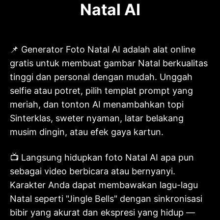
Natal AI
📌 Generator Foto Natal AI adalah alat online
gratis untuk membuat gambar Natal berkualitas
tinggi dan personal dengan mudah. Unggah
selfie atau potret, pilih templat prompt yang
meriah, dan tonton AI menambahkan topi
Sinterklas, sweter nyaman, latar belakang
musim dingin, atau efek gaya kartun.
📺 Langsung hidupkan foto Natal AI apa pun
sebagai video berbicara atau bernyanyi.
Karakter Anda dapat membawakan lagu-lagu
Natal seperti "Jingle Bells" dengan sinkronisasi
bibir yang akurat dan ekspresi yang hidup —