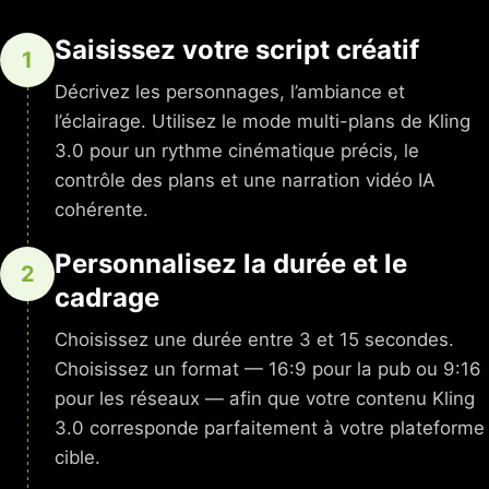
Saisissez votre script créatif
1
Décrivez les personnages, l’ambiance et
l’éclairage. Utilisez le mode multi-plans de Kling
3.0 pour un rythme cinématique précis, le
contrôle des plans et une narration vidéo IA
cohérente.
Personnalisez la durée et le
2
cadrage
Choisissez une durée entre 3 et 15 secondes.
Choisissez un format — 16:9 pour la pub ou 9:16
pour les réseaux — afin que votre contenu Kling
3.0 corresponde parfaitement à votre plateforme
cible.