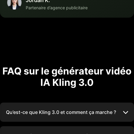
Jordan K.
Partenaire d’agence publicitaire
FAQ sur le générateur vidéo
IA Kling 3.0
Qu’est-ce que Kling 3.0 et comment ça marche ?