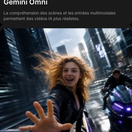
Gemini Omni
La compréhension des scènes et les entrées multimodales
permettent des vidéos IA plus réalistes.