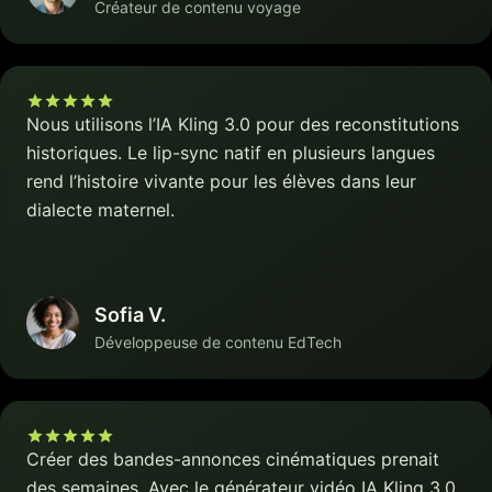
Créateur de contenu voyage
Nous utilisons l’IA Kling 3.0 pour des reconstitutions
historiques. Le lip-sync natif en plusieurs langues
rend l’histoire vivante pour les élèves dans leur
dialecte maternel.
Sofia V.
Développeuse de contenu EdTech
Créer des bandes-annonces cinématiques prenait
des semaines. Avec le générateur vidéo IA Kling 3.0,