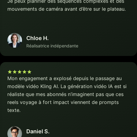
Je peux planifier des séquences complexes et des
mouvements de caméra avant d’être sur le plateau.
Chloe H.
Réalisatrice indépendante
Mon engagement a explosé depuis le passage au
modèle vidéo Kling AI. La génération vidéo IA est si
réaliste que mes abonnés n’imaginent pas que ces
reels voyage à fort impact viennent de prompts
texte.
Daniel S.