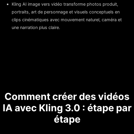
Kling AI image vers vidéo transforme photos produit,
portraits, art de personnage et visuels conceptuels en
clips cinématiques avec mouvement naturel, caméra et
une narration plus claire.
Comment créer des vidéos
IA avec Kling 3.0 : étape par
étape