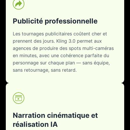
Publicité professionnelle
Les tournages publicitaires coûtent cher et
prennent des jours. Kling 3.0 permet aux
agences de produire des spots multi-caméras
en minutes, avec une cohérence parfaite du
personnage sur chaque plan — sans équipe,
sans retournage, sans retard.
Narration cinématique et
réalisation IA