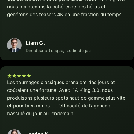
nous maintenons la cohérence des héros et
générons des teasers 4K en une fraction du temps.
Liam G.
Directeur artistique, studio de jeu
Les tournages classiques prenaient des jours et
coûtaient une fortune. Avec l’IA Kling 3.0, nous
produisons plusieurs spots haut de gamme plus vite
et pour bien moins — l’efficacité de l’agence a
basculé du jour au lendemain.