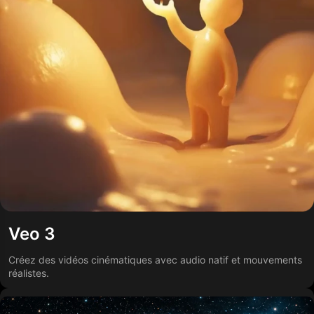
Veo 3
Créez des vidéos cinématiques avec audio natif et mouvements
réalistes.