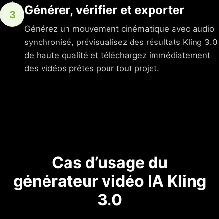
Générer, vérifier et exporter
3
Générez un mouvement cinématique avec audio
synchronisé, prévisualisez des résultats Kling 3.0
de haute qualité et téléchargez immédiatement
des vidéos prêtes pour tout projet.
Cas d’usage du
générateur vidéo IA Kling
3.0