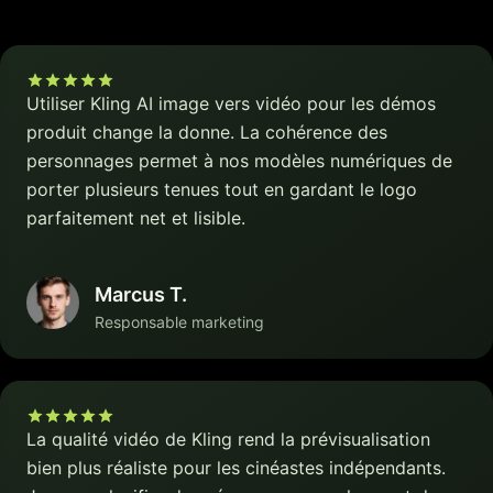
Utiliser Kling AI image vers vidéo pour les démos
produit change la donne. La cohérence des
personnages permet à nos modèles numériques de
porter plusieurs tenues tout en gardant le logo
parfaitement net et lisible.
Marcus T.
Responsable marketing
La qualité vidéo de Kling rend la prévisualisation
bien plus réaliste pour les cinéastes indépendants.