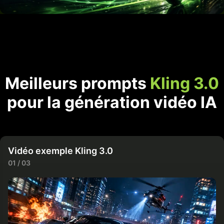
Meilleurs prompts
Kling 3.0
pour la génération vidéo IA
Vidéo exemple Kling 3.0
01 / 03