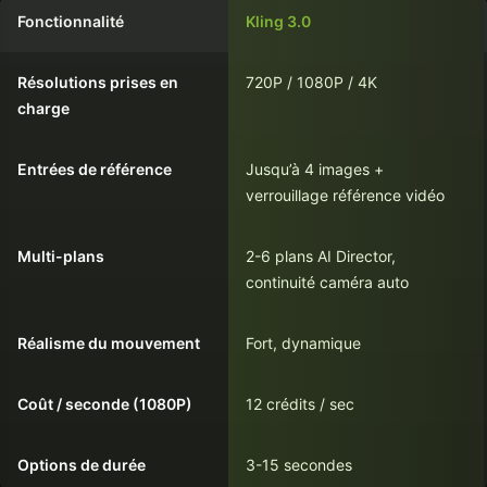
Fonctionnalité
Kling 3.0
Résolutions prises en
720P / 1080P / 4K
charge
Entrées de référence
Jusqu’à 4 images +
verrouillage référence vidéo
Multi-plans
2-6 plans AI Director,
continuité caméra auto
Réalisme du mouvement
Fort, dynamique
Coût / seconde (1080P)
12 crédits / sec
Options de durée
3-15 secondes