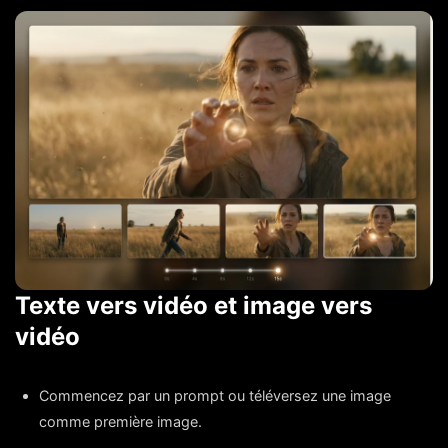
Texte vers vidéo et image vers
vidéo
Commencez par un prompt ou téléversez une image
comme première image.