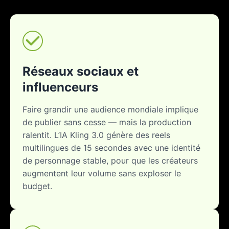
Réseaux sociaux et
influenceurs
Faire grandir une audience mondiale implique
de publier sans cesse — mais la production
ralentit. L’IA Kling 3.0 génère des reels
multilingues de 15 secondes avec une identité
de personnage stable, pour que les créateurs
augmentent leur volume sans exploser le
budget.