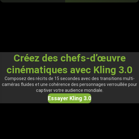
Créez des chefs-d’œuvre
cinématiques avec Kling 3.0
Composez des récits de 15 secondes avec des transitions multi-
caméras fluides et une cohérence des personnages verrouillée pour
captiver votre audience mondiale.
Essayer Kling 3.0