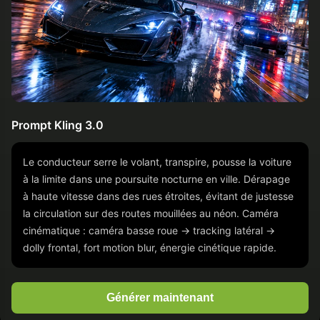
Prompt Kling 3.0
Le conducteur serre le volant, transpire, pousse la voiture
à la limite dans une poursuite nocturne en ville. Dérapage
à haute vitesse dans des rues étroites, évitant de justesse
la circulation sur des routes mouillées au néon. Caméra
cinématique : caméra basse roue → tracking latéral →
dolly frontal, fort motion blur, énergie cinétique rapide.
Générer maintenant