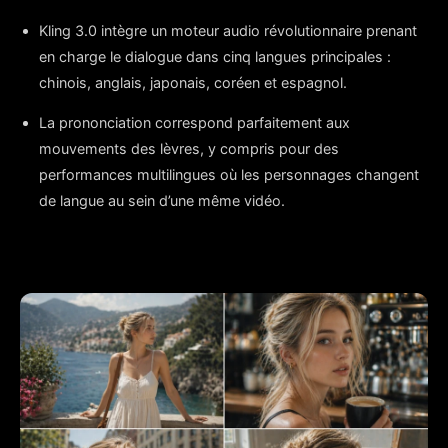
Kling 3.0 intègre un moteur audio révolutionnaire prenant
en charge le dialogue dans cinq langues principales :
chinois, anglais, japonais, coréen et espagnol.
La prononciation correspond parfaitement aux
mouvements des lèvres, y compris pour des
performances multilingues où les personnages changent
de langue au sein d’une même vidéo.