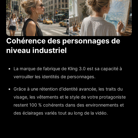
Cohérence des personnages de
niveau industriel
La marque de fabrique de Kling 3.0 est sa capacité à
verrouiller les identités de personnages.
Grâce à une rétention d’identité avancée, les traits du
visage, les vêtements et le style de votre protagoniste
restent 100 % cohérents dans des environnements et
des éclairages variés tout au long de la vidéo.