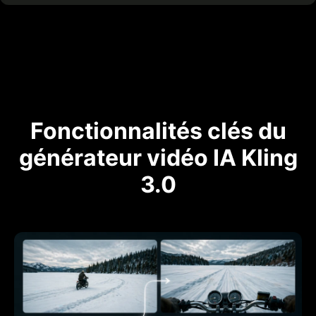
Fonctionnalités clés du
générateur vidéo IA Kling
3.0