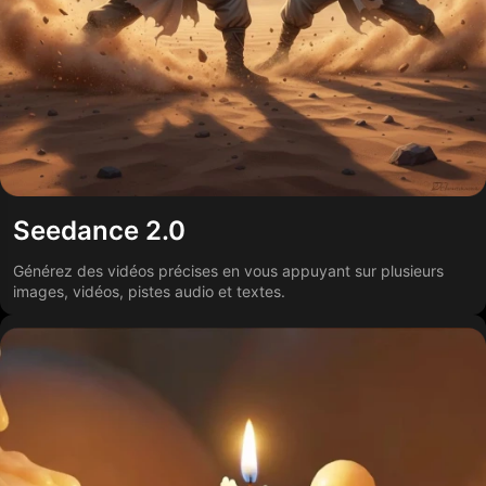
Seedance 2.0
Générez des vidéos précises en vous appuyant sur plusieurs
images, vidéos, pistes audio et textes.