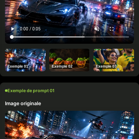
Exemple 01
Exemple 02
Exemple 03
Exemple de prompt 01
Image originale