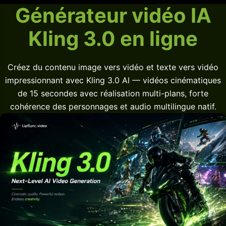
Générateur vidéo IA
Kling 3.0 en ligne
Créez du contenu image vers vidéo et texte vers vidéo
impressionnant avec Kling 3.0 AI — vidéos cinématiques
de 15 secondes avec réalisation multi-plans, forte
cohérence des personnages et audio multilingue natif.