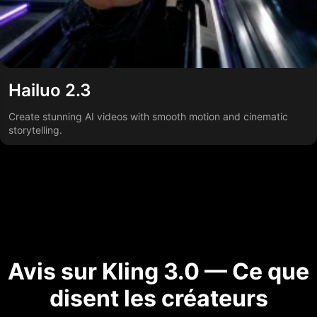
Hailuo 2.3
Create stunning AI videos with smooth motion and cinematic
storytelling.
Avis sur Kling 3.0 — Ce que
disent les créateurs