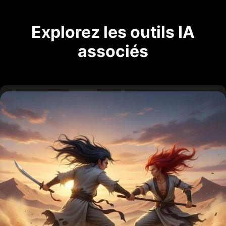
Explorez les outils IA
associés