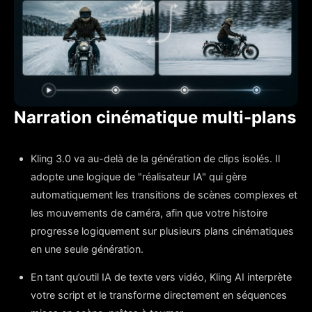
Narration cinématique multi-plans
Kling 3.0 va au-delà de la génération de clips isolés. Il
adopte une logique de "réalisateur IA" qui gère
automatiquement les transitions de scènes complexes et
les mouvements de caméra, afin que votre histoire
progresse logiquement sur plusieurs plans cinématiques
en une seule génération.
En tant qu’outil IA de texte vers vidéo, Kling AI interprète
votre script et le transforme directement en séquences