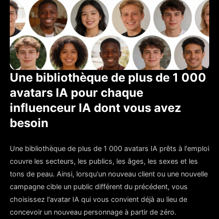
Une bibliothèque de plus de 1 000
avatars IA pour chaque
influenceur IA dont vous avez
besoin
Une bibliothèque de plus de 1 000 avatars IA prêts à l'emploi
couvre les secteurs, les publics, les âges, les sexes et les
tons de peau. Ainsi, lorsqu'un nouveau client ou une nouvelle
campagne cible un public différent du précédent, vous
choisissez l'avatar IA qui vous convient déjà au lieu de
concevoir un nouveau personnage à partir de zéro.