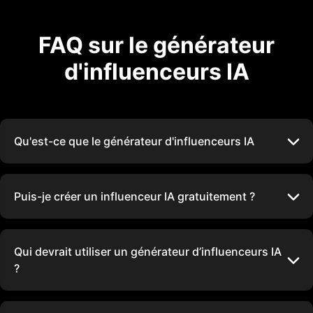
FAQ sur le générateur
d'influenceurs IA
Qu'est-ce que le générateur d'influenceurs IA
Puis-je créer un influenceur IA gratuitement ?
Qui devrait utiliser un générateur d’influenceurs IA
?