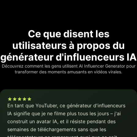
Ce que disent les
utilisateurs à propos du
générateur d'influenceurs IA
Découvrez comment les gens utilisent AI Influencer Generator pour
transformer des moments amusants en vidéos virales.
En tant que YouTuber, ce générateur d'influenceurs
IA signifie que je ne filme plus tous les jours – j'ai
construit un avatar IA, et il résiste pendant des
semaines de téléchargements sans que les