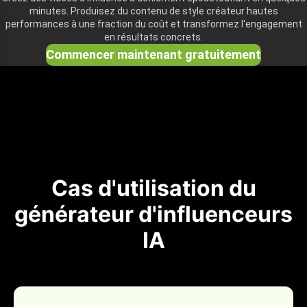
minutes. Produisez du contenu de style créateur hautes
performances à une fraction du coût et transformez l'engagement
en résultats concrets.
Commencer maintenant gratuitement
Cas d'utilisation du
générateur d'influenceurs
IA