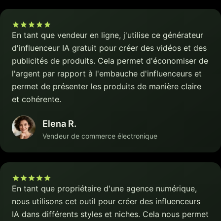
En tant que vendeur en ligne, j'utilise ce générateur
d'influenceur IA gratuit pour créer des vidéos et des
publicités de produits. Cela permet d'économiser de
l'argent par rapport à l'embauche d'influenceurs et
permet de présenter les produits de manière claire
et cohérente.
Elena R.
Vendeur de commerce électronique
En tant que propriétaire d'une agence numérique,
nous utilisons cet outil pour créer des influenceurs
IA dans différents styles et niches. Cela nous permet