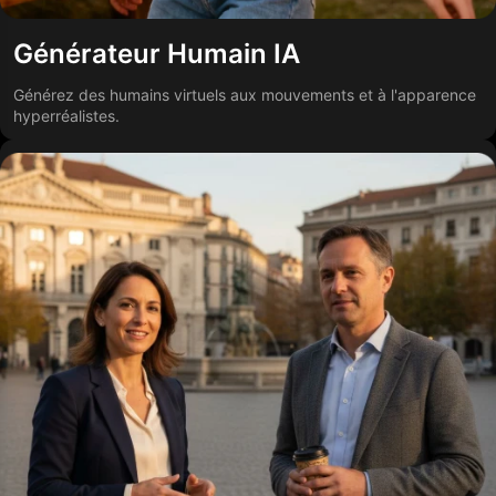
Générateur Humain IA
Générez des humains virtuels aux mouvements et à l'apparence
hyperréalistes.