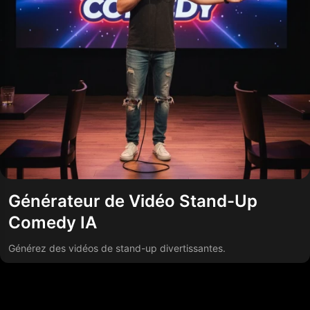
Générateur de Vidéo Stand-Up
Comedy IA
Générez des vidéos de stand-up divertissantes.