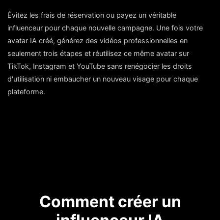
Évitez les frais de réservation ou payez un véritable
influenceur pour chaque nouvelle campagne. Une fois votre
avatar IA créé, générez des vidéos professionnelles en
seulement trois étapes et réutilisez ce même avatar sur
TikTok, Instagram et YouTube sans renégocier les droits
d'utilisation ni embaucher un nouveau visage pour chaque
plateforme.
Comment créer un