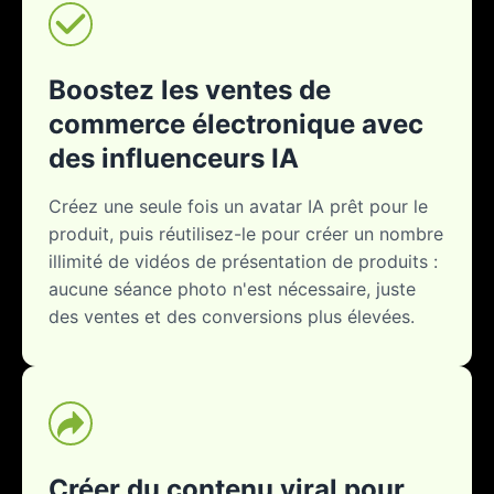
Boostez les ventes de
commerce électronique avec
des influenceurs IA
Créez une seule fois un avatar IA prêt pour le
produit, puis réutilisez-le pour créer un nombre
illimité de vidéos de présentation de produits :
aucune séance photo n'est nécessaire, juste
des ventes et des conversions plus élevées.
Créer du contenu viral pour