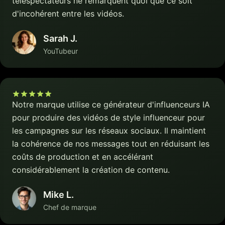
téléspectateurs ne remarquent quoi que ce soit
d'incohérent entre les vidéos.
Sarah J.
YouTubeur
Notre marque utilise ce générateur d'influenceurs IA
pour produire des vidéos de style influenceur pour
les campagnes sur les réseaux sociaux. Il maintient
la cohérence de nos messages tout en réduisant les
coûts de production et en accélérant
considérablement la création de contenu.
Mike L.
Chef de marque