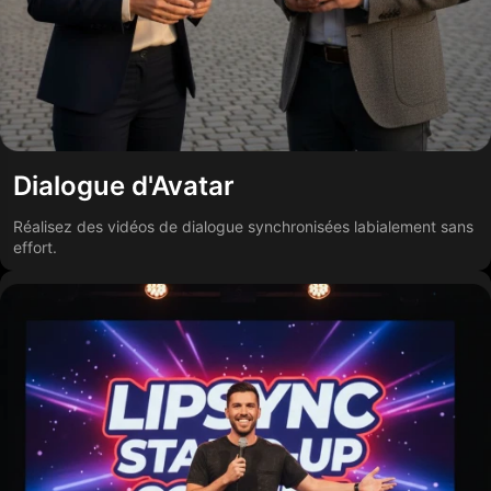
Dialogue d'Avatar
Réalisez des vidéos de dialogue synchronisées labialement sans
effort.