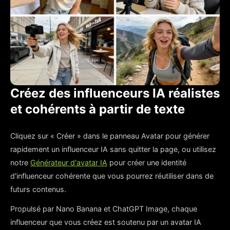
Créez des influenceurs IA réalistes
et cohérents à partir de texte
Cliquez sur « Créer » dans le panneau Avatar pour générer
rapidement un influenceur IA sans quitter la page, ou utilisez
notre
Générateur d'avatar IA
pour créer une identité
d'influenceur cohérente que vous pourrez réutiliser dans de
futurs contenus.
Propulsé par Nano Banana et ChatGPT Image, chaque
influenceur que vous créez est soutenu par un avatar IA