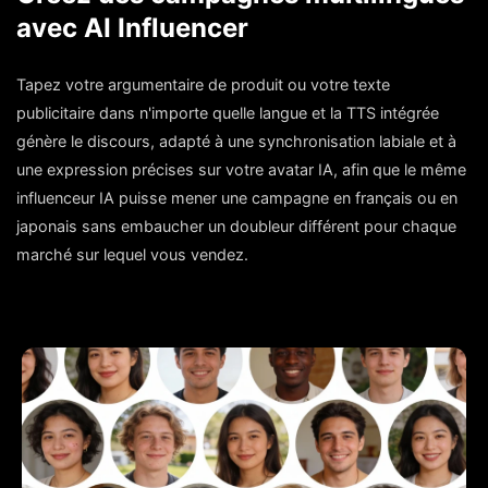
avec AI Influencer
Tapez votre argumentaire de produit ou votre texte
publicitaire dans n'importe quelle langue et la TTS intégrée
génère le discours, adapté à une synchronisation labiale et à
une expression précises sur votre avatar IA, afin que le même
influenceur IA puisse mener une campagne en français ou en
japonais sans embaucher un doubleur différent pour chaque
marché sur lequel vous vendez.