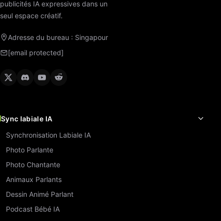
publicités IA expressives dans un
seul espace créatif.
Adresse du bureau : Singapour
[email protected]
Sync labiale IA
Synchronisation Labiale IA
Photo Parlante
Photo Chantante
Animaux Parlants
Dessin Animé Parlant
Podcast Bébé IA