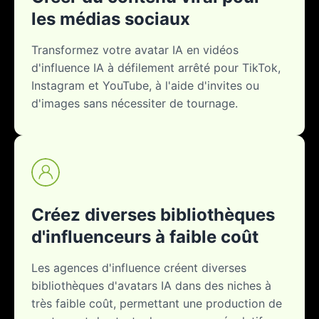
les médias sociaux
Transformez votre avatar IA en vidéos
d'influence IA à défilement arrêté pour TikTok,
Instagram et YouTube, à l'aide d'invites ou
d'images sans nécessiter de tournage.
Créez diverses bibliothèques
d'influenceurs à faible coût
Les agences d'influence créent diverses
bibliothèques d'avatars IA dans des niches à
très faible coût, permettant une production de