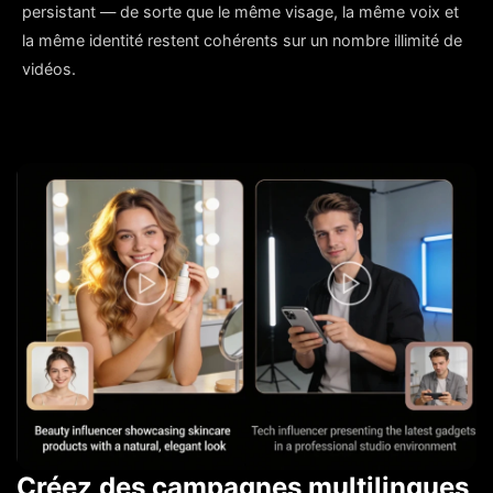
persistant — de sorte que le même visage, la même voix et
la même identité restent cohérents sur un nombre illimité de
vidéos.
Créez des campagnes multilingues