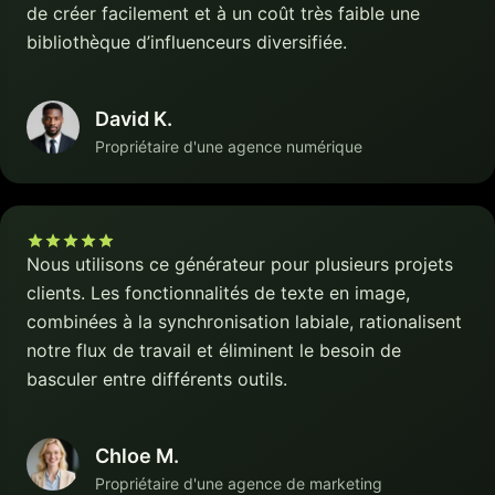
de créer facilement et à un coût très faible une
bibliothèque d’influenceurs diversifiée.
David K.
Propriétaire d'une agence numérique
Nous utilisons ce générateur pour plusieurs projets
clients. Les fonctionnalités de texte en image,
combinées à la synchronisation labiale, rationalisent
notre flux de travail et éliminent le besoin de
basculer entre différents outils.
Chloe M.
Propriétaire d'une agence de marketing