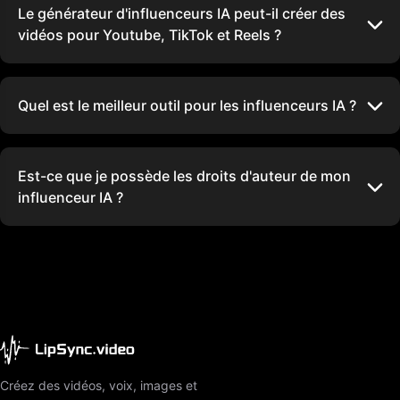
Le générateur d'influenceurs IA peut-il créer des
vidéos pour Youtube, TikTok et Reels ?
Quel est le meilleur outil pour les influenceurs IA ?
Est-ce que je possède les droits d'auteur de mon
influenceur IA ?
Créez des vidéos, voix, images et