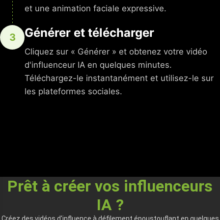
et une animation faciale expressive.
Générer et télécharger
3
Cliquez sur « Générer » et obtenez votre vidéo
d'influenceur IA en quelques minutes.
Téléchargez-le instantanément et utilisez-le sur
les plateformes sociales.
Prêt à créer vos influenceurs
IA ?
Créez des vidéos d'influence à défilement époustouflant en quelques