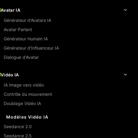
Avatar IA
Générateur d'Avatars IA
Avatar Parlant
Générateur Humain IA
Générateur d'Influenceur IA
Dialogue d'Avatar
Vidéo IA
IA Image vers vidéo
Contrôle du mouvement
Doublage Vidéo IA
Modèles Vidéo IA
Seedance 2.0
Seedance 2.5