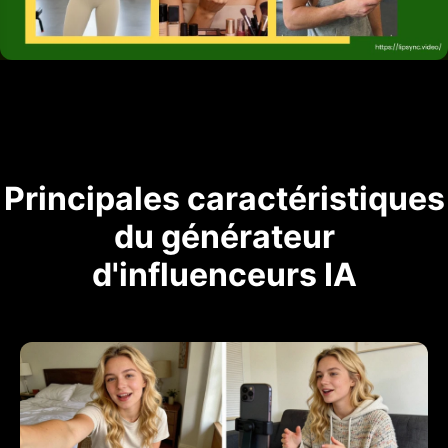
Principales caractéristiques
du générateur
d'influenceurs IA