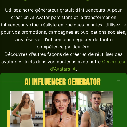
Utilisez notre générateur gratuit d’influenceurs IA pour
créer un AI Avatar persistant et le transformer en
influenceur virtuel réaliste en quelques minutes. Utilisez-le
pour vos promotions, campagnes et publications sociales,
sans réserver d’influenceur, négocier de tarif ni
compétence particulière.
Découvrez d’autres façons de créer et de réutiliser des
avatars virtuels dans vos contenus avec notre
Générateur
d'Avatars IA
.