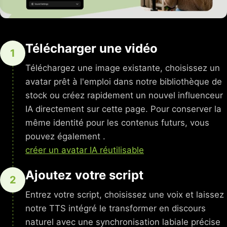
Télécharger une vidéo
1
Téléchargez une image existante, choisissez un
avatar prêt à l'emploi dans notre bibliothèque de
stock ou créez rapidement un nouvel influenceur
IA directement sur cette page. Pour conserver la
même identité pour les contenus futurs, vous
pouvez également .
créer un avatar IA réutilisable
Ajoutez votre script
2
Entrez votre script, choisissez une voix et laissez
notre TTS intégré le transformer en discours
naturel avec une synchronisation labiale précise