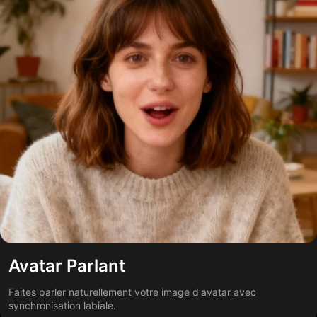
Avatar Parlant
Faites parler naturellement votre image d'avatar avec
synchronisation labiale.