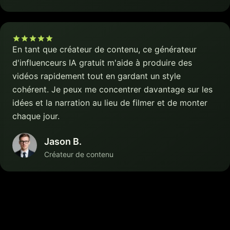
En tant que créateur de contenu, ce générateur
d'influenceurs IA gratuit m'aide à produire des
vidéos rapidement tout en gardant un style
cohérent. Je peux me concentrer davantage sur les
idées et la narration au lieu de filmer et de monter
chaque jour.
Jason B.
Créateur de contenu