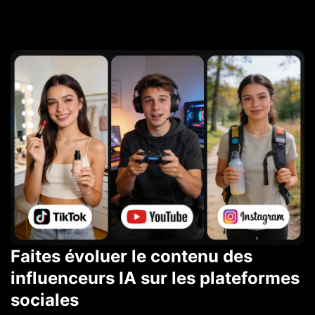
Faites évoluer le contenu des
influenceurs IA sur les plateformes
sociales