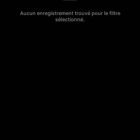
Aucun enregistrement trouvé pour le filtre
sélectionné.