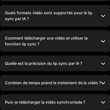
Quels formats vidéo sont supportés pour le lip
sync par IA ?
Comment télécharger une vidéo et utiliser la
fonction lip sync ?
Quelle est la précision du lip sync par IA ?
Combien de temps prend le traitement de la vidéo ?
Puis-je télécharger la vidéo synchronisée ?