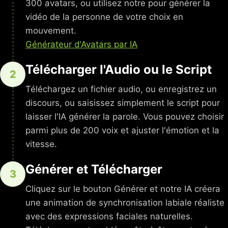
300 avatars, ou utilisez notre pour générer la
vidéo de la personne de votre choix en
mouvement.
Générateur d'Avatars par IA
Télécharger l'Audio ou le Script
2
Téléchargez un fichier audio, ou enregistrez un
discours, ou saisissez simplement le script pour
laisser l'IA générer la parole. Vous pouvez choisir
parmi plus de 200 voix et ajuster l'émotion et la
vitesse.
Générer et Télécharger
3
Cliquez sur le bouton Générer et notre IA créera
une animation de synchronisation labiale réaliste
avec des expressions faciales naturelles.