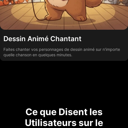
Dessin Animé Chantant
Faites chanter vos personnages de dessin animé sur n'importe
quelle chanson en quelques minutes.
Ce que Disent les
Utilisateurs sur le