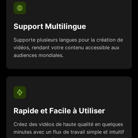
Support Multilingue
Supporte plusieurs langues pour la création de
vidéos, rendant votre contenu accessible aux
audiences mondiales.
Rapide et Facile à Utiliser
Créez des vidéos de haute qualité en quelques
minutes avec un flux de travail simple et intuitif