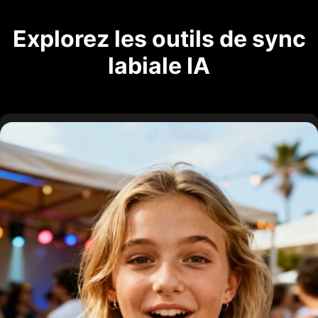
Explorez les outils de sync
labiale IA