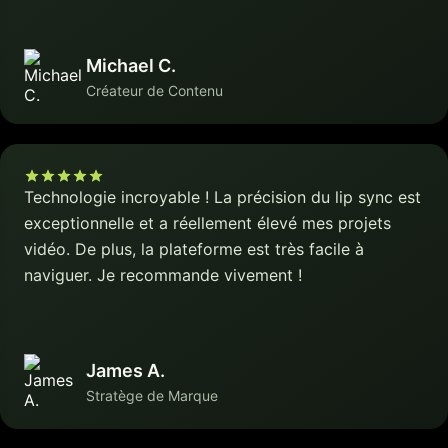
Michael C.
Créateur de Contenu
Technologie incroyable ! La précision du lip sync est
exceptionnelle et a réellement élevé mes projets
vidéo. De plus, la plateforme est très facile à
naviguer. Je recommande vivement !
James A.
Stratège de Marque