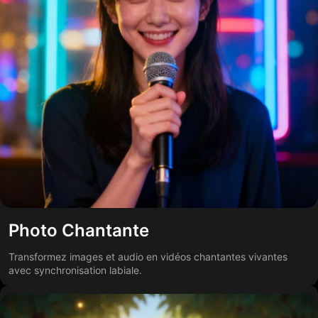
Photo Chantante
Transformez images et audio en vidéos chantantes vivantes
avec synchronisation labiale.