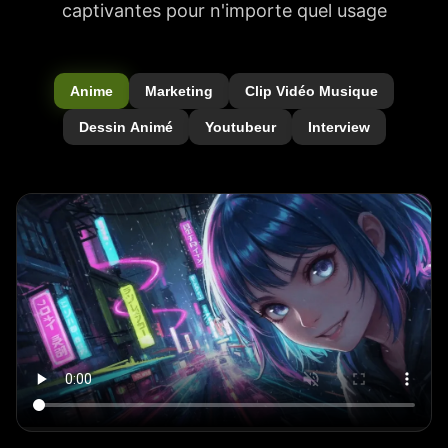
captivantes pour n'importe quel usage
Anime
Marketing
Clip Vidéo Musique
Dessin Animé
Youtubeur
Interview