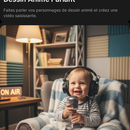
Faites parler vos personnages de dessin animé et créez une
vidéo saisissante.