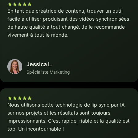
En tant que créatrice de contenu, trouver un outil
facile à utiliser produisant des vidéos synchronisées
de haute qualité a tout changé. Je le recommande
vivement à tout le monde.
Jessica L.
Spécialiste Marketing
Nous utilisons cette technologie de lip sync par IA
sur nos projets et les résultats sont toujours
impressionnants. C'est rapide, fiable et la qualité est
top. Un incontournable !