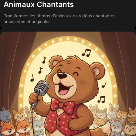
Animaux Chantants
Transformez les photos d'animaux en vidéos chantantes
amusantes et originales.