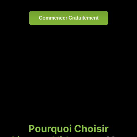
Commencer Gratuitement
Pourquoi Choisir