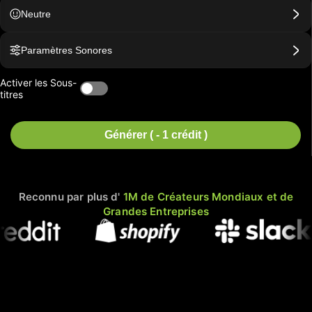
Neutre
Paramètres Sonores
Activer les Sous-
titres
Générer ( - 1 crédit )
Reconnu par plus d'
1M de Créateurs Mondiaux et de
Grandes Entreprises