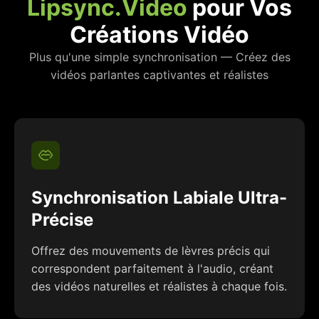
Lipsync.Video
pour Vos
Créations Vidéo
Plus qu'une simple synchronisation — Créez des
vidéos parlantes captivantes et réalistes
Synchronisation Labiale Ultra-
Précise
Offrez des mouvements de lèvres précis qui
correspondent parfaitement à l'audio, créant
des vidéos naturelles et réalistes à chaque fois.