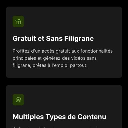
Gratuit et Sans Filigrane
Profitez d'un accès gratuit aux fonctionnalités
principales et générez des vidéos sans
filigrane, prêtes à l'emploi partout.
Multiples Types de Contenu