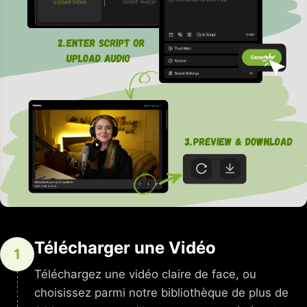
Télécharger une Vidéo
1
Téléchargez une vidéo claire de face, ou
choisissez parmi notre bibliothèque de plus de