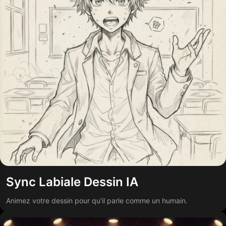
Sync Labiale Dessin IA
Animez votre dessin pour qu'il parle comme un humain.