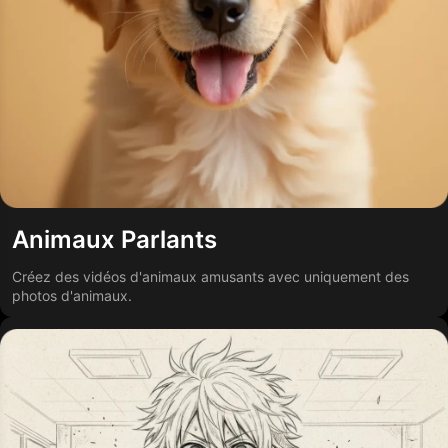
Animaux Parlants
Créez des vidéos d'animaux amusants avec uniquement des
photos d'animaux.