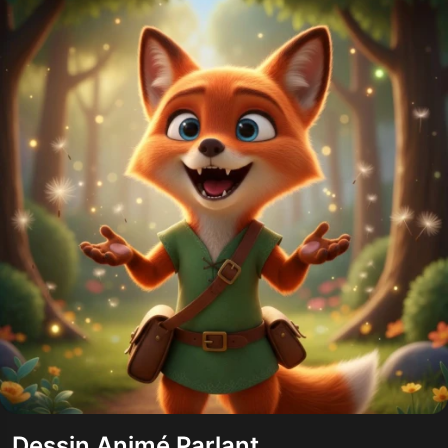
Dessin Animé Parlant