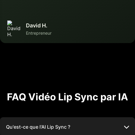
David H.
Entrepreneur
FAQ Vidéo Lip Sync par IA
Qu'est-ce que l'AI Lip Sync ?