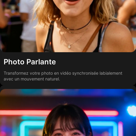
Photo Parlante
Transformez votre photo en vidéo synchronisée labialement
avec un mouvement naturel.