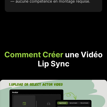
— aucune compétence en montage requise.
Comment Créer
une Vidéo
Lip Sync