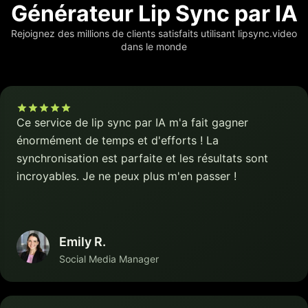
Générateur Lip Sync par IA
Rejoignez des millions de clients satisfaits utilisant lipsync.video
dans le monde
Ce service de lip sync par IA m'a fait gagner
énormément de temps et d'efforts ! La
synchronisation est parfaite et les résultats sont
incroyables. Je ne peux plus m'en passer !
Emily R.
Social Media Manager