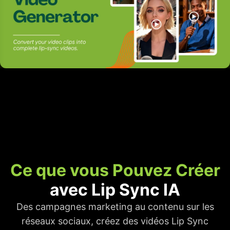
Ce que vous Pouvez Créer
avec Lip Sync IA
Des campagnes marketing au contenu sur les
réseaux sociaux, créez des vidéos Lip Sync