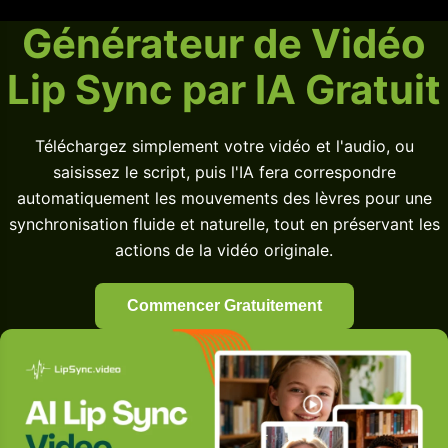
Générateur de Vidéo
Lip Sync par IA Gratuit
Téléchargez simplement votre vidéo et l'audio, ou
saisissez le script, puis l'IA fera correspondre
automatiquement les mouvements des lèvres pour une
synchronisation fluide et naturelle, tout en préservant les
actions de la vidéo originale.
Commencer Gratuitement