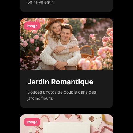
Saint-Valentin'
Image
Jardin Romantique
Douces photos de couple dans des
jardins fleuris
Image