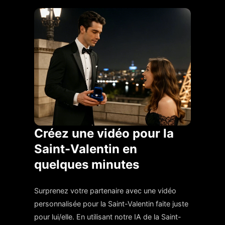
Créez une vidéo pour la
Saint-Valentin en
quelques minutes
Surprenez votre partenaire avec une vidéo
personnalisée pour la Saint-Valentin faite juste
pour lui/elle. En utilisant notre IA de la Saint-