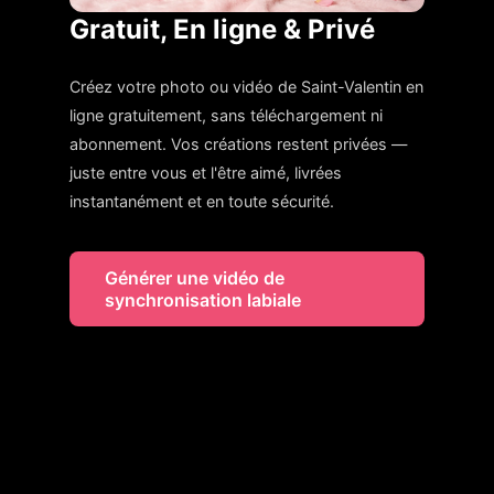
Gratuit, En ligne & Privé
Créez votre photo ou vidéo de Saint-Valentin en
ligne gratuitement, sans téléchargement ni
abonnement. Vos créations restent privées —
juste entre vous et l'être aimé, livrées
instantanément et en toute sécurité.
Générer une vidéo de
synchronisation labiale