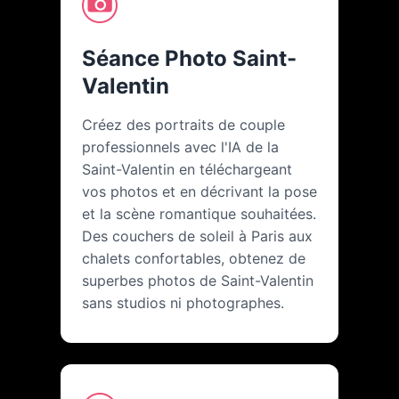
Séance Photo Saint-
Valentin
Créez des portraits de couple
professionnels avec l'IA de la
Saint-Valentin en téléchargeant
vos photos et en décrivant la pose
et la scène romantique souhaitées.
Des couchers de soleil à Paris aux
chalets confortables, obtenez de
superbes photos de Saint-Valentin
sans studios ni photographes.