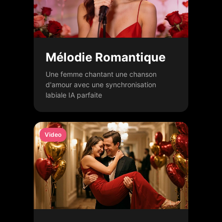
Mélodie Romantique
Une femme chantant une chanson
d'amour avec une synchronisation
labiale IA parfaite
Video