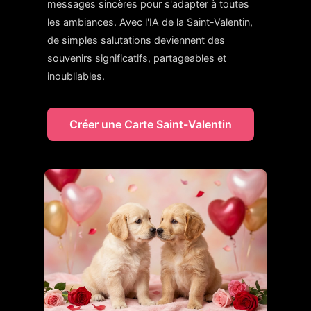
messages sincères pour s'adapter à toutes
les ambiances. Avec l'IA de la Saint-Valentin,
de simples salutations deviennent des
souvenirs significatifs, partageables et
inoubliables.
Créer une Carte Saint-Valentin