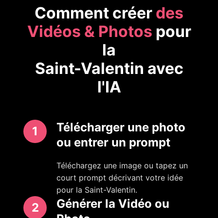
Comment créer
des
Vidéos & Photos
pour
la
Saint-Valentin avec
l'IA
Télécharger une photo
1
ou entrer un prompt
Téléchargez une image ou tapez un
court prompt décrivant votre idée
pour la Saint-Valentin.
Générer la Vidéo ou
2