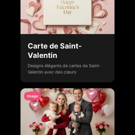
Carte de Saint-
Valentin
Designs élégants de cartes de Saint-
Valentin avec des cœurs
Image