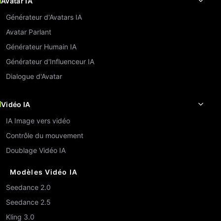
Avatar IA
Générateur d'Avatars IA
Avatar Parlant
Générateur Humain IA
Générateur d'Influenceur IA
Dialogue d'Avatar
Vidéo IA
IA Image vers vidéo
Contrôle du mouvement
Doublage Vidéo IA
Modèles Vidéo IA
Seedance 2.0
Seedance 2.5
Kling 3.0