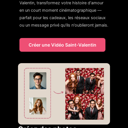
Valentin, transformez votre histoire d'amour
en un court moment cinématographique —
parfait pour les cadeaux, les réseaux sociaux
ou un message privé qu'ils n'oublieront jamais.
Créer une Vidéo Saint-Valentin