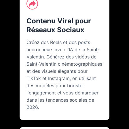
Contenu Viral pour
Réseaux Sociaux
Créez des Reels et des posts
accrocheurs avec l'IA de la Saint-
Valentin. Générez des vidéos de
Saint-Valentin cinématographiques
et des visuels élégants pour
TikTok et Instagram, en utilisant
des modèles pour booster
l'engagement et vous démarquer
dans les tendances sociales de
2026.