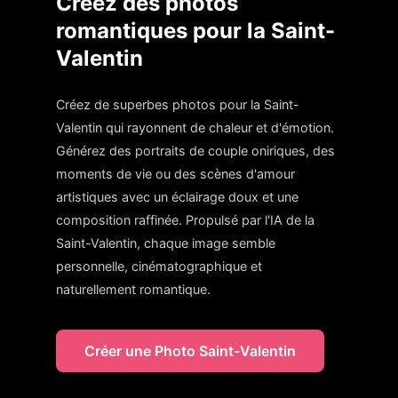
Créez des photos
romantiques pour la Saint-
Valentin
Créez de superbes photos pour la Saint-
Valentin qui rayonnent de chaleur et d'émotion.
Générez des portraits de couple oniriques, des
moments de vie ou des scènes d'amour
artistiques avec un éclairage doux et une
composition raffinée. Propulsé par l'IA de la
Saint-Valentin, chaque image semble
personnelle, cinématographique et
naturellement romantique.
Créer une Photo Saint-Valentin