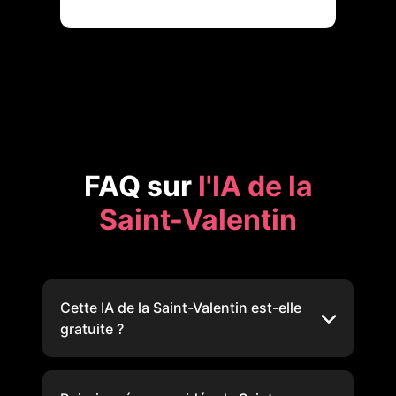
FAQ sur
l'IA de la
Saint-Valentin
Cette IA de la Saint-Valentin est-elle
gratuite ?