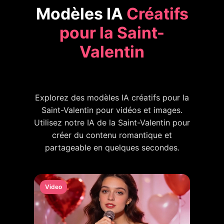
Modèles IA
Créatifs
pour la Saint-
Valentin
Explorez des modèles IA créatifs pour la
Saint-Valentin pour vidéos et images.
Utilisez notre IA de la Saint-Valentin pour
créer du contenu romantique et
partageable en quelques secondes.
Video