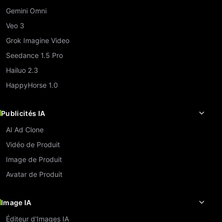
Gemini Omni
Veo 3
Grok Imagine Video
Seedance 1.5 Pro
Hailuo 2.3
HappyHorse 1.0
Publicités IA
AI Ad Clone
Vidéo de Produit
Image de Produit
Avatar de Produit
Image IA
Éditeur d'Images IA