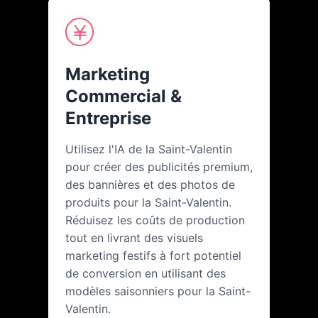
Marketing
Commercial &
Entreprise
Utilisez l'IA de la Saint-Valentin
pour créer des publicités premium,
des bannières et des photos de
produits pour la Saint-Valentin.
Réduisez les coûts de production
tout en livrant des visuels
marketing festifs à fort potentiel
de conversion en utilisant des
modèles saisonniers pour la Saint-
Valentin.