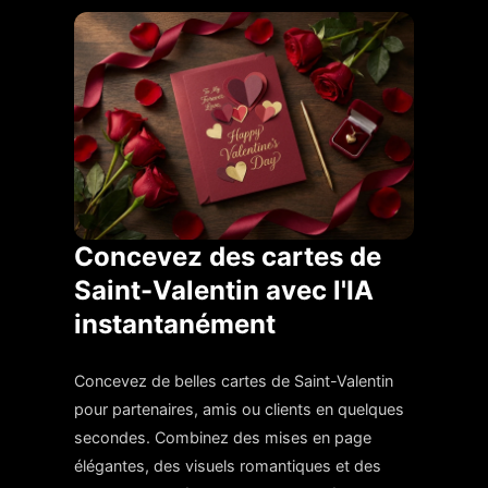
Concevez des cartes de
Saint-Valentin avec l'IA
instantanément
Concevez de belles cartes de Saint-Valentin
pour partenaires, amis ou clients en quelques
secondes. Combinez des mises en page
élégantes, des visuels romantiques et des