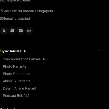
seul espace créatif.
Adresse du bureau : Singapour
[email protected]
Sync labiale IA
Synchronisation Labiale IA
Photo Parlante
Photo Chantante
Animaux Parlants
Dessin Animé Parlant
Podcast Bébé IA