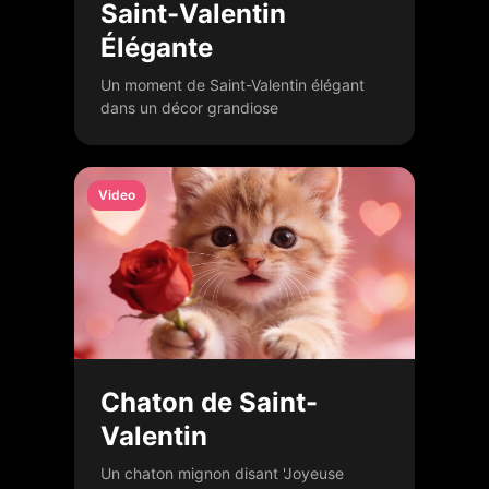
Saint-Valentin
Élégante
Un moment de Saint-Valentin élégant
dans un décor grandiose
Video
Chaton de Saint-
Valentin
Un chaton mignon disant 'Joyeuse