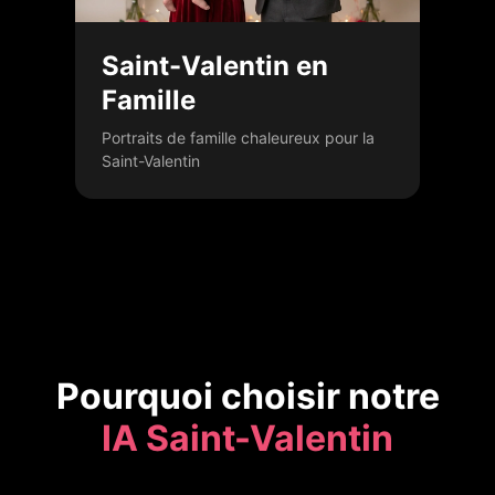
Saint-Valentin en
Famille
Portraits de famille chaleureux pour la
Saint-Valentin
Pourquoi choisir notre
IA Saint-Valentin