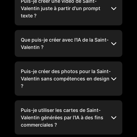
Puis-je créer une vidéo de Saint-
Valentin juste à partir d'un prompt
texte ?
Que puis-je créer avec l'IA de la Saint-
Valentin ?
Puis-je créer des photos pour la Saint-
Valentin sans compétences en design
?
Puis-je utiliser les cartes de Saint-
Valentin générées par l'IA à des fins
commerciales ?