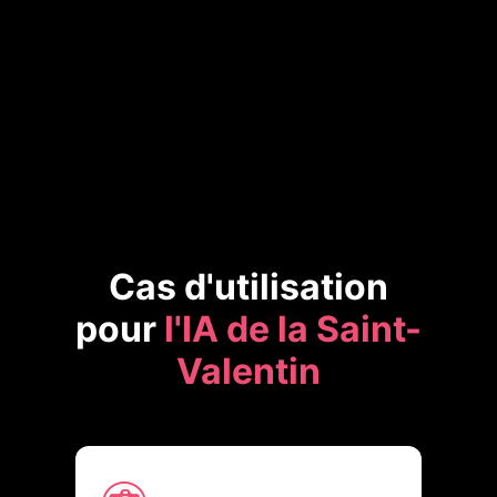
Cas d'utilisation
pour
l'IA de la Saint-
Valentin