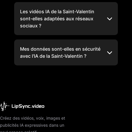
Les vidéos IA de la Saint-Valentin
sont-elles adaptées aux réseaux
sociaux ?
Mes données sont-elles en sécurité
avec l'IA de la Saint-Valentin ?
Créez des vidéos, voix, images et
publicités IA expressives dans un