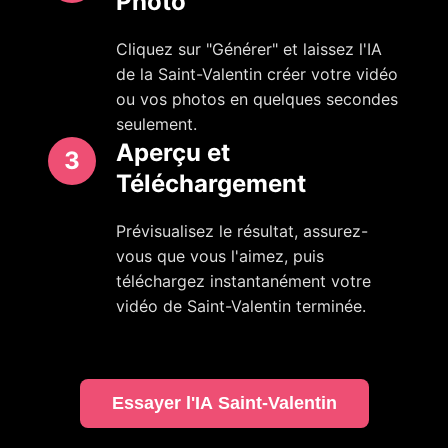
Photo
Cliquez sur "Générer" et laissez l'IA
de la Saint-Valentin créer votre vidéo
ou vos photos en quelques secondes
seulement.
Aperçu et
3
Téléchargement
Prévisualisez le résultat, assurez-
vous que vous l'aimez, puis
téléchargez instantanément votre
vidéo de Saint-Valentin terminée.
Essayer l'IA Saint-Valentin