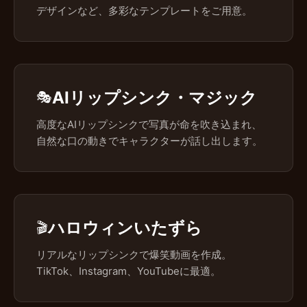
デザインなど、多彩なテンプレートをご用意。
AIリップシンク・マジック
🎭
高度なAIリップシンクで写真が命を吹き込まれ、
自然な口の動きでキャラクターが話し出します。
ハロウィンいたずら
🎬
リアルなリップシンクで爆笑動画を作成。
TikTok、Instagram、YouTubeに最適。