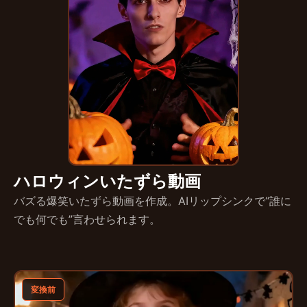
ハロウィンいたずら動画
バズる爆笑いたずら動画を作成。AIリップシンクで“誰に
でも何でも”言わせられます。
変換前