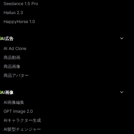
Seedance 1.5 Pro
Hailuo 2.3
HappyHorse 1.0
AI広告
AI Ad Clone
商品動画
商品画像
商品アバター
AI画像
AI画像編集
GPT Image 2.0
AIキャラクター生成
AI髪型チェンジャー