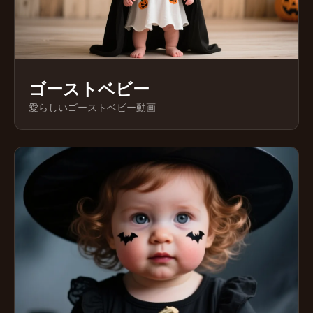
ゴーストベビー
愛らしいゴーストベビー動画