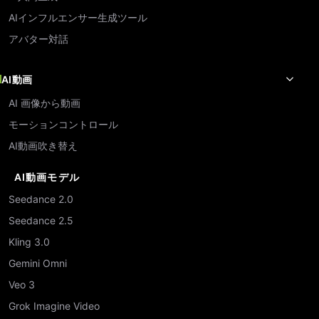
AIインフルエンサー生成ツール
アバター対話
AI動画
AI 画像から動画
モーションコントロール
AI動画吹き替え
AI動画モデル
Seedance 2.0
Seedance 2.5
Kling 3.0
Gemini Omni
Veo 3
Grok Imagine Video