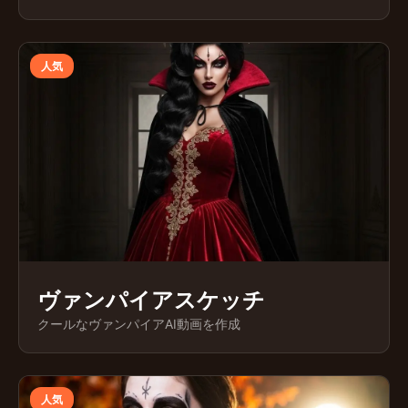
人気
ヴァンパイアスケッチ
クールなヴァンパイアAI動画を作成
人気