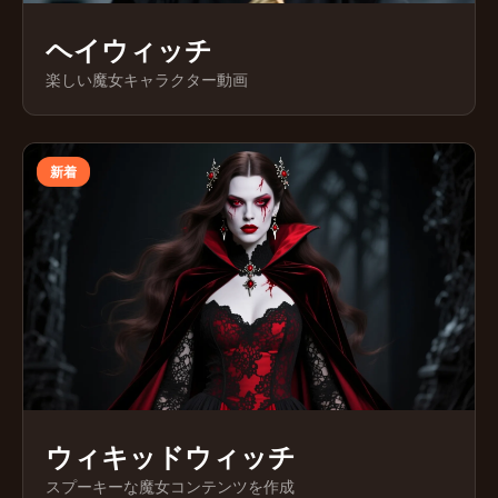
ヘイウィッチ
楽しい魔女キャラクター動画
新着
ウィキッドウィッチ
スプーキーな魔女コンテンツを作成