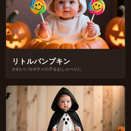
リトルパンプキン
かわいいカボチャの子をおしゃべりに