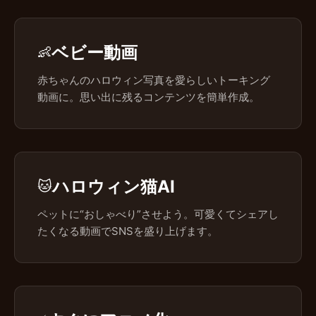
ベビー動画
👶
赤ちゃんのハロウィン写真を愛らしいトーキング
動画に。思い出に残るコンテンツを簡単作成。
ハロウィン猫AI
🐱
ペットに“おしゃべり”させよう。可愛くてシェアし
たくなる動画でSNSを盛り上げます。