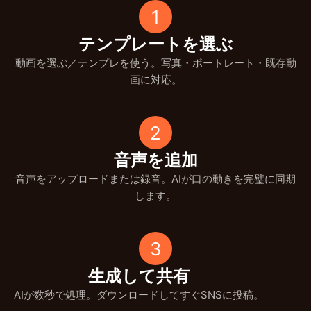
1
テンプレートを選ぶ
動画を選ぶ／テンプレを使う。写真・ポートレート・既存動
画に対応。
2
音声を追加
音声をアップロードまたは録音。AIが口の動きを完璧に同期
します。
3
生成して共有
AIが数秒で処理。ダウンロードしてすぐSNSに投稿。