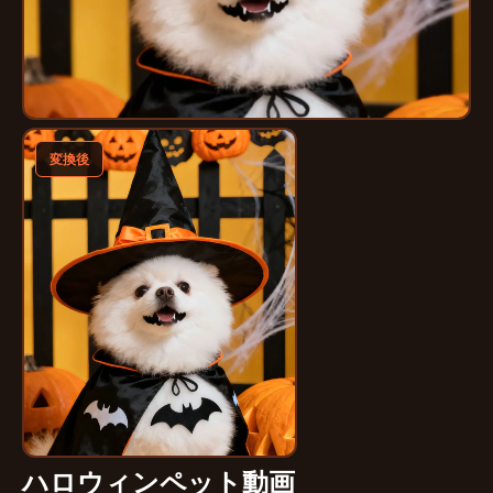
変換後
ハロウィンペット動画