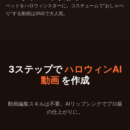
ペットをハロウィンスターに。コスチュームで“おしゃべ
り”する動画はSNSで大人気。
3ステップで
ハロウィンAI
動画
を作成
動画編集スキルは不要。AIリップシンクでプロ級
の仕上がりに。