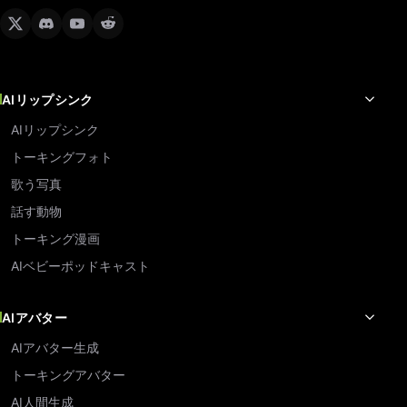
AIリップシンク
AIリップシンク
トーキングフォト
歌う写真
話す動物
トーキング漫画
AIベビーポッドキャスト
AIアバター
AIアバター生成
トーキングアバター
AI人間生成