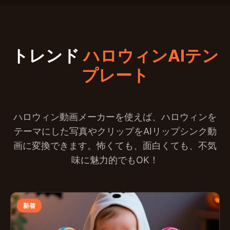
トレンド
ハロウィンAIテン
プレート
ハロウィン動画メーカーを使えば、ハロウィンを
テーマにした写真やクリップをAIリップシンク動
画に変換できます。怖くても、面白くても、不気
味に魅力的でもOK！
新着