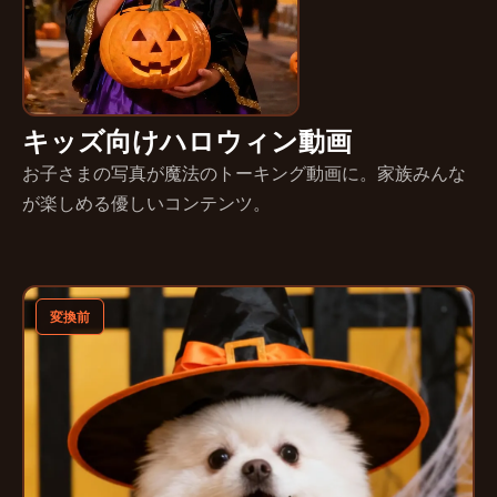
キッズ向けハロウィン動画
お子さまの写真が魔法のトーキング動画に。家族みんな
が楽しめる優しいコンテンツ。
変換前