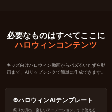
必要なものはすべてここに
ハロウィンコンテンツ
キッズ向けハロウィン動画からバズるいたずら動
画まで、AIリップシンクで簡単に作成できます。
ハロウィンAIテンプレート
🎃
祭りの演出、楽しいアニメーション、すぐ使える