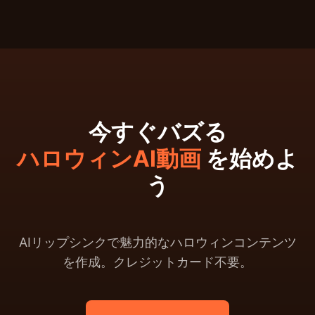
今すぐバズる
ハロウィンAI動画
を始めよ
う
AIリップシンクで魅力的なハロウィンコンテンツ
を作成。クレジットカード不要。