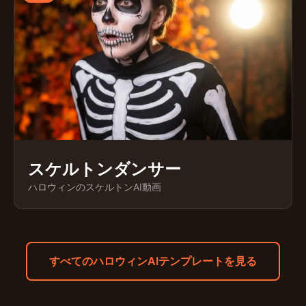
スケルトンダンサー
ハロウィンのスケルトンAI動画
すべてのハロウィンAIテンプレートを見る