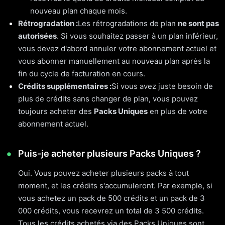
nouveau plan chaque mois.
Rétrogradation :
Les rétrogradations de plan
ne sont pas
autorisées
. Si vous souhaitez passer à un plan inférieur,
vous devez d'abord annuler votre abonnement actuel et
vous abonner manuellement au nouveau plan après la
fin du cycle de facturation en cours.
Crédits supplémentaires :
Si vous avez juste besoin de
plus de crédits sans changer de plan, vous pouvez
toujours acheter des
Packs Uniques
en plus de votre
abonnement actuel.
Puis-je acheter plusieurs Packs Uniques ?
Oui. Vous pouvez acheter plusieurs packs à tout
moment, et les crédits s'accumuleront. Par exemple, si
vous achetez un pack de 500 crédits et un pack de 3
000 crédits, vous recevrez un total de 3 500 crédits.
Tous les crédits achetés via des Packs Uniques sont