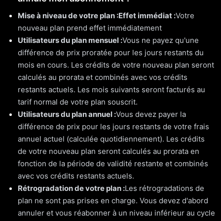
Mise à niveau de votre plan :
Effet immédiat :
Votre
nouveau plan prend effet immédiatement
Utilisateurs du plan mensuel :
Vous ne payez qu'une
différence de prix proratée pour les jours restants du
mois en cours. Les crédits de votre nouveau plan seront
calculés au prorata et combinés avec vos crédits
restants actuels. Les mois suivants seront facturés au
tarif normal de votre plan souscrit.
Utilisateurs du plan annuel :
Vous devez payer la
différence de prix pour les jours restants de votre frais
annuel actuel (calculée quotidiennement). Les crédits
de votre nouveau plan seront calculés au prorata en
fonction de la période de validité restante et combinés
avec vos crédits restants actuels.
Rétrogradation de votre plan :
Les rétrogradations de
plan ne sont pas prises en charge. Vous devez d'abord
annuler et vous réabonner à un niveau inférieur au cycle