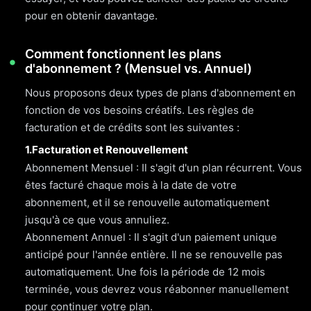
pour en obtenir davantage.
Comment fonctionnent les plans
d'abonnement ? (Mensuel vs. Annuel)
Nous proposons deux types de plans d'abonnement en
fonction de vos besoins créatifs. Les règles de
facturation et de crédits sont les suivantes :
1.Facturation et Renouvellement
Abonnement Mensuel : Il s'agit d'un plan récurrent. Vous
êtes facturé chaque mois à la date de votre
abonnement, et il se renouvelle automatiquement
jusqu'à ce que vous annuliez.
Abonnement Annuel : Il s'agit d'un paiement unique
anticipé pour l'année entière. Il ne se renouvelle pas
automatiquement. Une fois la période de 12 mois
terminée, vous devrez vous réabonner manuellement
pour continuer votre plan.