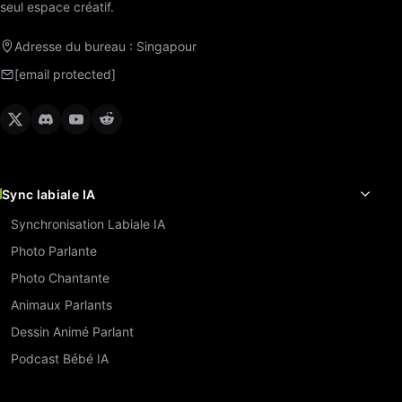
seul espace créatif.
Adresse du bureau : Singapour
[email protected]
Sync labiale IA
Synchronisation Labiale IA
Photo Parlante
Photo Chantante
Animaux Parlants
Dessin Animé Parlant
Podcast Bébé IA