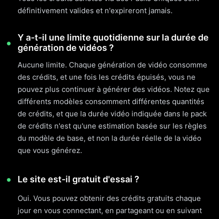
définitivement valides et n'expireront jamais.
Y a-t-il une limite quotidienne sur la durée de
génération de vidéos ?
Aucune limite. Chaque génération de vidéo consomme
des crédits, et une fois les crédits épuisés, vous ne
pouvez plus continuer à générer des vidéos. Notez que
différents modèles consomment différentes quantités
de crédits, et que la durée vidéo indiquée dans le pack
de crédits n'est qu'une estimation basée sur les règles
du modèle de base, et non la durée réelle de la vidéo
que vous générez.
Le site est-il gratuit d'essai ?
Oui. Vous pouvez obtenir des crédits gratuits chaque
jour en vous connectant, en partageant ou en suivant