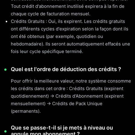
Tout crédit d'abonnement inutilisé expirera à la fin de
chaque cycle de facturation mensuel.
Crédits Gratuits : Oui, ils expirent. Les crédits gratuits
ont différents cycles d'expiration selon la façon dont ils
ont été obtenus (par exemple, quotidien ou
hebdomadaire). Ils seront automatiquement effacés une
fois leur cycle spécifique terminé.
Quel est l'ordre de déduction des crédits ?
Pour offrir la meilleure valeur, notre système consomme
les crédits dans cet ordre : Crédits Gratuits (expirent
quotidiennement) → Crédits d'Abonnement (expirent
mensuellement) → Crédits de Pack Unique
(permanents).
Que se passe-t-il si je mets à niveau ou
annule mon abonnement ?