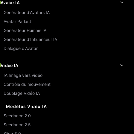
Avatar IA
Générateur d'Avatars IA
Avatar Parlant
Générateur Humain IA
Générateur d'Influenceur IA
Dialogue d'Avatar
Vidéo IA
IA Image vers vidéo
Contrôle du mouvement
Doublage Vidéo IA
Modèles Vidéo IA
Seedance 2.0
Seedance 2.5
Kling 3.0