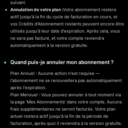
suivant.
Annulation de votre plan :
Votre abonnement restera
actif jusqu'à la fin du cycle de facturation en cours, et
vos Crédits d'Abonnement restants peuvent encore être
utilisés jusqu'à leur date d'expiration. Après cela, vous
ne sera pas facturé, et votre compte reviendra
automatiquement à la version gratuite.
Quand puis-je annuler mon abonnement ?
Plan Annuel : Aucune action n'est requise —
l'abonnement ne se renouvellera pas automatiquement
après l'expiration.
Plan Mensuel : Vous pouvez annuler à tout moment via
la page 'Mes Abonnements' dans votre compte. Aucuns
frais supplémentaires ne seront facturés. Votre plan
actuel restera actif jusqu'à la fin de la période de
facturation, après quoi il reviendra à la version gratuite.