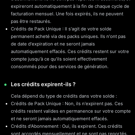
expireront automatiquement à la fin de chaque cycle de
facturation mensuel. Une fois expirés, ils ne peuvent
pas être restaurés.
Crédits de Pack Unique : Il s'agit de votre solde
permanent acheté via des packs uniques. Ils n'ont pas
de date d'expiration et ne seront jamais
automatiquement effacés. Ces crédits restent sur votre
compte jusqu'à ce qu'ils soient effectivement
consommés pour des services de génération.
Les crédits expirent-ils ?
Cela dépend du type de crédits dans votre solde :
Crédits de Pack Unique : Non, ils n'expirent pas. Ces
crédits restent valides en permanence sur votre compte
et ne seront jamais automatiquement effacés.
Crédits d'Abonnement : Oui, ils expirent. Ces crédits
sont accordés mensuellement et ne sont pas reportés.