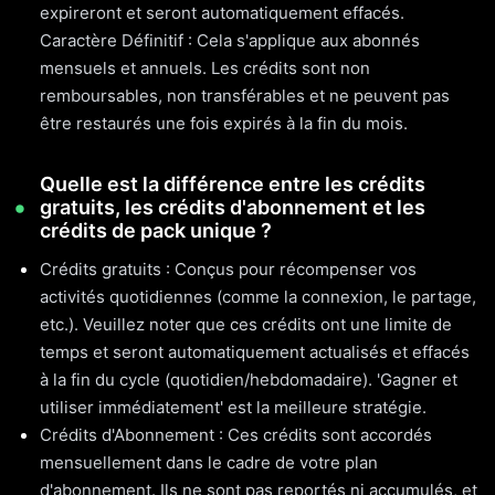
expireront et seront automatiquement effacés.
Caractère Définitif : Cela s'applique aux abonnés
mensuels et annuels. Les crédits sont non
remboursables, non transférables et ne peuvent pas
être restaurés une fois expirés à la fin du mois.
Quelle est la différence entre les crédits
gratuits, les crédits d'abonnement et les
crédits de pack unique ?
Crédits gratuits : Conçus pour récompenser vos
activités quotidiennes (comme la connexion, le partage,
etc.). Veuillez noter que ces crédits ont une limite de
temps et seront automatiquement actualisés et effacés
à la fin du cycle (quotidien/hebdomadaire). 'Gagner et
utiliser immédiatement' est la meilleure stratégie.
Crédits d'Abonnement : Ces crédits sont accordés
mensuellement dans le cadre de votre plan
d'abonnement. Ils ne sont pas reportés ni accumulés, et