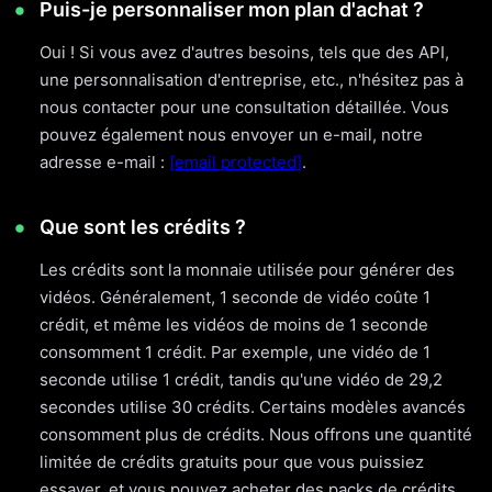
Puis-je personnaliser mon plan d'achat ?
Oui ! Si vous avez d'autres besoins, tels que des API,
une personnalisation d'entreprise, etc., n'hésitez pas à
nous contacter pour une consultation détaillée. Vous
pouvez également nous envoyer un e-mail, notre
adresse e-mail :
[email protected]
.
Que sont les crédits ?
Les crédits sont la monnaie utilisée pour générer des
vidéos. Généralement, 1 seconde de vidéo coûte 1
crédit, et même les vidéos de moins de 1 seconde
consomment 1 crédit. Par exemple, une vidéo de 1
seconde utilise 1 crédit, tandis qu'une vidéo de 29,2
secondes utilise 30 crédits. Certains modèles avancés
consomment plus de crédits. Nous offrons une quantité
limitée de crédits gratuits pour que vous puissiez
essayer, et vous pouvez acheter des packs de crédits