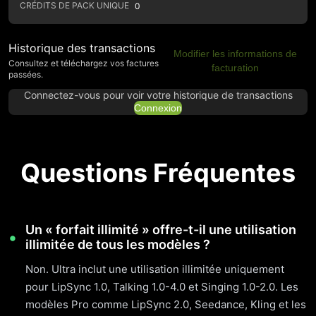
CRÉDITS DE PACK UNIQUE
0
Historique des transactions
Modifier les informations de
Consultez et téléchargez vos factures
facturation
passées.
Connectez-vous pour voir votre historique de transactions
Connexion
Questions Fréquentes
Un « forfait illimité » offre-t-il une utilisation
illimitée de tous les modèles ?
Non. Ultra inclut une utilisation illimitée uniquement
pour LipSync 1.0, Talking 1.0-4.0 et Singing 1.0-2.0. Les
modèles Pro comme LipSync 2.0, Seedance, Kling et les