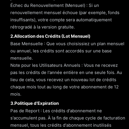
Échec du Renouvellement (Mensuel) : Si un
renouvellement mensuel échoue (par exemple, fonds
insuffisants), votre compte sera automatiquement
rétrogradé à la version gratuite.
2.Allocation des Crédits (Lot Mensuel)
Base Mensuelle : Que vous choisissiez un plan mensuel
ou annuel, les crédits sont accordés sur une base
mensuelle.
Note pour les Utilisateurs Annuels : Vous ne recevez
pas les crédits de l'année entière en une seule fois. Au
lieu de cela, vous recevez un nouveau lot de crédits
chaque mois tout au long de votre abonnement de 12
mois.
3.Politique d'Expiration
Pas de Report : Les crédits d'abonnement ne
s'accumulent pas. À la fin de chaque cycle de facturation
mensuel, tous les crédits d'abonnement inutilisés