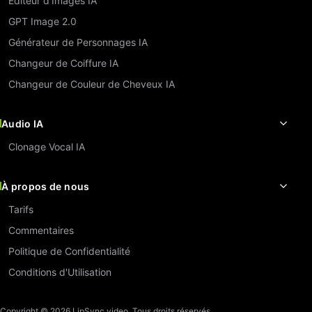
Éditeur d'Images IA
GPT Image 2.0
Générateur de Personnages IA
Changeur de Coiffure IA
Changeur de Couleur de Cheveux IA
Audio IA
Clonage Vocal IA
À propos de nous
Tarifs
Commentaires
Politique de Confidentialité
Conditions d'Utilisation
Copyright © 2026 LipSync.video. Tous droits réservés.