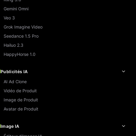
Gemini Omni
Veo 3
Grok Imagine Video
Seedance 1.5 Pro
Hailuo 2.3
HappyHorse 1.0
Publicités IA
AI Ad Clone
Vidéo de Produit
Image de Produit
Avatar de Produit
Image IA