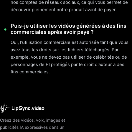
nos comptes de réseaux sociaux, ce qui vous permet de
découvrir pleinement notre produit avant de payer.
Puis-je utiliser les vidéos générées à des fins
commerciales après avoir payé ?
Oui, l'utilisation commerciale est autorisée tant que vous
avez tous les droits sur les fichiers téléchargés. Par
exemple, vous ne devez pas utiliser de célébrités ou de
personnages de PI protégés par le droit d'auteur à des
fins commerciales.
Créez des vidéos, voix, images et
publicités IA expressives dans un