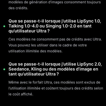
modèles de génération d’images consomment toujours
des crédits.
Que se passe-t-il lorsque j’utilise LipSync 1.0,
Talking 1.0-4.0 ou Singing 1.0-2.0 en tant
qu’utilisateur Ultra ?
Ces modèles ne consomment pas de crédits avec Ultra.
Vous pouvez les utiliser dans le cadre de votre
utilisation illimitée des modèles.
Que se passe-t-il lorsque j’utilise LipSync 2.0,
Seedance, Kling ou des modèles d’image en
tant qu’utilisateur Ultra ?
Même avec le forfait Ultra, ces modèles sont exclus de
l’utilisation illimitée et coûtent toujours des crédits selon
le coût affiché.