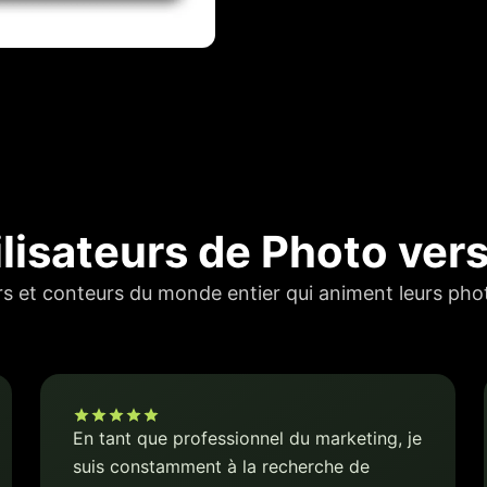
ilisateurs de Photo ver
rs et conteurs du monde entier qui animent leurs photo
En tant que professionnel du marketing, je
suis constamment à la recherche de