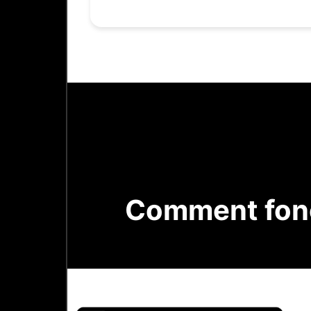
Comment fonc