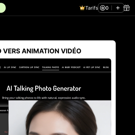
Tarifs
0
 VERS ANIMATION VIDÉO