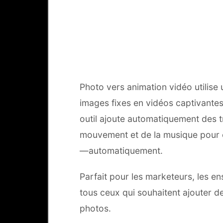
Qu'est-c
Photo vers animation vidéo utilise
images fixes en vidéos captivantes
outil ajoute automatiquement des tr
mouvement et de la musique pour 
—automatiquement.
Parfait pour les marketeurs, les en
tous ceux qui souhaitent ajouter de
photos.