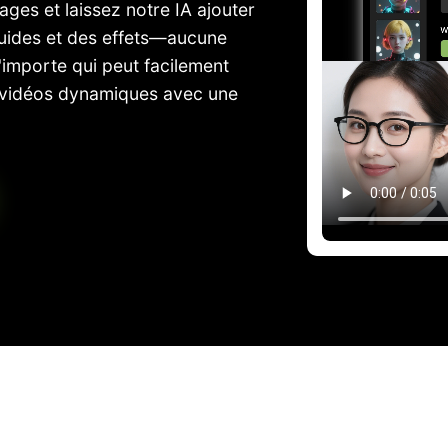
ges et laissez notre IA ajouter
uides et des effets—aucune
importe qui peut facilement
n vidéos dynamiques avec une