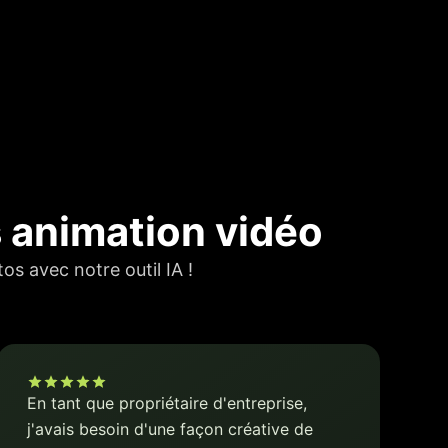
s animation vidéo
s avec notre outil IA !
En tant que propriétaire d'entreprise,
j'avais besoin d'une façon créative de