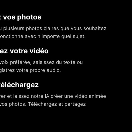
 vos photos
 plusieurs photos claires que vous souhaitez
fonctionne avec n'importe quel sujet.
ez votre vidéo
voix préférée, saisissez du texte ou
istrez votre propre audio.
téléchargez
er et laissez notre IA créer une vidéo animée
e vos photos. Téléchargez et partagez