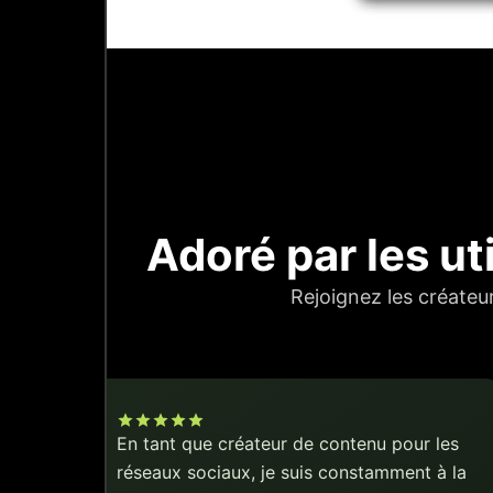
Adoré par les ut
Rejoignez les créateu
En tant que créateur de contenu pour les
réseaux sociaux, je suis constamment à la