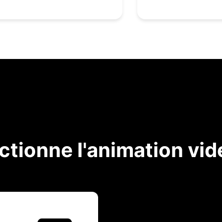
tionne l'animation vid