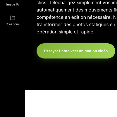
clics. Téléchargez simplement vos ima
Image IA
automatiquement des mouvements fl
compétence en édition nécessaire. N'
transformer des photos statiques e
Créations
opération simple et rapide.
Essayer Photo vers animation vidéo