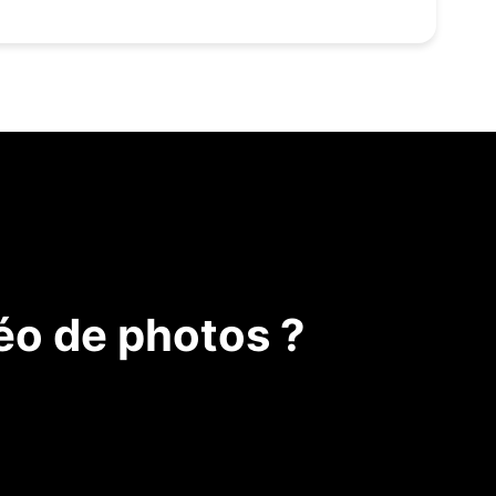
éo de photos ?