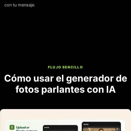
con tu mensaje.
FLUJO SENCILLO
Cómo usar el generador de
fotos parlantes con IA