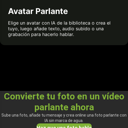
Avatar Parlante
Elige un avatar con IA de la biblioteca o crea el
tuyo, luego añade texto, audio subido o una
grabación para hacerlo hablar.
Convierte tu foto en un vídeo
parlante ahora
Sube una foto, añade tu mensaje y crea online una foto parlante con
IA sin marca de agua.
Haz que una foto hable