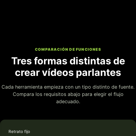
COMPARACIÓN DE FUNCIONES
Tres formas distintas de
crear vídeos parlantes
Cada herramienta empieza con un tipo distinto de fuente.
Compara los requisitos abajo para elegir el flujo
adecuado.
Retrato fijo