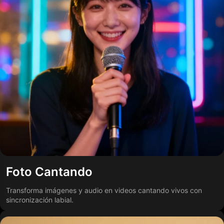
Foto Cantando
Transforma imágenes y audio en videos cantando vivos con
sincronización labial.