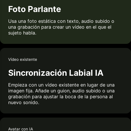
Foto Parlante
Usa una foto estática con texto, audio subido o
una grabación para crear un vídeo en el que el
sujeto habla.
Vídeo existente
Sincronización Labial IA
Empieza con un vídeo existente en lugar de una
imagen fija. Añade un guion, audio subido o una
grabación para ajustar la boca de la persona al
nuevo sonido.
Avatar con IA