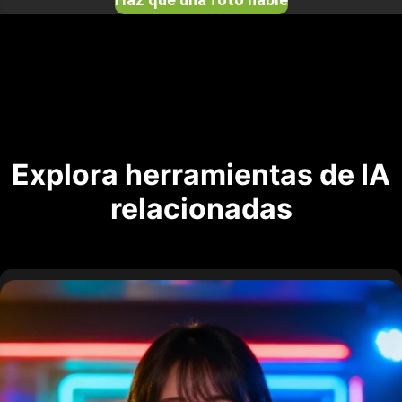
Explora herramientas de IA
relacionadas