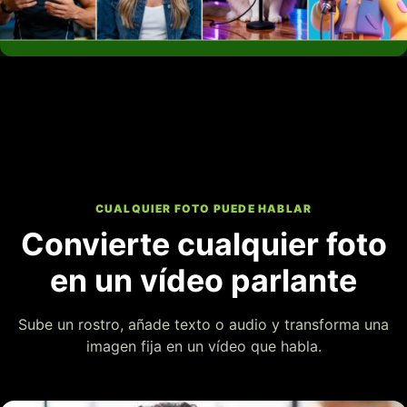
CUALQUIER FOTO PUEDE HABLAR
Convierte cualquier foto
en un vídeo parlante
Sube un rostro, añade texto o audio y transforma una
imagen fija en un vídeo que habla.