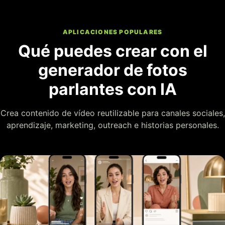
APLICACIONES POPULARES
Qué puedes crear con el
generador de fotos
parlantes con IA
Crea contenido de vídeo reutilizable para canales sociales,
aprendizaje, marketing, outreach e historias personales.