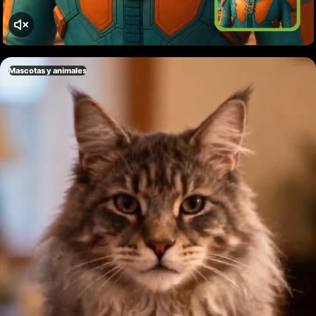
Mascotas y animales