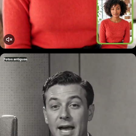
Fotos antiguas