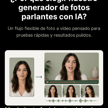
generador de fotos
parlantes con IA?
Un flujo flexible de foto a vídeo pensado para
pruebas rápidas y resultados pulidos.