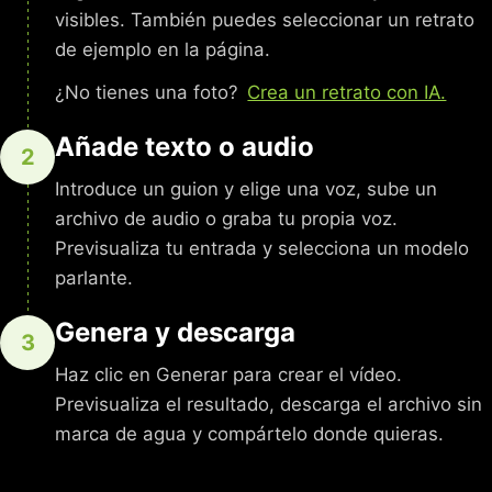
visibles. También puedes seleccionar un retrato
de ejemplo en la página.
¿No tienes una foto?
Crea un retrato con IA.
Añade texto o audio
2
Introduce un guion y elige una voz, sube un
archivo de audio o graba tu propia voz.
Previsualiza tu entrada y selecciona un modelo
parlante.
Genera y descarga
3
Haz clic en Generar para crear el vídeo.
Previsualiza el resultado, descarga el archivo sin
marca de agua y compártelo donde quieras.