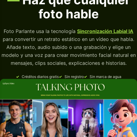
foto hable
Foto Parlante usa la tecnología
Sincronización Labial IA
para convertir un retrato estático en un vídeo que habla.
Añade texto, audio subido o una grabación y elige un
modelo y una voz para crear movimiento facial natural en
mensajes, clips sociales, explicaciones e historias.
Créditos diarios gratis
Sin registro
Sin marca de agua