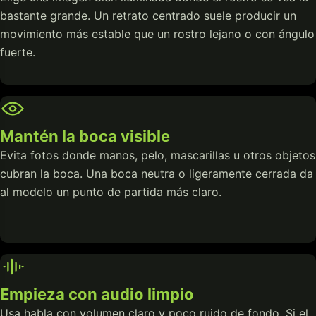
bastante grande. Un retrato centrado suele producir un
movimiento más estable que un rostro lejano o con ángulo
fuerte.
Mantén la boca visible
Evita fotos donde manos, pelo, mascarillas u otros objetos
cubran la boca. Una boca neutra o ligeramente cerrada da
al modelo un punto de partida más claro.
Empieza con audio limpio
Usa habla con volumen claro y poco ruido de fondo. Si el