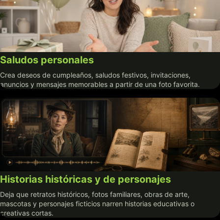
Saludos personales
Crea deseos de cumpleaños, saludos festivos, invitaciones,
anuncios y mensajes memorables a partir de una foto favorita.
Historias históricas y de personajes
Deja que retratos históricos, fotos familiares, obras de arte,
mascotas y personajes ficticios narren historias educativas o
creativas cortas.