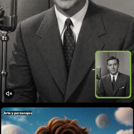
Arte y personajes