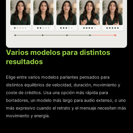
Varios modelos para distintos
resultados
Elige entre varios modelos parlantes pensados para
distintos equilibrios de velocidad, duración, movimiento y
coste de créditos. Usa una opción más rápida para
borradores, un modelo más largo para audio extenso, o uno
más expresivo cuando el retrato y el mensaje necesiten más
movimiento y energía.