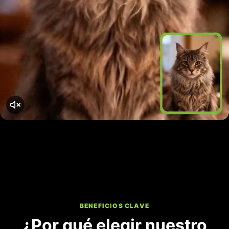
BENEFICIOS CLAVE
¿Por qué elegir nuestro