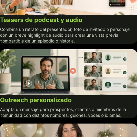
Teasers de podcast y audio
Combina un retrato del presentador, foto de invitado o personaje
con un breve highlight de audio para crear una vista previa
compartible de un episodio o historia.
Outreach personalizado
Adapta un mensaje para prospectos, clientes o miembros de la
comunidad con distintos nombres, guiones, voces o idiomas.