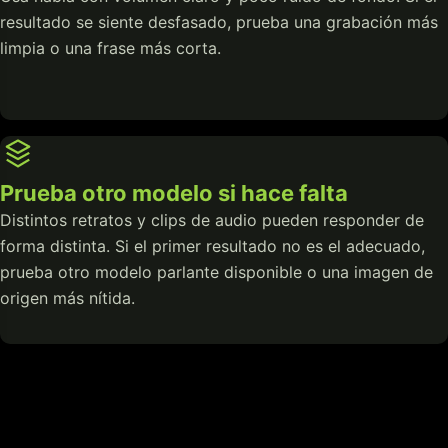
resultado se siente desfasado, prueba una grabación más
limpia o una frase más corta.
Prueba otro modelo si hace falta
Distintos retratos y clips de audio pueden responder de
forma distinta. Si el primer resultado no es el adecuado,
prueba otro modelo parlante disponible o una imagen de
origen más nítida.