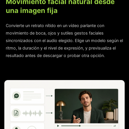
Movimiento facial natural desde
una imagen fija
Convierte un retrato nítido en un vídeo parlante con
movimiento de boca, ojos y sutiles gestos faciales
sincronizados con el audio elegido. Elige un modelo según el
ritmo, la duración y el nivel de expresión, y previsualiza el
resultado antes de descargar o probar otra opción.