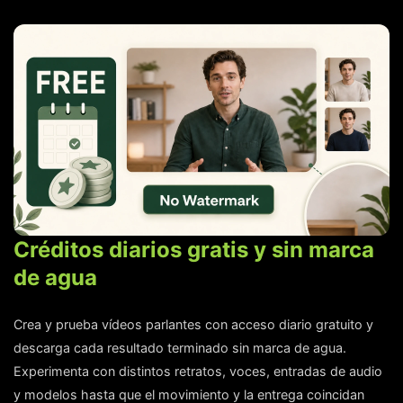
Créditos diarios gratis y sin marca
de agua
Crea y prueba vídeos parlantes con acceso diario gratuito y
descarga cada resultado terminado sin marca de agua.
Experimenta con distintos retratos, voces, entradas de audio
y modelos hasta que el movimiento y la entrega coincidan