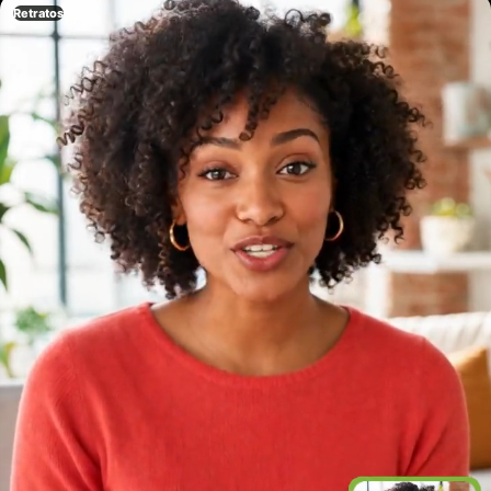
Retratos