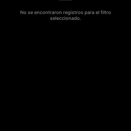
No se encontraron registros para el filtro
seleccionado.