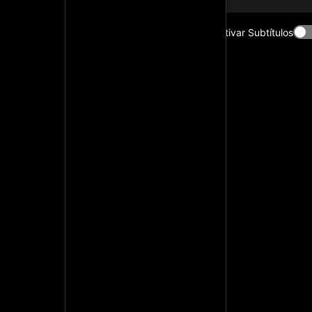
Activar Subtítulos