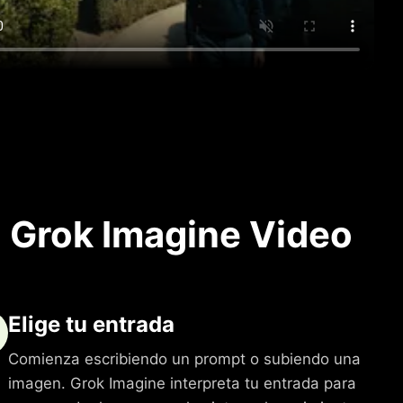
 Grok Imagine Video
Elige tu entrada
Comienza escribiendo un prompt o subiendo una
imagen. Grok Imagine interpreta tu entrada para