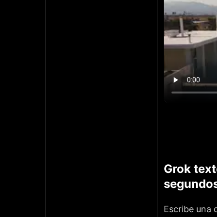
Grok text
segundo
Escribe una 