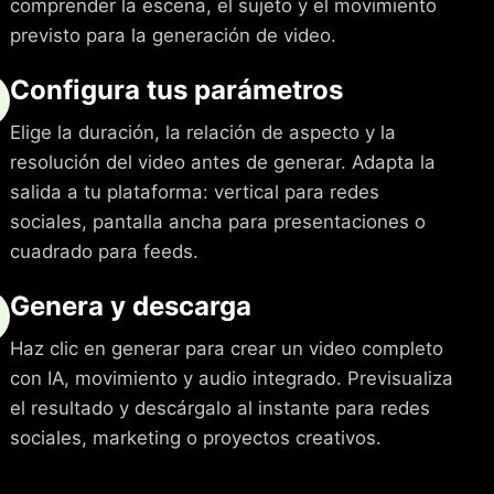
comprender la escena, el sujeto y el movimiento
previsto para la generación de video.
Configura tus parámetros
Elige la duración, la relación de aspecto y la
resolución del video antes de generar. Adapta la
salida a tu plataforma: vertical para redes
sociales, pantalla ancha para presentaciones o
cuadrado para feeds.
Genera y descarga
Haz clic en generar para crear un video completo
con IA, movimiento y audio integrado. Previsualiza
el resultado y descárgalo al instante para redes
sociales, marketing o proyectos creativos.