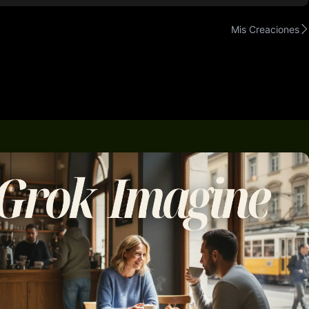
Mis Creaciones