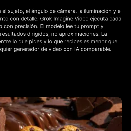
 el sujeto, el ángulo de cámara, la iluminación y el
to con detalle: Grok Imagine Video ejecuta cada
 con precisión. El modelo lee tu prompt y
resultados dirigidos, no aproximaciones. La
ntre lo que pides y lo que recibes es menor que
quier generador de video con IA comparable.