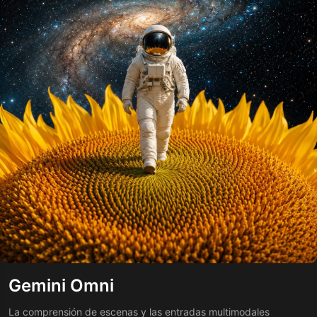
Gemini Omni
La comprensión de escenas y las entradas multimodales