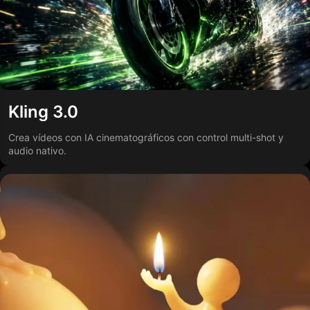
Kling 3.0
Crea vídeos con IA cinematográficos con control multi-shot y
audio nativo.