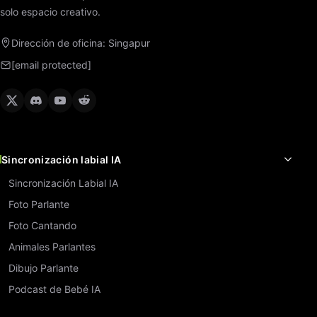
solo espacio creativo.
Dirección de oficina: Singapur
[email protected]
Sincronización labial IA
Sincronización Labial IA
Foto Parlante
Foto Cantando
Animales Parlantes
Dibujo Parlante
Podcast de Bebé IA