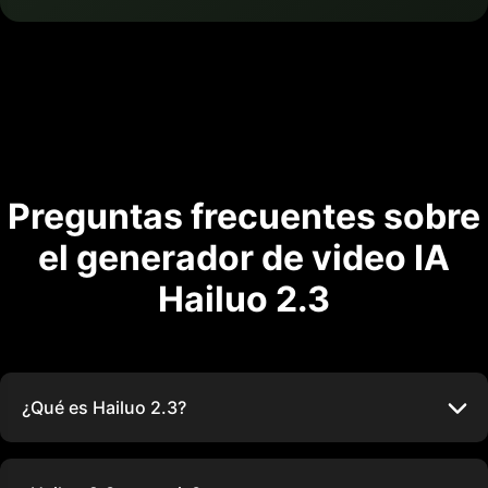
Preguntas frecuentes sobre
el generador de video IA
Hailuo 2.3
¿Qué es Hailuo 2.3?