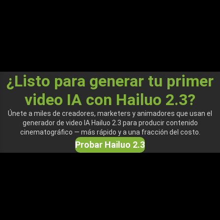
¿Listo para generar tu primer
video IA con Hailuo 2.3?
Únete a miles de creadores, marketers y animadores que usan el
generador de video IA Hailuo 2.3 para producir contenido
cinematográfico — más rápido y a una fracción del costo.
Probar Hailuo 2.3