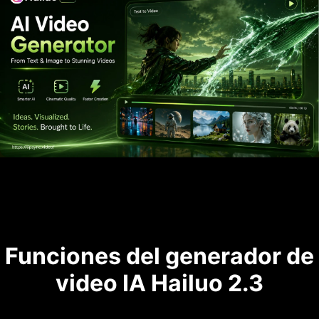
Funciones del generador de
video IA Hailuo 2.3