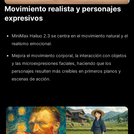
Movimiento realista y personajes
expresivos
MiniMax Hailuo 2.3 se centra en el movimiento natural y el
realismo emocional.
Mejora el movimiento corporal, la interacción con objetos
y las microexpresiones faciales, haciendo que los
personajes resulten más creíbles en primeros planos y
escenas de acción.