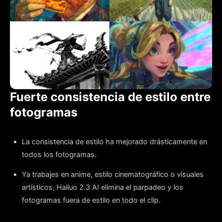
Fuerte consistencia de estilo entre
fotogramas
La consistencia de estilo ha mejorado drásticamente en
todos los fotogramas.
Ya trabajes en anime, estilo cinematográfico o visuales
artísticos, Hailuo 2.3 AI elimina el parpadeo y los
fotogramas fuera de estilo en todo el clip.