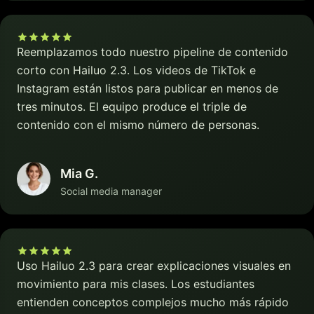
Reemplazamos todo nuestro pipeline de contenido
corto con Hailuo 2.3. Los videos de TikTok e
Instagram están listos para publicar en menos de
tres minutos. El equipo produce el triple de
contenido con el mismo número de personas.
Mia G.
Social media manager
Uso Hailuo 2.3 para crear explicaciones visuales en
movimiento para mis clases. Los estudiantes
entienden conceptos complejos mucho más rápido