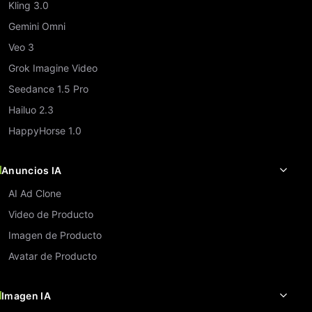
Kling 3.0
Gemini Omni
Veo 3
Grok Imagine Video
Seedance 1.5 Pro
Hailuo 2.3
HappyHorse 1.0
Anuncios IA
AI Ad Clone
Video de Producto
Imagen de Producto
Avatar de Producto
Imagen IA