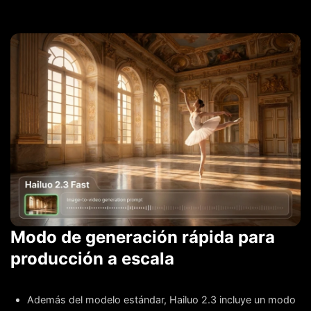
Modo de generación rápida para
producción a escala
Además del modelo estándar, Hailuo 2.3 incluye un modo