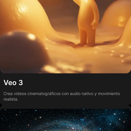
Veo 3
Crea videos cinematográficos con audio nativo y movimiento
realista.