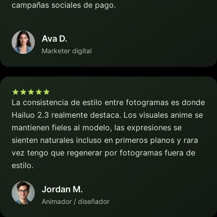
campañas sociales de pago.
Ava D.
Marketer digital
La consistencia de estilo entre fotogramas es donde
Hailuo 2.3 realmente destaca. Los visuales anime se
mantienen fieles al modelo, las expresiones se
sienten naturales incluso en primeros planos y rara
vez tengo que regenerar por fotogramas fuera de
estilo.
Jordan M.
Animador / diseñador