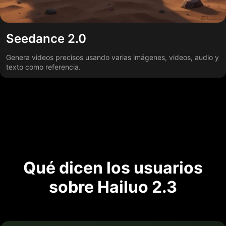
Seedance 2.0
Genera videos precisos usando varias imágenes, videos, audio y
texto como referencia.
Qué dicen los usuarios
sobre Hailuo 2.3