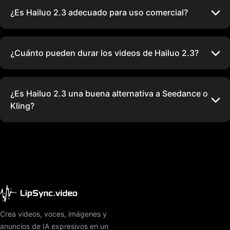
¿Es Hailuo 2.3 adecuado para uso comercial?
¿Cuánto pueden durar los videos de Hailuo 2.3?
¿Es Hailuo 2.3 una buena alternativa a Seedance o
Kling?
Crea videos, voces, imágenes y
anuncios de IA expresivos en un