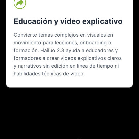
Educación y video explicativo
Convierte temas complejos en visuales en
movimiento para lecciones, onboarding o
formación. Hailuo 2.3 ayuda a educadores y
formadores a crear videos explicativos claros
y narrativos sin edición en línea de tiempo ni
habilidades técnicas de video.