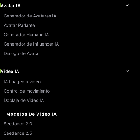
Avatar IA
Generador de Avatares IA
Avatar Parlante
Generador Humano IA
Generador de Influencer IA
Diálogo de Avatar
Video IA
IA Imagen a video
Control de movimiento
Doblaje de Video IA
Modelos De Video IA
Seedance 2.0
Seedance 2.5