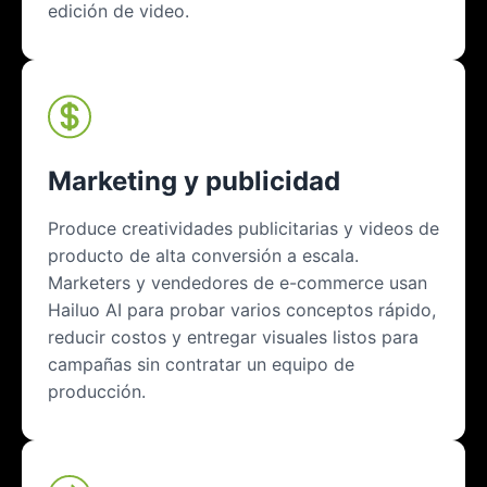
edición de video.
Marketing y publicidad
Produce creatividades publicitarias y videos de
producto de alta conversión a escala.
Marketers y vendedores de e-commerce usan
Hailuo AI para probar varios conceptos rápido,
reducir costos y entregar visuales listos para
campañas sin contratar un equipo de
producción.