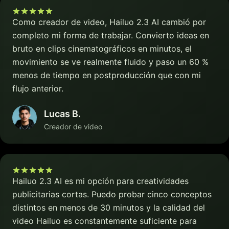
Como creador de video, Hailuo 2.3 AI cambió por
completo mi forma de trabajar. Convierto ideas en
bruto en clips cinematográficos en minutos, el
movimiento se ve realmente fluido y paso un 60 %
menos de tiempo en postproducción que con mi
flujo anterior.
Lucas B.
Creador de video
Hailuo 2.3 AI es mi opción para creatividades
publicitarias cortas. Puedo probar cinco conceptos
distintos en menos de 30 minutos y la calidad del
video Hailuo es constantemente suficiente para