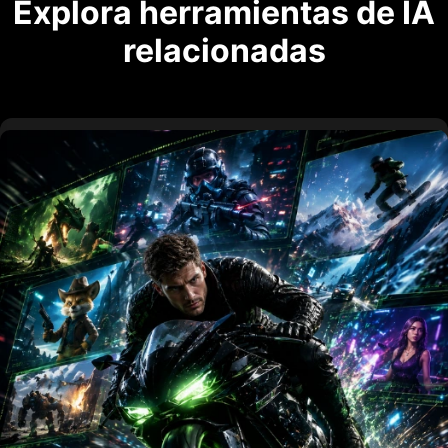
Explora herramientas de IA
relacionadas