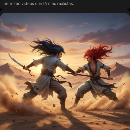
permiten videos con IA más realistas.