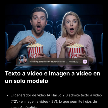
Texto a video e imagen a video en
un solo modelo
El generador de video IA Hailuo 2.3 admite texto a video
(T2V) e imagen a video (I2V), lo que permite flujos de
creación flexibles.