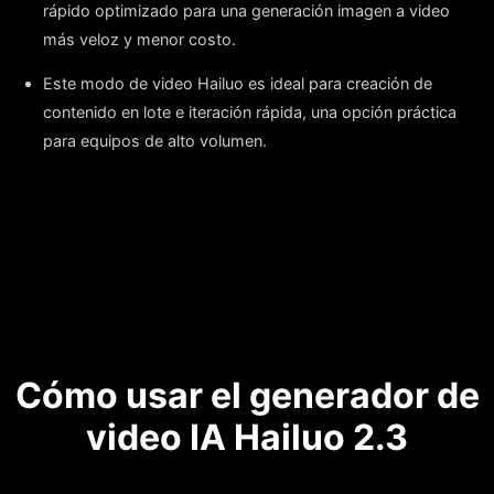
rápido optimizado para una generación imagen a video
más veloz y menor costo.
Este modo de video Hailuo es ideal para creación de
contenido en lote e iteración rápida, una opción práctica
para equipos de alto volumen.
Cómo usar el generador de
video IA Hailuo 2.3