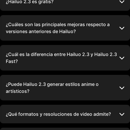
¿Hailuo 2.3 es gratis?
¿Cuáles son las principales mejoras respecto a
versiones anteriores de Hailuo?
¿Cuál es la diferencia entre Hailuo 2.3 y Hailuo 2.3
Fast?
¿Puede Hailuo 2.3 generar estilos anime o
artísticos?
¿Qué formatos y resoluciones de video admite?