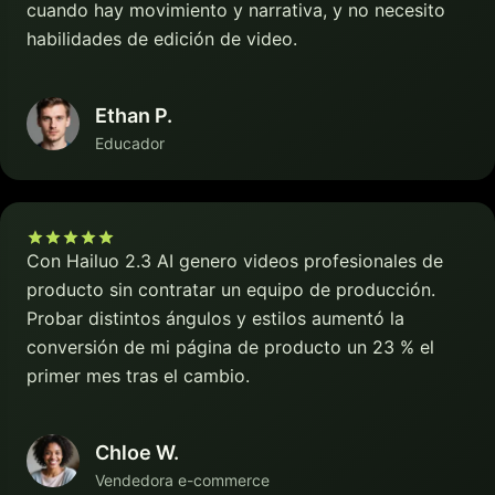
cuando hay movimiento y narrativa, y no necesito
habilidades de edición de video.
Ethan P.
Educador
Con Hailuo 2.3 AI genero videos profesionales de
producto sin contratar un equipo de producción.
Probar distintos ángulos y estilos aumentó la
conversión de mi página de producto un 23 % el
primer mes tras el cambio.
Chloe W.
Vendedora e-commerce