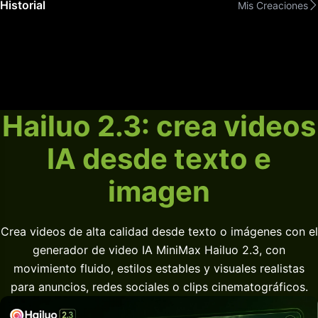
Historial
Mis Creaciones
Hailuo 2.3: crea videos
IA desde texto e
imagen
Crea videos de alta calidad desde texto o imágenes con el
generador de video IA MiniMax Hailuo 2.3, con
movimiento fluido, estilos estables y visuales realistas
para anuncios, redes sociales o clips cinematográficos.