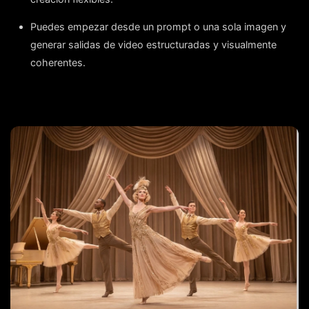
Puedes empezar desde un prompt o una sola imagen y
generar salidas de video estructuradas y visualmente
coherentes.