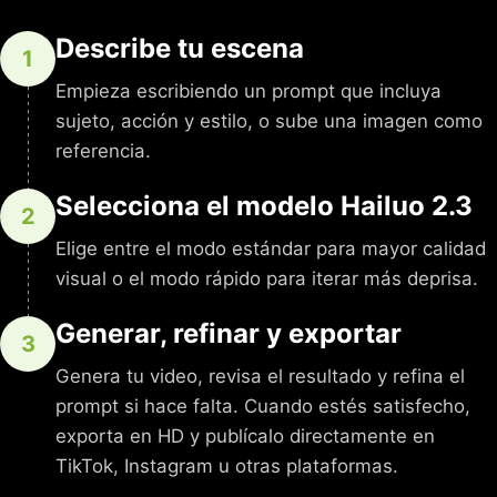
Describe tu escena
1
Empieza escribiendo un prompt que incluya
sujeto, acción y estilo, o sube una imagen como
referencia.
Selecciona el modelo Hailuo 2.3
2
Elige entre el modo estándar para mayor calidad
visual o el modo rápido para iterar más deprisa.
Generar, refinar y exportar
3
Genera tu video, revisa el resultado y refina el
prompt si hace falta. Cuando estés satisfecho,
exporta en HD y publícalo directamente en
TikTok, Instagram u otras plataformas.