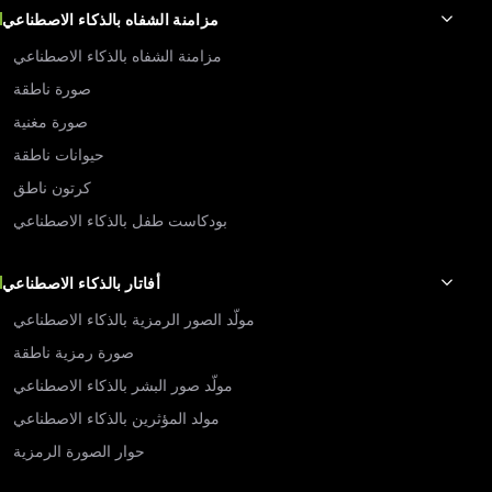
مزامنة الشفاه بالذكاء الاصطناعي
مزامنة الشفاه بالذكاء الاصطناعي
صورة ناطقة
صورة مغنية
حيوانات ناطقة
كرتون ناطق
بودكاست طفل بالذكاء الاصطناعي
أفاتار بالذكاء الاصطناعي
مولّد الصور الرمزية بالذكاء الاصطناعي
صورة رمزية ناطقة
مولّد صور البشر بالذكاء الاصطناعي
مولد المؤثرين بالذكاء الاصطناعي
حوار الصورة الرمزية