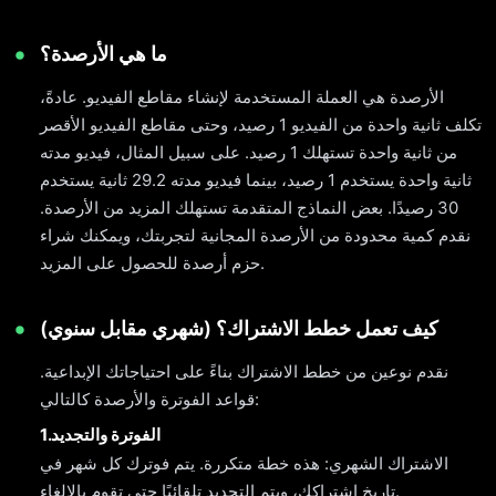
ما هي الأرصدة؟
الأرصدة هي العملة المستخدمة لإنشاء مقاطع الفيديو. عادةً،
تكلف ثانية واحدة من الفيديو 1 رصيد، وحتى مقاطع الفيديو الأقصر
من ثانية واحدة تستهلك 1 رصيد. على سبيل المثال، فيديو مدته
ثانية واحدة يستخدم 1 رصيد، بينما فيديو مدته 29.2 ثانية يستخدم
30 رصيدًا. بعض النماذج المتقدمة تستهلك المزيد من الأرصدة.
نقدم كمية محدودة من الأرصدة المجانية لتجربتك، ويمكنك شراء
حزم أرصدة للحصول على المزيد.
كيف تعمل خطط الاشتراك؟ (شهري مقابل سنوي)
نقدم نوعين من خطط الاشتراك بناءً على احتياجاتك الإبداعية.
قواعد الفوترة والأرصدة كالتالي:
1.الفوترة والتجديد
الاشتراك الشهري: هذه خطة متكررة. يتم فوترك كل شهر في
تاريخ اشتراكك، ويتم التجديد تلقائيًا حتى تقوم بالإلغاء.