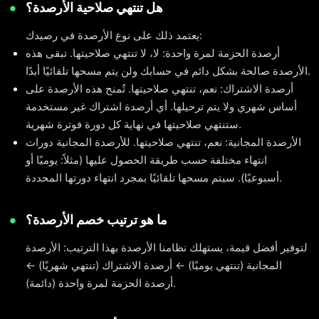
هل تنتهي صلاحية الأرصدة؟
يعتمد ذلك على نوع الأرصدة في رصيدك:
أرصدة الحزمة لمرة واحدة: لا، لا تنتهي صلاحيتها. تبقى هذه
الأرصدة صالحة بشكل دائم في حسابك ولن يتم مسحها تلقائيًا أبدًا.
أرصدة الاشتراك: نعم، تنتهي صلاحيتها. تُمنح هذه الأرصدة على
أساس شهري ولا يتم ترحيلها. أي أرصدة اشتراك غير مستخدمة
ستنتهي صلاحيتها في نهاية كل دورة فوترة شهرية.
الأرصدة المجانية: نعم، تنتهي صلاحيتها. للأرصدة المجانية دورات
انتهاء مختلفة حسب طريقة الحصول عليها (مثلاً: يوميًا أو
أسبوعيًا). سيتم مسحها تلقائيًا بمجرد انتهاء دورتها المحددة.
ما هو ترتيب خصم الأرصدة؟
لتوفير أفضل قيمة، يستهلك نظامنا الأرصدة بهذا الترتيب: الأرصدة
المجانية (تنتهي يوميًا) ← أرصدة الاشتراك (تنتهي شهريًا) ←
أرصدة الحزمة لمرة واحدة (دائمة).