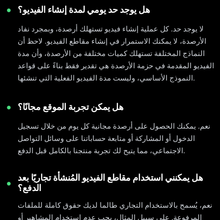
هل يوجد حد يومي لمدة إنشاء الفيديو؟
لا يوجد حد. كل عملية إنشاء فيديو تستهلك أرصدة، وبمجرد نفاد
الأرصدة، لا يمكنك الاستمرار في إنشاء مقاطع الفيديو. لاحظ أن
النماذج المختلفة تستهلك كميات مختلفة من الأرصدة، وأن مدة
الفيديو المقدمة في حزمة الأرصدة هي تقدير فقط بناءً على قواعد
النموذج الأساسي، وليست مدة الفيديو الفعلية التي تنشئها.
هل يمكن تجربة الموقع مجانًا؟
نعم. يمكنك الحصول على أرصدة مجانية كل يوم من خلال تسجيل
الدخول أو المشاركة أو متابعة حساباتنا على وسائل التواصل
الاجتماعي، مما يتيح لك تجربة منتجنا بالكامل قبل الدفع.
هل يمكنني استخدام مقاطع الفيديو المُنشأة تجاريًا بعد
الدفع؟
نعم، يُسمح بالاستخدام التجاري طالما لديك حقوق كاملة للملفات
المرفوعة. على سبيل المثال، يجب عدم استخدام المشاهير أو