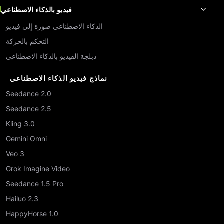
فيديو بالذكاء الاصطناعي
الذكاء الاصطناعي صورة إلى فيديو
التحكم بالحركة
دبلجة الفيديو بالذكاء الاصطناعي
نماذج فيديو الذكاء الاصطناعي
Seedance 2.0
Seedance 2.5
Kling 3.0
Gemini Omni
Veo 3
Grok Imagine Video
Seedance 1.5 Pro
Hailuo 2.3
HappyHorse 1.0