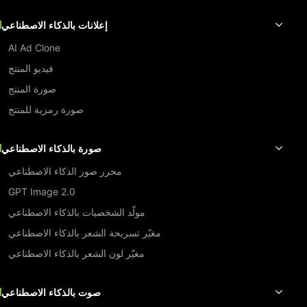
إعلانات بالذكاء الاصطناعي
AI Ad Clone
فيديو المنتج
صورة المنتج
صورة رمزية للمنتج
صورة بالذكاء الاصطناعي
محرر صور الذكاء الاصطناعي
GPT Image 2.0
مولّد الشخصيات بالذكاء الاصطناعي
مغيّر تسريحة الشعر بالذكاء الاصطناعي
مغيّر لون الشعر بالذكاء الاصطناعي
صوت بالذكاء الاصطناعي