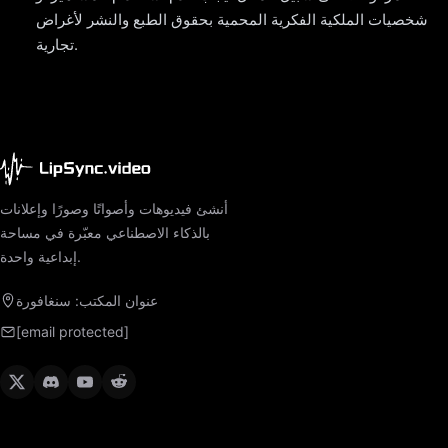
شخصيات الملكية الفكرية المحمية بحقوق الطبع والنشر لأغراض
تجارية.
أنشئ فيديوهات وأصواتًا وصورًا وإعلانات
بالذكاء الاصطناعي معبّرة في مساحة
إبداعية واحدة.
عنوان المكتب: سنغافورة
[email protected]