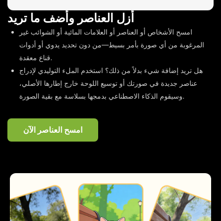
أزل العناصر وأضف ما تريد
امسح الأشخاص أو العناصر أو العلامات المائية أو الشوائب غير
المرغوبة من أي صورة بأمر بسيط—من دون تحديد يدوي أو أدوات
قناع معقدة.
هل تريد إضافة شيء بدلاً من ذلك؟ استخدم الملء التوليدي لإدراج
عناصر جديدة في صورتك أو توسيع اللوحة خارج إطارها الأصلي،
وسيقوم الذكاء الاصطناعي بدمجها بسلاسة مع بقية الصورة.
امسح العناصر الآن