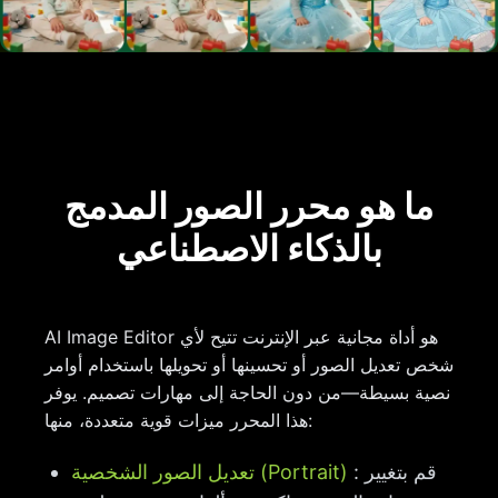
ما هو محرر الصور المدمج
بالذكاء الاصطناعي
AI Image Editor هو أداة مجانية عبر الإنترنت تتيح لأي
شخص تعديل الصور أو تحسينها أو تحويلها باستخدام أوامر
نصية بسيطة—من دون الحاجة إلى مهارات تصميم. يوفر
هذا المحرر ميزات قوية متعددة، منها:
: قم بتغيير
تعديل الصور الشخصية (Portrait)