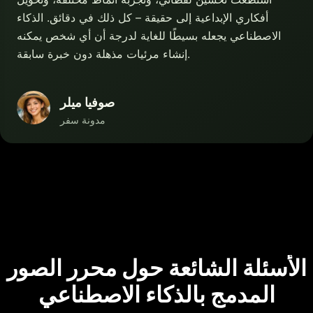
أفكاري الإبداعية إلى حقيقة – كل ذلك في دقائق. الذكاء
الاصطناعي يجعله بسيطًا للغاية لدرجة أن أي شخص يمكنه
إنشاء مرئيات مذهلة دون خبرة سابقة.
صوفيا ميلر
مدونة سفر
الأسئلة الشائعة حول محرر الصور
المدمج بالذكاء الاصطناعي