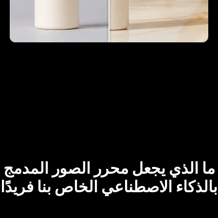
ما الذي يجعل محرر الصور المدمج
بالذكاء الاصطناعي الخاص بنا فريدًا