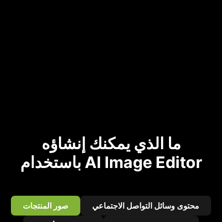
ما الذي يمكنك إنشاؤه
باستخدام AI Image Editor
محتوى وسائل التواصل الاجتماعي
صور المنتجات