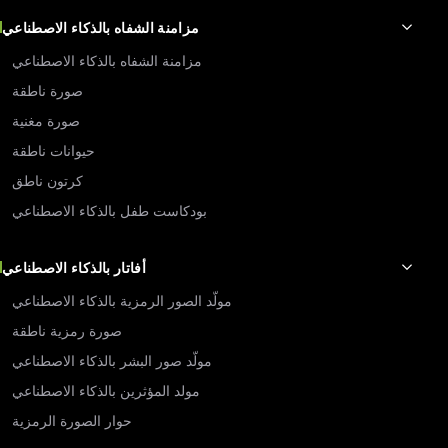
مزامنة الشفاه بالذكاء الاصطناعي
مزامنة الشفاه بالذكاء الاصطناعي
صورة ناطقة
صورة مغنية
حيوانات ناطقة
كرتون ناطق
بودكاست طفل بالذكاء الاصطناعي
أفاتار بالذكاء الاصطناعي
مولّد الصور الرمزية بالذكاء الاصطناعي
صورة رمزية ناطقة
مولّد صور البشر بالذكاء الاصطناعي
مولد المؤثرين بالذكاء الاصطناعي
حوار الصورة الرمزية