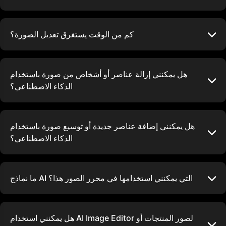
كم من الوقت يستغرق تعديل الصورة؟
هل يمكنني إزالة عناصر أو أشخاص من صورة باستخدام
الذكاء الاصطناعي؟
هل يمكنني إضافة عناصر جديدة أو توسيع صورة باستخدام
الذكاء الاصطناعي؟
ما نماذج AI التي يمكنني استخدامها في محرر الصور هذا؟
هل يمكنني استخدام AI Image Editor لصور المنتجات أو