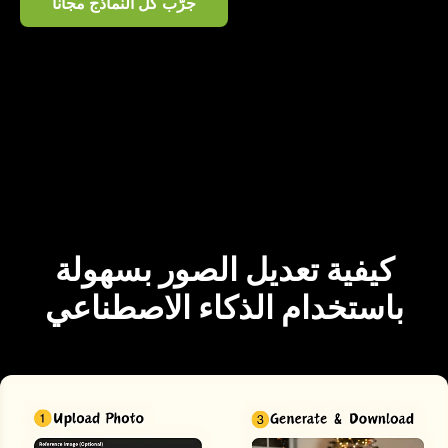
جرّب كل النماذج مجاناً
كيفية تعديل الصور بسهولة
باستخدام الذكاء الاصطناعي