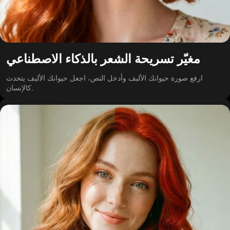
مغيّر تسريحة الشعر بالذكاء الاصطناعي
ارفع صورة حيوانك الأليف وأدخل النص، اجعل حيوانك الأليف يتحدث
كالإنسان.