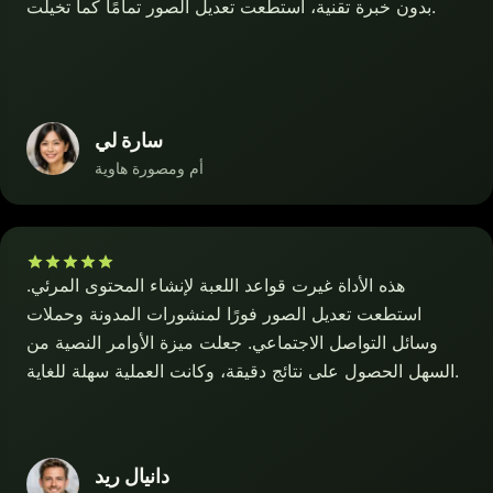
بدون خبرة تقنية، استطعت تعديل الصور تمامًا كما تخيلت.
سارة لي
أم ومصورة هاوية
هذه الأداة غيرت قواعد اللعبة لإنشاء المحتوى المرئي.
استطعت تعديل الصور فورًا لمنشورات المدونة وحملات
وسائل التواصل الاجتماعي. جعلت ميزة الأوامر النصية من
السهل الحصول على نتائج دقيقة، وكانت العملية سهلة للغاية.
دانيال ريد