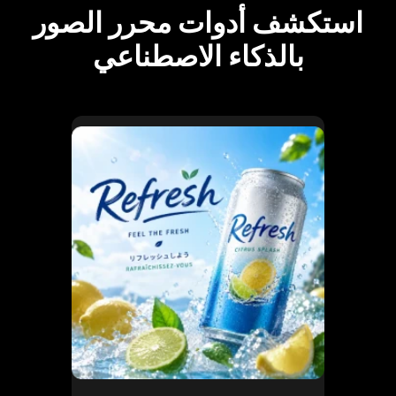
استكشف أدوات محرر الصور
بالذكاء الاصطناعي