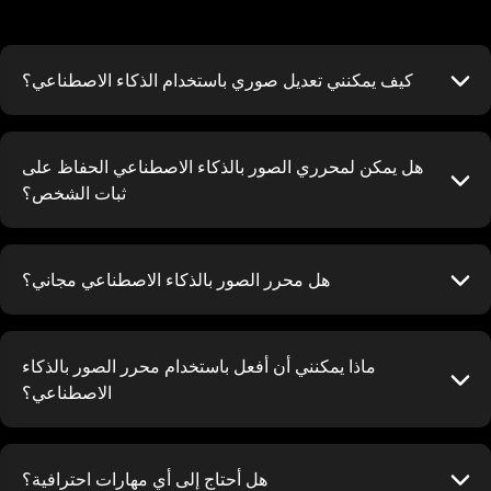
كيف يمكنني تعديل صوري باستخدام الذكاء الاصطناعي؟
هل يمكن لمحرري الصور بالذكاء الاصطناعي الحفاظ على
ثبات الشخص؟
هل محرر الصور بالذكاء الاصطناعي مجاني؟
ماذا يمكنني أن أفعل باستخدام محرر الصور بالذكاء
الاصطناعي؟
هل أحتاج إلى أي مهارات احترافية؟