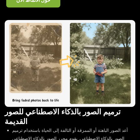
حوّل الأنماط الآن
ترميم الصور بالذكاء الاصطناعي للصور
القديمة
أعد الصور الباهتة أو الممزقة أو التالفة إلى الحياة باستخدام ترميم
الصور بالذكاء الاصطناعي. يقوم محرر الصور بالذكاء الاصطناعي