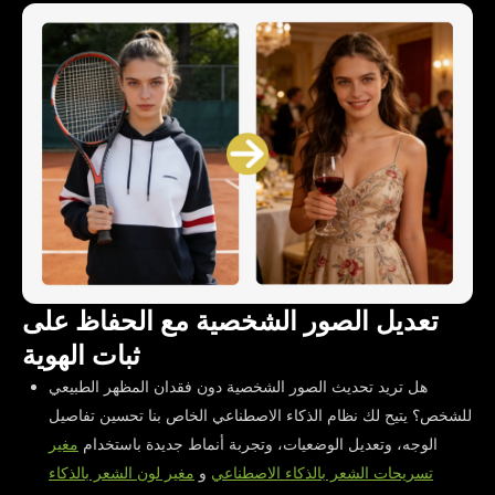
تعديل الصور الشخصية مع الحفاظ على
ثبات الهوية
هل تريد تحديث الصور الشخصية دون فقدان المظهر الطبيعي
للشخص؟ يتيح لك نظام الذكاء الاصطناعي الخاص بنا تحسين تفاصيل
الوجه، وتعديل الوضعيات، وتجربة أنماط جديدة باستخدام
مغير
تسريحات الشعر بالذكاء الاصطناعي
و
مغير لون الشعر بالذكاء