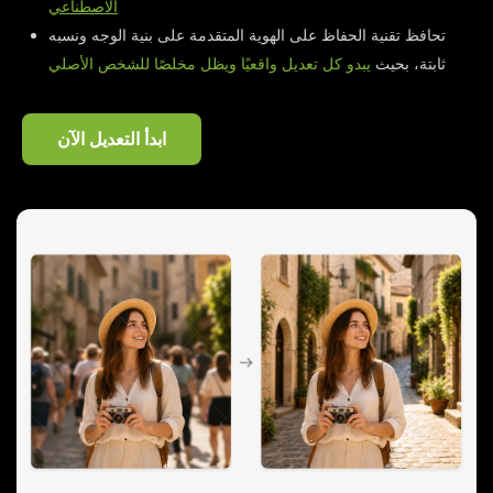
الاصطناعي
تحافظ تقنية الحفاظ على الهوية المتقدمة على بنية الوجه ونسبه
ثابتة، بحيث
يبدو كل تعديل واقعيًا ويظل مخلصًا للشخص الأصلي
ابدأ التعديل الآن