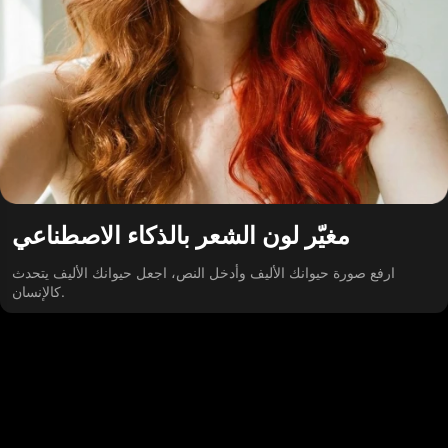
مغيّر لون الشعر بالذكاء الاصطناعي
ارفع صورة حيوانك الأليف وأدخل النص، اجعل حيوانك الأليف يتحدث
كالإنسان.