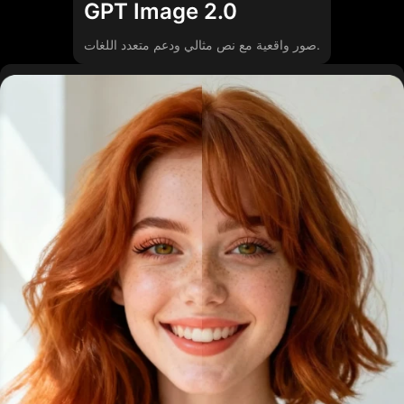
GPT Image 2.0
صور واقعية مع نص مثالي ودعم متعدد اللغات.