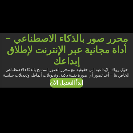
محرر صور بالذكاء الاصطناعي –
أداة مجانية عبر الإنترنت لإطلاق
إبداعك
حوّل رؤاك الإبداعية إلى حقيقية مع محرر الصور المدمج بالذكاء الاصطناعي
الخاص بنا – أعد تصور أي صورة بفنية ذكية، وتحويلات أنماط، وتعديلات سلسة.
ابدأ التعديل الآن