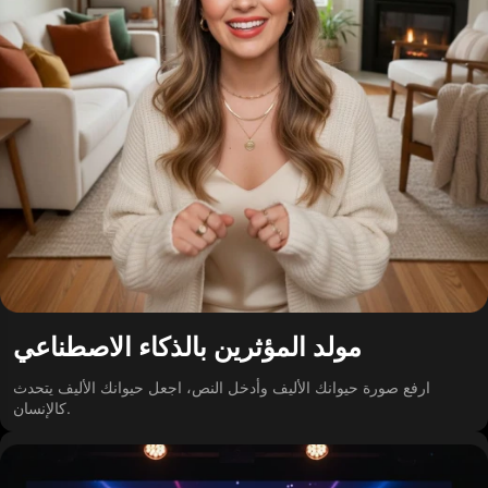
مولد المؤثرين بالذكاء الاصطناعي
ارفع صورة حيوانك الأليف وأدخل النص، اجعل حيوانك الأليف يتحدث
كالإنسان.