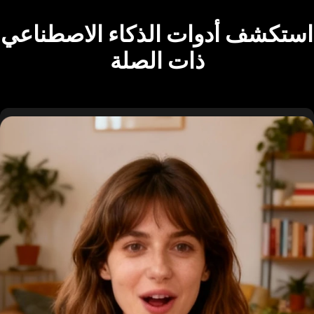
استكشف أدوات الذكاء الاصطناعي
ذات الصلة