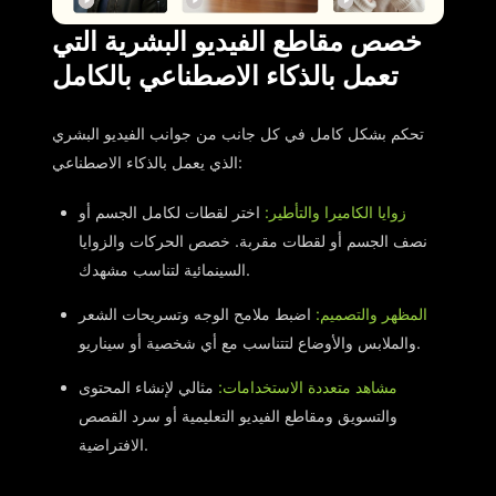
خصص مقاطع الفيديو البشرية التي
تعمل بالذكاء الاصطناعي بالكامل
تحكم بشكل كامل في كل جانب من جوانب الفيديو البشري
الذي يعمل بالذكاء الاصطناعي:
زوايا الكاميرا والتأطير:
اختر لقطات لكامل الجسم أو
نصف الجسم أو لقطات مقربة. خصص الحركات والزوايا
السينمائية لتناسب مشهدك.
المظهر والتصميم:
اضبط ملامح الوجه وتسريحات الشعر
والملابس والأوضاع لتتناسب مع أي شخصية أو سيناريو.
مشاهد متعددة الاستخدامات:
مثالي لإنشاء المحتوى
والتسويق ومقاطع الفيديو التعليمية أو سرد القصص
الافتراضية.