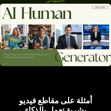
.
الاصطناعي
أمثلة على مقاطع فيديو
بشرية تعمل بالذكاء