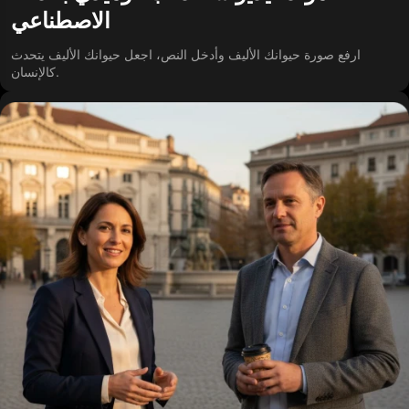
الاصطناعي
ارفع صورة حيوانك الأليف وأدخل النص، اجعل حيوانك الأليف يتحدث
كالإنسان.