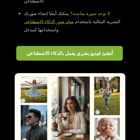
الاصطناعي.
لا توجد صورة مناسبة؟
يمكنك أيضًا إنشاء صورتك
البشرية المثالية باستخدام
مولد صور الذكاء الاصطناعي
واستخدامها كمدخل.
أنشئ فيديو بشري يعمل بالذكاء الاصطناعي