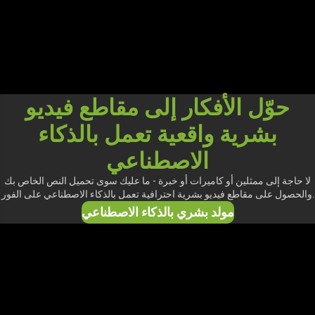
حوّل الأفكار إلى مقاطع فيديو
بشرية واقعية تعمل بالذكاء
الاصطناعي
لا حاجة إلى ممثلين أو كاميرات أو خبرة - ما عليك سوى تحميل النص الخاص بك
والحصول على مقاطع فيديو بشرية احترافية تعمل بالذكاء الاصطناعي على الفور.
مولد بشري بالذكاء الاصطناعي