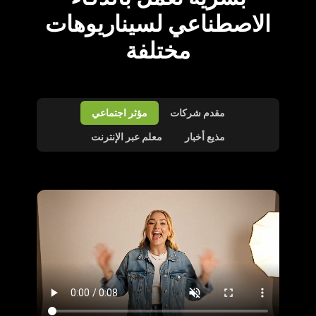
الاصطناعي لسيناريوهات
مختلفة
مقدم شركات
مؤثر اجتماعي
مذيع أخبار
معلم عبر الإنترنت