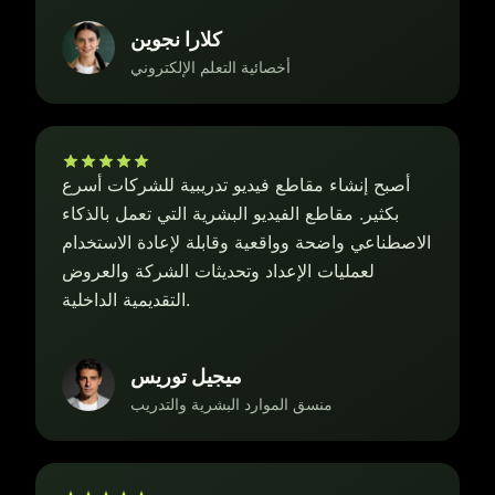
كلارا نجوين
أخصائية التعلم الإلكتروني
أصبح إنشاء مقاطع فيديو تدريبية للشركات أسرع
بكثير. مقاطع الفيديو البشرية التي تعمل بالذكاء
الاصطناعي واضحة وواقعية وقابلة لإعادة الاستخدام
لعمليات الإعداد وتحديثات الشركة والعروض
التقديمية الداخلية.
ميجيل توريس
منسق الموارد البشرية والتدريب