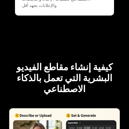
والإعلانات بجهد أقل.
كيفية إنشاء مقاطع الفيديو
البشرية التي تعمل بالذكاء
الاصطناعي