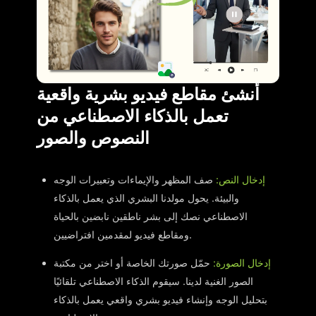
أنشئ مقاطع فيديو بشرية واقعية
تعمل بالذكاء الاصطناعي من
النصوص والصور
إدخال النص:
صف المظهر والإيماءات وتعبيرات الوجه
والبيئة. يحول مولدنا البشري الذي يعمل بالذكاء
الاصطناعي نصك إلى بشر ناطقين نابضين بالحياة
ومقاطع فيديو لمقدمين افتراضيين.
إدخال الصورة:
حمّل صورتك الخاصة أو اختر من مكتبة
الصور الغنية لدينا. سيقوم الذكاء الاصطناعي تلقائيًا
بتحليل الوجه وإنشاء فيديو بشري واقعي يعمل بالذكاء