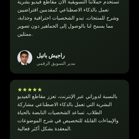
تستخدم حملاتنا التسويقية الآن مقاطع فيديو بشرية
تعمل بالذكاء الاصطناعي كمقدمين افتراضيين
وشرح للمنتجات. تبدو الشخصيات احترافية وجذابة،
مما يسمح لنا بالوصول إلى الجماهير دون تصوير
ممثلين.
راجيش باتيل
مدير التسويق الرقمي
بالنسبة لدوراتي عبر الإنترنت، تعزز مقاطع الفيديو
البشرية التي تعمل بالذكاء الاصطناعي مشاركة
الطلاب. تساعد الشخصيات النابضة بالحياة
والإيماءات القابلة للتخصيص في شرح الموضوعات
المعقدة بشكل أكثر فعالية.