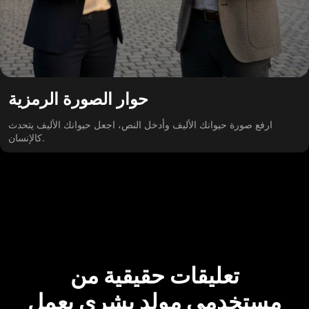
حوار الصورة الرمزية
ارفع صورة حيوانك الأليف وأدخل النص، اجعل حيوانك الأليف يتحدث
كالإنسان.
تعليقات حقيقية من
مستخدمي مولد بشري يعمل