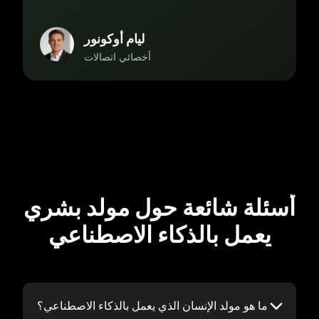
ليام أوكونور
أخصائي اتصالات
أسئلة شائعة حول مولد بشري
يعمل بالذكاء الاصطناعي
ما هو مولد الإنسان الذي يعمل بالذكاء الاصطناعي؟