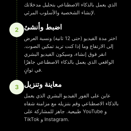
الذي يعمل بالذكاء الاصطناعي بتحليل مدخلاتك
لإنشاء الشخصية والأسلوب المرئي.
اضبط وأنشئ
2
اختر مدة الفيديو (حتى 12 ثانية) ونسبة العرض
إلى الارتفاع وما إذا كنت تريد تمكين الصوت.
انقر فوق إنشاء، وسيكون الفيديو البشري
الواقعي الذي يعمل بالذكاء الاصطناعي جاهزًا
في ثوانٍ.
معاينة وتنزيل
3
عاين على الفور الفيديو البشري الذي يعمل
بالذكاء الاصطناعي وقم بتنزيله مع مزامنة شفاه
طبيعية. جاهز للمشاركة على YouTube و
TikTok و Instagram.