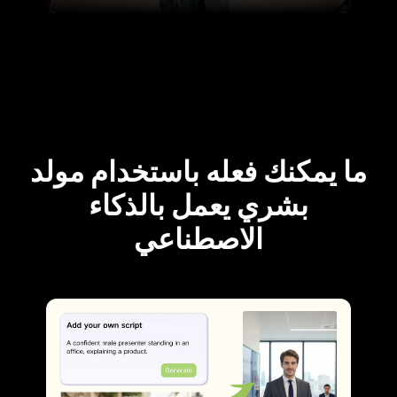
ما يمكنك فعله باستخدام مولد
بشري يعمل بالذكاء
الاصطناعي