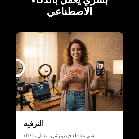
الاصطناعي
الترفيه
أنشئ مقاطع فيديو بشرية تعمل بالذكاء