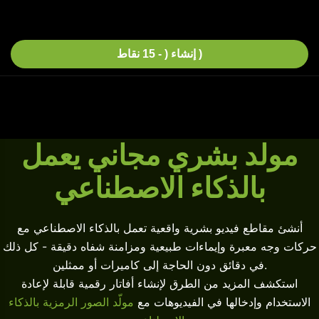
إنشاء ( - 15 نقاط )
مولد بشري مجاني يعمل
بالذكاء الاصطناعي
أنشئ مقاطع فيديو بشرية واقعية تعمل بالذكاء الاصطناعي مع
حركات وجه معبرة وإيماءات طبيعية ومزامنة شفاه دقيقة - كل ذلك
في دقائق دون الحاجة إلى كاميرات أو ممثلين.
استكشف المزيد من الطرق لإنشاء أفاتار رقمية قابلة لإعادة
الاستخدام وإدخالها في الفيديوهات مع
مولّد الصور الرمزية بالذكاء