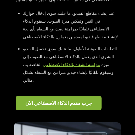
عند إنشاء مقاطع الفيديو، ما عليك سوى إدخال حوارك
في النص وتمكين ميزة الصوت. سيقوم الذكاء
الاصطناعي تلقائيًا بمزامنة نصك مع الشفاه بأي لغة
لإنشاء مقاطع فيديو لمقدمين يعملون بالذكاء الاصطناعي.
للتعليقات الصوتية الأطول، ما عليك سوى تحميل الفيديو
البشري الذي يعمل بالذكاء الاصطناعي مع الصوت إلى
ميزة
مزامنة الشفاه بالذكاء الاصطناعي
الخاصة بنا،
وسيقوم تلقائيًا بإنشاء فيديو متزامن مع الشفاه بشكل
مثالي.
جرب مقدم الذكاء الاصطناعي الآن