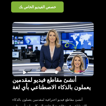
خصص الفيديو الخاص بك
أنشئ مقاطع فيديو لمقدمين
يعملون بالذكاء الاصطناعي بأي لغة
أنشئ مقاطع فيديو احترافية لمقدمين يعملون بالذكاء
الاصطناعي في دقائق - لا حاجة إلى كاميرات أو ممثلين.