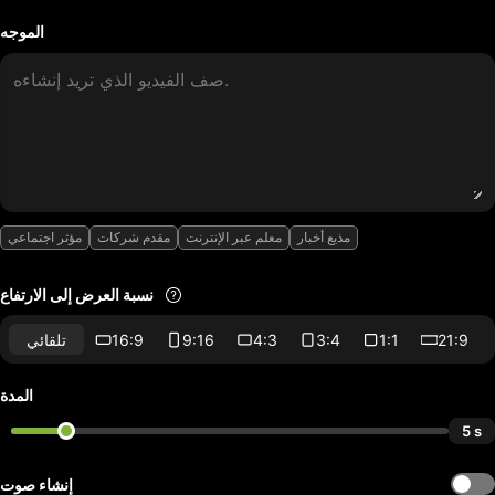
الموجه
مذيع أخبار
معلم عبر الإنترنت
مقدم شركات
مؤثر اجتماعي
نسبة العرض إلى الارتفاع
21:9
1:1
3:4
4:3
9:16
16:9
تلقائي
المدة
5 s
إنشاء صوت