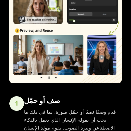
صف أو حمّل
1
قدم وصفًا نصيًا أو حمّل صورة، بما في ذلك ما
يجب أن يقوله الإنسان الذي يعمل بالذكاء
الاصطناعي ونبرة الصوت. يقوم مولد الإنسان