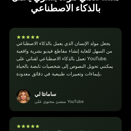
بالذكاء الاصطناعي
يجعل مولد الإنسان الذي يعمل بالذكاء الاصطناعي
من السهل للغاية إنشاء مقاطع فيديو بشرية واقعية
تعمل بالذكاء الاصطناعي لقناتي على YouTube.
يمكنني تحويل النصوص إلى شخصيات نابضة بالحياة
بإيماءات وتعبيرات طبيعية في دقائق معدودة.
سامانثا لي
منشئ محتوى على YouTube