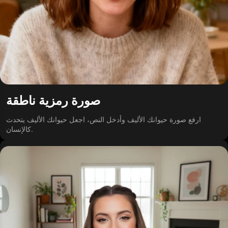
صورة رمزية ناطقة
ارفع صورة حيوانك الأليف وأدخل النص، اجعل حيوانك الأليف يتحدث
كالإنسان.