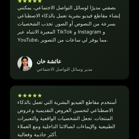
بصفتي مديرًا لوسائل التواصل الاجتماعي، يمكنني
إنشاء مقاطع فيديو بشرية تعمل بالذكاء الاصطناعي
بسرعة من النصوص أو الصور. تجذب الشخصيات
المعبرة الانتباه عبر TikTok و Instagram و
YouTube، مما يوفر لي ساعات من التصوير.
عائشة خان
مدير وسائل التواصل الاجتماعي
أستخدم مقاطع الفيديو البشرية التي تعمل بالذكاء
الاصطناعي لتحسين العروض التقديمية وعروض
المنتجات. تجعل الشخصيات الواقعية والتعبيرات
الطبيعية والإيماءات اتصالاتنا الداخلية ومع العملاء
أكثر جاذبية وفعالية.