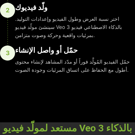
ولّد فيديوك
2
اختر نسبة العرض وطول الفيديو وإعدادات التوليد.
سينشئ مولّد فيديو Veo 3 بالذكاء الاصطناعي فيديو
بمرئيات واقعية وحركة وصوت متزامن.
حمّل أو واصل الإنشاء
3
حمّل الفيديو المُولَّد فوراً أو مدّد المشاهد لإنشاء محتوى
أطول مع الحفاظ على اتساق المرئيات وجودة الصوت.
مستعد لمولّد فيديو Veo 3 بالذكاء