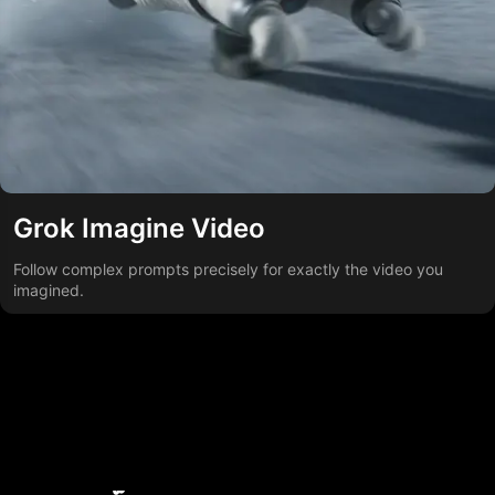
Grok Imagine Video
Follow complex prompts precisely for exactly the video you
imagined.