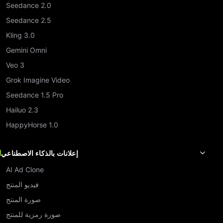
Seedance 2.0
Seedance 2.5
Kling 3.0
Gemini Omni
Veo 3
Grok Imagine Video
Seedance 1.5 Pro
Hailuo 2.3
HappyHorse 1.0
إعلانات بالذكاء الاصطناعي
AI Ad Clone
فيديو المنتج
صورة المنتج
صورة رمزية للمنتج