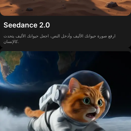
Seedance 2.0
ارفع صورة حيوانك الأليف وأدخل النص، اجعل حيوانك الأليف يتحدث
كالإنسان.