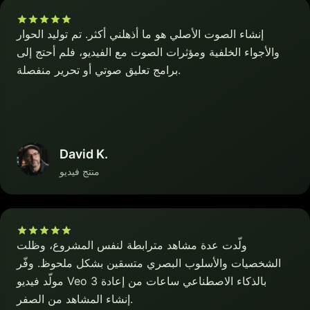
إنشاء الصوت الأصلي هو ما أذهلني أكثر. تم توليد الحوار
والأجواء الخلفية ومؤثرات الصوت مع الفيديو، فلم أحتج إلى
برامج تعليق صوتي أو تحرير منفصلة.
David K.
منتج فيديو
ولّدت عدة مشاهد مترابطة لنفس المشروع، وظلت
الشخصيات والأسلوب البصري متسقين بشكل ملحوظ. وفّر
مولّد فيديو Veo 3 بالذكاء الاصطناعي ساعات من إعادة
إنشاء المشاهد من الصفر.