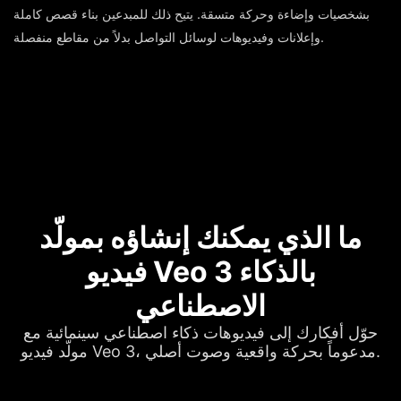
بشخصيات وإضاءة وحركة متسقة. يتيح ذلك للمبدعين بناء قصص كاملة
وإعلانات وفيديوهات لوسائل التواصل بدلاً من مقاطع منفصلة.
ما الذي يمكنك إنشاؤه بمولّد
فيديو Veo 3 بالذكاء
الاصطناعي
حوّل أفكارك إلى فيديوهات ذكاء اصطناعي سينمائية مع
مولّد فيديو Veo 3، مدعوماً بحركة واقعية وصوت أصلي.