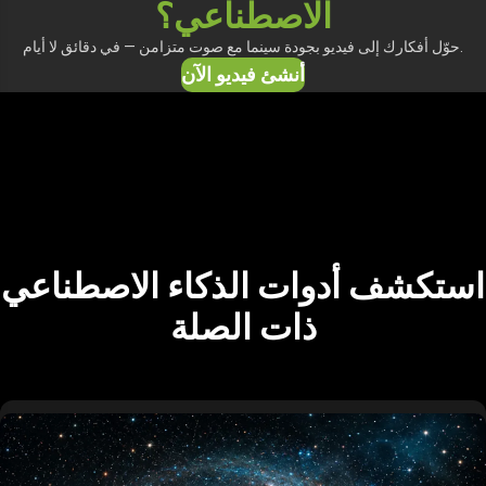
الاصطناعي؟
حوّل أفكارك إلى فيديو بجودة سينما مع صوت متزامن — في دقائق لا أيام.
أنشئ فيديو الآن
استكشف أدوات الذكاء الاصطناعي
ذات الصلة