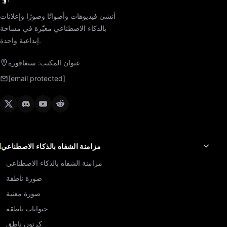
أنشئ فيديوهات وأصواتًا وصورًا وإعلانات
بالذكاء الاصطناعي معبّرة في مساحة
إبداعية واحدة.
عنوان المكتب: سنغافورة
[email protected]
مزامنة الشفاه بالذكاء الاصطناعي
مزامنة الشفاه بالذكاء الاصطناعي
صورة ناطقة
صورة مغنية
حيوانات ناطقة
كرتون ناطق