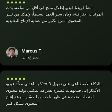
أنشأ فريقنا فيديو إطلاق منتج في أقل من ساعة. بدت
المرئيات احترافية، وكان سير العمل بسيطاً، وتمكنا من نشر
المحتوى أسرع بكثير من عملية الإنتاج التقليدية.
Marcus T.
مدير إبداعي
يساعدني مولّد فيديو Veo 3 بالذكاء الاصطناعي على تحويل
الأفكار إلى فيديوهات قصيرة بسرعة. يمكنني توليد محتوى
لمنصات متعددة في ظهر واحد، مما حسّن سرعة إنتاج
المحتوى بشكل كبير.