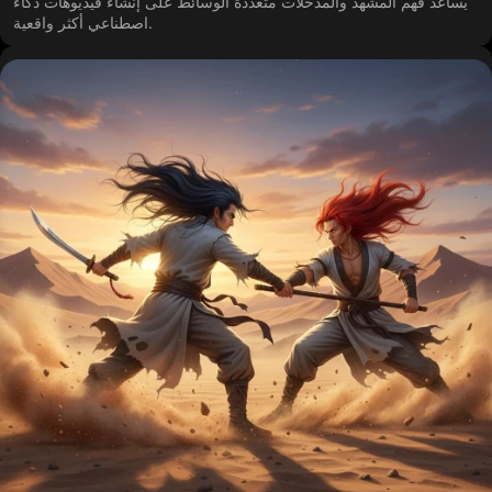
يساعد فهم المشهد والمدخلات متعددة الوسائط على إنشاء فيديوهات ذكاء
اصطناعي أكثر واقعية.