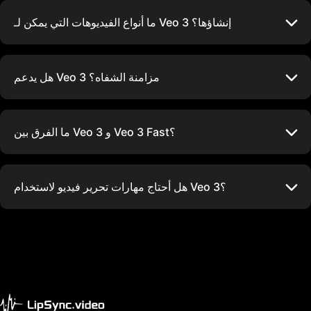
ما أنواع الفيديوهات التي يمكن لـ Veo 3 إنشاؤها؟
هل يدعم Veo 3 مزامنة الشفاه؟
ما الفرق بين Veo 3 و Veo 3 Fast؟
هل أحتاج مهارات تحرير فيديو لاستخدام Veo 3؟