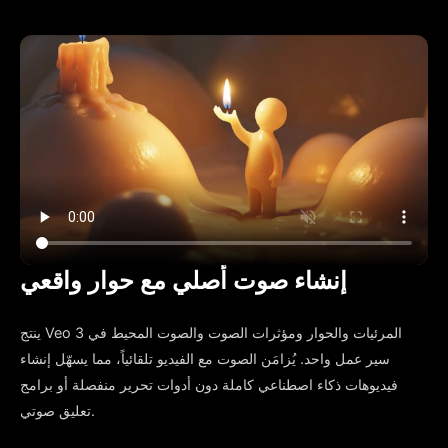
إنشاء صوت أصلي مع حوار واقعي
ينتج Veo 3 المرئيات والحوار ومؤثرات الصوت والصوت المحيط في
سير عمل واحد. يُزامَن الصوت مع الفيديو تلقائياً، مما يسهّل إنشاء
فيديوهات ذكاء اصطناعي كاملة دون أدوات تحرير منفصلة أو برامج
تعليق صوتي.