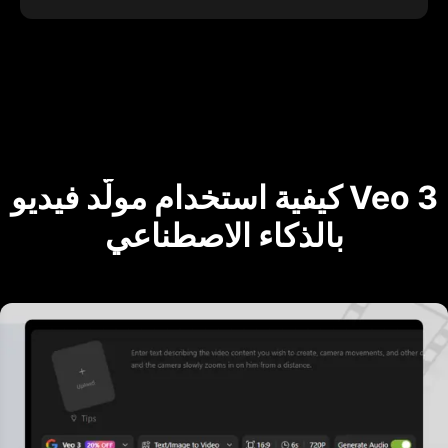
كيفية استخدام مولّد فيديو Veo 3
بالذكاء الاصطناعي