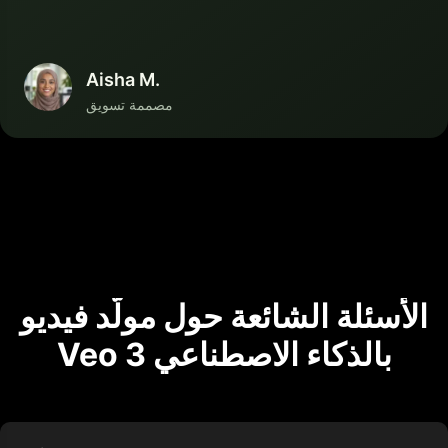
Aisha M.
مصممة تسويق
الأسئلة الشائعة حول مولّد فيديو
Veo 3 بالذكاء الاصطناعي