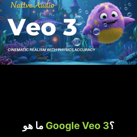
؟
Google Veo 3
ما هو