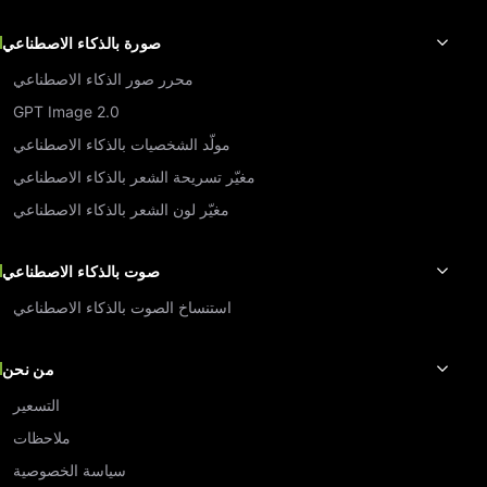
صورة بالذكاء الاصطناعي
محرر صور الذكاء الاصطناعي
GPT Image 2.0
مولّد الشخصيات بالذكاء الاصطناعي
مغيّر تسريحة الشعر بالذكاء الاصطناعي
مغيّر لون الشعر بالذكاء الاصطناعي
صوت بالذكاء الاصطناعي
استنساخ الصوت بالذكاء الاصطناعي
من نحن
التسعير
ملاحظات
سياسة الخصوصية