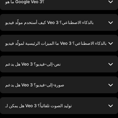
ما هو Google Veo 3؟
كيف أستخدم مولّد فيديو Veo 3 بالذكاء الاصطناعي؟
ما الميزات الرئيسية لمولّد فيديو Veo 3 بالذكاء الاصطناعي؟
هل يدعم Veo 3 نص-إلى-فيديو؟
هل يدعم Veo 3 صورة-إلى-فيديو؟
هل يمكن لـ Veo 3 توليد الصوت تلقائياً؟