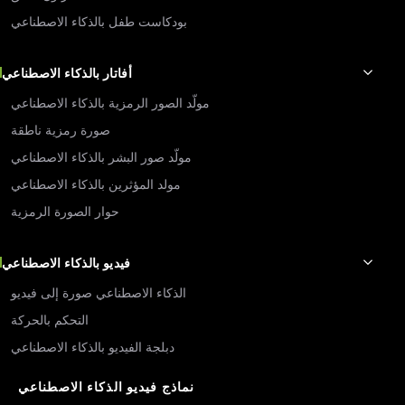
بودكاست طفل بالذكاء الاصطناعي
أفاتار بالذكاء الاصطناعي
مولّد الصور الرمزية بالذكاء الاصطناعي
صورة رمزية ناطقة
مولّد صور البشر بالذكاء الاصطناعي
مولد المؤثرين بالذكاء الاصطناعي
حوار الصورة الرمزية
فيديو بالذكاء الاصطناعي
الذكاء الاصطناعي صورة إلى فيديو
التحكم بالحركة
دبلجة الفيديو بالذكاء الاصطناعي
نماذج فيديو الذكاء الاصطناعي