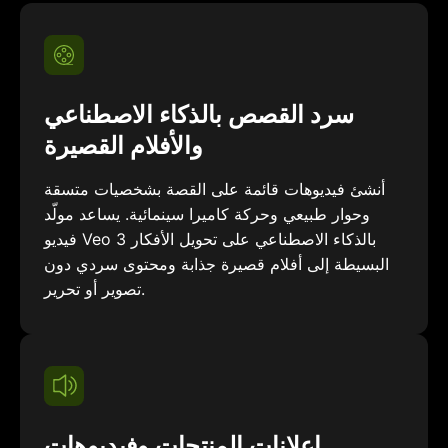
سرد القصص بالذكاء الاصطناعي
والأفلام القصيرة
أنشئ فيديوهات قائمة على القصة بشخصيات متسقة
وحوار طبيعي وحركة كاميرا سينمائية. يساعد مولّد
فيديو Veo 3 بالذكاء الاصطناعي على تحويل الأفكار
البسيطة إلى أفلام قصيرة جذابة ومحتوى سردي دون
تصوير أو تحرير.
إعلانات المنتجات وفيديوهات