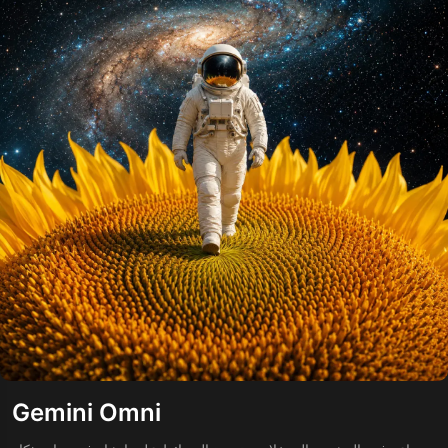
Gemini Omni