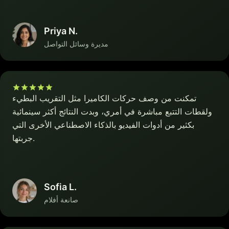
Priya N.
مديرة وسائل التواصل
تمكنت من وصف حركات الكاميرا مثل التقريب البطيء
ولقطات التتبع مباشرة في أمري، وبدت النتائج أكثر سينمائية
بكثير من أدوات الفيديو بالذكاء الاصطناعي الأخرى التي
جربتها.
Sofia L.
صانعة أفلام