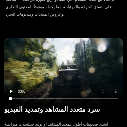
على اتساق الحركة والمرئيات، مما يجعله موثوقاً للمحتوى التجاري
وعروض المنتجات وفيديوهات السرد.
سرد متعدد المشاهد وتمديد الفيديو
أنشئ فيديوهات أطول بتمديد المشاهد أو توليد تسلسلات مترابطة