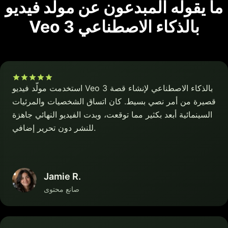
ما يقوله المبدعون عن مولّد فيديو
Veo 3 بالذكاء الاصطناعي
استخدمت مولّد فيديو Veo 3 بالذكاء الاصطناعي لإنشاء قصة
قصيرة من أمر نصي بسيط. كان اتساق الشخصيات والمرئيات
السينمائية أبعد بكثير مما توقعت، وبدت الفيديو النهائي جاهزة
للنشر دون تحرير إضافي.
Jamie R.
صانع محتوى