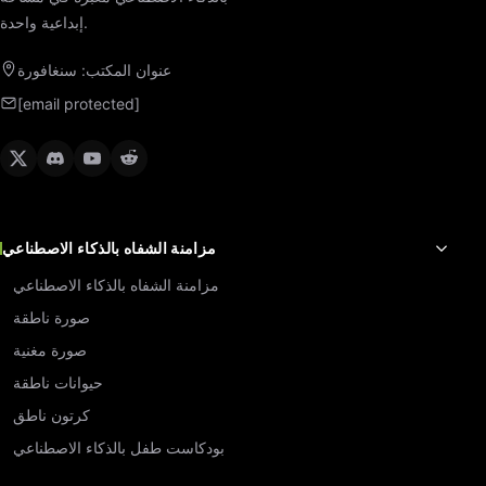
إبداعية واحدة.
عنوان المكتب: سنغافورة
[email protected]
مزامنة الشفاه بالذكاء الاصطناعي
مزامنة الشفاه بالذكاء الاصطناعي
صورة ناطقة
صورة مغنية
حيوانات ناطقة
كرتون ناطق
بودكاست طفل بالذكاء الاصطناعي