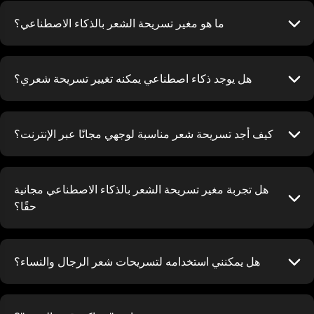
ما هو مغير تسريحة الشعر بالذكاء الاصطناعي؟
هل يوجد ذكاء اصطناعي يمكنه تغيير تسريحة شعري؟
كيف أجد تسريحة شعر مناسبة لوجهي مجانًا عبر الإنترنت؟
هل تجربة مغير تسريحة الشعر بالذكاء الاصطناعي مجانية
حقًا؟
هل يمكنني استخدامه لتسريحات شعر الرجال والنساء؟