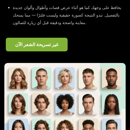
يحافظ على وجهك كما هو أثناء عرض قصات وأطوال وألوان جديدة
بالتفصيل. تبدو النتيجة كصورة حقيقية وليست فلترًا — مما يمنحك
معاينة واضحة ودقيقة قبل أي زيارة للصالون.
غير تسريحة الشعر الآن