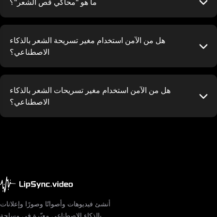
ما هو "محاكي قص الشعر"؟
هل من الآمن استخدام مغير تسريحة الشعر بالذكاء
الاصطناعي؟
هل من الآمن استخدام مغير تسريحات الشعر بالذكاء
الاصطناعي؟
أنشئ فيديوهات وأصواتًا وصورًا وإعلانات
بالذكاء الاصطناعي معبّرة في مساحة