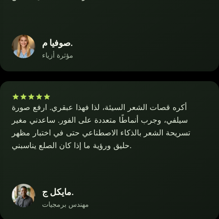
صوفيا م.
مؤثرة أزياء
أكره قصات الشعر السيئة، لذا فهذا عبقري. ارفع صورة
سيلفي، وجرب أنماطًا متعددة على الفور. ساعدني مغير
تسريحة الشعر بالذكاء الاصطناعي حتى في اختبار مظهر
حليق ورؤية ما إذا كان الصلع يناسبني.
مايكل ج.
مهندس برمجيات