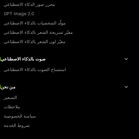
محرر صور الذكاء الاصطناعي
GPT Image 2.0
مولّد الشخصيات بالذكاء الاصطناعي
مغيّر تسريحة الشعر بالذكاء الاصطناعي
مغيّر لون الشعر بالذكاء الاصطناعي
صوت بالذكاء الاصطناعي
استنساخ الصوت بالذكاء الاصطناعي
من نحن
التسعير
ملاحظات
سياسة الخصوصية
شروط الخدمة