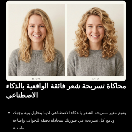
محاكاة تسريحة شعر فائقة الواقعية بالذكاء
الاصطناعي
يقوم مغير تسريحة الشعر بالذكاء الاصطناعي لدينا بتحليل بنية وجهك
ودمج كل تسريحة في صورتك بمحاذاة دقيقة للحواف وإضاءة
طبيعية.