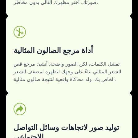
صورتك. اختر مظهرك التالي بدون مخاطر.
أداة مرجع الصالون المثالية
تفشل الكلمات، لكن الصور واضحة. أنشئ مرجع قص
الشعر المثالي بناءً على وجهك لتظهره لمصفف الشعر
الخاص بك. ولد محاكاة واقعية لنتيجة صالون مثالية.
توليد صور لاتجاهات وسائل التواصل
الاجتماعي