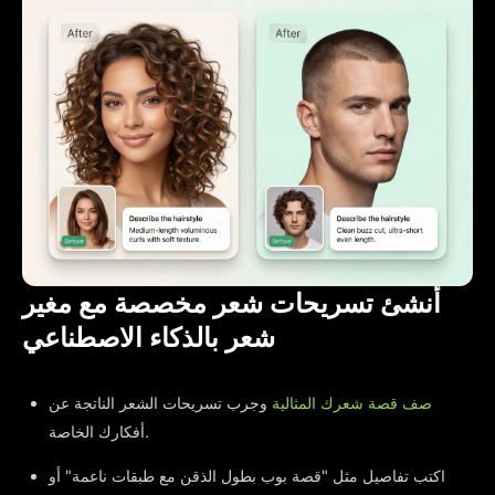
أنشئ تسريحات شعر مخصصة مع مغير
شعر بالذكاء الاصطناعي
صف قصة شعرك المثالية
وجرب تسريحات الشعر الناتجة عن
أفكارك الخاصة.
اكتب تفاصيل مثل "قصة بوب بطول الذقن مع طبقات ناعمة" أو