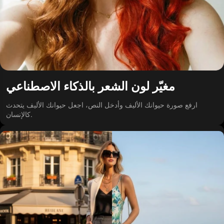
مغيّر لون الشعر بالذكاء الاصطناعي
ارفع صورة حيوانك الأليف وأدخل النص، اجعل حيوانك الأليف يتحدث
كالإنسان.