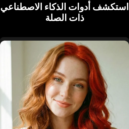
استكشف أدوات الذكاء الاصطناعي
ذات الصلة