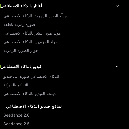
أفاتار بالذكاء الاصطناعي
مولّد الصور الرمزية بالذكاء الاصطناعي
صورة رمزية ناطقة
مولّد صور البشر بالذكاء الاصطناعي
مولد المؤثرين بالذكاء الاصطناعي
حوار الصورة الرمزية
فيديو بالذكاء الاصطناعي
الذكاء الاصطناعي صورة إلى فيديو
التحكم بالحركة
دبلجة الفيديو بالذكاء الاصطناعي
نماذج فيديو الذكاء الاصطناعي
Seedance 2.0
Seedance 2.5