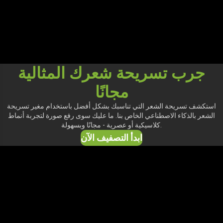
جرب تسريحة شعرك المثالية
مجانًا
استكشف تسريحة الشعر التي تناسبك بشكل أفضل باستخدام مغير تسريحة
الشعر بالذكاء الاصطناعي الخاص بنا. ما عليك سوى رفع صورة لتجربة أنماط
كلاسيكية أو عصرية - مجانًا وبسهولة.
ابدأ التصفيف الآن