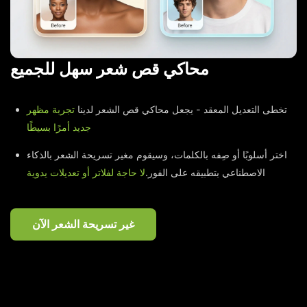
محاكي قص شعر سهل للجميع
تخطى التعديل المعقد - يجعل محاكي قص الشعر لدينا
تجربة مظهر
جديد أمرًا بسيطًا
اختر أسلوبًا أو صِفه بالكلمات، وسيقوم مغير تسريحة الشعر بالذكاء
الاصطناعي بتطبيقه على الفور.
لا حاجة لفلاتر أو تعديلات يدوية
غير تسريحة الشعر الآن