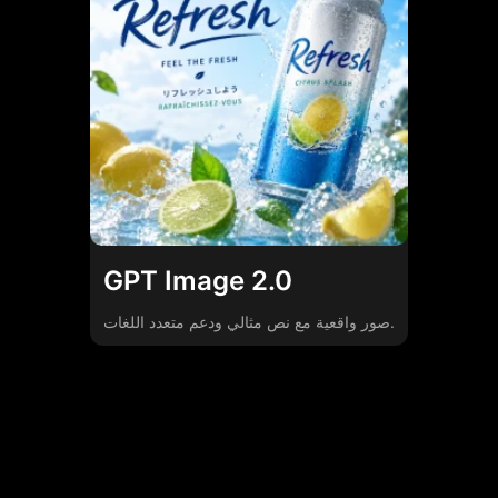
GPT Image 2.0
صور واقعية مع نص مثالي ودعم متعدد اللغات.