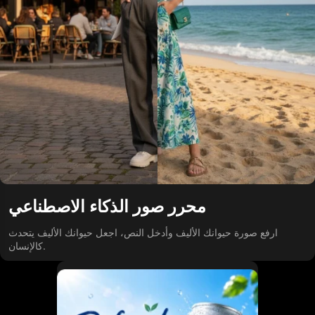
محرر صور الذكاء الاصطناعي
ارفع صورة حيوانك الأليف وأدخل النص، اجعل حيوانك الأليف يتحدث
كالإنسان.