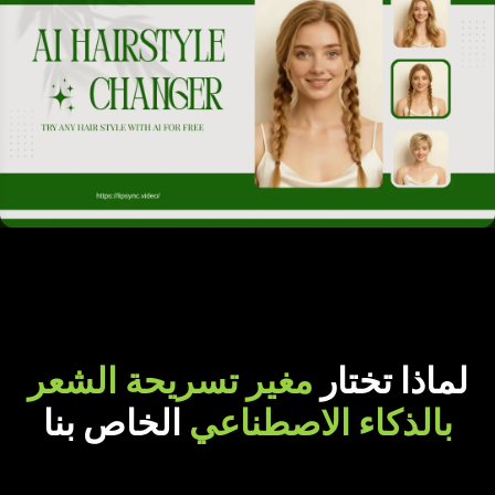
لماذا تختار
مغير تسريحة الشعر
بالذكاء الاصطناعي
الخاص بنا