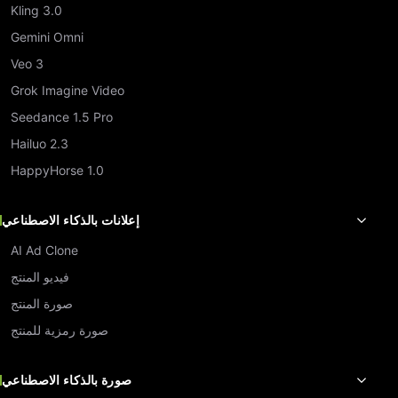
Kling 3.0
Gemini Omni
Veo 3
Grok Imagine Video
Seedance 1.5 Pro
Hailuo 2.3
HappyHorse 1.0
إعلانات بالذكاء الاصطناعي
AI Ad Clone
فيديو المنتج
صورة المنتج
صورة رمزية للمنتج
صورة بالذكاء الاصطناعي