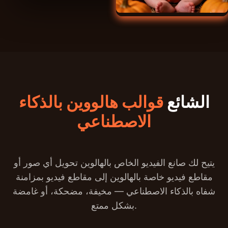
الشائع
قوالب هالووين بالذكاء
الاصطناعي
يتيح لك صانع الفيديو الخاص بالهالوين تحويل أي صور أو
مقاطع فيديو خاصة بالهالوين إلى مقاطع فيديو بمزامنة
شفاه بالذكاء الاصطناعي — مخيفة، مضحكة، أو غامضة
بشكل ممتع.