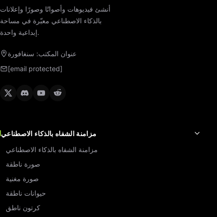
أنشئ فيديوهات وأصواتًا وصورًا وإعلانات
بالذكاء الاصطناعي معبّرة في مساحة
إبداعية واحدة.
عنوان المكتب: سنغافورة
[email protected]
مزامنة الشفاه بالذكاء الاصطناعي
مزامنة الشفاه بالذكاء الاصطناعي
صورة ناطقة
صورة مغنية
حيوانات ناطقة
كرتون ناطق