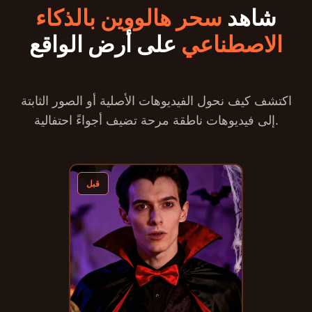
شاهد
سحر هالووين بالذكاء
الاصطناعي
على أرض الواقع
اكتشف كيف نحول الفيديوهات الأصلية أو الصور الثابتة
إلى فيديوهات ناطقة مرحة تضيف أجواءً احتفالية.
قبل