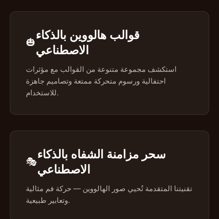
قوالب هالووين بالذكاء
🎃
الاصطناعي
استكشف مجموعة متنوعة من القوالب مع مؤثرات
احتفالية ورسوم متحركة ممتعة وتصاميم جاهزة
للاستخدام.
سحر مزامنة الشفاه بالذكاء
🎭
الاصطناعي
تقنيتنا المتقدمة تُحيي صور الهالووين — حركة فم مثالية
وتعابير طبيعية.