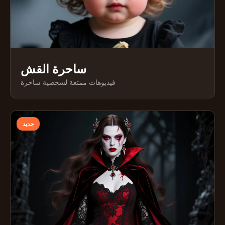
ساحرة القش
فيديوهات ممتعة لشخصية ساحرة
جديد