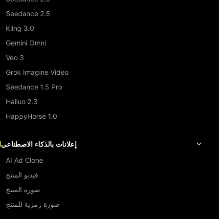
Seedance 2.5
Kling 3.0
Gemini Omni
Veo 3
Grok Imagine Video
Seedance 1.5 Pro
Hailuo 2.3
HappyHorse 1.0
إعلانات بالذكاء الاصطناعي
AI Ad Clone
فيديو المنتج
صورة المنتج
صورة رمزية للمنتج