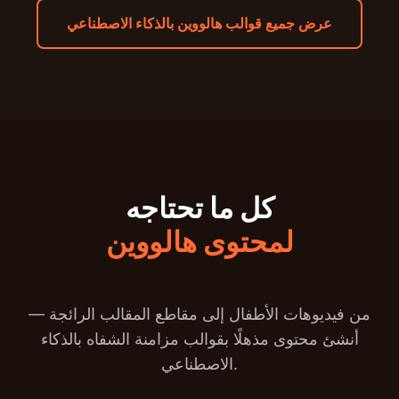
عرض جميع قوالب هالووين بالذكاء الاصطناعي
كل ما تحتاجه
لمحتوى هالووين
من فيديوهات الأطفال إلى مقاطع المقالب الرائجة —
أنشئ محتوى مذهلًا بقوالب مزامنة الشفاه بالذكاء
الاصطناعي.