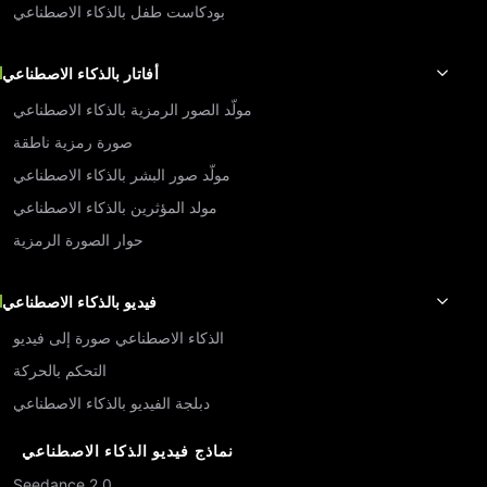
بودكاست طفل بالذكاء الاصطناعي
أفاتار بالذكاء الاصطناعي
مولّد الصور الرمزية بالذكاء الاصطناعي
صورة رمزية ناطقة
مولّد صور البشر بالذكاء الاصطناعي
مولد المؤثرين بالذكاء الاصطناعي
حوار الصورة الرمزية
فيديو بالذكاء الاصطناعي
الذكاء الاصطناعي صورة إلى فيديو
التحكم بالحركة
دبلجة الفيديو بالذكاء الاصطناعي
نماذج فيديو الذكاء الاصطناعي
Seedance 2.0