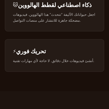
ذكاء اصطناعي لقطط الهالووين
🐱
اجعل حيواناتك الأليفة “تتحدث” هذا الهالووين. فيديوهات
مضحكة جاهزة للانتشار على منصات التواصل.
تحريك فوري
⚡
أنشئ فيديوهات خلال دقائق. لا حاجة لأي مهارات تقنية.