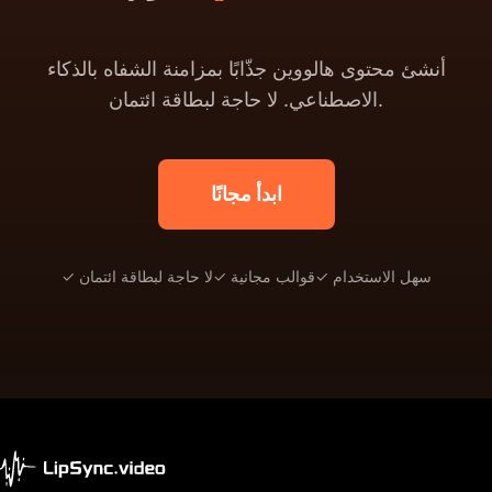
أنشئ محتوى هالووين جذّابًا بمزامنة الشفاه بالذكاء
الاصطناعي. لا حاجة لبطاقة ائتمان.
ابدأ مجانًا
✓ سهل الاستخدام
✓ قوالب مجانية
✓ لا حاجة لبطاقة ائتمان