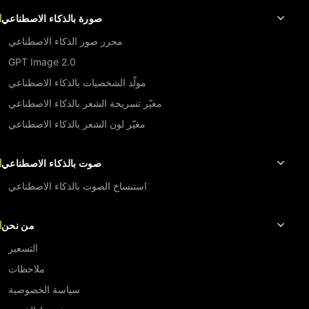
صورة بالذكاء الاصطناعي
محرر صور الذكاء الاصطناعي
GPT Image 2.0
مولّد الشخصيات بالذكاء الاصطناعي
مغيّر تسريحة الشعر بالذكاء الاصطناعي
مغيّر لون الشعر بالذكاء الاصطناعي
صوت بالذكاء الاصطناعي
استنساخ الصوت بالذكاء الاصطناعي
من نحن
التسعير
ملاحظات
سياسة الخصوصية