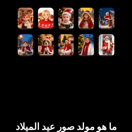
ما هو مولد صور عيد الميلاد