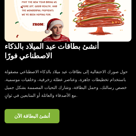
أنشئ بطاقات عيد الميلاد بالذكاء
الاصطناعي فورًا
حول صورك الاحتفالية إلى بطاقات عيد ميلاد بالذكاء الاصطناعي مصقولة
باستخدام تخطيطات جاهزة، وعناصر عطلة زخرفية، وخلفيات موسمية.
خصص رسالتك، وحمل البطاقة، وشارك التحيات المصممة بشكل جميل
مع الأصدقاء والعائلة أو المتابعين في ثوانٍ.
أنشئ البطاقة الآن