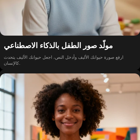
مولّد صور الطفل بالذكاء الاصطناعي
ارفع صورة حيوانك الأليف وأدخل النص، اجعل حيوانك الأليف يتحدث
كالإنسان.