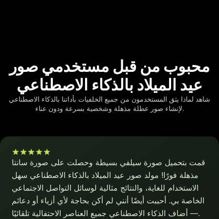
محبوب من قبل مستخدمي صور
عيد الميلاد بالذكاء الاصطناعي
شاهد لماذا يثق المستخدمون من جميع الخلفيات بأداتنا بالذكاء الاصطناعي
لإنشاء صور عطلة مذهلة وشخصية بسرعة ودون عناء.
قمت بتحميل صورة سيلفي بسيطة وحصلت على صورة سانتا
مذهلة فورًا! مولد صور عيد الميلاد بالذكاء الاصطناعي سهل
الاستخدام للغاية، والنتائج مثالية لوسائل التواصل الاجتماعي
الخاصة بي. أحببت أيضًا أنني لم أكن بحاجة لأي أزياء أو دعائم
— أضاف الذكاء الاصطناعي جميع العناصر الاحتفالية تلقائيًا.