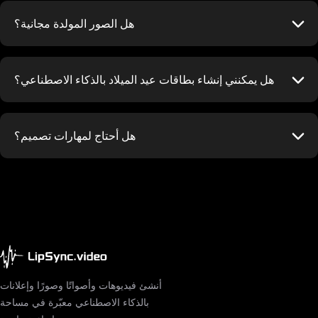
هل الصور المولدة مجانية؟
هل يمكنني إنشاء بطاقات عيد الميلاد بالذكاء الاصطناعي؟
هل أحتاج لمهارات تصميم؟
أنشئ فيديوهات وأصواتًا وصورًا وإعلانات
بالذكاء الاصطناعي معبّرة في مساحة