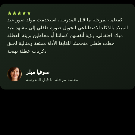
كمعلمة لمرحلة ما قبل المدرسة، استخدمت مولد صور عيد
الميلاد بالذكاء الاصطناعي لتحويل صورة طفلي إلى مشهد عيد
ميلاد احتفالي. رؤية أنفسهم كسانتا أو محاطين بزينة العطلة
جعلت طفلي متحمسًا للغاية! الأداة ممتعة ومثالية لخلق
ذكريات عطلة بهيجة.
صوفيا ميلر
معلمة مرحلة ما قبل المدرسة