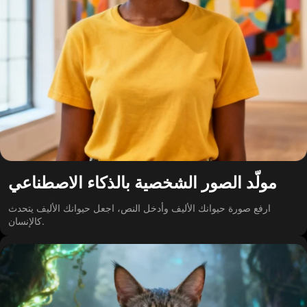
مولّد الصور الشخصية بالذكاء الاصطناعي
ارفع صورة حيوانك الأليف وأدخل النص، اجعل حيوانك الأليف يتحدث
كالإنسان.