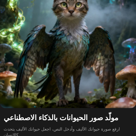
مولّد صور الحيوانات بالذكاء الاصطناعي
ارفع صورة حيوانك الأليف وأدخل النص، اجعل حيوانك الأليف يتحدث
كالإنسان.