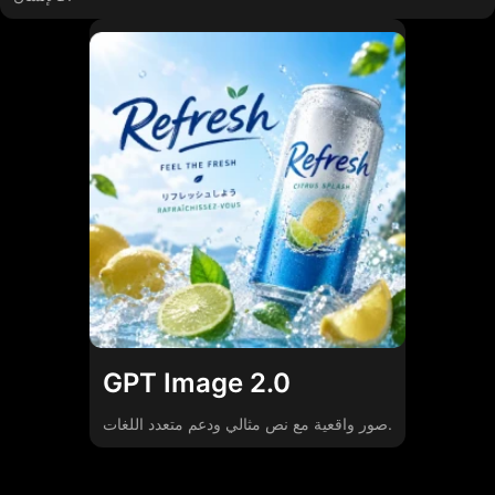
GPT Image 2.0
صور واقعية مع نص مثالي ودعم متعدد اللغات.