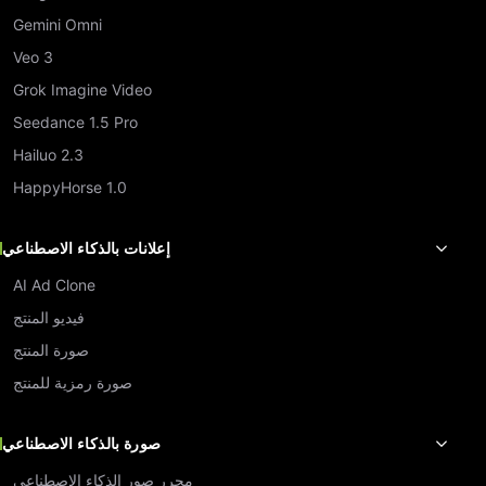
Gemini Omni
Veo 3
Grok Imagine Video
Seedance 1.5 Pro
Hailuo 2.3
HappyHorse 1.0
إعلانات بالذكاء الاصطناعي
AI Ad Clone
فيديو المنتج
صورة المنتج
صورة رمزية للمنتج
صورة بالذكاء الاصطناعي
محرر صور الذكاء الاصطناعي