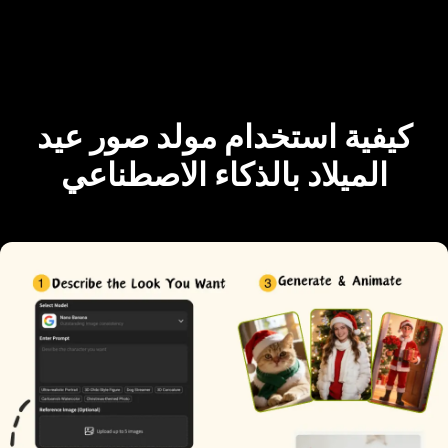
كيفية استخدام مولد صور عيد
الميلاد بالذكاء الاصطناعي