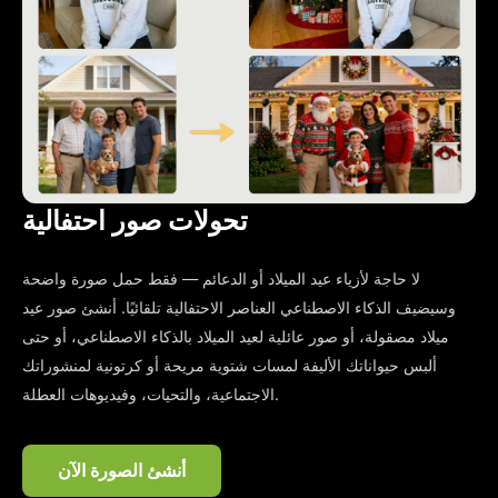
تحولات صور احتفالية
لا حاجة لأزياء عيد الميلاد أو الدعائم — فقط حمل صورة واضحة
وسيضيف الذكاء الاصطناعي العناصر الاحتفالية تلقائيًا. أنشئ صور عيد
ميلاد مصقولة، أو صور عائلية لعيد الميلاد بالذكاء الاصطناعي، أو حتى
ألبس حيواناتك الأليفة لمسات شتوية مريحة أو كرتونية لمنشوراتك
الاجتماعية، والتحيات، وفيديوهات العطلة.
أنشئ الصورة الآن