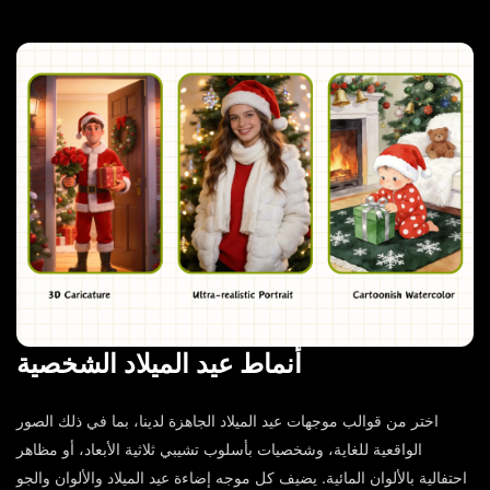
أنماط عيد الميلاد الشخصية
اختر من قوالب موجهات عيد الميلاد الجاهزة لدينا، بما في ذلك الصور
الواقعية للغاية، وشخصيات بأسلوب تشيبي ثلاثية الأبعاد، أو مظاهر
احتفالية بالألوان المائية. يضيف كل موجه إضاءة عيد الميلاد والألوان والجو