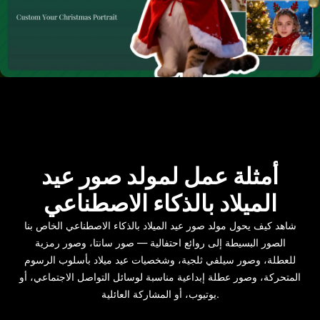
أمثلة عمل لمولد صور عيد
الميلاد بالذكاء الاصطناعي
شاهد كيف يحول مولد صور عيد الميلاد بالذكاء الاصطناعي الخاص بنا
الصور البسيطة إلى روائع احتفالية — صور سانتا، وصور رمزية
للعطلة، وصور سيلفي ثلجية، وشخصيات عيد ميلاد بأسلوب الرسوم
المتحركة، وصور عطلة إبداعية مناسبة لوسائل التواصل الاجتماعي، أو
يوتيوب، أو المشاركة العائلية.