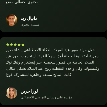
محتوى احتفالي ممتع!
دانيال ريد
منشئ محتوى
جعل مولد صور عيد الميلاد بالذكاء الاصطناعي إنشاء صور
رمزية احتفالية للعطلة أمرًا سهلاً للغاية. استخدمت صور عيد
الميلاد الخاصة بي كصور شخصية عبر إنستغرام وتيك توك
وفيسبوك، وكل واحدة التقطت روح عيد الميلاد بشكل مثالي.
كانت النتائج ممتعة وجاهزة للمشاركة فورًا.
لورا جرين
مؤثرة على وسائل التواصل الاجتماعي