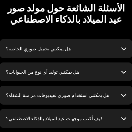
الأسئلة الشائعة حول مولد صور
عيد الميلاد بالذكاء الاصطناعي
هل يمكنني تحميل صوري الخاصة؟
هل يمكنني توليد أي نوع من الحيوانات؟
هل يمكنني استخدام صوري لفيديوهات مزامنة الشفاه؟
كيف أكتب موجهات عيد الميلاد بالذكاء الاصطناعي؟