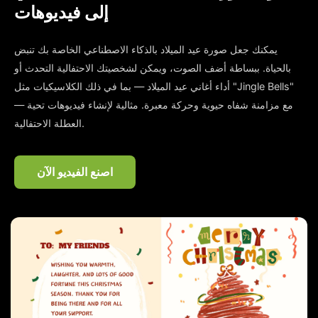
إلى فيديوهات
يمكنك جعل صورة عيد الميلاد بالذكاء الاصطناعي الخاصة بك تنبض
بالحياة. ببساطة أضف الصوت، ويمكن لشخصيتك الاحتفالية التحدث أو
أداء أغاني عيد الميلاد — بما في ذلك الكلاسيكيات مثل "Jingle Bells"
— مع مزامنة شفاه حيوية وحركة معبرة. مثالية لإنشاء فيديوهات تحية
العطلة الاحتفالية.
اصنع الفيديو الآن