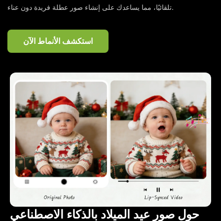
تلقائيًا، مما يساعدك على إنشاء صور عطلة فريدة دون عناء.
استكشف الأنماط الآن
حول صور عيد الميلاد بالذكاء الاصطناعي