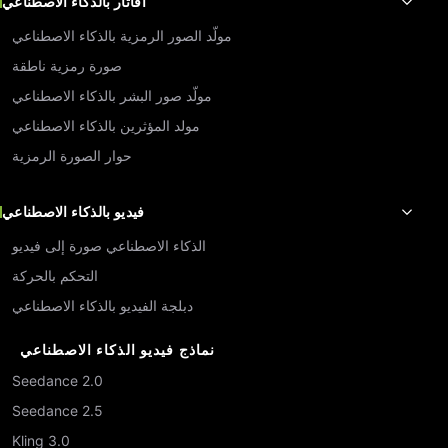
أفاتار بالذكاء الاصطناعي
مولّد الصور الرمزية بالذكاء الاصطناعي
صورة رمزية ناطقة
مولّد صور البشر بالذكاء الاصطناعي
مولد المؤثرين بالذكاء الاصطناعي
حوار الصورة الرمزية
فيديو بالذكاء الاصطناعي
الذكاء الاصطناعي صورة إلى فيديو
التحكم بالحركة
دبلجة الفيديو بالذكاء الاصطناعي
نماذج فيديو الذكاء الاصطناعي
Seedance 2.0
Seedance 2.5
Kling 3.0