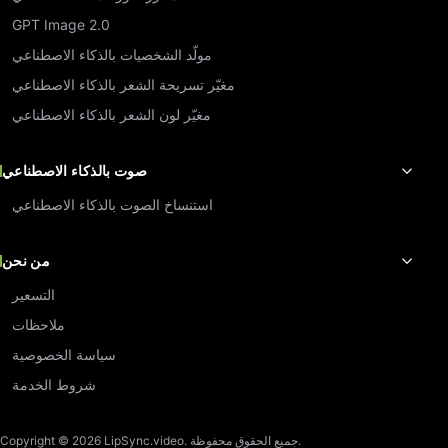
GPT Image 2.0
مولّد الشخصيات بالذكاء الاصطناعي
مغيّر تسريحة الشعر بالذكاء الاصطناعي
مغيّر لون الشعر بالذكاء الاصطناعي
صوت بالذكاء الاصطناعي
استنساخ الصوت بالذكاء الاصطناعي
من نحن
التسعير
ملاحظات
سياسة الخصوصية
شروط الخدمة
Copyright © 2026 LipSync.video. جميع الحقوق محفوظة.