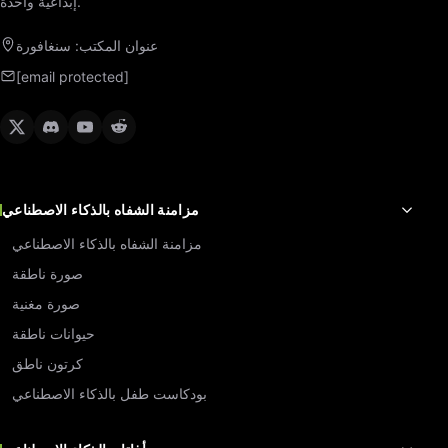
إبداعية واحدة.
عنوان المكتب: سنغافورة
[email protected]
مزامنة الشفاه بالذكاء الاصطناعي
مزامنة الشفاه بالذكاء الاصطناعي
صورة ناطقة
صورة مغنية
حيوانات ناطقة
كرتون ناطق
بودكاست طفل بالذكاء الاصطناعي