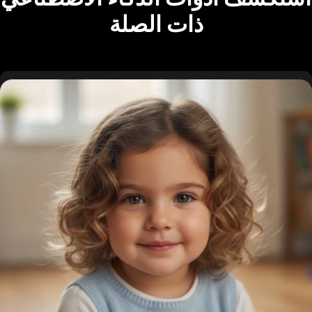
ذات الصلة