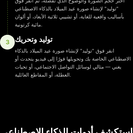
اختر حجم الصورة والوضوح الذي تفضله، ثم انقر فوق
"توليد" لإنشاء صورة عيد الميلاد بالذكاء الاصطناعي
بأساليب واقعية للغاية، أو تشيبي ثلاثية الأبعاد، أو ألوان
مائية كرتونية.
توليد وتحريك
3
انقر فوق "توليد" لإنشاء صورة عيد الميلاد بالذكاء
الاصطناعي الخاصة بك وتحويلها فورًا إلى فيديو يتحدث أو
يغني — مثالي لوسائل التواصل الاجتماعي، أو تحيات
العطلة، أو المقاطع العائلية.
استكشف أدوات الذكاء الاصطناعي