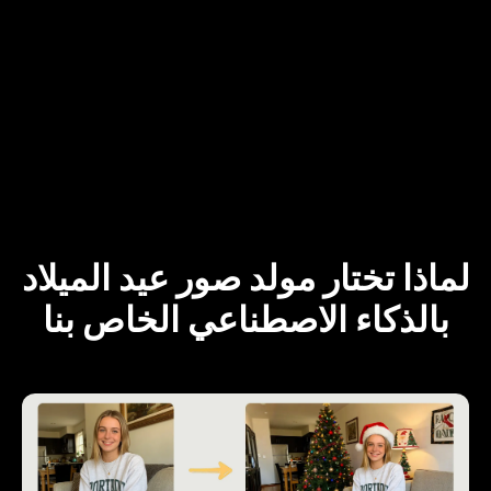
لماذا تختار مولد صور عيد الميلاد
بالذكاء الاصطناعي الخاص بنا